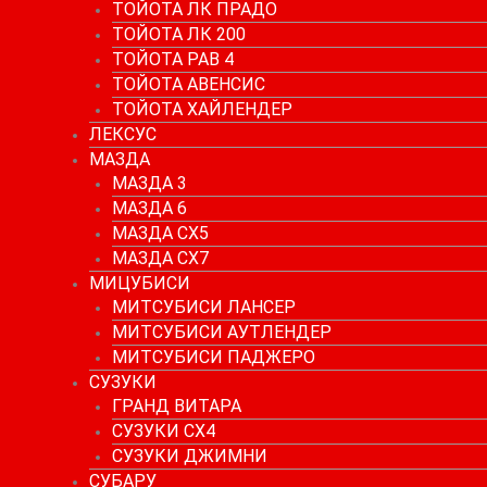
ТОЙОТА ЛК ПРАДО
ТОЙОТА ЛК 200
ТОЙОТА РАВ 4
ТОЙОТА АВЕНСИС
ТОЙОТА ХАЙЛЕНДЕР
ЛЕКСУС
МАЗДА
МАЗДА 3
МАЗДА 6
МАЗДА СХ5
МАЗДА СХ7
МИЦУБИСИ
МИТСУБИСИ ЛАНСЕР
МИТСУБИСИ АУТЛЕНДЕР
МИТСУБИСИ ПАДЖЕРО
СУЗУКИ
ГРАНД ВИТАРА
СУЗУКИ СХ4
СУЗУКИ ДЖИМНИ
СУБАРУ