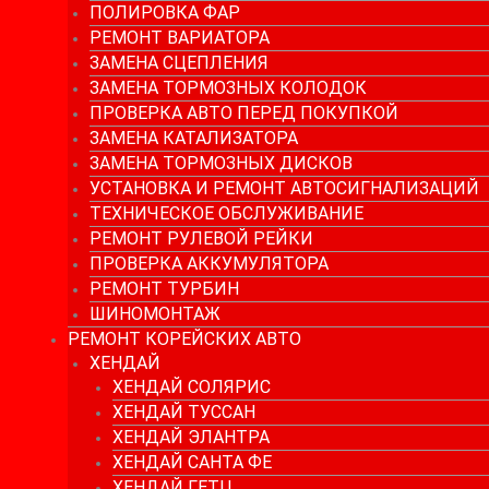
ПОЛИРОВКА ФАР
РЕМОНТ ВАРИАТОРА
ЗАМЕНА СЦЕПЛЕНИЯ
ЗАМЕНА ТОРМОЗНЫХ КОЛОДОК
ПРОВЕРКА АВТО ПЕРЕД ПОКУПКОЙ
ЗАМЕНА КАТАЛИЗАТОРА
ЗАМЕНА ТОРМОЗНЫХ ДИСКОВ
УСТАНОВКА И РЕМОНТ АВТОСИГНАЛИЗАЦИЙ
ТЕХНИЧЕСКОЕ ОБСЛУЖИВАНИЕ
РЕМОНТ РУЛЕВОЙ РЕЙКИ
ПРОВЕРКА АККУМУЛЯТОРА
РЕМОНТ ТУРБИН
ШИНОМОНТАЖ
РЕМОНТ КОРЕЙСКИХ АВТО
ХЕНДАЙ
ХЕНДАЙ СОЛЯРИС
ХЕНДАЙ ТУССАН
ХЕНДАЙ ЭЛАНТРА
ХЕНДАЙ САНТА ФЕ
ХЕНДАЙ ГЕТЦ