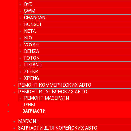
BYD
SWM
CHANGAN
HONGQI
NETA
NIO
VOYAH
DENZA
FOTON
LIXIANG
ZEEKR
XPENG
РЕМОНТ КОММЕРЧЕСКИХ АВТО
РЕМОНТ ИТАЛЬЯНСКИХ АВТО
РЕМОНТ МАЗЕРАТИ
ЦЕНЫ
ЗАПЧАСТИ
МАГАЗИН
ЗАПЧАСТИ ДЛЯ КОРЕЙСКИХ АВТО