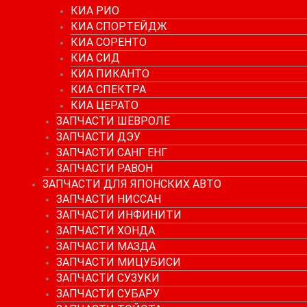
КИА РИО
КИА СПОРТЕЙДЖ
КИА СОРЕНТО
КИА СИД
КИА ПИКАНТО
КИА СПЕКТРА
КИА ЦЕРАТО
ЗАПЧАСТИ ШЕВРОЛЕ
ЗАПЧАСТИ ДЭУ
ЗАПЧАСТИ САНГ ЕНГ
ЗАПЧАСТИ РАВОН
ЗАПЧАСТИ ДЛЯ ЯПОНСКИХ АВТО
ЗАПЧАСТИ НИССАН
ЗАПЧАСТИ ИНФИНИТИ
ЗАПЧАСТИ ХОНДА
ЗАПЧАСТИ МАЗДА
ЗАПЧАСТИ МИЦУБИСИ
ЗАПЧАСТИ СУЗУКИ
ЗАПЧАСТИ СУБАРУ