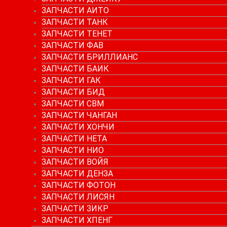
ЗАПЧАСТИ АИТО
ЗАПЧАСТИ ТАНК
ЗАПЧАСТИ ТЕНЕТ
ЗАПЧАСТИ ФАВ
ЗАПЧАСТИ БРИЛЛИАНС
ЗАПЧАСТИ БАИК
ЗАПЧАСТИ ГАК
ЗАПЧАСТИ БИД
ЗАПЧАСТИ СВМ
ЗАПЧАСТИ ЧАНГАН
ЗАПЧАСТИ ХОНЧИ
ЗАПЧАСТИ НЕТА
ЗАПЧАСТИ НИО
ЗАПЧАСТИ ВОЙЯ
ЗАПЧАСТИ ДЕНЗА
ЗАПЧАСТИ ФОТОН
ЗАПЧАСТИ ЛИСЯН
ЗАПЧАСТИ ЗИКР
ЗАПЧАСТИ ХПЕНГ