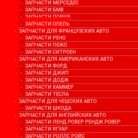
ЗАПЧАСТИ МЕРСЕДЕС
ЗАПЧАСТИ БМВ
ЗАПЧАСТИ ПОРШЕ
ЗАПЧАСТИ ОПЕЛЬ
ЗАПЧАСТИ ДЛЯ ФРАНЦУЗСКИХ АВТО
ЗАПЧАСТИ РЕНО
ЗАПЧАСТИ ПЕЖО
ЗАПЧАСТИ СИТРОЕН
ЗАПЧАСТИ ДЛЯ АМЕРИКАНСКИХ АВТО
ЗАПЧАСТИ ФОРД
ЗАПЧАСТИ ДЖИП
ЗАПЧАСТИ ДОДЖ
ЗАПЧАСТИ ХАММЕР
ЗАПЧАСТИ ТЕСЛА
ЗАПЧАСТИ ДЛЯ ЧЕШСКИХ АВТО
ЗАПЧАСТИ ШКОДА
ЗАПЧАСТИ ДЛЯ АНГЛИЙСКИХ АВТО
ЗАПЧАСТИ ЛЕНД РОВЕР РЕНДЖ РОВЕР
ЗАПЧАСТИ ЯГУАР
ЗАПЧАСТИ РОЛЛС РОЙС