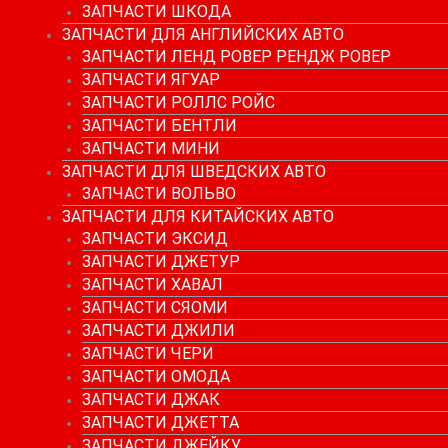
ЗАПЧАСТИ ШКОДА
ЗАПЧАСТИ ДЛЯ АНГЛИЙСКИХ АВТО
ЗАПЧАСТИ ЛЕНД РОВЕР РЕНДЖ РОВЕР
ЗАПЧАСТИ ЯГУАР
ЗАПЧАСТИ РОЛЛС РОЙС
ЗАПЧАСТИ БЕНТЛИ
ЗАПЧАСТИ МИНИ
ЗАПЧАСТИ ДЛЯ ШВЕДСКИХ АВТО
ЗАПЧАСТИ ВОЛЬВО
ЗАПЧАСТИ ДЛЯ КИТАЙСКИХ АВТО
ЗАПЧАСТИ ЭКСИД
ЗАПЧАСТИ ДЖЕТУР
ЗАПЧАСТИ ХАВАЛ
ЗАПЧАСТИ СЯОМИ
ЗАПЧАСТИ ДЖИЛИ
ЗАПЧАСТИ ЧЕРИ
ЗАПЧАСТИ ОМОДА
ЗАПЧАСТИ ДЖАК
ЗАПЧАСТИ ДЖЕТТА
ЗАПЧАСТИ ДЖЕЙКУ