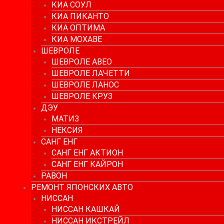
КИА СОУЛ
КИА ПИКАНТО
КИА ОПТИМА
КИА МОХАВЕ
ШЕВРОЛЕ
ШЕВРОЛЕ АВЕО
ШЕВРОЛЕ ЛАЧЕТТИ
ШЕВРОЛЕ ЛАНОС
ШЕВРОЛЕ КРУЗ
ДЭУ
МАТИЗ
НЕКСИЯ
САНГ ЕНГ
САНГ ЕНГ АКТИОН
САНГ ЕНГ КАЙРОН
РАВОН
РЕМОНТ ЯПОНСКИХ АВТО
НИССАН
НИССАН КАШКАЙ
НИССАН ИКСТРЕЙЛ