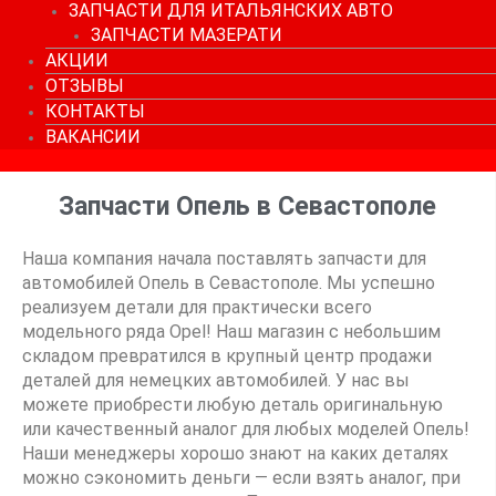
ЗАПЧАСТИ ДЛЯ ИТАЛЬЯНСКИХ АВТО
ЗАПЧАСТИ МАЗЕРАТИ
АКЦИИ
ОТЗЫВЫ
КОНТАКТЫ
ВАКАНСИИ
Запчасти Опель в Севастополе
Наша компания начала поставлять запчасти для
автомобилей Опель в Севастополе. Мы успешно
реализуем детали для практически всего
модельного ряда Opel! Наш магазин с небольшим
складом превратился в крупный центр продажи
деталей для немецких автомобилей. У нас вы
можете приобрести любую деталь оригинальную
или качественный аналог для любых моделей Опель!
Наши менеджеры хорошо знают на каких деталях
можно сэкономить деньги — если взять аналог, при