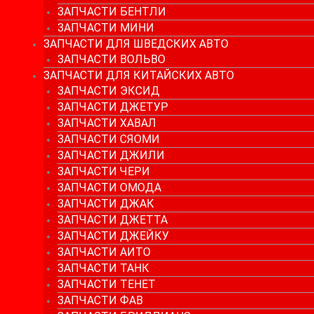
ЗАПЧАСТИ БЕНТЛИ
ЗАПЧАСТИ МИНИ
ЗАПЧАСТИ ДЛЯ ШВЕДСКИХ АВТО
ЗАПЧАСТИ ВОЛЬВО
ЗАПЧАСТИ ДЛЯ КИТАЙСКИХ АВТО
ЗАПЧАСТИ ЭКСИД
ЗАПЧАСТИ ДЖЕТУР
ЗАПЧАСТИ ХАВАЛ
ЗАПЧАСТИ СЯОМИ
ЗАПЧАСТИ ДЖИЛИ
ЗАПЧАСТИ ЧЕРИ
ЗАПЧАСТИ ОМОДА
ЗАПЧАСТИ ДЖАК
ЗАПЧАСТИ ДЖЕТТА
ЗАПЧАСТИ ДЖЕЙКУ
ЗАПЧАСТИ АИТО
ЗАПЧАСТИ ТАНК
ЗАПЧАСТИ ТЕНЕТ
ЗАПЧАСТИ ФАВ