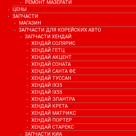
РЕМОНТ МАЗЕРАТИ
ЦЕНЫ
ЗАПЧАСТИ
МАГАЗИН
ЗАПЧАСТИ ДЛЯ КОРЕЙСКИХ АВТО
ЗАПЧАСТИ ХЕНДАЙ
ХЕНДАЙ СОЛЯРИС
ХЕНДАЙ ГЕТЦ
ХЕНДАЙ АКЦЕНТ
ХЕНДАЙ СОНАТА
ХЕНДАЙ САНТА ФЕ
ХЕНДАЙ ТУССАН
ХЕНДАЙ IX35
ХЕНДАЙ IX55
ХЕНДАЙ ЭЛАНТРА
ХЕНДАЙ КРЕТА
ХЕНДАЙ МАТРИКС
ХЕНДАЙ ПОРТЕР
ХЕНДАЙ СТАРЕКС
ЗАПЧАСТИ КИА