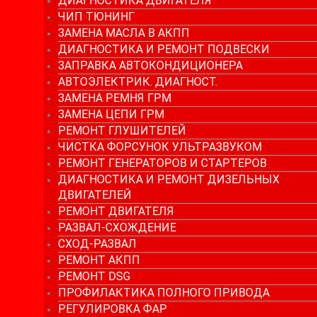
ДИАГНОСТИКА ДВИГАТЕЛЯ
ЧИП ТЮНИНГ
ЗАМЕНА МАСЛА В АКПП
ДИАГНОСТИКА И РЕМОНТ ПОДВЕСКИ
ЗАПРАВКА АВТОКОНДИЦИОНЕРА
АВТОЭЛЕКТРИК. ДИАГНОСТ.
ЗАМЕНА РЕМНЯ ГРМ
ЗАМЕНА ЦЕПИ ГРМ
РЕМОНТ ГЛУШИТЕЛЕЙ
ЧИСТКА ФОРСУНОК УЛЬТРАЗВУКОМ
РЕМОНТ ГЕНЕРАТОРОВ И СТАРТЕРОВ
ДИАГНОСТИКА И РЕМОНТ ДИЗЕЛЬНЫХ
ДВИГАТЕЛЕЙ
РЕМОНТ ДВИГАТЕЛЯ
РАЗВАЛ-СХОЖДЕНИЕ
СХОД-РАЗВАЛ
РЕМОНТ АКПП
РЕМОНТ DSG
ПРОФИЛАКТИКА ПОЛНОГО ПРИВОДА
РЕГУЛИРОВКА ФАР