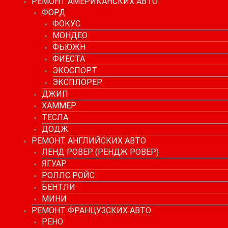
РЕМОНТ АМЕРИКАНСКИХ АВТО
ФОРД
ФОКУС
МОНДЕО
ФЬЮЖН
ФИЕСТА
ЭКОСПОРТ
ЭКСПЛОРЕР
ДЖИП
ХАММЕР
ТЕСЛА
ДОДЖ
РЕМОНТ АНГЛИЙСКИХ АВТО
ЛЕНД РОВЕР (РЕНДЖ РОВЕР)
ЯГУАР
РОЛЛС РОЙС
БЕНТЛИ
МИНИ
РЕМОНТ ФРАНЦУЗСКИХ АВТО
РЕНО