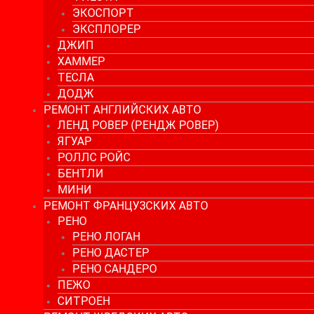
ЭКОСПОРТ
ЭКСПЛОРЕР
ДЖИП
ХАММЕР
ТЕСЛА
ДОДЖ
РЕМОНТ АНГЛИЙСКИХ АВТО
ЛЕНД РОВЕР (РЕНДЖ РОВЕР)
ЯГУАР
РОЛЛС РОЙС
БЕНТЛИ
МИНИ
РЕМОНТ ФРАНЦУЗСКИХ АВТО
РЕНО
РЕНО ЛОГАН
РЕНО ДАСТЕР
РЕНО САНДЕРО
ПЕЖО
СИТРОЕН