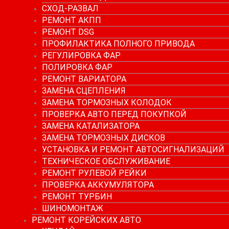
СХОД-РАЗВАЛ
РЕМОНТ АКПП
РЕМОНТ DSG
ПРОФИЛАКТИКА ПОЛНОГО ПРИВОДА
РЕГУЛИРОВКА ФАР
ПОЛИРОВКА ФАР
РЕМОНТ ВАРИАТОРА
ЗАМЕНА СЦЕПЛЕНИЯ
ЗАМЕНА ТОРМОЗНЫХ КОЛОДОК
ПРОВЕРКА АВТО ПЕРЕД ПОКУПКОЙ
ЗАМЕНА КАТАЛИЗАТОРА
ЗАМЕНА ТОРМОЗНЫХ ДИСКОВ
УСТАНОВКА И РЕМОНТ АВТОСИГНАЛИЗАЦИЙ
ТЕХНИЧЕСКОЕ ОБСЛУЖИВАНИЕ
РЕМОНТ РУЛЕВОЙ РЕЙКИ
ПРОВЕРКА АККУМУЛЯТОРА
РЕМОНТ ТУРБИН
ШИНОМОНТАЖ
РЕМОНТ КОРЕЙСКИХ АВТО