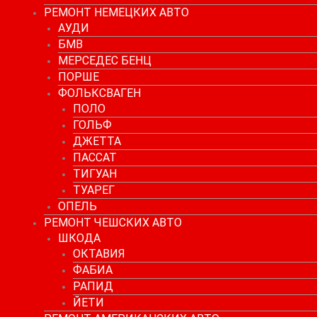
РЕМОНТ НЕМЕЦКИХ АВТО
АУДИ
БМВ
МЕРСЕДЕС БЕНЦ
ПОРШЕ
ФОЛЬКСВАГЕН
ПОЛО
ГОЛЬФ
ДЖЕТТА
ПАССАТ
ТИГУАН
ТУАРЕГ
ОПЕЛЬ
РЕМОНТ ЧЕШСКИХ АВТО
ШКОДА
ОКТАВИЯ
ФАБИА
РАПИД
ЙЕТИ