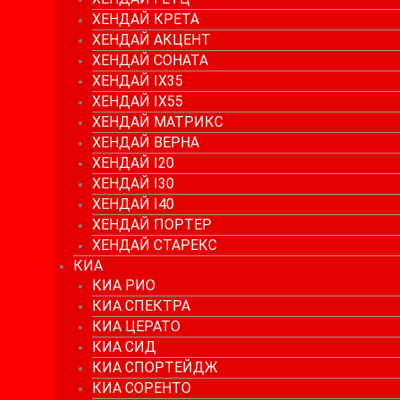
ХЕНДАЙ КРЕТА
ХЕНДАЙ АКЦЕНТ
ХЕНДАЙ СОНАТА
ХЕНДАЙ IX35
ХЕНДАЙ IX55
ХЕНДАЙ МАТРИКС
ХЕНДАЙ ВЕРНА
ХЕНДАЙ I20
ХЕНДАЙ I30
ХЕНДАЙ I40
ХЕНДАЙ ПОРТЕР
ХЕНДАЙ СТАРЕКС
КИА
КИА РИО
КИА СПЕКТРА
КИА ЦЕРАТО
КИА СИД
КИА СПОРТЕЙДЖ
КИА СОРЕНТО