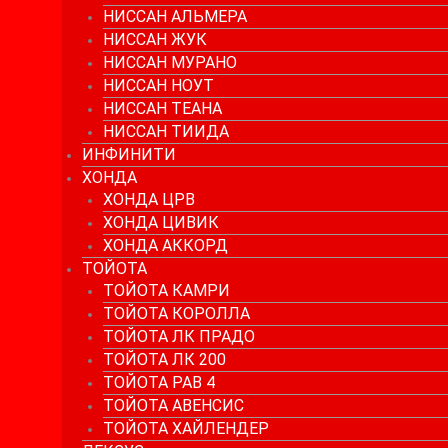
НИССАН АЛЬМЕРА
НИССАН ЖУК
НИССАН МУРАНО
НИССАН НОУТ
НИССАН ТЕАНА
НИССАН ТИИДА
ИНФИНИТИ
ХОНДА
ХОНДА ЦРВ
ХОНДА ЦИВИК
ХОНДА АККОРД
ТОЙОТА
ТОЙОТА КАМРИ
ТОЙОТА КОРОЛЛА
ТОЙОТА ЛК ПРАДО
ТОЙОТА ЛК 200
ТОЙОТА РАВ 4
ТОЙОТА АВЕНСИС
ТОЙОТА ХАЙЛЕНДЕР