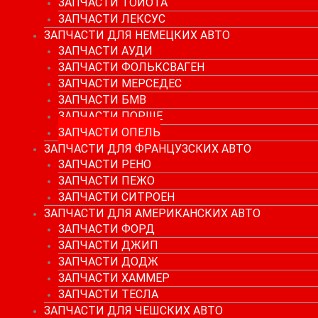
ЗАПЧАСТИ ТОЙОТА
ЗАПЧАСТИ ЛЕКСУС
ЗАПЧАСТИ ДЛЯ НЕМЕЦКИХ АВТО
ЗАПЧАСТИ АУДИ
ЗАПЧАСТИ ФОЛЬКСВАГЕН
ЗАПЧАСТИ МЕРСЕДЕС
ЗАПЧАСТИ БМВ
ЗАПЧАСТИ ПОРШЕ
ЗАПЧАСТИ ОПЕЛЬ
ЗАПЧАСТИ ДЛЯ ФРАНЦУЗСКИХ АВТО
ЗАПЧАСТИ РЕНО
ЗАПЧАСТИ ПЕЖО
ЗАПЧАСТИ СИТРОЕН
ЗАПЧАСТИ ДЛЯ АМЕРИКАНСКИХ АВТО
ЗАПЧАСТИ ФОРД
ЗАПЧАСТИ ДЖИП
ЗАПЧАСТИ ДОДЖ
ЗАПЧАСТИ ХАММЕР
ЗАПЧАСТИ ТЕСЛА
ЗАПЧАСТИ ДЛЯ ЧЕШСКИХ АВТО