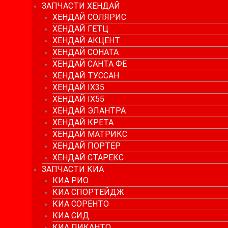
ЗАПЧАСТИ ХЕНДАЙ
ХЕНДАЙ СОЛЯРИС
ХЕНДАЙ ГЕТЦ
ХЕНДАЙ АКЦЕНТ
ХЕНДАЙ СОНАТА
ХЕНДАЙ САНТА ФЕ
ХЕНДАЙ ТУССАН
ХЕНДАЙ IX35
ХЕНДАЙ IX55
ХЕНДАЙ ЭЛАНТРА
ХЕНДАЙ КРЕТА
ХЕНДАЙ МАТРИКС
ХЕНДАЙ ПОРТЕР
ХЕНДАЙ СТАРЕКС
ЗАПЧАСТИ КИА
КИА РИО
КИА СПОРТЕЙДЖ
КИА СОРЕНТО
КИА СИД
КИА ПИКАНТО