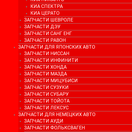
КИА СПЕКТРА
КИА ЦЕРАТО
ЗАПЧАСТИ ШЕВРОЛЕ
ЗАПЧАСТИ ДЭУ
ЗАПЧАСТИ САНГ ЕНГ
ЗАПЧАСТИ РАВОН
ЗАПЧАСТИ ДЛЯ ЯПОНСКИХ АВТО
ЗАПЧАСТИ НИССАН
ЗАПЧАСТИ ИНФИНИТИ
ЗАПЧАСТИ ХОНДА
ЗАПЧАСТИ МАЗДА
ЗАПЧАСТИ МИЦУБИСИ
ЗАПЧАСТИ СУЗУКИ
ЗАПЧАСТИ СУБАРУ
ЗАПЧАСТИ ТОЙОТА
ЗАПЧАСТИ ЛЕКСУС
ЗАПЧАСТИ ДЛЯ НЕМЕЦКИХ АВТО
ЗАПЧАСТИ АУДИ
ЗАПЧАСТИ ФОЛЬКСВАГЕН