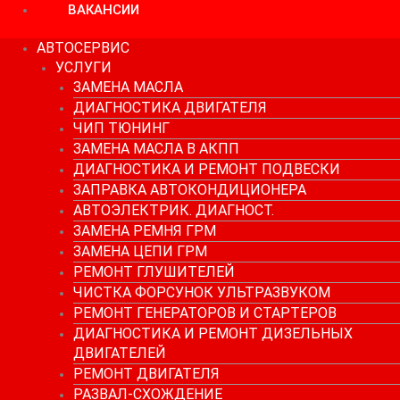
ВАКАНСИИ
АВТОСЕРВИС
УСЛУГИ
ЗАМЕНА МАСЛА
ДИАГНОСТИКА ДВИГАТЕЛЯ
ЧИП ТЮНИНГ
ЗАМЕНА МАСЛА В АКПП
ДИАГНОСТИКА И РЕМОНТ ПОДВЕСКИ
ЗАПРАВКА АВТОКОНДИЦИОНЕРА
АВТОЭЛЕКТРИК. ДИАГНОСТ.
ЗАМЕНА РЕМНЯ ГРМ
ЗАМЕНА ЦЕПИ ГРМ
РЕМОНТ ГЛУШИТЕЛЕЙ
ЧИСТКА ФОРСУНОК УЛЬТРАЗВУКОМ
РЕМОНТ ГЕНЕРАТОРОВ И СТАРТЕРОВ
ДИАГНОСТИКА И РЕМОНТ ДИЗЕЛЬНЫХ
ДВИГАТЕЛЕЙ
РЕМОНТ ДВИГАТЕЛЯ
РАЗВАЛ-СХОЖДЕНИЕ