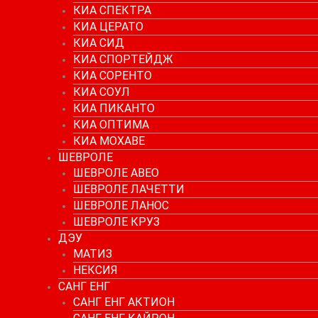
КИА СПЕКТРА
КИА ЦЕРАТО
КИА СИД
КИА СПОРТЕЙДЖ
КИА СОРЕНТО
КИА СОУЛ
КИА ПИКАНТО
КИА ОПТИМА
КИА МОХАВЕ
ШЕВРОЛЕ
ШЕВРОЛЕ АВЕО
ШЕВРОЛЕ ЛАЧЕТТИ
ШЕВРОЛЕ ЛАНОС
ШЕВРОЛЕ КРУЗ
ДЭУ
МАТИЗ
НЕКСИЯ
САНГ ЕНГ
САНГ ЕНГ АКТИОН