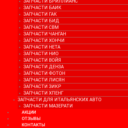
ЗАПЧАСТИ БРИЛЛИАНС
ЗАПЧАСТИ БАИК
ЗАПЧАСТИ ГАК
ЗАПЧАСТИ БИД
ЗАПЧАСТИ СВМ
ЗАПЧАСТИ ЧАНГАН
ЗАПЧАСТИ ХОНЧИ
ЗАПЧАСТИ НЕТА
ЗАПЧАСТИ НИО
ЗАПЧАСТИ ВОЙЯ
ЗАПЧАСТИ ДЕНЗА
ЗАПЧАСТИ ФОТОН
ЗАПЧАСТИ ЛИСЯН
ЗАПЧАСТИ ЗИКР
ЗАПЧАСТИ ХПЕНГ
ЗАПЧАСТИ ДЛЯ ИТАЛЬЯНСКИХ АВТО
ЗАПЧАСТИ МАЗЕРАТИ
АКЦИИ
ОТЗЫВЫ
КОНТАКТЫ