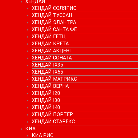
ХЕНДАЙ
ХЕНДАЙ СОЛЯРИС
ХЕНДАЙ ТУССАН
ХЕНДАЙ ЭЛАНТРА
ХЕНДАЙ САНТА ФЕ
ХЕНДАЙ ГЕТЦ
ХЕНДАЙ КРЕТА
ХЕНДАЙ АКЦЕНТ
ХЕНДАЙ СОНАТА
ХЕНДАЙ IX35
ХЕНДАЙ IX55
ХЕНДАЙ МАТРИКС
ХЕНДАЙ ВЕРНА
ХЕНДАЙ I20
ХЕНДАЙ I30
ХЕНДАЙ I40
ХЕНДАЙ ПОРТЕР
ХЕНДАЙ СТАРЕКС
КИА
КИА РИО