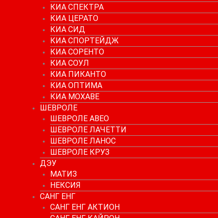
КИА СПЕКТРА
КИА ЦЕРАТО
КИА СИД
КИА СПОРТЕЙДЖ
КИА СОРЕНТО
КИА СОУЛ
КИА ПИКАНТО
КИА ОПТИМА
КИА МОХАВЕ
ШЕВРОЛЕ
ШЕВРОЛЕ АВЕО
ШЕВРОЛЕ ЛАЧЕТТИ
ШЕВРОЛЕ ЛАНОС
ШЕВРОЛЕ КРУЗ
ДЭУ
МАТИЗ
НЕКСИЯ
САНГ ЕНГ
САНГ ЕНГ АКТИОН