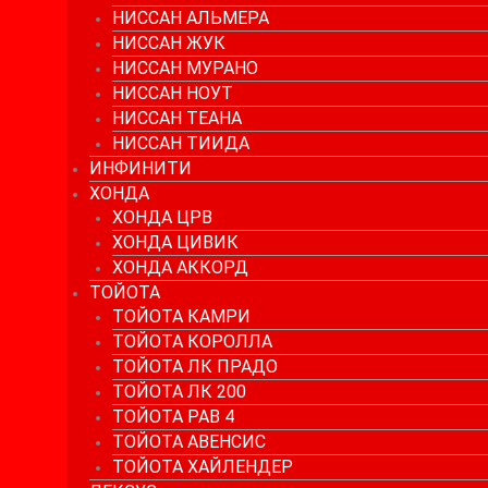
НИССАН АЛЬМЕРА
НИССАН ЖУК
НИССАН МУРАНО
НИССАН НОУТ
НИССАН ТЕАНА
НИССАН ТИИДА
ИНФИНИТИ
ХОНДА
ХОНДА ЦРВ
ХОНДА ЦИВИК
ХОНДА АККОРД
ТОЙОТА
ТОЙОТА КАМРИ
ТОЙОТА КОРОЛЛА
ТОЙОТА ЛК ПРАДО
ТОЙОТА ЛК 200
ТОЙОТА РАВ 4
ТОЙОТА АВЕНСИС
ТОЙОТА ХАЙЛЕНДЕР