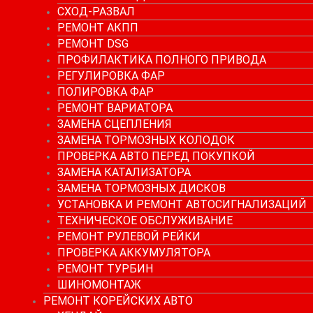
СХОД-РАЗВАЛ
РЕМОНТ АКПП
РЕМОНТ DSG
ПРОФИЛАКТИКА ПОЛНОГО ПРИВОДА
РЕГУЛИРОВКА ФАР
ПОЛИРОВКА ФАР
РЕМОНТ ВАРИАТОРА
ЗАМЕНА СЦЕПЛЕНИЯ
ЗАМЕНА ТОРМОЗНЫХ КОЛОДОК
ПРОВЕРКА АВТО ПЕРЕД ПОКУПКОЙ
ЗАМЕНА КАТАЛИЗАТОРА
ЗАМЕНА ТОРМОЗНЫХ ДИСКОВ
УСТАНОВКА И РЕМОНТ АВТОСИГНАЛИЗАЦИЙ
ТЕХНИЧЕСКОЕ ОБСЛУЖИВАНИЕ
РЕМОНТ РУЛЕВОЙ РЕЙКИ
ПРОВЕРКА АККУМУЛЯТОРА
РЕМОНТ ТУРБИН
ШИНОМОНТАЖ
РЕМОНТ КОРЕЙСКИХ АВТО