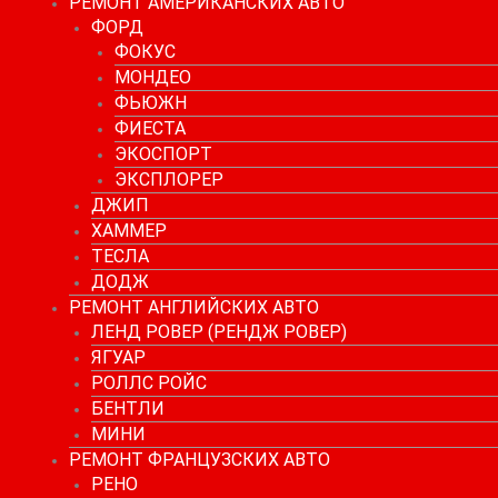
РЕМОНТ АМЕРИКАНСКИХ АВТО
ФОРД
ФОКУС
МОНДЕО
ФЬЮЖН
ФИЕСТА
ЭКОСПОРТ
ЭКСПЛОРЕР
ДЖИП
ХАММЕР
ТЕСЛА
ДОДЖ
РЕМОНТ АНГЛИЙСКИХ АВТО
ЛЕНД РОВЕР (РЕНДЖ РОВЕР)
ЯГУАР
РОЛЛС РОЙС
БЕНТЛИ
МИНИ
РЕМОНТ ФРАНЦУЗСКИХ АВТО
РЕНО