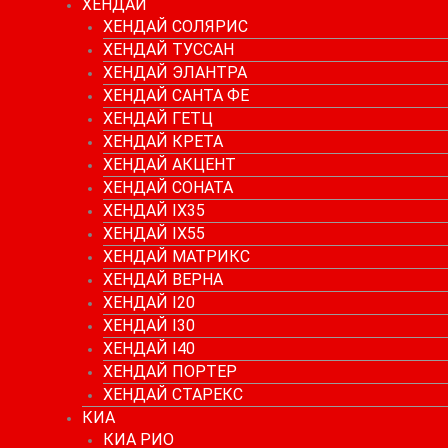
ХЕНДАЙ
ХЕНДАЙ СОЛЯРИС
ХЕНДАЙ ТУССАН
ХЕНДАЙ ЭЛАНТРА
ХЕНДАЙ САНТА ФЕ
ХЕНДАЙ ГЕТЦ
ХЕНДАЙ КРЕТА
ХЕНДАЙ АКЦЕНТ
ХЕНДАЙ СОНАТА
ХЕНДАЙ IX35
ХЕНДАЙ IX55
ХЕНДАЙ МАТРИКС
ХЕНДАЙ ВЕРНА
ХЕНДАЙ I20
ХЕНДАЙ I30
ХЕНДАЙ I40
ХЕНДАЙ ПОРТЕР
ХЕНДАЙ СТАРЕКС
КИА
КИА РИО