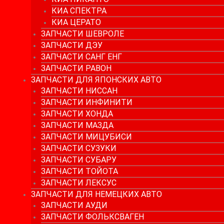
КИА СПЕКТРА
КИА ЦЕРАТО
ЗАПЧАСТИ ШЕВРОЛЕ
ЗАПЧАСТИ ДЭУ
ЗАПЧАСТИ САНГ ЕНГ
ЗАПЧАСТИ РАВОН
ЗАПЧАСТИ ДЛЯ ЯПОНСКИХ АВТО
ЗАПЧАСТИ НИССАН
ЗАПЧАСТИ ИНФИНИТИ
ЗАПЧАСТИ ХОНДА
ЗАПЧАСТИ МАЗДА
ЗАПЧАСТИ МИЦУБИСИ
ЗАПЧАСТИ СУЗУКИ
ЗАПЧАСТИ СУБАРУ
ЗАПЧАСТИ ТОЙОТА
ЗАПЧАСТИ ЛЕКСУС
ЗАПЧАСТИ ДЛЯ НЕМЕЦКИХ АВТО
ЗАПЧАСТИ АУДИ
ЗАПЧАСТИ ФОЛЬКСВАГЕН