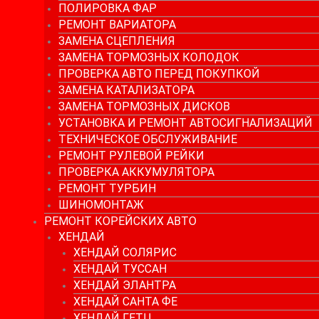
ПОЛИРОВКА ФАР
РЕМОНТ ВАРИАТОРА
ЗАМЕНА СЦЕПЛЕНИЯ
ЗАМЕНА ТОРМОЗНЫХ КОЛОДОК
ПРОВЕРКА АВТО ПЕРЕД ПОКУПКОЙ
ЗАМЕНА КАТАЛИЗАТОРА
ЗАМЕНА ТОРМОЗНЫХ ДИСКОВ
УСТАНОВКА И РЕМОНТ АВТОСИГНАЛИЗАЦИЙ
ТЕХНИЧЕСКОЕ ОБСЛУЖИВАНИЕ
РЕМОНТ РУЛЕВОЙ РЕЙКИ
ПРОВЕРКА АККУМУЛЯТОРА
РЕМОНТ ТУРБИН
ШИНОМОНТАЖ
РЕМОНТ КОРЕЙСКИХ АВТО
ХЕНДАЙ
ХЕНДАЙ СОЛЯРИС
ХЕНДАЙ ТУССАН
ХЕНДАЙ ЭЛАНТРА
ХЕНДАЙ САНТА ФЕ
ХЕНДАЙ ГЕТЦ