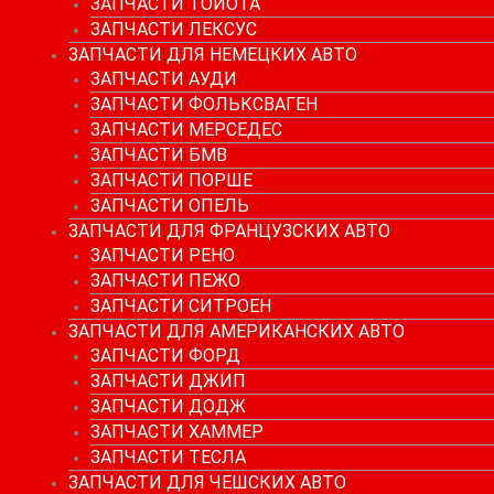
ЗАПЧАСТИ ТОЙОТА
ЗАПЧАСТИ ЛЕКСУС
ЗАПЧАСТИ ДЛЯ НЕМЕЦКИХ АВТО
ЗАПЧАСТИ АУДИ
ЗАПЧАСТИ ФОЛЬКСВАГЕН
ЗАПЧАСТИ МЕРСЕДЕС
ЗАПЧАСТИ БМВ
ЗАПЧАСТИ ПОРШЕ
ЗАПЧАСТИ ОПЕЛЬ
ЗАПЧАСТИ ДЛЯ ФРАНЦУЗСКИХ АВТО
ЗАПЧАСТИ РЕНО
ЗАПЧАСТИ ПЕЖО
ЗАПЧАСТИ СИТРОЕН
ЗАПЧАСТИ ДЛЯ АМЕРИКАНСКИХ АВТО
ЗАПЧАСТИ ФОРД
ЗАПЧАСТИ ДЖИП
ЗАПЧАСТИ ДОДЖ
ЗАПЧАСТИ ХАММЕР
ЗАПЧАСТИ ТЕСЛА
ЗАПЧАСТИ ДЛЯ ЧЕШСКИХ АВТО