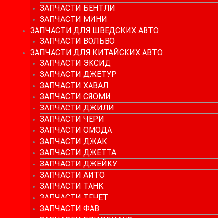
ЗАПЧАСТИ БЕНТЛИ
ЗАПЧАСТИ МИНИ
ЗАПЧАСТИ ДЛЯ ШВЕДСКИХ АВТО
ЗАПЧАСТИ ВОЛЬВО
ЗАПЧАСТИ ДЛЯ КИТАЙСКИХ АВТО
ЗАПЧАСТИ ЭКСИД
ЗАПЧАСТИ ДЖЕТУР
ЗАПЧАСТИ ХАВАЛ
ЗАПЧАСТИ СЯОМИ
ЗАПЧАСТИ ДЖИЛИ
ЗАПЧАСТИ ЧЕРИ
ЗАПЧАСТИ ОМОДА
ЗАПЧАСТИ ДЖАК
ЗАПЧАСТИ ДЖЕТТА
ЗАПЧАСТИ ДЖЕЙКУ
ЗАПЧАСТИ АИТО
ЗАПЧАСТИ ТАНК
ЗАПЧАСТИ ТЕНЕТ
ЗАПЧАСТИ ФАВ