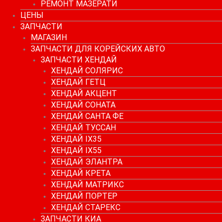
РЕМОНТ МАЗЕРАТИ
ЦЕНЫ
ЗАПЧАСТИ
МАГАЗИН
ЗАПЧАСТИ ДЛЯ КОРЕЙСКИХ АВТО
ЗАПЧАСТИ ХЕНДАЙ
ХЕНДАЙ СОЛЯРИС
ХЕНДАЙ ГЕТЦ
ХЕНДАЙ АКЦЕНТ
ХЕНДАЙ СОНАТА
ХЕНДАЙ САНТА ФЕ
ХЕНДАЙ ТУССАН
ХЕНДАЙ IX35
ХЕНДАЙ IX55
ХЕНДАЙ ЭЛАНТРА
ХЕНДАЙ КРЕТА
ХЕНДАЙ МАТРИКС
ХЕНДАЙ ПОРТЕР
ХЕНДАЙ СТАРЕКС
ЗАПЧАСТИ КИА