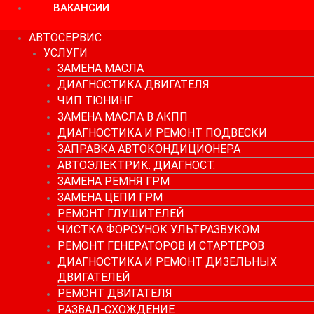
ВАКАНСИИ
АВТОСЕРВИС
УСЛУГИ
ЗАМЕНА МАСЛА
ДИАГНОСТИКА ДВИГАТЕЛЯ
ЧИП ТЮНИНГ
ЗАМЕНА МАСЛА В АКПП
ДИАГНОСТИКА И РЕМОНТ ПОДВЕСКИ
ЗАПРАВКА АВТОКОНДИЦИОНЕРА
АВТОЭЛЕКТРИК. ДИАГНОСТ.
ЗАМЕНА РЕМНЯ ГРМ
ЗАМЕНА ЦЕПИ ГРМ
РЕМОНТ ГЛУШИТЕЛЕЙ
ЧИСТКА ФОРСУНОК УЛЬТРАЗВУКОМ
РЕМОНТ ГЕНЕРАТОРОВ И СТАРТЕРОВ
ДИАГНОСТИКА И РЕМОНТ ДИЗЕЛЬНЫХ
ДВИГАТЕЛЕЙ
РЕМОНТ ДВИГАТЕЛЯ
РАЗВАЛ-СХОЖДЕНИЕ