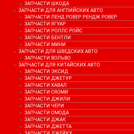
ЗАПЧАСТИ ШКОДА
ЗАПЧАСТИ ДЛЯ АНГЛИЙСКИХ АВТО
ЗАПЧАСТИ ЛЕНД РОВЕР РЕНДЖ РОВЕР
ЗАПЧАСТИ ЯГУАР
ЗАПЧАСТИ РОЛЛС РОЙС
ЗАПЧАСТИ БЕНТЛИ
ЗАПЧАСТИ МИНИ
ЗАПЧАСТИ ДЛЯ ШВЕДСКИХ АВТО
ЗАПЧАСТИ ВОЛЬВО
ЗАПЧАСТИ ДЛЯ КИТАЙСКИХ АВТО
ЗАПЧАСТИ ЭКСИД
ЗАПЧАСТИ ДЖЕТУР
ЗАПЧАСТИ ХАВАЛ
ЗАПЧАСТИ СЯОМИ
ЗАПЧАСТИ ДЖИЛИ
ЗАПЧАСТИ ЧЕРИ
ЗАПЧАСТИ ОМОДА
ЗАПЧАСТИ ДЖАК
ЗАПЧАСТИ ДЖЕТТА
ЗАПЧАСТИ ДЖЕЙКУ