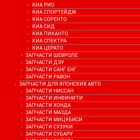
КИА РИО
КИА СПОРТЕЙДЖ
КИА СОРЕНТО
КИА СИД
КИА ПИКАНТО
КИА СПЕКТРА
КИА ЦЕРАТО
ЗАПЧАСТИ ШЕВРОЛЕ
ЗАПЧАСТИ ДЭУ
ЗАПЧАСТИ САНГ ЕНГ
ЗАПЧАСТИ РАВОН
ЗАПЧАСТИ ДЛЯ ЯПОНСКИХ АВТО
ЗАПЧАСТИ НИССАН
ЗАПЧАСТИ ИНФИНИТИ
ЗАПЧАСТИ ХОНДА
ЗАПЧАСТИ МАЗДА
ЗАПЧАСТИ МИЦУБИСИ
ЗАПЧАСТИ СУЗУКИ
ЗАПЧАСТИ СУБАРУ