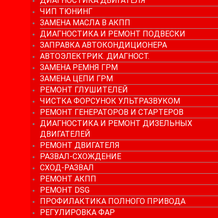
ДИАГНОСТИКА ДВИГАТЕЛЯ
ЧИП ТЮНИНГ
ЗАМЕНА МАСЛА В АКПП
ДИАГНОСТИКА И РЕМОНТ ПОДВЕСКИ
ЗАПРАВКА АВТОКОНДИЦИОНЕРА
АВТОЭЛЕКТРИК. ДИАГНОСТ.
ЗАМЕНА РЕМНЯ ГРМ
ЗАМЕНА ЦЕПИ ГРМ
РЕМОНТ ГЛУШИТЕЛЕЙ
ЧИСТКА ФОРСУНОК УЛЬТРАЗВУКОМ
РЕМОНТ ГЕНЕРАТОРОВ И СТАРТЕРОВ
ДИАГНОСТИКА И РЕМОНТ ДИЗЕЛЬНЫХ
ДВИГАТЕЛЕЙ
РЕМОНТ ДВИГАТЕЛЯ
РАЗВАЛ-СХОЖДЕНИЕ
СХОД-РАЗВАЛ
РЕМОНТ АКПП
РЕМОНТ DSG
ПРОФИЛАКТИКА ПОЛНОГО ПРИВОДА
РЕГУЛИРОВКА ФАР