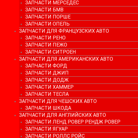
ЗАПЧАСТИ МЕРСЕДЕС
ЗАПЧАСТИ БМВ
ЗАПЧАСТИ ПОРШЕ
ЗАПЧАСТИ ОПЕЛЬ
ЗАПЧАСТИ ДЛЯ ФРАНЦУЗСКИХ АВТО
ЗАПЧАСТИ РЕНО
ЗАПЧАСТИ ПЕЖО
ЗАПЧАСТИ СИТРОЕН
ЗАПЧАСТИ ДЛЯ АМЕРИКАНСКИХ АВТО
ЗАПЧАСТИ ФОРД
ЗАПЧАСТИ ДЖИП
ЗАПЧАСТИ ДОДЖ
ЗАПЧАСТИ ХАММЕР
ЗАПЧАСТИ ТЕСЛА
ЗАПЧАСТИ ДЛЯ ЧЕШСКИХ АВТО
ЗАПЧАСТИ ШКОДА
ЗАПЧАСТИ ДЛЯ АНГЛИЙСКИХ АВТО
ЗАПЧАСТИ ЛЕНД РОВЕР РЕНДЖ РОВЕР
ЗАПЧАСТИ ЯГУАР
ЗАПЧАСТИ РОЛЛС РОЙС