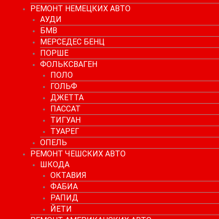
РЕМОНТ НЕМЕЦКИХ АВТО
АУДИ
БМВ
МЕРСЕДЕС БЕНЦ
ПОРШЕ
ФОЛЬКСВАГЕН
ПОЛО
ГОЛЬФ
ДЖЕТТА
ПАССАТ
ТИГУАН
ТУАРЕГ
ОПЕЛЬ
РЕМОНТ ЧЕШСКИХ АВТО
ШКОДА
ОКТАВИЯ
ФАБИА
РАПИД
ЙЕТИ