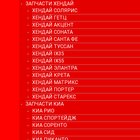
ЗАПЧАСТИ ХЕНДАЙ
ХЕНДАЙ СОЛЯРИС
ХЕНДАЙ ГЕТЦ
ХЕНДАЙ АКЦЕНТ
ХЕНДАЙ СОНАТА
ХЕНДАЙ САНТА ФЕ
ХЕНДАЙ ТУССАН
ХЕНДАЙ IX35
ХЕНДАЙ IX55
ХЕНДАЙ ЭЛАНТРА
ХЕНДАЙ КРЕТА
ХЕНДАЙ МАТРИКС
ХЕНДАЙ ПОРТЕР
ХЕНДАЙ СТАРЕКС
ЗАПЧАСТИ КИА
КИА РИО
КИА СПОРТЕЙДЖ
КИА СОРЕНТО
КИА СИД
КИА ПИКАНТО