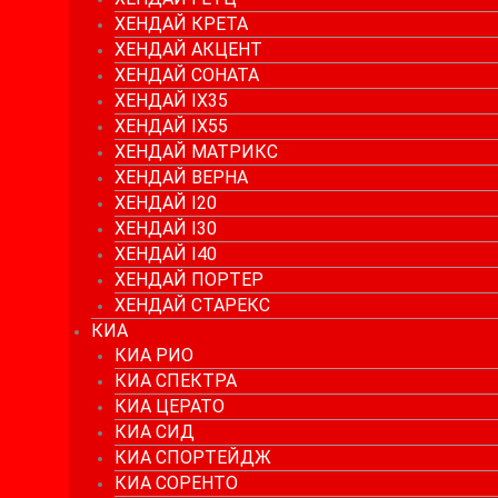
ХЕНДАЙ КРЕТА
ХЕНДАЙ АКЦЕНТ
ХЕНДАЙ СОНАТА
ХЕНДАЙ IX35
ХЕНДАЙ IX55
ХЕНДАЙ МАТРИКС
ХЕНДАЙ ВЕРНА
ХЕНДАЙ I20
ХЕНДАЙ I30
ХЕНДАЙ I40
ХЕНДАЙ ПОРТЕР
ХЕНДАЙ СТАРЕКС
КИА
КИА РИО
КИА СПЕКТРА
КИА ЦЕРАТО
КИА СИД
КИА СПОРТЕЙДЖ
КИА СОРЕНТО