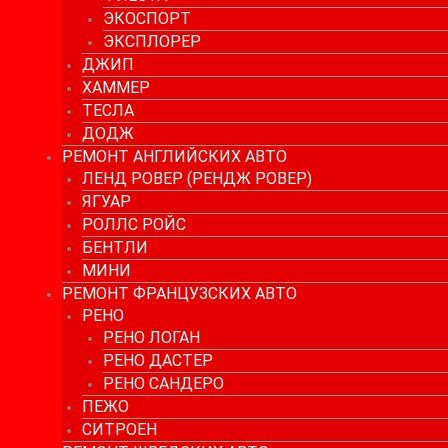
ЭКОСПОРТ
ЭКСПЛОРЕР
ДЖИП
ХАММЕР
ТЕСЛА
ДОДЖ
РЕМОНТ АНГЛИЙСКИХ АВТО
ЛЕНД РОВЕР (РЕНДЖ РОВЕР)
ЯГУАР
РОЛЛС РОЙС
БЕНТЛИ
МИНИ
РЕМОНТ ФРАНЦУЗСКИХ АВТО
РЕНО
РЕНО ЛОГАН
РЕНО ДАСТЕР
РЕНО САНДЕРО
ПЕЖО
СИТРОЕН