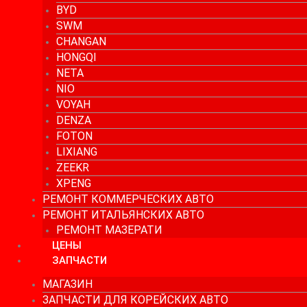
BYD
SWM
CHANGAN
HONGQI
NETA
NIO
VOYAH
DENZA
FOTON
LIXIANG
ZEEKR
XPENG
РЕМОНТ КОММЕРЧЕСКИХ АВТО
РЕМОНТ ИТАЛЬЯНСКИХ АВТО
РЕМОНТ МАЗЕРАТИ
ЦЕНЫ
ЗАПЧАСТИ
МАГАЗИН
ЗАПЧАСТИ ДЛЯ КОРЕЙСКИХ АВТО