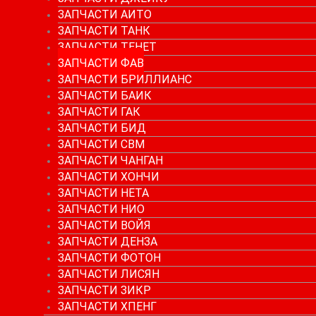
ЗАПЧАСТИ АИТО
ЗАПЧАСТИ ТАНК
ЗАПЧАСТИ ТЕНЕТ
ЗАПЧАСТИ ФАВ
ЗАПЧАСТИ БРИЛЛИАНС
ЗАПЧАСТИ БАИК
ЗАПЧАСТИ ГАК
ЗАПЧАСТИ БИД
ЗАПЧАСТИ СВМ
ЗАПЧАСТИ ЧАНГАН
ЗАПЧАСТИ ХОНЧИ
ЗАПЧАСТИ НЕТА
ЗАПЧАСТИ НИО
ЗАПЧАСТИ ВОЙЯ
ЗАПЧАСТИ ДЕНЗА
ЗАПЧАСТИ ФОТОН
ЗАПЧАСТИ ЛИСЯН
ЗАПЧАСТИ ЗИКР
ЗАПЧАСТИ ХПЕНГ