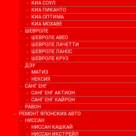
КИА СОУЛ
КИА ПИКАНТО
КИА ОПТИМА
КИА МОХАВЕ
ШЕВРОЛЕ
ШЕВРОЛЕ АВЕО
ШЕВРОЛЕ ЛАЧЕТТИ
ШЕВРОЛЕ ЛАНОС
ШЕВРОЛЕ КРУЗ
ДЭУ
МАТИЗ
НЕКСИЯ
САНГ ЕНГ
САНГ ЕНГ АКТИОН
САНГ ЕНГ КАЙРОН
РАВОН
РЕМОНТ ЯПОНСКИХ АВТО
НИССАН
НИССАН КАШКАЙ
НИССАН ИКСТРЕЙЛ