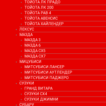
ТОЙОТА ЛК ПРАДО
ТОЙОТА ЛК 200
ТОЙОТА РАВ 4
ТОЙОТА АВЕНСИС
ТОЙОТА ХАЙЛЕНДЕР
ЛЕКСУС
МАЗДА
МАЗДА 3
МАЗДА 6
МАЗДА СХ5
МАЗДА СХ7
МИЦУБИСИ
МИТСУБИСИ ЛАНСЕР
МИТСУБИСИ АУТЛЕНДЕР
МИТСУБИСИ ПАДЖЕРО
СУЗУКИ
ГРАНД ВИТАРА
СУЗУКИ СХ4
СУЗУКИ ДЖИМНИ
СУБАРУ