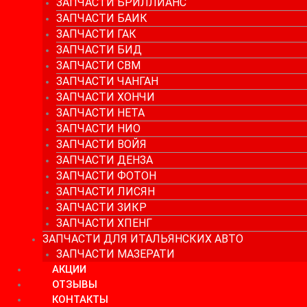
ЗАПЧАСТИ БРИЛЛИАНС
ЗАПЧАСТИ БАИК
ЗАПЧАСТИ ГАК
ЗАПЧАСТИ БИД
ЗАПЧАСТИ СВМ
ЗАПЧАСТИ ЧАНГАН
ЗАПЧАСТИ ХОНЧИ
ЗАПЧАСТИ НЕТА
ЗАПЧАСТИ НИО
ЗАПЧАСТИ ВОЙЯ
ЗАПЧАСТИ ДЕНЗА
ЗАПЧАСТИ ФОТОН
ЗАПЧАСТИ ЛИСЯН
ЗАПЧАСТИ ЗИКР
ЗАПЧАСТИ ХПЕНГ
ЗАПЧАСТИ ДЛЯ ИТАЛЬЯНСКИХ АВТО
ЗАПЧАСТИ МАЗЕРАТИ
АКЦИИ
ОТЗЫВЫ
КОНТАКТЫ