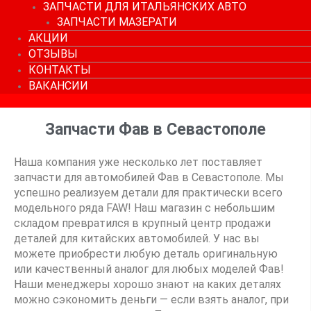
ЗАПЧАСТИ ДЛЯ ИТАЛЬЯНСКИХ АВТО
ЗАПЧАСТИ МАЗЕРАТИ
АКЦИИ
ОТЗЫВЫ
КОНТАКТЫ
ВАКАНСИИ
Запчасти Фав в Севастополе
Наша компания уже несколько лет поставляет
запчасти для автомобилей Фав в Севастополе. Мы
успешно реализуем детали для практически всего
модельного ряда FAW! Наш магазин с небольшим
складом превратился в крупный центр продажи
деталей для китайских автомобилей. У нас вы
можете приобрести любую деталь оригинальную
или качественный аналог для любых моделей Фав!
Наши менеджеры хорошо знают на каких деталях
можно сэкономить деньги — если взять аналог, при