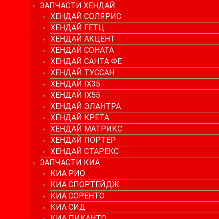
ЗАПЧАСТИ ХЕНДАЙ
ХЕНДАЙ СОЛЯРИС
ХЕНДАЙ ГЕТЦ
ХЕНДАЙ АКЦЕНТ
ХЕНДАЙ СОНАТА
ХЕНДАЙ САНТА ФЕ
ХЕНДАЙ ТУССАН
ХЕНДАЙ IX35
ХЕНДАЙ IX55
ХЕНДАЙ ЭЛАНТРА
ХЕНДАЙ КРЕТА
ХЕНДАЙ МАТРИКС
ХЕНДАЙ ПОРТЕР
ХЕНДАЙ СТАРЕКС
ЗАПЧАСТИ КИА
КИА РИО
КИА СПОРТЕЙДЖ
КИА СОРЕНТО
КИА СИД
КИА ПИКАНТО