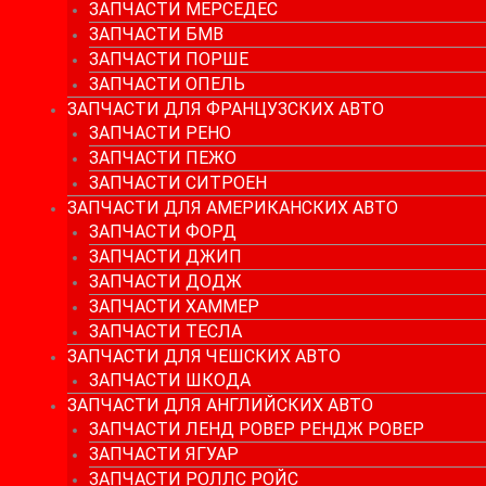
ЗАПЧАСТИ МЕРСЕДЕС
ЗАПЧАСТИ БМВ
ЗАПЧАСТИ ПОРШЕ
ЗАПЧАСТИ ОПЕЛЬ
ЗАПЧАСТИ ДЛЯ ФРАНЦУЗСКИХ АВТО
ЗАПЧАСТИ РЕНО
ЗАПЧАСТИ ПЕЖО
ЗАПЧАСТИ СИТРОЕН
ЗАПЧАСТИ ДЛЯ АМЕРИКАНСКИХ АВТО
ЗАПЧАСТИ ФОРД
ЗАПЧАСТИ ДЖИП
ЗАПЧАСТИ ДОДЖ
ЗАПЧАСТИ ХАММЕР
ЗАПЧАСТИ ТЕСЛА
ЗАПЧАСТИ ДЛЯ ЧЕШСКИХ АВТО
ЗАПЧАСТИ ШКОДА
ЗАПЧАСТИ ДЛЯ АНГЛИЙСКИХ АВТО
ЗАПЧАСТИ ЛЕНД РОВЕР РЕНДЖ РОВЕР
ЗАПЧАСТИ ЯГУАР
ЗАПЧАСТИ РОЛЛС РОЙС