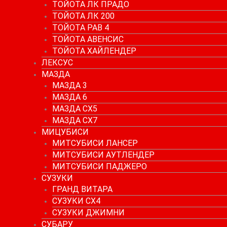
ТОЙОТА ЛК ПРАДО
ТОЙОТА ЛК 200
ТОЙОТА РАВ 4
ТОЙОТА АВЕНСИС
ТОЙОТА ХАЙЛЕНДЕР
ЛЕКСУС
МАЗДА
МАЗДА 3
МАЗДА 6
МАЗДА СХ5
МАЗДА СХ7
МИЦУБИСИ
МИТСУБИСИ ЛАНСЕР
МИТСУБИСИ АУТЛЕНДЕР
МИТСУБИСИ ПАДЖЕРО
СУЗУКИ
ГРАНД ВИТАРА
СУЗУКИ СХ4
СУЗУКИ ДЖИМНИ
СУБАРУ