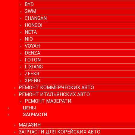
BYD
SWM
CHANGAN
HONGQI
NETA
NIO
VOYAH
DENZA
FOTON
LIXIANG
ZEEKR
XPENG
РЕМОНТ КОММЕРЧЕСКИХ АВТО
РЕМОНТ ИТАЛЬЯНСКИХ АВТО
РЕМОНТ МАЗЕРАТИ
ЦЕНЫ
ЗАПЧАСТИ
МАГАЗИН
ЗАПЧАСТИ ДЛЯ КОРЕЙСКИХ АВТО