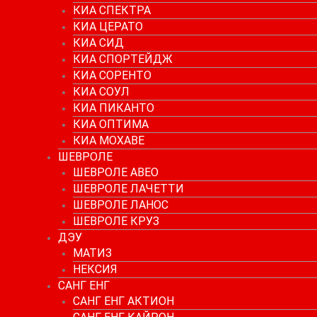
КИА СПЕКТРА
КИА ЦЕРАТО
КИА СИД
КИА СПОРТЕЙДЖ
КИА СОРЕНТО
КИА СОУЛ
КИА ПИКАНТО
КИА ОПТИМА
КИА МОХАВЕ
ШЕВРОЛЕ
ШЕВРОЛЕ АВЕО
ШЕВРОЛЕ ЛАЧЕТТИ
ШЕВРОЛЕ ЛАНОС
ШЕВРОЛЕ КРУЗ
ДЭУ
МАТИЗ
НЕКСИЯ
САНГ ЕНГ
САНГ ЕНГ АКТИОН