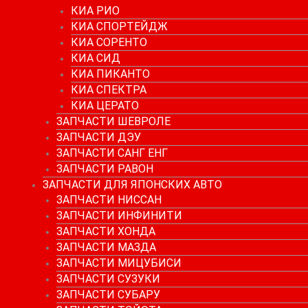
КИА РИО
КИА СПОРТЕЙДЖ
КИА СОРЕНТО
КИА СИД
КИА ПИКАНТО
КИА СПЕКТРА
КИА ЦЕРАТО
ЗАПЧАСТИ ШЕВРОЛЕ
ЗАПЧАСТИ ДЭУ
ЗАПЧАСТИ САНГ ЕНГ
ЗАПЧАСТИ РАВОН
ЗАПЧАСТИ ДЛЯ ЯПОНСКИХ АВТО
ЗАПЧАСТИ НИССАН
ЗАПЧАСТИ ИНФИНИТИ
ЗАПЧАСТИ ХОНДА
ЗАПЧАСТИ МАЗДА
ЗАПЧАСТИ МИЦУБИСИ
ЗАПЧАСТИ СУЗУКИ
ЗАПЧАСТИ СУБАРУ