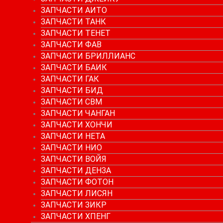
ЗАПЧАСТИ АИТО
ЗАПЧАСТИ ТАНК
ЗАПЧАСТИ ТЕНЕТ
ЗАПЧАСТИ ФАВ
ЗАПЧАСТИ БРИЛЛИАНС
ЗАПЧАСТИ БАИК
ЗАПЧАСТИ ГАК
ЗАПЧАСТИ БИД
ЗАПЧАСТИ СВМ
ЗАПЧАСТИ ЧАНГАН
ЗАПЧАСТИ ХОНЧИ
ЗАПЧАСТИ НЕТА
ЗАПЧАСТИ НИО
ЗАПЧАСТИ ВОЙЯ
ЗАПЧАСТИ ДЕНЗА
ЗАПЧАСТИ ФОТОН
ЗАПЧАСТИ ЛИСЯН
ЗАПЧАСТИ ЗИКР
ЗАПЧАСТИ ХПЕНГ