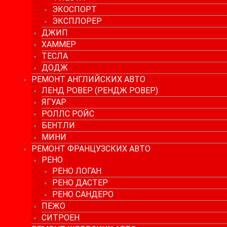
ЭКОСПОРТ
ЭКСПЛОРЕР
ДЖИП
ХАММЕР
ТЕСЛА
ДОДЖ
РЕМОНТ АНГЛИЙСКИХ АВТО
ЛЕНД РОВЕР (РЕНДЖ РОВЕР)
ЯГУАР
РОЛЛС РОЙС
БЕНТЛИ
МИНИ
РЕМОНТ ФРАНЦУЗСКИХ АВТО
РЕНО
РЕНО ЛОГАН
РЕНО ДАСТЕР
РЕНО САНДЕРО
ПЕЖО
СИТРОЕН