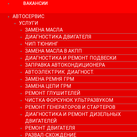
ВАКАНСИИ
АВТОСЕРВИС
УСЛУГИ
ЗАМЕНА МАСЛА
ДИАГНОСТИКА ДВИГАТЕЛЯ
ЧИП ТЮНИНГ
ЗАМЕНА МАСЛА В АКПП
ДИАГНОСТИКА И РЕМОНТ ПОДВЕСКИ
ЗАПРАВКА АВТОКОНДИЦИОНЕРА
АВТОЭЛЕКТРИК. ДИАГНОСТ.
ЗАМЕНА РЕМНЯ ГРМ
ЗАМЕНА ЦЕПИ ГРМ
РЕМОНТ ГЛУШИТЕЛЕЙ
ЧИСТКА ФОРСУНОК УЛЬТРАЗВУКОМ
РЕМОНТ ГЕНЕРАТОРОВ И СТАРТЕРОВ
ДИАГНОСТИКА И РЕМОНТ ДИЗЕЛЬНЫХ
ДВИГАТЕЛЕЙ
РЕМОНТ ДВИГАТЕЛЯ
РАЗВАЛ-СХОЖДЕНИЕ