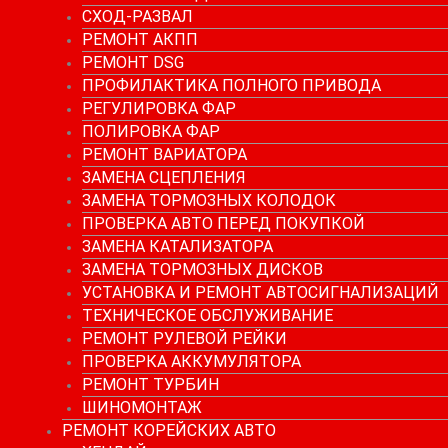
СХОД-РАЗВАЛ
РЕМОНТ АКПП
РЕМОНТ DSG
ПРОФИЛАКТИКА ПОЛНОГО ПРИВОДА
РЕГУЛИРОВКА ФАР
ПОЛИРОВКА ФАР
РЕМОНТ ВАРИАТОРА
ЗАМЕНА СЦЕПЛЕНИЯ
ЗАМЕНА ТОРМОЗНЫХ КОЛОДОК
ПРОВЕРКА АВТО ПЕРЕД ПОКУПКОЙ
ЗАМЕНА КАТАЛИЗАТОРА
ЗАМЕНА ТОРМОЗНЫХ ДИСКОВ
УСТАНОВКА И РЕМОНТ АВТОСИГНАЛИЗАЦИЙ
ТЕХНИЧЕСКОЕ ОБСЛУЖИВАНИЕ
РЕМОНТ РУЛЕВОЙ РЕЙКИ
ПРОВЕРКА АККУМУЛЯТОРА
РЕМОНТ ТУРБИН
ШИНОМОНТАЖ
РЕМОНТ КОРЕЙСКИХ АВТО