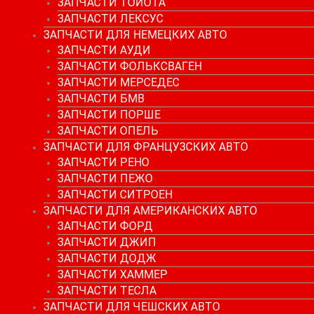
ЗАПЧАСТИ ТОЙОТА
ЗАПЧАСТИ ЛЕКСУС
ЗАПЧАСТИ ДЛЯ НЕМЕЦКИХ АВТО
ЗАПЧАСТИ АУДИ
ЗАПЧАСТИ ФОЛЬКСВАГЕН
ЗАПЧАСТИ МЕРСЕДЕС
ЗАПЧАСТИ БМВ
ЗАПЧАСТИ ПОРШЕ
ЗАПЧАСТИ ОПЕЛЬ
ЗАПЧАСТИ ДЛЯ ФРАНЦУЗСКИХ АВТО
ЗАПЧАСТИ РЕНО
ЗАПЧАСТИ ПЕЖО
ЗАПЧАСТИ СИТРОЕН
ЗАПЧАСТИ ДЛЯ АМЕРИКАНСКИХ АВТО
ЗАПЧАСТИ ФОРД
ЗАПЧАСТИ ДЖИП
ЗАПЧАСТИ ДОДЖ
ЗАПЧАСТИ ХАММЕР
ЗАПЧАСТИ ТЕСЛА
ЗАПЧАСТИ ДЛЯ ЧЕШСКИХ АВТО