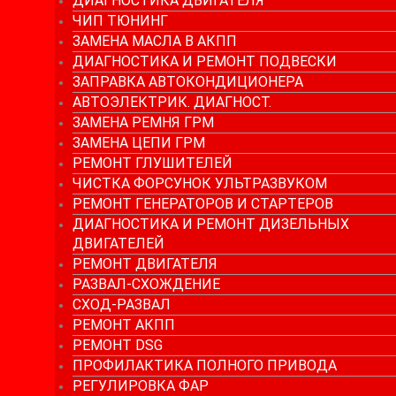
ДИАГНОСТИКА ДВИГАТЕЛЯ
ЧИП ТЮНИНГ
ЗАМЕНА МАСЛА В АКПП
ДИАГНОСТИКА И РЕМОНТ ПОДВЕСКИ
ЗАПРАВКА АВТОКОНДИЦИОНЕРА
АВТОЭЛЕКТРИК. ДИАГНОСТ.
ЗАМЕНА РЕМНЯ ГРМ
ЗАМЕНА ЦЕПИ ГРМ
РЕМОНТ ГЛУШИТЕЛЕЙ
ЧИСТКА ФОРСУНОК УЛЬТРАЗВУКОМ
РЕМОНТ ГЕНЕРАТОРОВ И СТАРТЕРОВ
ДИАГНОСТИКА И РЕМОНТ ДИЗЕЛЬНЫХ
ДВИГАТЕЛЕЙ
РЕМОНТ ДВИГАТЕЛЯ
РАЗВАЛ-СХОЖДЕНИЕ
СХОД-РАЗВАЛ
РЕМОНТ АКПП
РЕМОНТ DSG
ПРОФИЛАКТИКА ПОЛНОГО ПРИВОДА
РЕГУЛИРОВКА ФАР