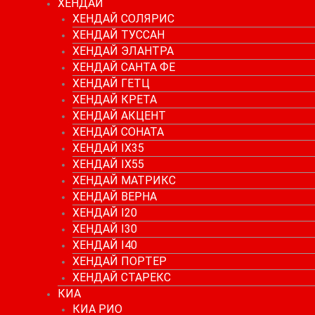
ХЕНДАЙ
ХЕНДАЙ СОЛЯРИС
ХЕНДАЙ ТУССАН
ХЕНДАЙ ЭЛАНТРА
ХЕНДАЙ САНТА ФЕ
ХЕНДАЙ ГЕТЦ
ХЕНДАЙ КРЕТА
ХЕНДАЙ АКЦЕНТ
ХЕНДАЙ СОНАТА
ХЕНДАЙ IX35
ХЕНДАЙ IX55
ХЕНДАЙ МАТРИКС
ХЕНДАЙ ВЕРНА
ХЕНДАЙ I20
ХЕНДАЙ I30
ХЕНДАЙ I40
ХЕНДАЙ ПОРТЕР
ХЕНДАЙ СТАРЕКС
КИА
КИА РИО