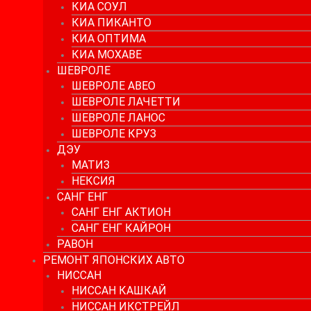
КИА СОУЛ
КИА ПИКАНТО
КИА ОПТИМА
КИА МОХАВЕ
ШЕВРОЛЕ
ШЕВРОЛЕ АВЕО
ШЕВРОЛЕ ЛАЧЕТТИ
ШЕВРОЛЕ ЛАНОС
ШЕВРОЛЕ КРУЗ
ДЭУ
МАТИЗ
НЕКСИЯ
САНГ ЕНГ
САНГ ЕНГ АКТИОН
САНГ ЕНГ КАЙРОН
РАВОН
РЕМОНТ ЯПОНСКИХ АВТО
НИССАН
НИССАН КАШКАЙ
НИССАН ИКСТРЕЙЛ