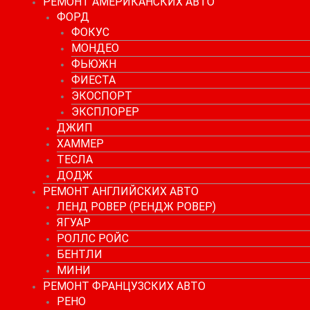
РЕМОНТ АМЕРИКАНСКИХ АВТО
ФОРД
ФОКУС
МОНДЕО
ФЬЮЖН
ФИЕСТА
ЭКОСПОРТ
ЭКСПЛОРЕР
ДЖИП
ХАММЕР
ТЕСЛА
ДОДЖ
РЕМОНТ АНГЛИЙСКИХ АВТО
ЛЕНД РОВЕР (РЕНДЖ РОВЕР)
ЯГУАР
РОЛЛС РОЙС
БЕНТЛИ
МИНИ
РЕМОНТ ФРАНЦУЗСКИХ АВТО
РЕНО