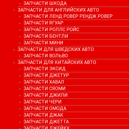
ЗАПЧАСТИ ШКОДА
ЗАПЧАСТИ ДЛЯ АНГЛИЙСКИХ АВТО
ЗАПЧАСТИ ЛЕНД РОВЕР РЕНДЖ РОВЕР
ЗАПЧАСТИ ЯГУАР
ЗАПЧАСТИ РОЛЛС РОЙС
ЗАПЧАСТИ БЕНТЛИ
ЗАПЧАСТИ МИНИ
ЗАПЧАСТИ ДЛЯ ШВЕДСКИХ АВТО
ЗАПЧАСТИ ВОЛЬВО
ЗАПЧАСТИ ДЛЯ КИТАЙСКИХ АВТО
ЗАПЧАСТИ ЭКСИД
ЗАПЧАСТИ ДЖЕТУР
ЗАПЧАСТИ ХАВАЛ
ЗАПЧАСТИ СЯОМИ
ЗАПЧАСТИ ДЖИЛИ
ЗАПЧАСТИ ЧЕРИ
ЗАПЧАСТИ ОМОДА
ЗАПЧАСТИ ДЖАК
ЗАПЧАСТИ ДЖЕТТА
ЗАПЧАСТИ ДЖЕЙКУ