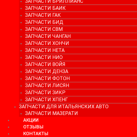
ЗАПЧАСТИ БРИЛЛИАНС
ЗАПЧАСТИ БАИК
ЗАПЧАСТИ ГАК
ЗАПЧАСТИ БИД
ЗАПЧАСТИ СВМ
ЗАПЧАСТИ ЧАНГАН
ЗАПЧАСТИ ХОНЧИ
ЗАПЧАСТИ НЕТА
ЗАПЧАСТИ НИО
ЗАПЧАСТИ ВОЙЯ
ЗАПЧАСТИ ДЕНЗА
ЗАПЧАСТИ ФОТОН
ЗАПЧАСТИ ЛИСЯН
ЗАПЧАСТИ ЗИКР
ЗАПЧАСТИ ХПЕНГ
ЗАПЧАСТИ ДЛЯ ИТАЛЬЯНСКИХ АВТО
ЗАПЧАСТИ МАЗЕРАТИ
АКЦИИ
ОТЗЫВЫ
КОНТАКТЫ