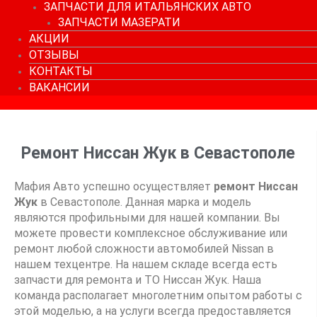
ЗАПЧАСТИ ДЛЯ ИТАЛЬЯНСКИХ АВТО
ЗАПЧАСТИ МАЗЕРАТИ
АКЦИИ
ОТЗЫВЫ
КОНТАКТЫ
ВАКАНСИИ
Ремонт Ниссан Жук в Севастополе
Мафия Авто успешно осуществляет
ремонт Ниссан
Жук
в Севастополе. Данная марка и модель
являются профильными для нашей компании. Вы
можете провести комплексное обслуживание или
ремонт любой сложности автомобилей Nissan в
нашем техцентре. На нашем складе всегда есть
запчасти для ремонта и ТО Ниссан Жук. Наша
команда располагает многолетним опытом работы с
этой моделью, а на услуги всегда предоставляется