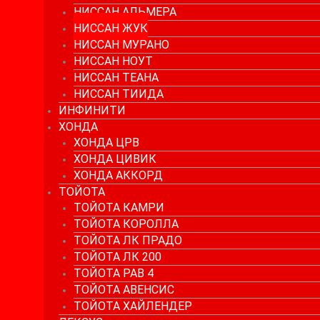
НИССАН АЛЬМЕРА
НИССАН ЖУК
НИССАН МУРАНО
НИССАН НОУТ
НИССАН ТЕАНА
НИССАН ТИИДА
ИНФИНИТИ
ХОНДА
ХОНДА ЦРВ
ХОНДА ЦИВИК
ХОНДА АККОРД
ТОЙОТА
ТОЙОТА КАМРИ
ТОЙОТА КОРОЛЛА
ТОЙОТА ЛК ПРАДО
ТОЙОТА ЛК 200
ТОЙОТА РАВ 4
ТОЙОТА АВЕНСИС
ТОЙОТА ХАЙЛЕНДЕР