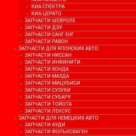
КИА СПЕКТРА
КИА ЦЕРАТО
ЗАПЧАСТИ ШЕВРОЛЕ
ЗАПЧАСТИ ДЭУ
ЗАПЧАСТИ САНГ ЕНГ
ЗАПЧАСТИ РАВОН
ЗАПЧАСТИ ДЛЯ ЯПОНСКИХ АВТО
ЗАПЧАСТИ НИССАН
ЗАПЧАСТИ ИНФИНИТИ
ЗАПЧАСТИ ХОНДА
ЗАПЧАСТИ МАЗДА
ЗАПЧАСТИ МИЦУБИСИ
ЗАПЧАСТИ СУЗУКИ
ЗАПЧАСТИ СУБАРУ
ЗАПЧАСТИ ТОЙОТА
ЗАПЧАСТИ ЛЕКСУС
ЗАПЧАСТИ ДЛЯ НЕМЕЦКИХ АВТО
ЗАПЧАСТИ АУДИ
ЗАПЧАСТИ ФОЛЬКСВАГЕН