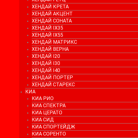
ХЕНДАЙ КРЕТА
ХЕНДАЙ АКЦЕНТ
ХЕНДАЙ СОНАТА
ХЕНДАЙ IX35
ХЕНДАЙ IX55
ХЕНДАЙ МАТРИКС
ХЕНДАЙ ВЕРНА
ХЕНДАЙ I20
ХЕНДАЙ I30
ХЕНДАЙ I40
ХЕНДАЙ ПОРТЕР
ХЕНДАЙ СТАРЕКС
КИА
КИА РИО
КИА СПЕКТРА
КИА ЦЕРАТО
КИА СИД
КИА СПОРТЕЙДЖ
КИА СОРЕНТО