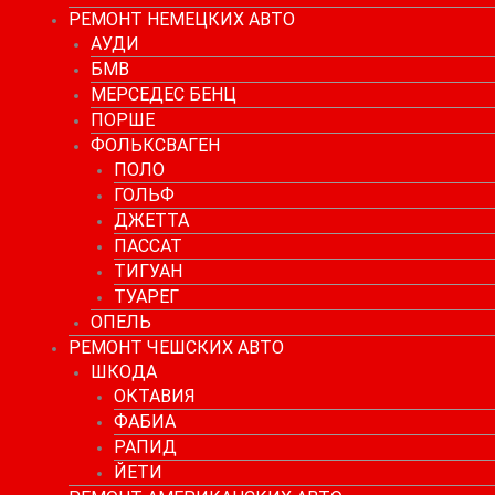
РЕМОНТ НЕМЕЦКИХ АВТО
АУДИ
БМВ
МЕРСЕДЕС БЕНЦ
ПОРШЕ
ФОЛЬКСВАГЕН
ПОЛО
ГОЛЬФ
ДЖЕТТА
ПАССАТ
ТИГУАН
ТУАРЕГ
ОПЕЛЬ
РЕМОНТ ЧЕШСКИХ АВТО
ШКОДА
ОКТАВИЯ
ФАБИА
РАПИД
ЙЕТИ