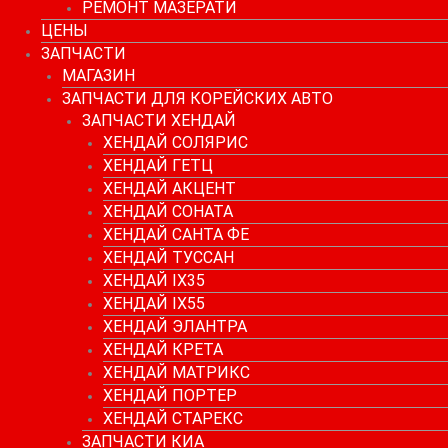
РЕМОНТ МАЗЕРАТИ
ЦЕНЫ
ЗАПЧАСТИ
МАГАЗИН
ЗАПЧАСТИ ДЛЯ КОРЕЙСКИХ АВТО
ЗАПЧАСТИ ХЕНДАЙ
ХЕНДАЙ СОЛЯРИС
ХЕНДАЙ ГЕТЦ
ХЕНДАЙ АКЦЕНТ
ХЕНДАЙ СОНАТА
ХЕНДАЙ САНТА ФЕ
ХЕНДАЙ ТУССАН
ХЕНДАЙ IX35
ХЕНДАЙ IX55
ХЕНДАЙ ЭЛАНТРА
ХЕНДАЙ КРЕТА
ХЕНДАЙ МАТРИКС
ХЕНДАЙ ПОРТЕР
ХЕНДАЙ СТАРЕКС
ЗАПЧАСТИ КИА