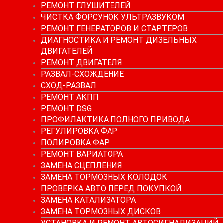
РЕМОНТ ГЛУШИТЕЛЕЙ
ЧИСТКА ФОРСУНОК УЛЬТРАЗВУКОМ
РЕМОНТ ГЕНЕРАТОРОВ И СТАРТЕРОВ
ДИАГНОСТИКА И РЕМОНТ ДИЗЕЛЬНЫХ
ДВИГАТЕЛЕЙ
РЕМОНТ ДВИГАТЕЛЯ
РАЗВАЛ-СХОЖДЕНИЕ
СХОД-РАЗВАЛ
РЕМОНТ АКПП
РЕМОНТ DSG
ПРОФИЛАКТИКА ПОЛНОГО ПРИВОДА
РЕГУЛИРОВКА ФАР
ПОЛИРОВКА ФАР
РЕМОНТ ВАРИАТОРА
ЗАМЕНА СЦЕПЛЕНИЯ
ЗАМЕНА ТОРМОЗНЫХ КОЛОДОК
ПРОВЕРКА АВТО ПЕРЕД ПОКУПКОЙ
ЗАМЕНА КАТАЛИЗАТОРА
ЗАМЕНА ТОРМОЗНЫХ ДИСКОВ
УСТАНОВКА И РЕМОНТ АВТОСИГНАЛИЗАЦИЙ