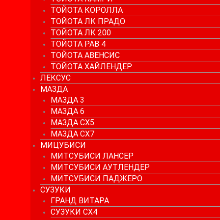
ТОЙОТА КОРОЛЛА
ТОЙОТА ЛК ПРАДО
ТОЙОТА ЛК 200
ТОЙОТА РАВ 4
ТОЙОТА АВЕНСИС
ТОЙОТА ХАЙЛЕНДЕР
ЛЕКСУС
МАЗДА
МАЗДА 3
МАЗДА 6
МАЗДА СХ5
МАЗДА СХ7
МИЦУБИСИ
МИТСУБИСИ ЛАНСЕР
МИТСУБИСИ АУТЛЕНДЕР
МИТСУБИСИ ПАДЖЕРО
СУЗУКИ
ГРАНД ВИТАРА
СУЗУКИ СХ4