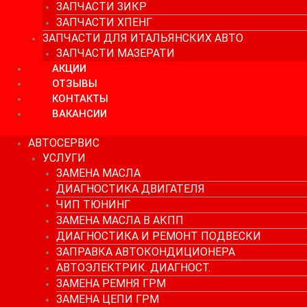
ЗАПЧАСТИ ЗИКР
ЗАПЧАСТИ ХПЕНГ
ЗАПЧАСТИ ДЛЯ ИТАЛЬЯНСКИХ АВТО
ЗАПЧАСТИ МАЗЕРАТИ
АКЦИИ
ОТЗЫВЫ
КОНТАКТЫ
ВАКАНСИИ
АВТОСЕРВИС
УСЛУГИ
ЗАМЕНА МАСЛА
ДИАГНОСТИКА ДВИГАТЕЛЯ
ЧИП ТЮНИНГ
ЗАМЕНА МАСЛА В АКПП
ДИАГНОСТИКА И РЕМОНТ ПОДВЕСКИ
ЗАПРАВКА АВТОКОНДИЦИОНЕРА
АВТОЭЛЕКТРИК. ДИАГНОСТ.
ЗАМЕНА РЕМНЯ ГРМ
ЗАМЕНА ЦЕПИ ГРМ