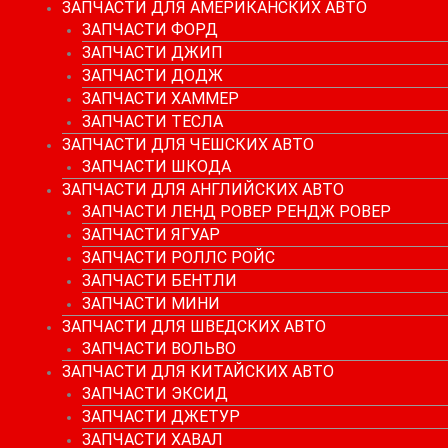
ЗАПЧАСТИ ДЛЯ АМЕРИКАНСКИХ АВТО
ЗАПЧАСТИ ФОРД
ЗАПЧАСТИ ДЖИП
ЗАПЧАСТИ ДОДЖ
ЗАПЧАСТИ ХАММЕР
ЗАПЧАСТИ ТЕСЛА
ЗАПЧАСТИ ДЛЯ ЧЕШСКИХ АВТО
ЗАПЧАСТИ ШКОДА
ЗАПЧАСТИ ДЛЯ АНГЛИЙСКИХ АВТО
ЗАПЧАСТИ ЛЕНД РОВЕР РЕНДЖ РОВЕР
ЗАПЧАСТИ ЯГУАР
ЗАПЧАСТИ РОЛЛС РОЙС
ЗАПЧАСТИ БЕНТЛИ
ЗАПЧАСТИ МИНИ
ЗАПЧАСТИ ДЛЯ ШВЕДСКИХ АВТО
ЗАПЧАСТИ ВОЛЬВО
ЗАПЧАСТИ ДЛЯ КИТАЙСКИХ АВТО
ЗАПЧАСТИ ЭКСИД
ЗАПЧАСТИ ДЖЕТУР
ЗАПЧАСТИ ХАВАЛ