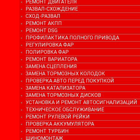
РЕМОНТ ДВИГАТЕЛЯ
РАЗВАЛ-СХОЖДЕНИЕ
СХОД-РАЗВАЛ
РЕМОНТ АКПП
РЕМОНТ DSG
ПРОФИЛАКТИКА ПОЛНОГО ПРИВОДА
РЕГУЛИРОВКА ФАР
ПОЛИРОВКА ФАР
РЕМОНТ ВАРИАТОРА
ЗАМЕНА СЦЕПЛЕНИЯ
ЗАМЕНА ТОРМОЗНЫХ КОЛОДОК
ПРОВЕРКА АВТО ПЕРЕД ПОКУПКОЙ
ЗАМЕНА КАТАЛИЗАТОРА
ЗАМЕНА ТОРМОЗНЫХ ДИСКОВ
УСТАНОВКА И РЕМОНТ АВТОСИГНАЛИЗАЦИЙ
ТЕХНИЧЕСКОЕ ОБСЛУЖИВАНИЕ
РЕМОНТ РУЛЕВОЙ РЕЙКИ
ПРОВЕРКА АККУМУЛЯТОРА
РЕМОНТ ТУРБИН
ШИНОМОНТАЖ