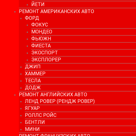
ЙЕТИ
РЕМОНТ АМЕРИКАНСКИХ АВТО
ФОРД
ФОКУС
МОНДЕО
ФЬЮЖН
ФИЕСТА
ЭКОСПОРТ
ЭКСПЛОРЕР
ДЖИП
ХАММЕР
ТЕСЛА
ДОДЖ
РЕМОНТ АНГЛИЙСКИХ АВТО
ЛЕНД РОВЕР (РЕНДЖ РОВЕР)
ЯГУАР
РОЛЛС РОЙС
БЕНТЛИ
МИНИ