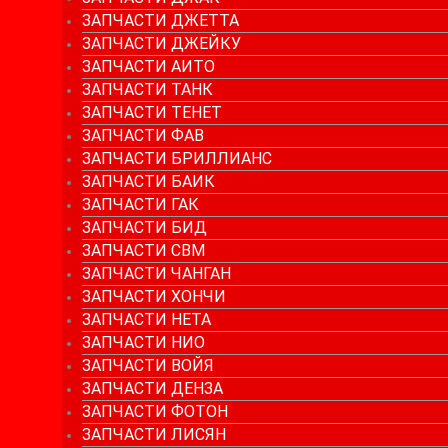
ЗАПЧАСТИ ДЖЕТТА
ЗАПЧАСТИ ДЖЕЙКУ
ЗАПЧАСТИ АИТО
ЗАПЧАСТИ ТАНК
ЗАПЧАСТИ ТЕНЕТ
ЗАПЧАСТИ ФАВ
ЗАПЧАСТИ БРИЛЛИАНС
ЗАПЧАСТИ БАИК
ЗАПЧАСТИ ГАК
ЗАПЧАСТИ БИД
ЗАПЧАСТИ СВМ
ЗАПЧАСТИ ЧАНГАН
ЗАПЧАСТИ ХОНЧИ
ЗАПЧАСТИ НЕТА
ЗАПЧАСТИ НИО
ЗАПЧАСТИ ВОЙЯ
ЗАПЧАСТИ ДЕНЗА
ЗАПЧАСТИ ФОТОН
ЗАПЧАСТИ ЛИСЯН