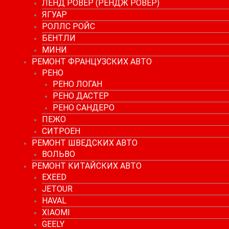
ЛЕНД РОВЕР (РЕНДЖ РОВЕР)
ЯГУАР
РОЛЛС РОЙС
БЕНТЛИ
МИНИ
РЕМОНТ ФРАНЦУЗСКИХ АВТО
РЕНО
РЕНО ЛОГАН
РЕНО ДАСТЕР
РЕНО САНДЕРО
ПЕЖО
СИТРОЕН
РЕМОНТ ШВЕДСКИХ АВТО
ВОЛЬВО
РЕМОНТ КИТАЙСКИХ АВТО
EXEED
JETOUR
HAVAL
XIAOMI
GEELY