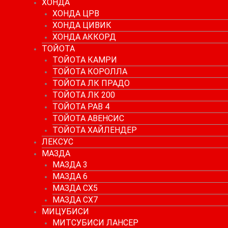
ХОНДА
ХОНДА ЦРВ
ХОНДА ЦИВИК
ХОНДА АККОРД
ТОЙОТА
ТОЙОТА КАМРИ
ТОЙОТА КОРОЛЛА
ТОЙОТА ЛК ПРАДО
ТОЙОТА ЛК 200
ТОЙОТА РАВ 4
ТОЙОТА АВЕНСИС
ТОЙОТА ХАЙЛЕНДЕР
ЛЕКСУС
МАЗДА
МАЗДА 3
МАЗДА 6
МАЗДА СХ5
МАЗДА СХ7
МИЦУБИСИ
МИТСУБИСИ ЛАНСЕР