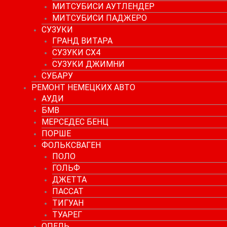
МИТСУБИСИ АУТЛЕНДЕР
МИТСУБИСИ ПАДЖЕРО
СУЗУКИ
ГРАНД ВИТАРА
СУЗУКИ СХ4
СУЗУКИ ДЖИМНИ
СУБАРУ
РЕМОНТ НЕМЕЦКИХ АВТО
АУДИ
БМВ
МЕРСЕДЕС БЕНЦ
ПОРШЕ
ФОЛЬКСВАГЕН
ПОЛО
ГОЛЬФ
ДЖЕТТА
ПАССАТ
ТИГУАН
ТУАРЕГ
ОПЕЛЬ