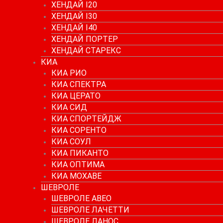
ХЕНДАЙ I20
ХЕНДАЙ I30
ХЕНДАЙ I40
ХЕНДАЙ ПОРТЕР
ХЕНДАЙ СТАРЕКС
КИА
КИА РИО
КИА СПЕКТРА
КИА ЦЕРАТО
КИА СИД
КИА СПОРТЕЙДЖ
КИА СОРЕНТО
КИА СОУЛ
КИА ПИКАНТО
КИА ОПТИМА
КИА МОХАВЕ
ШЕВРОЛЕ
ШЕВРОЛЕ АВЕО
ШЕВРОЛЕ ЛАЧЕТТИ
ШЕВРОЛЕ ЛАНОС