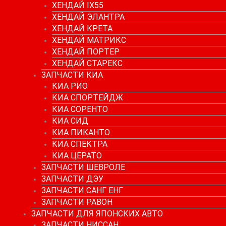
ХЕНДАЙ IX55
ХЕНДАЙ ЭЛАНТРА
ХЕНДАЙ КРЕТА
ХЕНДАЙ МАТРИКС
ХЕНДАЙ ПОРТЕР
ХЕНДАЙ СТАРЕКС
ЗАПЧАСТИ КИА
КИА РИО
КИА СПОРТЕЙДЖ
КИА СОРЕНТО
КИА СИД
КИА ПИКАНТО
КИА СПЕКТРА
КИА ЦЕРАТО
ЗАПЧАСТИ ШЕВРОЛЕ
ЗАПЧАСТИ ДЭУ
ЗАПЧАСТИ САНГ ЕНГ
ЗАПЧАСТИ РАВОН
ЗАПЧАСТИ ДЛЯ ЯПОНСКИХ АВТО
ЗАПЧАСТИ НИССАН