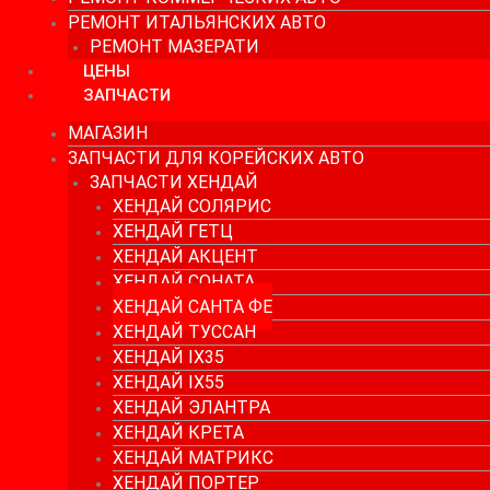
РЕМОНТ ИТАЛЬЯНСКИХ АВТО
РЕМОНТ МАЗЕРАТИ
ЦЕНЫ
ЗАПЧАСТИ
МАГАЗИН
ЗАПЧАСТИ ДЛЯ КОРЕЙСКИХ АВТО
ЗАПЧАСТИ ХЕНДАЙ
ХЕНДАЙ СОЛЯРИС
ХЕНДАЙ ГЕТЦ
ХЕНДАЙ АКЦЕНТ
ХЕНДАЙ СОНАТА
ХЕНДАЙ САНТА ФЕ
ХЕНДАЙ ТУССАН
ХЕНДАЙ IX35
ХЕНДАЙ IX55
ХЕНДАЙ ЭЛАНТРА
ХЕНДАЙ КРЕТА
ХЕНДАЙ МАТРИКС
ХЕНДАЙ ПОРТЕР