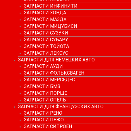
ЗАПЧАСТИ ИНФИНИТИ
ЗАПЧАСТИ ХОНДА
ЗАПЧАСТИ МАЗДА
ЗАПЧАСТИ МИЦУБИСИ
ЗАПЧАСТИ СУЗУКИ
ЗАПЧАСТИ СУБАРУ
ЗАПЧАСТИ ТОЙОТА
ЗАПЧАСТИ ЛЕКСУС
ЗАПЧАСТИ ДЛЯ НЕМЕЦКИХ АВТО
ЗАПЧАСТИ АУДИ
ЗАПЧАСТИ ФОЛЬКСВАГЕН
ЗАПЧАСТИ МЕРСЕДЕС
ЗАПЧАСТИ БМВ
ЗАПЧАСТИ ПОРШЕ
ЗАПЧАСТИ ОПЕЛЬ
ЗАПЧАСТИ ДЛЯ ФРАНЦУЗСКИХ АВТО
ЗАПЧАСТИ РЕНО
ЗАПЧАСТИ ПЕЖО
ЗАПЧАСТИ СИТРОЕН