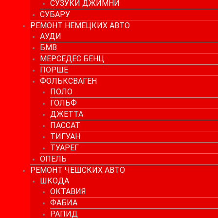
СУЗУКИ ДЖИМНИ
СУБАРУ
РЕМОНТ НЕМЕЦКИХ АВТО
АУДИ
БМВ
МЕРСЕДЕС БЕНЦ
ПОРШЕ
ФОЛЬКСВАГЕН
ПОЛО
ГОЛЬФ
ДЖЕТТА
ПАССАТ
ТИГУАН
ТУАРЕГ
ОПЕЛЬ
РЕМОНТ ЧЕШСКИХ АВТО
ШКОДА
ОКТАВИЯ
ФАБИА
РАПИД