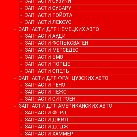
ЗАПЧАСТИ СУЗУКИ
ЗАПЧАСТИ СУБАРУ
ЗАПЧАСТИ ТОЙОТА
ЗАПЧАСТИ ЛЕКСУС
ЗАПЧАСТИ ДЛЯ НЕМЕЦКИХ АВТО
ЗАПЧАСТИ АУДИ
ЗАПЧАСТИ ФОЛЬКСВАГЕН
ЗАПЧАСТИ МЕРСЕДЕС
ЗАПЧАСТИ БМВ
ЗАПЧАСТИ ПОРШЕ
ЗАПЧАСТИ ОПЕЛЬ
ЗАПЧАСТИ ДЛЯ ФРАНЦУЗСКИХ АВТО
ЗАПЧАСТИ РЕНО
ЗАПЧАСТИ ПЕЖО
ЗАПЧАСТИ СИТРОЕН
ЗАПЧАСТИ ДЛЯ АМЕРИКАНСКИХ АВТО
ЗАПЧАСТИ ФОРД
ЗАПЧАСТИ ДЖИП
ЗАПЧАСТИ ДОДЖ
ЗАПЧАСТИ ХАММЕР