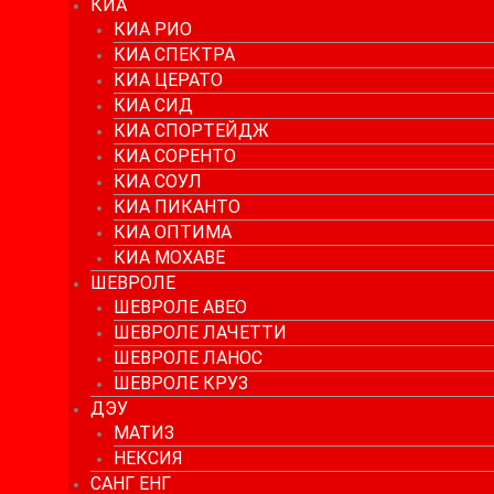
КИА
КИА РИО
КИА СПЕКТРА
КИА ЦЕРАТО
КИА СИД
КИА СПОРТЕЙДЖ
КИА СОРЕНТО
КИА СОУЛ
КИА ПИКАНТО
КИА ОПТИМА
КИА МОХАВЕ
ШЕВРОЛЕ
ШЕВРОЛЕ АВЕО
ШЕВРОЛЕ ЛАЧЕТТИ
ШЕВРОЛЕ ЛАНОС
ШЕВРОЛЕ КРУЗ
ДЭУ
МАТИЗ
НЕКСИЯ
САНГ ЕНГ