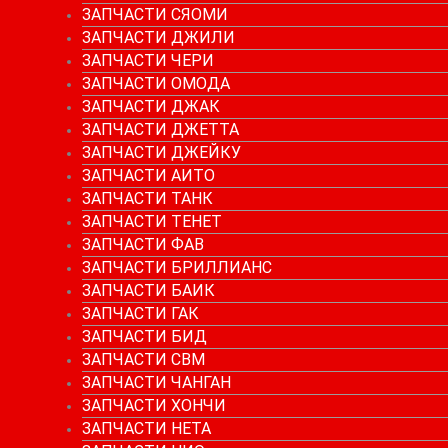
ЗАПЧАСТИ СЯОМИ
ЗАПЧАСТИ ДЖИЛИ
ЗАПЧАСТИ ЧЕРИ
ЗАПЧАСТИ ОМОДА
ЗАПЧАСТИ ДЖАК
ЗАПЧАСТИ ДЖЕТТА
ЗАПЧАСТИ ДЖЕЙКУ
ЗАПЧАСТИ АИТО
ЗАПЧАСТИ ТАНК
ЗАПЧАСТИ ТЕНЕТ
ЗАПЧАСТИ ФАВ
ЗАПЧАСТИ БРИЛЛИАНС
ЗАПЧАСТИ БАИК
ЗАПЧАСТИ ГАК
ЗАПЧАСТИ БИД
ЗАПЧАСТИ СВМ
ЗАПЧАСТИ ЧАНГАН
ЗАПЧАСТИ ХОНЧИ
ЗАПЧАСТИ НЕТА