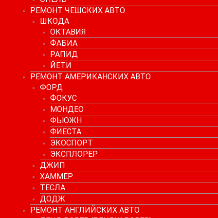
РЕМОНТ ЧЕШСКИХ АВТО
ШКОДА
ОКТАВИЯ
ФАБИА
РАПИД
ЙЕТИ
РЕМОНТ АМЕРИКАНСКИХ АВТО
ФОРД
ФОКУС
МОНДЕО
ФЬЮЖН
ФИЕСТА
ЭКОСПОРТ
ЭКСПЛОРЕР
ДЖИП
ХАММЕР
ТЕСЛА
ДОДЖ
РЕМОНТ АНГЛИЙСКИХ АВТО