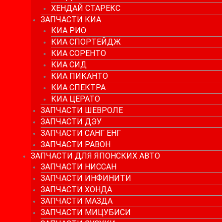
ХЕНДАЙ СТАРЕКС
ЗАПЧАСТИ КИА
КИА РИО
КИА СПОРТЕЙДЖ
КИА СОРЕНТО
КИА СИД
КИА ПИКАНТО
КИА СПЕКТРА
КИА ЦЕРАТО
ЗАПЧАСТИ ШЕВРОЛЕ
ЗАПЧАСТИ ДЭУ
ЗАПЧАСТИ САНГ ЕНГ
ЗАПЧАСТИ РАВОН
ЗАПЧАСТИ ДЛЯ ЯПОНСКИХ АВТО
ЗАПЧАСТИ НИССАН
ЗАПЧАСТИ ИНФИНИТИ
ЗАПЧАСТИ ХОНДА
ЗАПЧАСТИ МАЗДА
ЗАПЧАСТИ МИЦУБИСИ