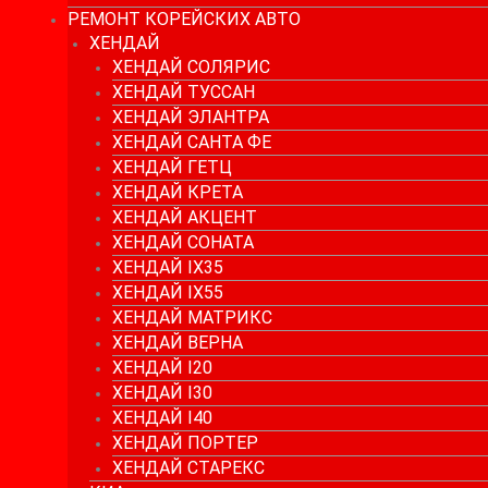
РЕМОНТ КОРЕЙСКИХ АВТО
ХЕНДАЙ
ХЕНДАЙ СОЛЯРИС
ХЕНДАЙ ТУССАН
ХЕНДАЙ ЭЛАНТРА
ХЕНДАЙ САНТА ФЕ
ХЕНДАЙ ГЕТЦ
ХЕНДАЙ КРЕТА
ХЕНДАЙ АКЦЕНТ
ХЕНДАЙ СОНАТА
ХЕНДАЙ IX35
ХЕНДАЙ IX55
ХЕНДАЙ МАТРИКС
ХЕНДАЙ ВЕРНА
ХЕНДАЙ I20
ХЕНДАЙ I30
ХЕНДАЙ I40
ХЕНДАЙ ПОРТЕР
ХЕНДАЙ СТАРЕКС