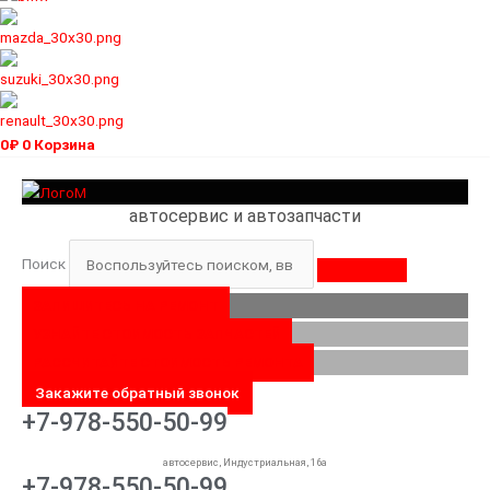
0
₽
0
Корзина
автосервис и автозапчасти
Поиск
ЗАПИШИТЕСЬ НА РЕМОНТ
УЗНАЙТЕ СТОИМОСТЬ ЗАПЧАСТЕЙ
РАССЧИТАЙТЕ СТОИМОСТЬ РЕМОНТА
Закажите обратный звонок
+7-978-550-50-99
автосервис, Индустриальная, 16а
+7-978-550-50-99