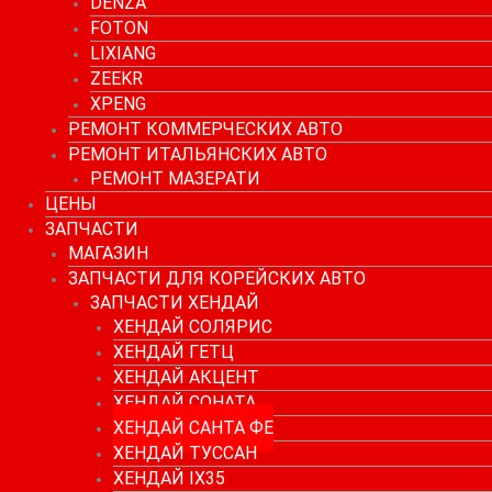
DENZA
FOTON
LIXIANG
ZEEKR
XPENG
РЕМОНТ КОММЕРЧЕСКИХ АВТО
РЕМОНТ ИТАЛЬЯНСКИХ АВТО
РЕМОНТ МАЗЕРАТИ
ЦЕНЫ
ЗАПЧАСТИ
МАГАЗИН
ЗАПЧАСТИ ДЛЯ КОРЕЙСКИХ АВТО
ЗАПЧАСТИ ХЕНДАЙ
ХЕНДАЙ СОЛЯРИС
ХЕНДАЙ ГЕТЦ
ХЕНДАЙ АКЦЕНТ
ХЕНДАЙ СОНАТА
ХЕНДАЙ САНТА ФЕ
ХЕНДАЙ ТУССАН
ХЕНДАЙ IX35