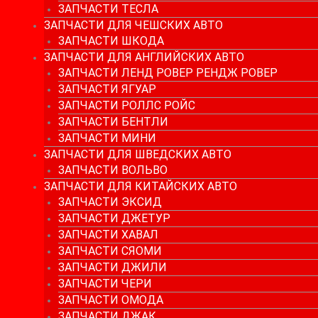
ЗАПЧАСТИ ТЕСЛА
ЗАПЧАСТИ ДЛЯ ЧЕШСКИХ АВТО
ЗАПЧАСТИ ШКОДА
ЗАПЧАСТИ ДЛЯ АНГЛИЙСКИХ АВТО
ЗАПЧАСТИ ЛЕНД РОВЕР РЕНДЖ РОВЕР
ЗАПЧАСТИ ЯГУАР
ЗАПЧАСТИ РОЛЛС РОЙС
ЗАПЧАСТИ БЕНТЛИ
ЗАПЧАСТИ МИНИ
ЗАПЧАСТИ ДЛЯ ШВЕДСКИХ АВТО
ЗАПЧАСТИ ВОЛЬВО
ЗАПЧАСТИ ДЛЯ КИТАЙСКИХ АВТО
ЗАПЧАСТИ ЭКСИД
ЗАПЧАСТИ ДЖЕТУР
ЗАПЧАСТИ ХАВАЛ
ЗАПЧАСТИ СЯОМИ
ЗАПЧАСТИ ДЖИЛИ
ЗАПЧАСТИ ЧЕРИ
ЗАПЧАСТИ ОМОДА
ЗАПЧАСТИ ДЖАК