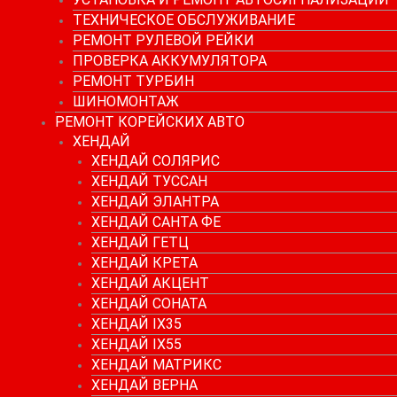
ТЕХНИЧЕСКОЕ ОБСЛУЖИВАНИЕ
РЕМОНТ РУЛЕВОЙ РЕЙКИ
ПРОВЕРКА АККУМУЛЯТОРА
РЕМОНТ ТУРБИН
ШИНОМОНТАЖ
РЕМОНТ КОРЕЙСКИХ АВТО
ХЕНДАЙ
ХЕНДАЙ СОЛЯРИС
ХЕНДАЙ ТУССАН
ХЕНДАЙ ЭЛАНТРА
ХЕНДАЙ САНТА ФЕ
ХЕНДАЙ ГЕТЦ
ХЕНДАЙ КРЕТА
ХЕНДАЙ АКЦЕНТ
ХЕНДАЙ СОНАТА
ХЕНДАЙ IX35
ХЕНДАЙ IX55
ХЕНДАЙ МАТРИКС
ХЕНДАЙ ВЕРНА