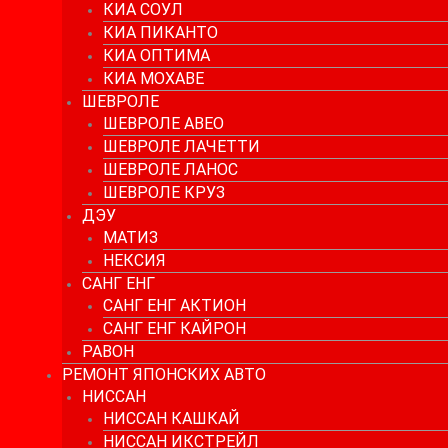
КИА СОУЛ
КИА ПИКАНТО
КИА ОПТИМА
КИА МОХАВЕ
ШЕВРОЛЕ
ШЕВРОЛЕ АВЕО
ШЕВРОЛЕ ЛАЧЕТТИ
ШЕВРОЛЕ ЛАНОС
ШЕВРОЛЕ КРУЗ
ДЭУ
МАТИЗ
НЕКСИЯ
САНГ ЕНГ
САНГ ЕНГ АКТИОН
САНГ ЕНГ КАЙРОН
РАВОН
РЕМОНТ ЯПОНСКИХ АВТО
НИССАН
НИССАН КАШКАЙ
НИССАН ИКСТРЕЙЛ