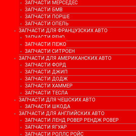
ЗАПЧАСТИ МЕРСЕДЕС
ЗАПЧАСТИ БМВ
ЗАПЧАСТИ ПОРШЕ
ЗАПЧАСТИ ОПЕЛЬ
ЗАПЧАСТИ ДЛЯ ФРАНЦУЗСКИХ АВТО
ЗАПЧАСТИ РЕНО
ЗАПЧАСТИ ПЕЖО
ЗАПЧАСТИ СИТРОЕН
ЗАПЧАСТИ ДЛЯ АМЕРИКАНСКИХ АВТО
ЗАПЧАСТИ ФОРД
ЗАПЧАСТИ ДЖИП
ЗАПЧАСТИ ДОДЖ
ЗАПЧАСТИ ХАММЕР
ЗАПЧАСТИ ТЕСЛА
ЗАПЧАСТИ ДЛЯ ЧЕШСКИХ АВТО
ЗАПЧАСТИ ШКОДА
ЗАПЧАСТИ ДЛЯ АНГЛИЙСКИХ АВТО
ЗАПЧАСТИ ЛЕНД РОВЕР РЕНДЖ РОВЕР
ЗАПЧАСТИ ЯГУАР
ЗАПЧАСТИ РОЛЛС РОЙС