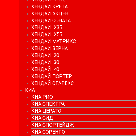
ХЕНДАЙ КРЕТА
ХЕНДАЙ АКЦЕНТ
ХЕНДАЙ СОНАТА
ХЕНДАЙ IX35
ХЕНДАЙ IX55
ХЕНДАЙ МАТРИКС
ХЕНДАЙ ВЕРНА
ХЕНДАЙ I20
ХЕНДАЙ I30
ХЕНДАЙ I40
ХЕНДАЙ ПОРТЕР
ХЕНДАЙ СТАРЕКС
КИА
КИА РИО
КИА СПЕКТРА
КИА ЦЕРАТО
КИА СИД
КИА СПОРТЕЙДЖ
КИА СОРЕНТО