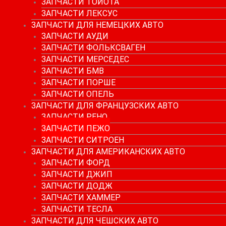
ЗАПЧАСТИ ТОЙОТА
ЗАПЧАСТИ ЛЕКСУС
ЗАПЧАСТИ ДЛЯ НЕМЕЦКИХ АВТО
ЗАПЧАСТИ АУДИ
ЗАПЧАСТИ ФОЛЬКСВАГЕН
ЗАПЧАСТИ МЕРСЕДЕС
ЗАПЧАСТИ БМВ
ЗАПЧАСТИ ПОРШЕ
ЗАПЧАСТИ ОПЕЛЬ
ЗАПЧАСТИ ДЛЯ ФРАНЦУЗСКИХ АВТО
ЗАПЧАСТИ РЕНО
ЗАПЧАСТИ ПЕЖО
ЗАПЧАСТИ СИТРОЕН
ЗАПЧАСТИ ДЛЯ АМЕРИКАНСКИХ АВТО
ЗАПЧАСТИ ФОРД
ЗАПЧАСТИ ДЖИП
ЗАПЧАСТИ ДОДЖ
ЗАПЧАСТИ ХАММЕР
ЗАПЧАСТИ ТЕСЛА
ЗАПЧАСТИ ДЛЯ ЧЕШСКИХ АВТО