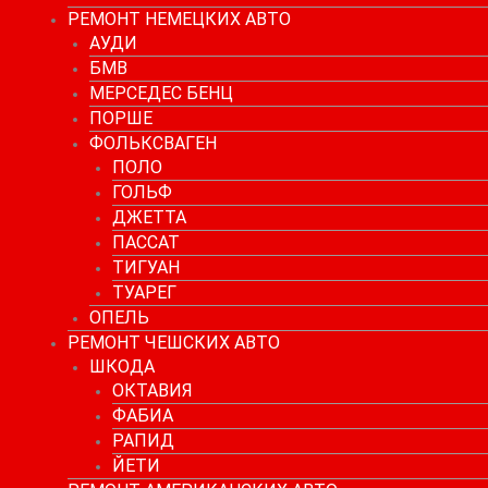
РЕМОНТ НЕМЕЦКИХ АВТО
АУДИ
БМВ
МЕРСЕДЕС БЕНЦ
ПОРШЕ
ФОЛЬКСВАГЕН
ПОЛО
ГОЛЬФ
ДЖЕТТА
ПАССАТ
ТИГУАН
ТУАРЕГ
ОПЕЛЬ
РЕМОНТ ЧЕШСКИХ АВТО
ШКОДА
ОКТАВИЯ
ФАБИА
РАПИД
ЙЕТИ