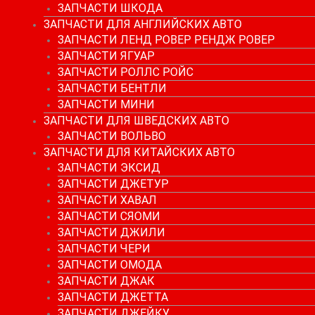
ЗАПЧАСТИ ШКОДА
ЗАПЧАСТИ ДЛЯ АНГЛИЙСКИХ АВТО
ЗАПЧАСТИ ЛЕНД РОВЕР РЕНДЖ РОВЕР
ЗАПЧАСТИ ЯГУАР
ЗАПЧАСТИ РОЛЛС РОЙС
ЗАПЧАСТИ БЕНТЛИ
ЗАПЧАСТИ МИНИ
ЗАПЧАСТИ ДЛЯ ШВЕДСКИХ АВТО
ЗАПЧАСТИ ВОЛЬВО
ЗАПЧАСТИ ДЛЯ КИТАЙСКИХ АВТО
ЗАПЧАСТИ ЭКСИД
ЗАПЧАСТИ ДЖЕТУР
ЗАПЧАСТИ ХАВАЛ
ЗАПЧАСТИ СЯОМИ
ЗАПЧАСТИ ДЖИЛИ
ЗАПЧАСТИ ЧЕРИ
ЗАПЧАСТИ ОМОДА
ЗАПЧАСТИ ДЖАК
ЗАПЧАСТИ ДЖЕТТА
ЗАПЧАСТИ ДЖЕЙКУ