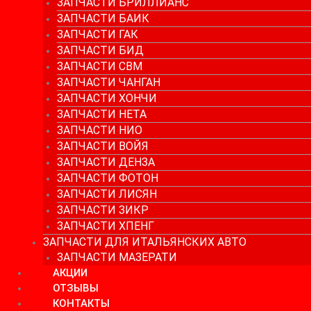
ЗАПЧАСТИ БРИЛЛИАНС
ЗАПЧАСТИ БАИК
ЗАПЧАСТИ ГАК
ЗАПЧАСТИ БИД
ЗАПЧАСТИ СВМ
ЗАПЧАСТИ ЧАНГАН
ЗАПЧАСТИ ХОНЧИ
ЗАПЧАСТИ НЕТА
ЗАПЧАСТИ НИО
ЗАПЧАСТИ ВОЙЯ
ЗАПЧАСТИ ДЕНЗА
ЗАПЧАСТИ ФОТОН
ЗАПЧАСТИ ЛИСЯН
ЗАПЧАСТИ ЗИКР
ЗАПЧАСТИ ХПЕНГ
ЗАПЧАСТИ ДЛЯ ИТАЛЬЯНСКИХ АВТО
ЗАПЧАСТИ МАЗЕРАТИ
АКЦИИ
ОТЗЫВЫ
КОНТАКТЫ