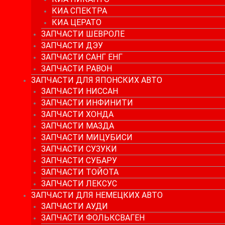
КИА СПЕКТРА
КИА ЦЕРАТО
ЗАПЧАСТИ ШЕВРОЛЕ
ЗАПЧАСТИ ДЭУ
ЗАПЧАСТИ САНГ ЕНГ
ЗАПЧАСТИ РАВОН
ЗАПЧАСТИ ДЛЯ ЯПОНСКИХ АВТО
ЗАПЧАСТИ НИССАН
ЗАПЧАСТИ ИНФИНИТИ
ЗАПЧАСТИ ХОНДА
ЗАПЧАСТИ МАЗДА
ЗАПЧАСТИ МИЦУБИСИ
ЗАПЧАСТИ СУЗУКИ
ЗАПЧАСТИ СУБАРУ
ЗАПЧАСТИ ТОЙОТА
ЗАПЧАСТИ ЛЕКСУС
ЗАПЧАСТИ ДЛЯ НЕМЕЦКИХ АВТО
ЗАПЧАСТИ АУДИ
ЗАПЧАСТИ ФОЛЬКСВАГЕН