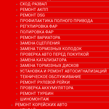
СХОД-РАЗВАЛ
РЕМОНТ АКПП
РЕМОНТ DSG
ПРОФИЛАКТИКА ПОЛНОГО ПРИВОДА
РЕГУЛИРОВКА ФАР
ПОЛИРОВКА ФАР
РЕМОНТ ВАРИАТОРА
ЗАМЕНА СЦЕПЛЕНИЯ
ЗАМЕНА ТОРМОЗНЫХ КОЛОДОК
ПРОВЕРКА АВТО ПЕРЕД ПОКУПКОЙ
ЗАМЕНА КАТАЛИЗАТОРА
ЗАМЕНА ТОРМОЗНЫХ ДИСКОВ
УСТАНОВКА И РЕМОНТ АВТОСИГНАЛИЗАЦИЙ
ТЕХНИЧЕСКОЕ ОБСЛУЖИВАНИЕ
РЕМОНТ РУЛЕВОЙ РЕЙКИ
ПРОВЕРКА АККУМУЛЯТОРА
РЕМОНТ ТУРБИН
ШИНОМОНТАЖ
РЕМОНТ КОРЕЙСКИХ АВТО