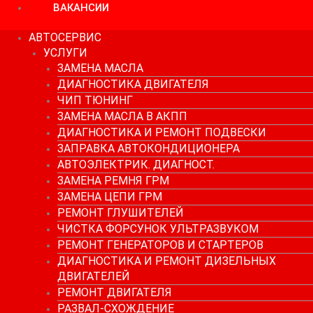
ВАКАНСИИ
АВТОСЕРВИС
УСЛУГИ
ЗАМЕНА МАСЛА
ДИАГНОСТИКА ДВИГАТЕЛЯ
ЧИП ТЮНИНГ
ЗАМЕНА МАСЛА В АКПП
ДИАГНОСТИКА И РЕМОНТ ПОДВЕСКИ
ЗАПРАВКА АВТОКОНДИЦИОНЕРА
АВТОЭЛЕКТРИК. ДИАГНОСТ.
ЗАМЕНА РЕМНЯ ГРМ
ЗАМЕНА ЦЕПИ ГРМ
РЕМОНТ ГЛУШИТЕЛЕЙ
ЧИСТКА ФОРСУНОК УЛЬТРАЗВУКОМ
РЕМОНТ ГЕНЕРАТОРОВ И СТАРТЕРОВ
ДИАГНОСТИКА И РЕМОНТ ДИЗЕЛЬНЫХ
ДВИГАТЕЛЕЙ
РЕМОНТ ДВИГАТЕЛЯ
РАЗВАЛ-СХОЖДЕНИЕ