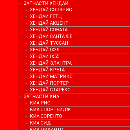
ЗАПЧАСТИ ХЕНДАЙ
ХЕНДАЙ СОЛЯРИС
ХЕНДАЙ ГЕТЦ
ХЕНДАЙ АКЦЕНТ
ХЕНДАЙ СОНАТА
ХЕНДАЙ САНТА ФЕ
ХЕНДАЙ ТУССАН
ХЕНДАЙ IX35
ХЕНДАЙ IX55
ХЕНДАЙ ЭЛАНТРА
ХЕНДАЙ КРЕТА
ХЕНДАЙ МАТРИКС
ХЕНДАЙ ПОРТЕР
ХЕНДАЙ СТАРЕКС
ЗАПЧАСТИ КИА
КИА РИО
КИА СПОРТЕЙДЖ
КИА СОРЕНТО
КИА СИД
КИА ПИКАНТО