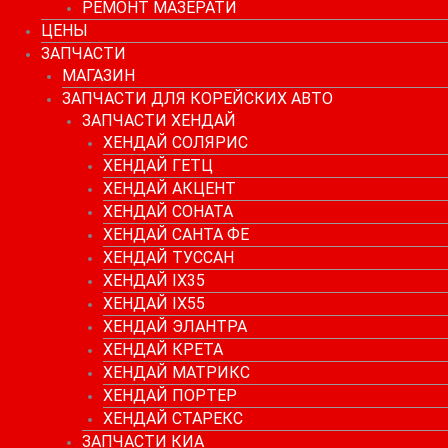
РЕМОНТ МАЗЕРАТИ
ЦЕНЫ
ЗАПЧАСТИ
МАГАЗИН
ЗАПЧАСТИ ДЛЯ КОРЕЙСКИХ АВТО
ЗАПЧАСТИ ХЕНДАЙ
ХЕНДАЙ СОЛЯРИС
ХЕНДАЙ ГЕТЦ
ХЕНДАЙ АКЦЕНТ
ХЕНДАЙ СОНАТА
ХЕНДАЙ САНТА ФЕ
ХЕНДАЙ ТУССАН
ХЕНДАЙ IX35
ХЕНДАЙ IX55
ХЕНДАЙ ЭЛАНТРА
ХЕНДАЙ КРЕТА
ХЕНДАЙ МАТРИКС
ХЕНДАЙ ПОРТЕР
ХЕНДАЙ СТАРЕКС
ЗАПЧАСТИ КИА