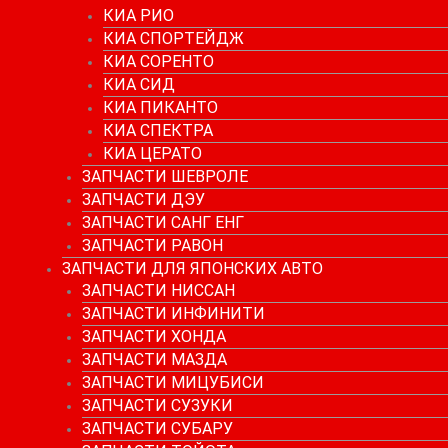
КИА РИО
КИА СПОРТЕЙДЖ
КИА СОРЕНТО
КИА СИД
КИА ПИКАНТО
КИА СПЕКТРА
КИА ЦЕРАТО
ЗАПЧАСТИ ШЕВРОЛЕ
ЗАПЧАСТИ ДЭУ
ЗАПЧАСТИ САНГ ЕНГ
ЗАПЧАСТИ РАВОН
ЗАПЧАСТИ ДЛЯ ЯПОНСКИХ АВТО
ЗАПЧАСТИ НИССАН
ЗАПЧАСТИ ИНФИНИТИ
ЗАПЧАСТИ ХОНДА
ЗАПЧАСТИ МАЗДА
ЗАПЧАСТИ МИЦУБИСИ
ЗАПЧАСТИ СУЗУКИ
ЗАПЧАСТИ СУБАРУ