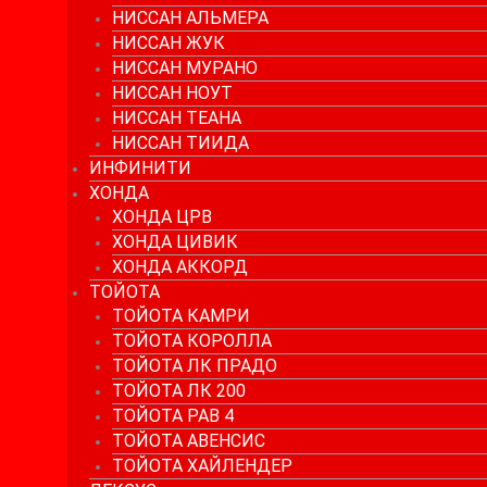
НИССАН АЛЬМЕРА
НИССАН ЖУК
НИССАН МУРАНО
НИССАН НОУТ
НИССАН ТЕАНА
НИССАН ТИИДА
ИНФИНИТИ
ХОНДА
ХОНДА ЦРВ
ХОНДА ЦИВИК
ХОНДА АККОРД
ТОЙОТА
ТОЙОТА КАМРИ
ТОЙОТА КОРОЛЛА
ТОЙОТА ЛК ПРАДО
ТОЙОТА ЛК 200
ТОЙОТА РАВ 4
ТОЙОТА АВЕНСИС
ТОЙОТА ХАЙЛЕНДЕР