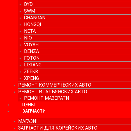
BYD
SWM
CHANGAN
HONGQI
NETA
NIO
VOYAH
DENZA
FOTON
LIXIANG
ZEEKR
XPENG
РЕМОНТ КОММЕРЧЕСКИХ АВТО
РЕМОНТ ИТАЛЬЯНСКИХ АВТО
РЕМОНТ МАЗЕРАТИ
ЦЕНЫ
ЗАПЧАСТИ
МАГАЗИН
ЗАПЧАСТИ ДЛЯ КОРЕЙСКИХ АВТО