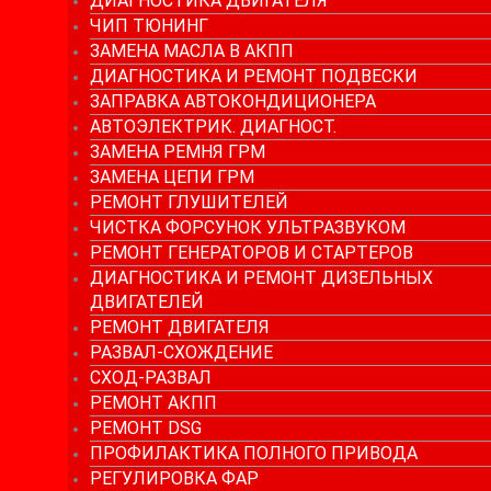
ДИАГНОСТИКА ДВИГАТЕЛЯ
ЧИП ТЮНИНГ
ЗАМЕНА МАСЛА В АКПП
ДИАГНОСТИКА И РЕМОНТ ПОДВЕСКИ
ЗАПРАВКА АВТОКОНДИЦИОНЕРА
АВТОЭЛЕКТРИК. ДИАГНОСТ.
ЗАМЕНА РЕМНЯ ГРМ
ЗАМЕНА ЦЕПИ ГРМ
РЕМОНТ ГЛУШИТЕЛЕЙ
ЧИСТКА ФОРСУНОК УЛЬТРАЗВУКОМ
РЕМОНТ ГЕНЕРАТОРОВ И СТАРТЕРОВ
ДИАГНОСТИКА И РЕМОНТ ДИЗЕЛЬНЫХ
ДВИГАТЕЛЕЙ
РЕМОНТ ДВИГАТЕЛЯ
РАЗВАЛ-СХОЖДЕНИЕ
СХОД-РАЗВАЛ
РЕМОНТ АКПП
РЕМОНТ DSG
ПРОФИЛАКТИКА ПОЛНОГО ПРИВОДА
РЕГУЛИРОВКА ФАР