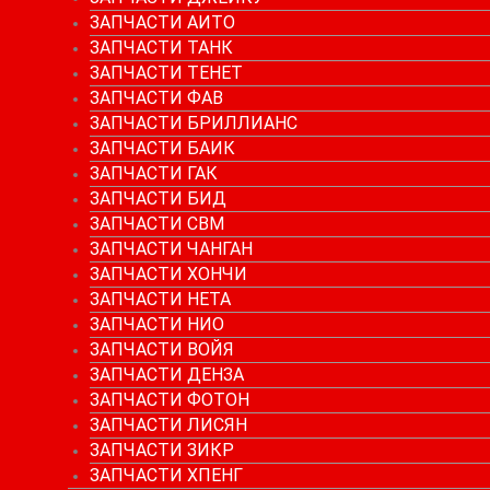
ЗАПЧАСТИ АИТО
ЗАПЧАСТИ ТАНК
ЗАПЧАСТИ ТЕНЕТ
ЗАПЧАСТИ ФАВ
ЗАПЧАСТИ БРИЛЛИАНС
ЗАПЧАСТИ БАИК
ЗАПЧАСТИ ГАК
ЗАПЧАСТИ БИД
ЗАПЧАСТИ СВМ
ЗАПЧАСТИ ЧАНГАН
ЗАПЧАСТИ ХОНЧИ
ЗАПЧАСТИ НЕТА
ЗАПЧАСТИ НИО
ЗАПЧАСТИ ВОЙЯ
ЗАПЧАСТИ ДЕНЗА
ЗАПЧАСТИ ФОТОН
ЗАПЧАСТИ ЛИСЯН
ЗАПЧАСТИ ЗИКР
ЗАПЧАСТИ ХПЕНГ