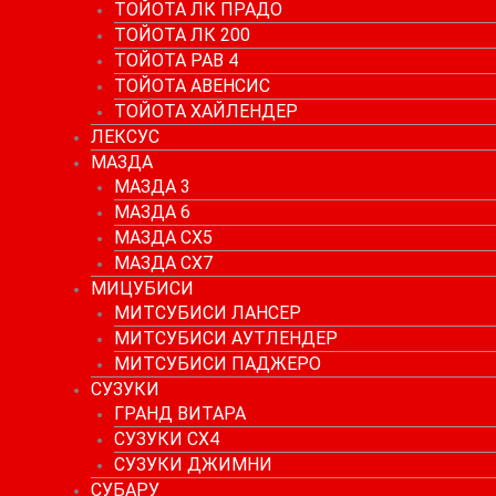
ТОЙОТА ЛК ПРАДО
ТОЙОТА ЛК 200
ТОЙОТА РАВ 4
ТОЙОТА АВЕНСИС
ТОЙОТА ХАЙЛЕНДЕР
ЛЕКСУС
МАЗДА
МАЗДА 3
МАЗДА 6
МАЗДА СХ5
МАЗДА СХ7
МИЦУБИСИ
МИТСУБИСИ ЛАНСЕР
МИТСУБИСИ АУТЛЕНДЕР
МИТСУБИСИ ПАДЖЕРО
СУЗУКИ
ГРАНД ВИТАРА
СУЗУКИ СХ4
СУЗУКИ ДЖИМНИ
СУБАРУ