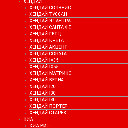
ХЕНДАЙ
ХЕНДАЙ СОЛЯРИС
ХЕНДАЙ ТУССАН
ХЕНДАЙ ЭЛАНТРА
ХЕНДАЙ САНТА ФЕ
ХЕНДАЙ ГЕТЦ
ХЕНДАЙ КРЕТА
ХЕНДАЙ АКЦЕНТ
ХЕНДАЙ СОНАТА
ХЕНДАЙ IX35
ХЕНДАЙ IX55
ХЕНДАЙ МАТРИКС
ХЕНДАЙ ВЕРНА
ХЕНДАЙ I20
ХЕНДАЙ I30
ХЕНДАЙ I40
ХЕНДАЙ ПОРТЕР
ХЕНДАЙ СТАРЕКС
КИА
КИА РИО