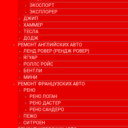
ЭКОСПОРТ
ЭКСПЛОРЕР
ДЖИП
ХАММЕР
ТЕСЛА
ДОДЖ
РЕМОНТ АНГЛИЙСКИХ АВТО
ЛЕНД РОВЕР (РЕНДЖ РОВЕР)
ЯГУАР
РОЛЛС РОЙС
БЕНТЛИ
МИНИ
РЕМОНТ ФРАНЦУЗСКИХ АВТО
РЕНО
РЕНО ЛОГАН
РЕНО ДАСТЕР
РЕНО САНДЕРО
ПЕЖО
СИТРОЕН