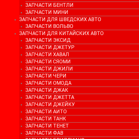
ЗАПЧАСТИ БЕНТЛИ
ЗАПЧАСТИ МИНИ
ЗАПЧАСТИ ДЛЯ ШВЕДСКИХ АВТО
ЗАПЧАСТИ ВОЛЬВО
ЗАПЧАСТИ ДЛЯ КИТАЙСКИХ АВТО
ЗАПЧАСТИ ЭКСИД
ЗАПЧАСТИ ДЖЕТУР
ЗАПЧАСТИ ХАВАЛ
ЗАПЧАСТИ СЯОМИ
ЗАПЧАСТИ ДЖИЛИ
ЗАПЧАСТИ ЧЕРИ
ЗАПЧАСТИ ОМОДА
ЗАПЧАСТИ ДЖАК
ЗАПЧАСТИ ДЖЕТТА
ЗАПЧАСТИ ДЖЕЙКУ
ЗАПЧАСТИ АИТО
ЗАПЧАСТИ ТАНК
ЗАПЧАСТИ ТЕНЕТ
ЗАПЧАСТИ ФАВ