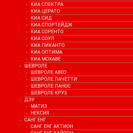
КИА СПЕКТРА
КИА ЦЕРАТО
КИА СИД
КИА СПОРТЕЙДЖ
КИА СОРЕНТО
КИА СОУЛ
КИА ПИКАНТО
КИА ОПТИМА
КИА МОХАВЕ
ШЕВРОЛЕ
ШЕВРОЛЕ АВЕО
ШЕВРОЛЕ ЛАЧЕТТИ
ШЕВРОЛЕ ЛАНОС
ШЕВРОЛЕ КРУЗ
ДЭУ
МАТИЗ
НЕКСИЯ
САНГ ЕНГ
САНГ ЕНГ АКТИОН