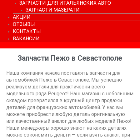
ЗАПЧАСТИ ДЛЯ ИТАЛЬЯНСКИХ АВТО
ЗАПЧАСТИ МАЗЕРАТИ
АКЦИИ
ОТЗЫВЫ
КОНТАКТЫ
ВАКАНСИИ
Запчасти Пежо в Севастополе
Наша компания начала поставлять запчасти для
автомобилей Пежо в Севастополе. Мы успешно
реализуем детали для практически всего
модельного ряда Peugeot! Наш магазин с небольшим
складом превратился в крупный центр продажи
деталей для французских автомобилей. У нас вы
можете приобрести любую деталь оригинальную
или качественный аналог для любых моделей Пежо!
Наши менеджеры хорошо знают на каких деталях
можно сэкономить деньги — если взять аналог, при