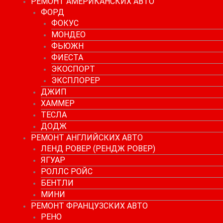
РЕМОНТ АМЕРИКАНСКИХ АВТО
ФОРД
ФОКУС
МОНДЕО
ФЬЮЖН
ФИЕСТА
ЭКОСПОРТ
ЭКСПЛОРЕР
ДЖИП
ХАММЕР
ТЕСЛА
ДОДЖ
РЕМОНТ АНГЛИЙСКИХ АВТО
ЛЕНД РОВЕР (РЕНДЖ РОВЕР)
ЯГУАР
РОЛЛС РОЙС
БЕНТЛИ
МИНИ
РЕМОНТ ФРАНЦУЗСКИХ АВТО
РЕНО