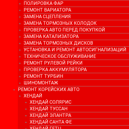
ПОЛИРОВКА ФАР
РЕМОНТ ВАРИАТОРА
ЗАМЕНА СЦЕПЛЕНИЯ
ЗАМЕНА ТОРМОЗНЫХ КОЛОДОК
ПРОВЕРКА АВТО ПЕРЕД ПОКУПКОЙ
ЗАМЕНА КАТАЛИЗАТОРА
ЗАМЕНА ТОРМОЗНЫХ ДИСКОВ
УСТАНОВКА И РЕМОНТ АВТОСИГНАЛИЗАЦИЙ
ТЕХНИЧЕСКОЕ ОБСЛУЖИВАНИЕ
РЕМОНТ РУЛЕВОЙ РЕЙКИ
ПРОВЕРКА АККУМУЛЯТОРА
РЕМОНТ ТУРБИН
ШИНОМОНТАЖ
РЕМОНТ КОРЕЙСКИХ АВТО
ХЕНДАЙ
ХЕНДАЙ СОЛЯРИС
ХЕНДАЙ ТУССАН
ХЕНДАЙ ЭЛАНТРА
ХЕНДАЙ САНТА ФЕ
ХЕНДАЙ ГЕТЦ