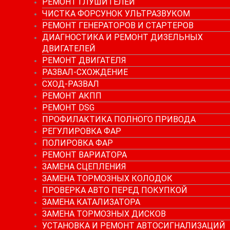
РЕМОНТ ГЛУШИТЕЛЕЙ
ЧИСТКА ФОРСУНОК УЛЬТРАЗВУКОМ
РЕМОНТ ГЕНЕРАТОРОВ И СТАРТЕРОВ
ДИАГНОСТИКА И РЕМОНТ ДИЗЕЛЬНЫХ
ДВИГАТЕЛЕЙ
РЕМОНТ ДВИГАТЕЛЯ
РАЗВАЛ-СХОЖДЕНИЕ
СХОД-РАЗВАЛ
РЕМОНТ АКПП
РЕМОНТ DSG
ПРОФИЛАКТИКА ПОЛНОГО ПРИВОДА
РЕГУЛИРОВКА ФАР
ПОЛИРОВКА ФАР
РЕМОНТ ВАРИАТОРА
ЗАМЕНА СЦЕПЛЕНИЯ
ЗАМЕНА ТОРМОЗНЫХ КОЛОДОК
ПРОВЕРКА АВТО ПЕРЕД ПОКУПКОЙ
ЗАМЕНА КАТАЛИЗАТОРА
ЗАМЕНА ТОРМОЗНЫХ ДИСКОВ
УСТАНОВКА И РЕМОНТ АВТОСИГНАЛИЗАЦИЙ