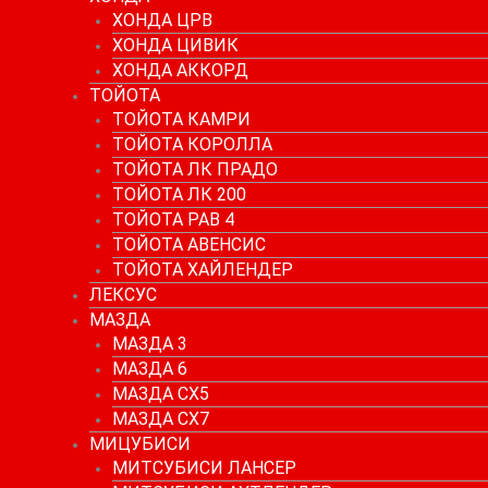
ХОНДА ЦРВ
ХОНДА ЦИВИК
ХОНДА АККОРД
ТОЙОТА
ТОЙОТА КАМРИ
ТОЙОТА КОРОЛЛА
ТОЙОТА ЛК ПРАДО
ТОЙОТА ЛК 200
ТОЙОТА РАВ 4
ТОЙОТА АВЕНСИС
ТОЙОТА ХАЙЛЕНДЕР
ЛЕКСУС
МАЗДА
МАЗДА 3
МАЗДА 6
МАЗДА СХ5
МАЗДА СХ7
МИЦУБИСИ
МИТСУБИСИ ЛАНСЕР