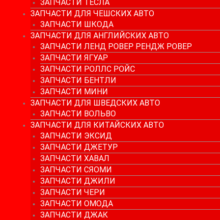
ЗАПЧАСТИ ТЕСЛА
ЗАПЧАСТИ ДЛЯ ЧЕШСКИХ АВТО
ЗАПЧАСТИ ШКОДА
ЗАПЧАСТИ ДЛЯ АНГЛИЙСКИХ АВТО
ЗАПЧАСТИ ЛЕНД РОВЕР РЕНДЖ РОВЕР
ЗАПЧАСТИ ЯГУАР
ЗАПЧАСТИ РОЛЛС РОЙС
ЗАПЧАСТИ БЕНТЛИ
ЗАПЧАСТИ МИНИ
ЗАПЧАСТИ ДЛЯ ШВЕДСКИХ АВТО
ЗАПЧАСТИ ВОЛЬВО
ЗАПЧАСТИ ДЛЯ КИТАЙСКИХ АВТО
ЗАПЧАСТИ ЭКСИД
ЗАПЧАСТИ ДЖЕТУР
ЗАПЧАСТИ ХАВАЛ
ЗАПЧАСТИ СЯОМИ
ЗАПЧАСТИ ДЖИЛИ
ЗАПЧАСТИ ЧЕРИ
ЗАПЧАСТИ ОМОДА
ЗАПЧАСТИ ДЖАК