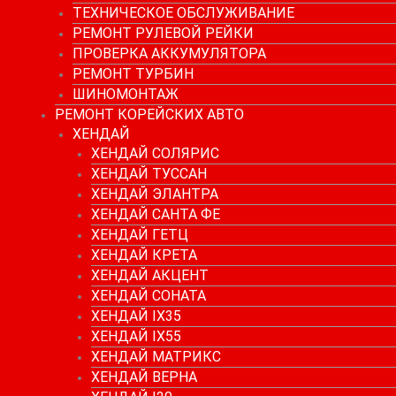
ТЕХНИЧЕСКОЕ ОБСЛУЖИВАНИЕ
РЕМОНТ РУЛЕВОЙ РЕЙКИ
ПРОВЕРКА АККУМУЛЯТОРА
РЕМОНТ ТУРБИН
ШИНОМОНТАЖ
РЕМОНТ КОРЕЙСКИХ АВТО
ХЕНДАЙ
ХЕНДАЙ СОЛЯРИС
ХЕНДАЙ ТУССАН
ХЕНДАЙ ЭЛАНТРА
ХЕНДАЙ САНТА ФЕ
ХЕНДАЙ ГЕТЦ
ХЕНДАЙ КРЕТА
ХЕНДАЙ АКЦЕНТ
ХЕНДАЙ СОНАТА
ХЕНДАЙ IX35
ХЕНДАЙ IX55
ХЕНДАЙ МАТРИКС
ХЕНДАЙ ВЕРНА