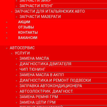
ЗАПЧАСТИ ЗИКР
ЗАПЧАСТИ ХПЕНГ
ЗАПЧАСТИ ДЛЯ ИТАЛЬЯНСКИХ АВТО
ЗАПЧАСТИ МАЗЕРАТИ
АКЦИИ
ОТЗЫВЫ
КОНТАКТЫ
ВАКАНСИИ
АВТОСЕРВИС
УСЛУГИ
ЗАМЕНА МАСЛА
ДИАГНОСТИКА ДВИГАТЕЛЯ
ЧИП ТЮНИНГ
ЗАМЕНА МАСЛА В АКПП
ДИАГНОСТИКА И РЕМОНТ ПОДВЕСКИ
ЗАПРАВКА АВТОКОНДИЦИОНЕРА
АВТОЭЛЕКТРИК. ДИАГНОСТ.
ЗАМЕНА РЕМНЯ ГРМ
ЗАМЕНА ЦЕПИ ГРМ