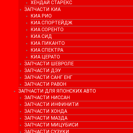
ХЕНДАЙ СТАРЕКС
ЗАПЧАСТИ КИА
КИА РИО
КИА СПОРТЕЙДЖ
КИА СОРЕНТО
КИА СИД
КИА ПИКАНТО
КИА СПЕКТРА
КИА ЦЕРАТО
ЗАПЧАСТИ ШЕВРОЛЕ
ЗАПЧАСТИ ДЭУ
ЗАПЧАСТИ САНГ ЕНГ
ЗАПЧАСТИ РАВОН
ЗАПЧАСТИ ДЛЯ ЯПОНСКИХ АВТО
ЗАПЧАСТИ НИССАН
ЗАПЧАСТИ ИНФИНИТИ
ЗАПЧАСТИ ХОНДА
ЗАПЧАСТИ МАЗДА
ЗАПЧАСТИ МИЦУБИСИ
ЗАПЧАСТИ СУЗУКИ