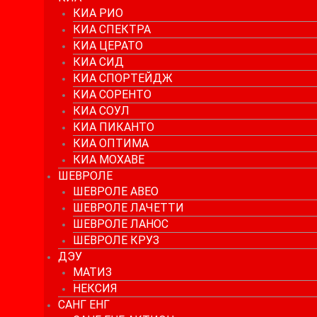
КИА РИО
КИА СПЕКТРА
КИА ЦЕРАТО
КИА СИД
КИА СПОРТЕЙДЖ
КИА СОРЕНТО
КИА СОУЛ
КИА ПИКАНТО
КИА ОПТИМА
КИА МОХАВЕ
ШЕВРОЛЕ
ШЕВРОЛЕ АВЕО
ШЕВРОЛЕ ЛАЧЕТТИ
ШЕВРОЛЕ ЛАНОС
ШЕВРОЛЕ КРУЗ
ДЭУ
МАТИЗ
НЕКСИЯ
САНГ ЕНГ