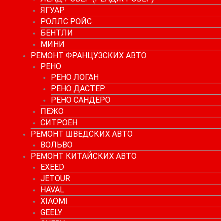
ЯГУАР
РОЛЛС РОЙС
БЕНТЛИ
МИНИ
РЕМОНТ ФРАНЦУЗСКИХ АВТО
РЕНО
РЕНО ЛОГАН
РЕНО ДАСТЕР
РЕНО САНДЕРО
ПЕЖО
СИТРОЕН
РЕМОНТ ШВЕДСКИХ АВТО
ВОЛЬВО
РЕМОНТ КИТАЙСКИХ АВТО
EXEED
JETOUR
HAVAL
XIAOMI
GEELY