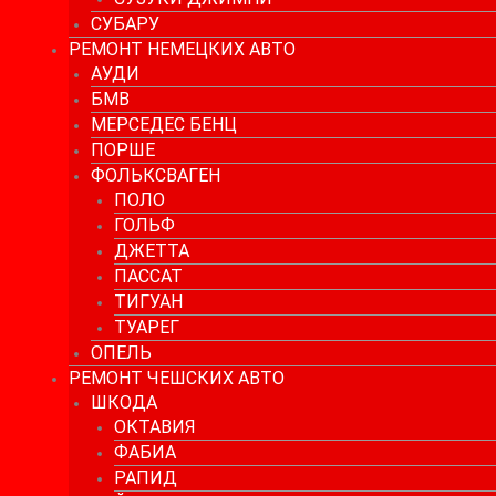
СУБАРУ
РЕМОНТ НЕМЕЦКИХ АВТО
АУДИ
БМВ
МЕРСЕДЕС БЕНЦ
ПОРШЕ
ФОЛЬКСВАГЕН
ПОЛО
ГОЛЬФ
ДЖЕТТА
ПАССАТ
ТИГУАН
ТУАРЕГ
ОПЕЛЬ
РЕМОНТ ЧЕШСКИХ АВТО
ШКОДА
ОКТАВИЯ
ФАБИА
РАПИД