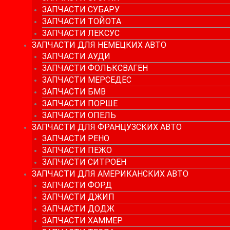
ЗАПЧАСТИ СУБАРУ
ЗАПЧАСТИ ТОЙОТА
ЗАПЧАСТИ ЛЕКСУС
ЗАПЧАСТИ ДЛЯ НЕМЕЦКИХ АВТО
ЗАПЧАСТИ АУДИ
ЗАПЧАСТИ ФОЛЬКСВАГЕН
ЗАПЧАСТИ МЕРСЕДЕС
ЗАПЧАСТИ БМВ
ЗАПЧАСТИ ПОРШЕ
ЗАПЧАСТИ ОПЕЛЬ
ЗАПЧАСТИ ДЛЯ ФРАНЦУЗСКИХ АВТО
ЗАПЧАСТИ РЕНО
ЗАПЧАСТИ ПЕЖО
ЗАПЧАСТИ СИТРОЕН
ЗАПЧАСТИ ДЛЯ АМЕРИКАНСКИХ АВТО
ЗАПЧАСТИ ФОРД
ЗАПЧАСТИ ДЖИП
ЗАПЧАСТИ ДОДЖ
ЗАПЧАСТИ ХАММЕР