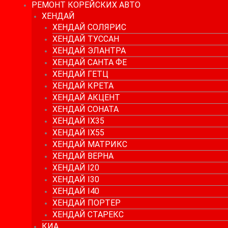
РЕМОНТ КОРЕЙСКИХ АВТО
ХЕНДАЙ
ХЕНДАЙ СОЛЯРИС
ХЕНДАЙ ТУССАН
ХЕНДАЙ ЭЛАНТРА
ХЕНДАЙ САНТА ФЕ
ХЕНДАЙ ГЕТЦ
ХЕНДАЙ КРЕТА
ХЕНДАЙ АКЦЕНТ
ХЕНДАЙ СОНАТА
ХЕНДАЙ IX35
ХЕНДАЙ IX55
ХЕНДАЙ МАТРИКС
ХЕНДАЙ ВЕРНА
ХЕНДАЙ I20
ХЕНДАЙ I30
ХЕНДАЙ I40
ХЕНДАЙ ПОРТЕР
ХЕНДАЙ СТАРЕКС
КИА