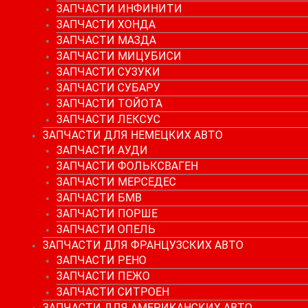
ЗАПЧАСТИ ИНФИНИТИ
ЗАПЧАСТИ ХОНДА
ЗАПЧАСТИ МАЗДА
ЗАПЧАСТИ МИЦУБИСИ
ЗАПЧАСТИ СУЗУКИ
ЗАПЧАСТИ СУБАРУ
ЗАПЧАСТИ ТОЙОТА
ЗАПЧАСТИ ЛЕКСУС
ЗАПЧАСТИ ДЛЯ НЕМЕЦКИХ АВТО
ЗАПЧАСТИ АУДИ
ЗАПЧАСТИ ФОЛЬКСВАГЕН
ЗАПЧАСТИ МЕРСЕДЕС
ЗАПЧАСТИ БМВ
ЗАПЧАСТИ ПОРШЕ
ЗАПЧАСТИ ОПЕЛЬ
ЗАПЧАСТИ ДЛЯ ФРАНЦУЗСКИХ АВТО
ЗАПЧАСТИ РЕНО
ЗАПЧАСТИ ПЕЖО
ЗАПЧАСТИ СИТРОЕН
ЗАПЧАСТИ ДЛЯ АМЕРИКАНСКИХ АВТО