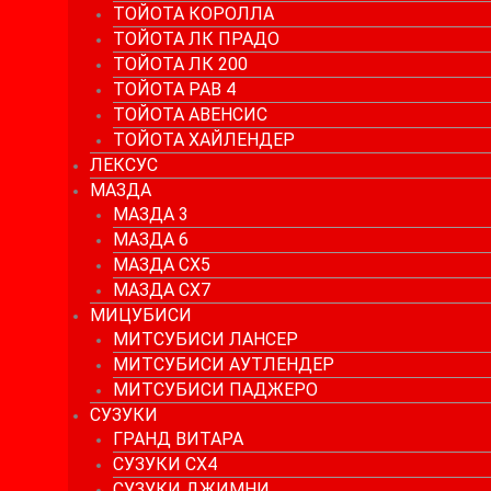
ТОЙОТА КОРОЛЛА
ТОЙОТА ЛК ПРАДО
ТОЙОТА ЛК 200
ТОЙОТА РАВ 4
ТОЙОТА АВЕНСИС
ТОЙОТА ХАЙЛЕНДЕР
ЛЕКСУС
МАЗДА
МАЗДА 3
МАЗДА 6
МАЗДА СХ5
МАЗДА СХ7
МИЦУБИСИ
МИТСУБИСИ ЛАНСЕР
МИТСУБИСИ АУТЛЕНДЕР
МИТСУБИСИ ПАДЖЕРО
СУЗУКИ
ГРАНД ВИТАРА
СУЗУКИ СХ4
СУЗУКИ ДЖИМНИ