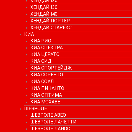
ХЕНДАЙ I20
ХЕНДАЙ I30
ХЕНДАЙ I40
ХЕНДАЙ ПОРТЕР
ХЕНДАЙ СТАРЕКС
КИА
КИА РИО
КИА СПЕКТРА
КИА ЦЕРАТО
КИА СИД
КИА СПОРТЕЙДЖ
КИА СОРЕНТО
КИА СОУЛ
КИА ПИКАНТО
КИА ОПТИМА
КИА МОХАВЕ
ШЕВРОЛЕ
ШЕВРОЛЕ АВЕО
ШЕВРОЛЕ ЛАЧЕТТИ
ШЕВРОЛЕ ЛАНОС