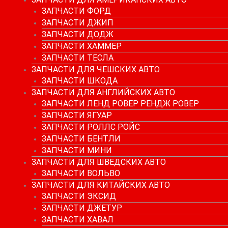
ЗАПЧАСТИ ФОРД
ЗАПЧАСТИ ДЖИП
ЗАПЧАСТИ ДОДЖ
ЗАПЧАСТИ ХАММЕР
ЗАПЧАСТИ ТЕСЛА
ЗАПЧАСТИ ДЛЯ ЧЕШСКИХ АВТО
ЗАПЧАСТИ ШКОДА
ЗАПЧАСТИ ДЛЯ АНГЛИЙСКИХ АВТО
ЗАПЧАСТИ ЛЕНД РОВЕР РЕНДЖ РОВЕР
ЗАПЧАСТИ ЯГУАР
ЗАПЧАСТИ РОЛЛС РОЙС
ЗАПЧАСТИ БЕНТЛИ
ЗАПЧАСТИ МИНИ
ЗАПЧАСТИ ДЛЯ ШВЕДСКИХ АВТО
ЗАПЧАСТИ ВОЛЬВО
ЗАПЧАСТИ ДЛЯ КИТАЙСКИХ АВТО
ЗАПЧАСТИ ЭКСИД
ЗАПЧАСТИ ДЖЕТУР
ЗАПЧАСТИ ХАВАЛ