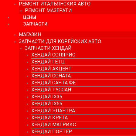
РЕМОНТ ИТАЛЬЯНСКИХ АВТО
РЕМОНТ МАЗЕРАТИ
ЦЕНЫ
ЗАПЧАСТИ
МАГАЗИН
ЗАПЧАСТИ ДЛЯ КОРЕЙСКИХ АВТО
ЗАПЧАСТИ ХЕНДАЙ
ХЕНДАЙ СОЛЯРИС
ХЕНДАЙ ГЕТЦ
ХЕНДАЙ АКЦЕНТ
ХЕНДАЙ СОНАТА
ХЕНДАЙ САНТА ФЕ
ХЕНДАЙ ТУССАН
ХЕНДАЙ IX35
ХЕНДАЙ IX55
ХЕНДАЙ ЭЛАНТРА
ХЕНДАЙ КРЕТА
ХЕНДАЙ МАТРИКС
ХЕНДАЙ ПОРТЕР