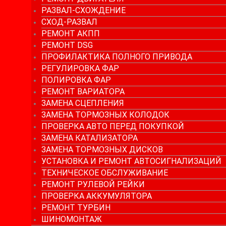
РАЗВАЛ-СХОЖДЕНИЕ
СХОД-РАЗВАЛ
РЕМОНТ АКПП
РЕМОНТ DSG
ПРОФИЛАКТИКА ПОЛНОГО ПРИВОДА
РЕГУЛИРОВКА ФАР
ПОЛИРОВКА ФАР
РЕМОНТ ВАРИАТОРА
ЗАМЕНА СЦЕПЛЕНИЯ
ЗАМЕНА ТОРМОЗНЫХ КОЛОДОК
ПРОВЕРКА АВТО ПЕРЕД ПОКУПКОЙ
ЗАМЕНА КАТАЛИЗАТОРА
ЗАМЕНА ТОРМОЗНЫХ ДИСКОВ
УСТАНОВКА И РЕМОНТ АВТОСИГНАЛИЗАЦИЙ
ТЕХНИЧЕСКОЕ ОБСЛУЖИВАНИЕ
РЕМОНТ РУЛЕВОЙ РЕЙКИ
ПРОВЕРКА АККУМУЛЯТОРА
РЕМОНТ ТУРБИН
ШИНОМОНТАЖ