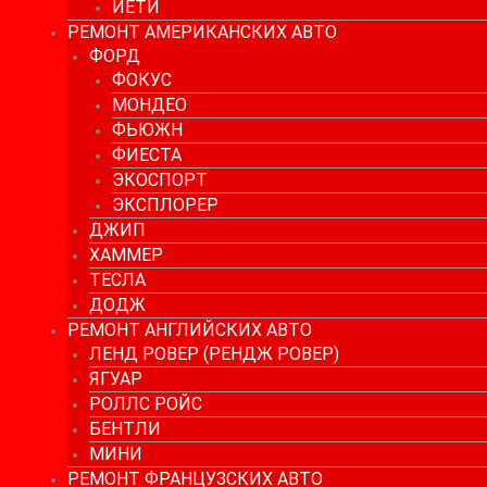
ЙЕТИ
РЕМОНТ АМЕРИКАНСКИХ АВТО
ФОРД
ФОКУС
МОНДЕО
ФЬЮЖН
ФИЕСТА
ЭКОСПОРТ
ЭКСПЛОРЕР
ДЖИП
ХАММЕР
ТЕСЛА
ДОДЖ
РЕМОНТ АНГЛИЙСКИХ АВТО
ЛЕНД РОВЕР (РЕНДЖ РОВЕР)
ЯГУАР
РОЛЛС РОЙС
БЕНТЛИ
МИНИ
РЕМОНТ ФРАНЦУЗСКИХ АВТО