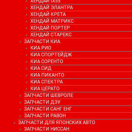
ХЕНДАЙ IX55
ХЕНДАЙ ЭЛАНТРА
ХЕНДАЙ КРЕТА
ХЕНДАЙ МАТРИКС
ХЕНДАЙ ПОРТЕР
ХЕНДАЙ СТАРЕКС
ЗАПЧАСТИ КИА
КИА РИО
КИА СПОРТЕЙДЖ
КИА СОРЕНТО
КИА СИД
КИА ПИКАНТО
КИА СПЕКТРА
КИА ЦЕРАТО
ЗАПЧАСТИ ШЕВРОЛЕ
ЗАПЧАСТИ ДЭУ
ЗАПЧАСТИ САНГ ЕНГ
ЗАПЧАСТИ РАВОН
ЗАПЧАСТИ ДЛЯ ЯПОНСКИХ АВТО
ЗАПЧАСТИ НИССАН