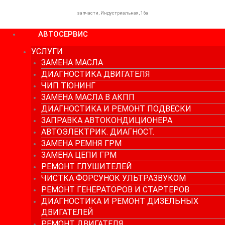
запчасти, Индустриальная, 16а
АВТОСЕРВИС
УСЛУГИ
ЗАМЕНА МАСЛА
ДИАГНОСТИКА ДВИГАТЕЛЯ
ЧИП ТЮНИНГ
ЗАМЕНА МАСЛА В АКПП
ДИАГНОСТИКА И РЕМОНТ ПОДВЕСКИ
ЗАПРАВКА АВТОКОНДИЦИОНЕРА
АВТОЭЛЕКТРИК. ДИАГНОСТ.
ЗАМЕНА РЕМНЯ ГРМ
ЗАМЕНА ЦЕПИ ГРМ
РЕМОНТ ГЛУШИТЕЛЕЙ
ЧИСТКА ФОРСУНОК УЛЬТРАЗВУКОМ
РЕМОНТ ГЕНЕРАТОРОВ И СТАРТЕРОВ
ДИАГНОСТИКА И РЕМОНТ ДИЗЕЛЬНЫХ
ДВИГАТЕЛЕЙ
РЕМОНТ ДВИГАТЕЛЯ