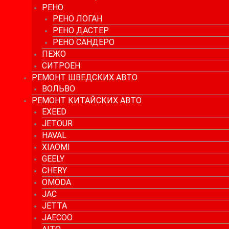
РЕНО
РЕНО ЛОГАН
РЕНО ДАСТЕР
РЕНО САНДЕРО
ПЕЖО
СИТРОЕН
РЕМОНТ ШВЕДСКИХ АВТО
ВОЛЬВО
РЕМОНТ КИТАЙСКИХ АВТО
EXEED
JETOUR
HAVAL
XIAOMI
GEELY
CHERY
OMODA
JAC
JETTA
JAECOO