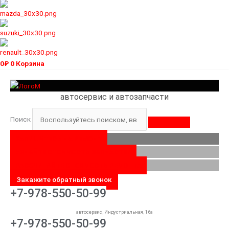
0
₽
0
Корзина
автосервис и автозапчасти
Поиск
ЗАПИШИТЕСЬ НА РЕМОНТ
УЗНАЙТЕ СТОИМОСТЬ ЗАПЧАСТЕЙ
РАССЧИТАЙТЕ СТОИМОСТЬ РЕМОНТА
Закажите обратный звонок
+7-978-550-50-99
автосервис, Индустриальная, 16а
+7-978-550-50-99