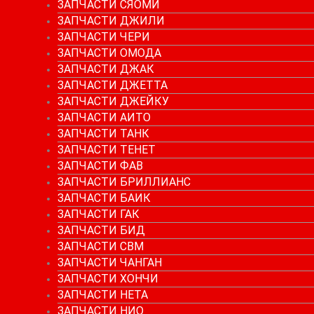
ЗАПЧАСТИ СЯОМИ
ЗАПЧАСТИ ДЖИЛИ
ЗАПЧАСТИ ЧЕРИ
ЗАПЧАСТИ ОМОДА
ЗАПЧАСТИ ДЖАК
ЗАПЧАСТИ ДЖЕТТА
ЗАПЧАСТИ ДЖЕЙКУ
ЗАПЧАСТИ АИТО
ЗАПЧАСТИ ТАНК
ЗАПЧАСТИ ТЕНЕТ
ЗАПЧАСТИ ФАВ
ЗАПЧАСТИ БРИЛЛИАНС
ЗАПЧАСТИ БАИК
ЗАПЧАСТИ ГАК
ЗАПЧАСТИ БИД
ЗАПЧАСТИ СВМ
ЗАПЧАСТИ ЧАНГАН
ЗАПЧАСТИ ХОНЧИ
ЗАПЧАСТИ НЕТА
ЗАПЧАСТИ НИО