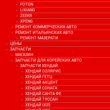
FOTON
LIXIANG
ZEEKR
XPENG
РЕМОНТ КОММЕРЧЕСКИХ АВТО
РЕМОНТ ИТАЛЬЯНСКИХ АВТО
РЕМОНТ МАЗЕРАТИ
ЦЕНЫ
ЗАПЧАСТИ
МАГАЗИН
ЗАПЧАСТИ ДЛЯ КОРЕЙСКИХ АВТО
ЗАПЧАСТИ ХЕНДАЙ
ХЕНДАЙ СОЛЯРИС
ХЕНДАЙ ГЕТЦ
ХЕНДАЙ АКЦЕНТ
ХЕНДАЙ СОНАТА
ХЕНДАЙ САНТА ФЕ
ХЕНДАЙ ТУССАН
ХЕНДАЙ IX35