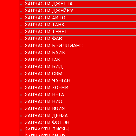
ЗАПЧАСТИ ДЖЕТТА
ЗАПЧАСТИ ДЖЕЙКУ
ЗАПЧАСТИ АИТО
ЗАПЧАСТИ ТАНК
ЗАПЧАСТИ ТЕНЕТ
ЗАПЧАСТИ ФАВ
ЗАПЧАСТИ БРИЛЛИАНС
ЗАПЧАСТИ БАИК
ЗАПЧАСТИ ГАК
ЗАПЧАСТИ БИД
ЗАПЧАСТИ СВМ
ЗАПЧАСТИ ЧАНГАН
ЗАПЧАСТИ ХОНЧИ
ЗАПЧАСТИ НЕТА
ЗАПЧАСТИ НИО
ЗАПЧАСТИ ВОЙЯ
ЗАПЧАСТИ ДЕНЗА
ЗАПЧАСТИ ФОТОН
ЗАПЧАСТИ ЛИСЯН