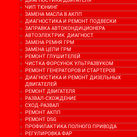
ДИАГНОСТИКА ДВИГАТЕЛЯ
ЧИП ТЮНИНГ
ЗАМЕНА МАСЛА В АКПП
ДИАГНОСТИКА И РЕМОНТ ПОДВЕСКИ
ЗАПРАВКА АВТОКОНДИЦИОНЕРА
АВТОЭЛЕКТРИК. ДИАГНОСТ.
ЗАМЕНА РЕМНЯ ГРМ
ЗАМЕНА ЦЕПИ ГРМ
РЕМОНТ ГЛУШИТЕЛЕЙ
ЧИСТКА ФОРСУНОК УЛЬТРАЗВУКОМ
РЕМОНТ ГЕНЕРАТОРОВ И СТАРТЕРОВ
ДИАГНОСТИКА И РЕМОНТ ДИЗЕЛЬНЫХ
ДВИГАТЕЛЕЙ
РЕМОНТ ДВИГАТЕЛЯ
РАЗВАЛ-СХОЖДЕНИЕ
СХОД-РАЗВАЛ
РЕМОНТ АКПП
РЕМОНТ DSG
ПРОФИЛАКТИКА ПОЛНОГО ПРИВОДА
РЕГУЛИРОВКА ФАР