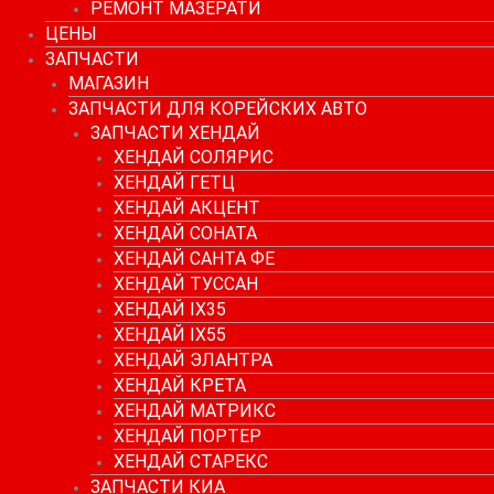
РЕМОНТ МАЗЕРАТИ
ЦЕНЫ
ЗАПЧАСТИ
МАГАЗИН
ЗАПЧАСТИ ДЛЯ КОРЕЙСКИХ АВТО
ЗАПЧАСТИ ХЕНДАЙ
ХЕНДАЙ СОЛЯРИС
ХЕНДАЙ ГЕТЦ
ХЕНДАЙ АКЦЕНТ
ХЕНДАЙ СОНАТА
ХЕНДАЙ САНТА ФЕ
ХЕНДАЙ ТУССАН
ХЕНДАЙ IX35
ХЕНДАЙ IX55
ХЕНДАЙ ЭЛАНТРА
ХЕНДАЙ КРЕТА
ХЕНДАЙ МАТРИКС
ХЕНДАЙ ПОРТЕР
ХЕНДАЙ СТАРЕКС
ЗАПЧАСТИ КИА