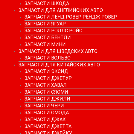
ЗАПЧАСТИ ШКОДА
ЗАПЧАСТИ ДЛЯ АНГЛИЙСКИХ АВТО
ЗАПЧАСТИ ЛЕНД РОВЕР РЕНДЖ РОВЕР
ЗАПЧАСТИ ЯГУАР
ЗАПЧАСТИ РОЛЛС РОЙС
ЗАПЧАСТИ БЕНТЛИ
ЗАПЧАСТИ МИНИ
ЗАПЧАСТИ ДЛЯ ШВЕДСКИХ АВТО
ЗАПЧАСТИ ВОЛЬВО
ЗАПЧАСТИ ДЛЯ КИТАЙСКИХ АВТО
ЗАПЧАСТИ ЭКСИД
ЗАПЧАСТИ ДЖЕТУР
ЗАПЧАСТИ ХАВАЛ
ЗАПЧАСТИ СЯОМИ
ЗАПЧАСТИ ДЖИЛИ
ЗАПЧАСТИ ЧЕРИ
ЗАПЧАСТИ ОМОДА
ЗАПЧАСТИ ДЖАК
ЗАПЧАСТИ ДЖЕТТА
ЗАПЧАСТИ ДЖЕЙКУ