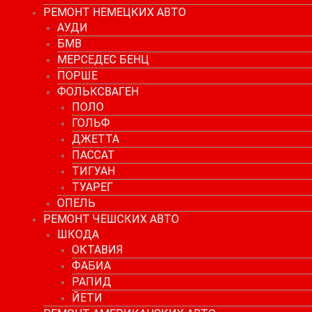
РЕМОНТ НЕМЕЦКИХ АВТО
АУДИ
БМВ
МЕРСЕДЕС БЕНЦ
ПОРШЕ
ФОЛЬКСВАГЕН
ПОЛО
ГОЛЬФ
ДЖЕТТА
ПАССАТ
ТИГУАН
ТУАРЕГ
ОПЕЛЬ
РЕМОНТ ЧЕШСКИХ АВТО
ШКОДА
ОКТАВИЯ
ФАБИА
РАПИД
ЙЕТИ