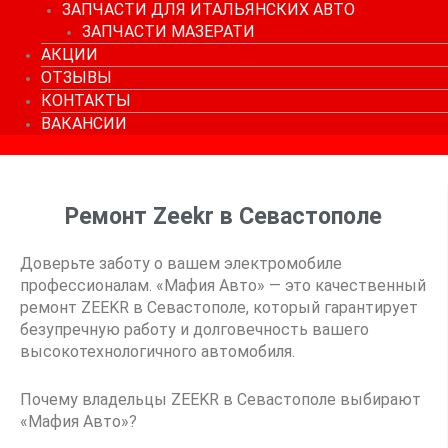
ЗАПЧАСТИ ДЛЯ ИТАЛЬЯНСКИХ АВТО
ЗАПЧАСТИ МАЗЕРАТИ
АКЦИИ
ОТЗЫВЫ
КОНТАКТЫ
ВАКАНСИИ
Ремонт Zeekr в Севастополе
Доверьте заботу о вашем электромобиле
профессионалам. «Мафия Авто» — это качественный
ремонт ZEEKR в Севастополе, который гарантирует
безупречную работу и долговечность вашего
высокотехнологичного автомобиля.
Почему владельцы ZEEKR в Севастополе выбирают
«Мафия Авто»?