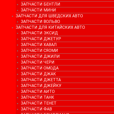
ЗАПЧАСТИ БЕНТЛИ
ЗАПЧАСТИ МИНИ
ЗАПЧАСТИ ДЛЯ ШВЕДСКИХ АВТО
ЗАПЧАСТИ ВОЛЬВО
ЗАПЧАСТИ ДЛЯ КИТАЙСКИХ АВТО
ЗАПЧАСТИ ЭКСИД
ЗАПЧАСТИ ДЖЕТУР
ЗАПЧАСТИ ХАВАЛ
ЗАПЧАСТИ СЯОМИ
ЗАПЧАСТИ ДЖИЛИ
ЗАПЧАСТИ ЧЕРИ
ЗАПЧАСТИ ОМОДА
ЗАПЧАСТИ ДЖАК
ЗАПЧАСТИ ДЖЕТТА
ЗАПЧАСТИ ДЖЕЙКУ
ЗАПЧАСТИ АИТО
ЗАПЧАСТИ ТАНК
ЗАПЧАСТИ ТЕНЕТ
ЗАПЧАСТИ ФАВ