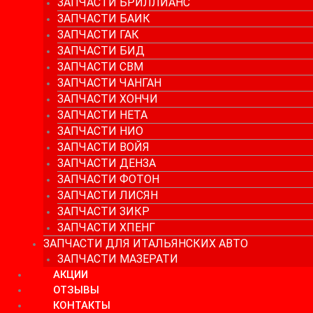
ЗАПЧАСТИ БРИЛЛИАНС
ЗАПЧАСТИ БАИК
ЗАПЧАСТИ ГАК
ЗАПЧАСТИ БИД
ЗАПЧАСТИ СВМ
ЗАПЧАСТИ ЧАНГАН
ЗАПЧАСТИ ХОНЧИ
ЗАПЧАСТИ НЕТА
ЗАПЧАСТИ НИО
ЗАПЧАСТИ ВОЙЯ
ЗАПЧАСТИ ДЕНЗА
ЗАПЧАСТИ ФОТОН
ЗАПЧАСТИ ЛИСЯН
ЗАПЧАСТИ ЗИКР
ЗАПЧАСТИ ХПЕНГ
ЗАПЧАСТИ ДЛЯ ИТАЛЬЯНСКИХ АВТО
ЗАПЧАСТИ МАЗЕРАТИ
АКЦИИ
ОТЗЫВЫ
КОНТАКТЫ