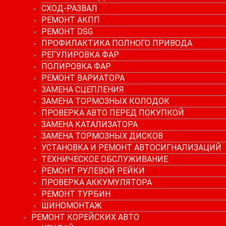
СХОД-РАЗВАЛ
РЕМОНТ АКПП
РЕМОНТ DSG
ПРОФИЛАКТИКА ПОЛНОГО ПРИВОДА
РЕГУЛИРОВКА ФАР
ПОЛИРОВКА ФАР
РЕМОНТ ВАРИАТОРА
ЗАМЕНА СЦЕПЛЕНИЯ
ЗАМЕНА ТОРМОЗНЫХ КОЛОДОК
ПРОВЕРКА АВТО ПЕРЕД ПОКУПКОЙ
ЗАМЕНА КАТАЛИЗАТОРА
ЗАМЕНА ТОРМОЗНЫХ ДИСКОВ
УСТАНОВКА И РЕМОНТ АВТОСИГНАЛИЗАЦИЙ
ТЕХНИЧЕСКОЕ ОБСЛУЖИВАНИЕ
РЕМОНТ РУЛЕВОЙ РЕЙКИ
ПРОВЕРКА АККУМУЛЯТОРА
РЕМОНТ ТУРБИН
ШИНОМОНТАЖ
РЕМОНТ КОРЕЙСКИХ АВТО