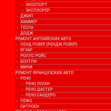
ЭКОСПОРТ
ЭКСПЛОРЕР
ДЖИП
ХАММЕР
ТЕСЛА
ДОДЖ
РЕМОНТ АНГЛИЙСКИХ АВТО
ЛЕНД РОВЕР (РЕНДЖ РОВЕР)
ЯГУАР
РОЛЛС РОЙС
БЕНТЛИ
МИНИ
РЕМОНТ ФРАНЦУЗСКИХ АВТО
РЕНО
РЕНО ЛОГАН
РЕНО ДАСТЕР
РЕНО САНДЕРО
ПЕЖО
СИТРОЕН