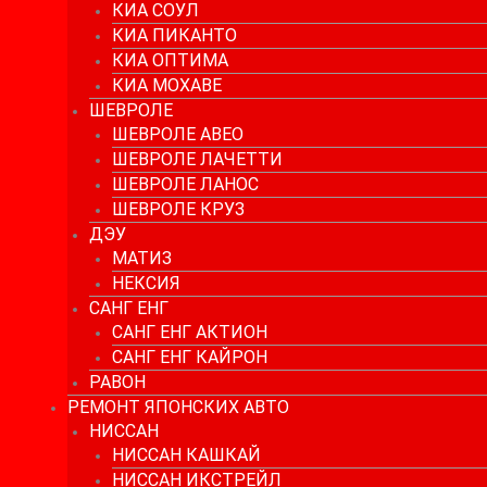
КИА СОУЛ
КИА ПИКАНТО
КИА ОПТИМА
КИА МОХАВЕ
ШЕВРОЛЕ
ШЕВРОЛЕ АВЕО
ШЕВРОЛЕ ЛАЧЕТТИ
ШЕВРОЛЕ ЛАНОС
ШЕВРОЛЕ КРУЗ
ДЭУ
МАТИЗ
НЕКСИЯ
САНГ ЕНГ
САНГ ЕНГ АКТИОН
САНГ ЕНГ КАЙРОН
РАВОН
РЕМОНТ ЯПОНСКИХ АВТО
НИССАН
НИССАН КАШКАЙ
НИССАН ИКСТРЕЙЛ