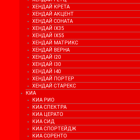
ХЕНДАЙ КРЕТА
ХЕНДАЙ АКЦЕНТ
ХЕНДАЙ СОНАТА
ХЕНДАЙ IX35
ХЕНДАЙ IX55
ХЕНДАЙ МАТРИКС
ХЕНДАЙ ВЕРНА
ХЕНДАЙ I20
ХЕНДАЙ I30
ХЕНДАЙ I40
ХЕНДАЙ ПОРТЕР
ХЕНДАЙ СТАРЕКС
КИА
КИА РИО
КИА СПЕКТРА
КИА ЦЕРАТО
КИА СИД
КИА СПОРТЕЙДЖ
КИА СОРЕНТО