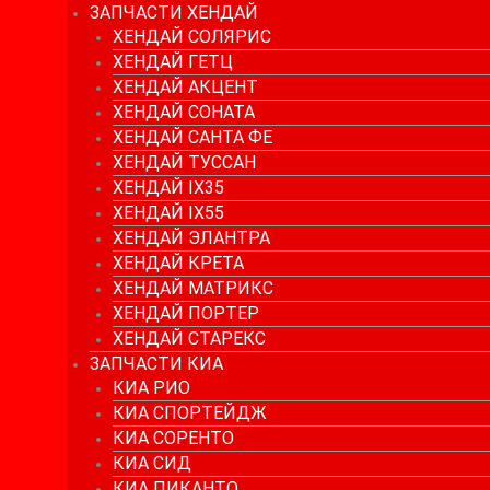
ЗАПЧАСТИ ХЕНДАЙ
ХЕНДАЙ СОЛЯРИС
ХЕНДАЙ ГЕТЦ
ХЕНДАЙ АКЦЕНТ
ХЕНДАЙ СОНАТА
ХЕНДАЙ САНТА ФЕ
ХЕНДАЙ ТУССАН
ХЕНДАЙ IX35
ХЕНДАЙ IX55
ХЕНДАЙ ЭЛАНТРА
ХЕНДАЙ КРЕТА
ХЕНДАЙ МАТРИКС
ХЕНДАЙ ПОРТЕР
ХЕНДАЙ СТАРЕКС
ЗАПЧАСТИ КИА
КИА РИО
КИА СПОРТЕЙДЖ
КИА СОРЕНТО
КИА СИД
КИА ПИКАНТО