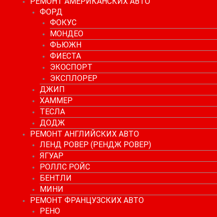
РЕМОНТ АМЕРИКАНСКИХ АВТО
ФОРД
ФОКУС
МОНДЕО
ФЬЮЖН
ФИЕСТА
ЭКОСПОРТ
ЭКСПЛОРЕР
ДЖИП
ХАММЕР
ТЕСЛА
ДОДЖ
РЕМОНТ АНГЛИЙСКИХ АВТО
ЛЕНД РОВЕР (РЕНДЖ РОВЕР)
ЯГУАР
РОЛЛС РОЙС
БЕНТЛИ
МИНИ
РЕМОНТ ФРАНЦУЗСКИХ АВТО
РЕНО