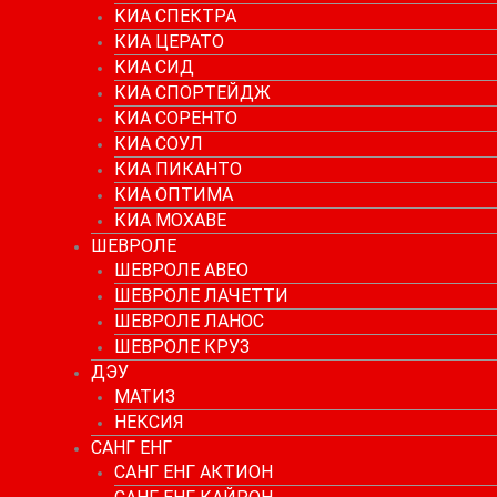
КИА СПЕКТРА
КИА ЦЕРАТО
КИА СИД
КИА СПОРТЕЙДЖ
КИА СОРЕНТО
КИА СОУЛ
КИА ПИКАНТО
КИА ОПТИМА
КИА МОХАВЕ
ШЕВРОЛЕ
ШЕВРОЛЕ АВЕО
ШЕВРОЛЕ ЛАЧЕТТИ
ШЕВРОЛЕ ЛАНОС
ШЕВРОЛЕ КРУЗ
ДЭУ
МАТИЗ
НЕКСИЯ
САНГ ЕНГ
САНГ ЕНГ АКТИОН