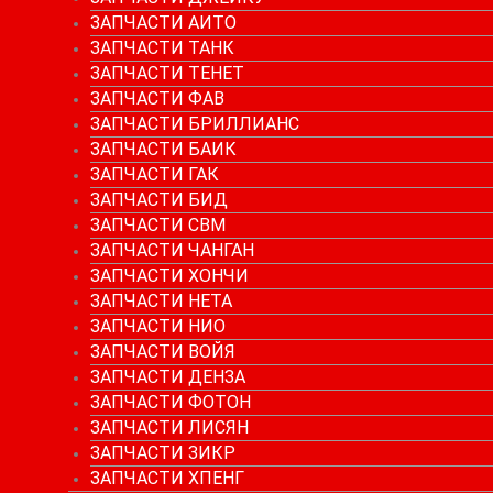
ЗАПЧАСТИ АИТО
ЗАПЧАСТИ ТАНК
ЗАПЧАСТИ ТЕНЕТ
ЗАПЧАСТИ ФАВ
ЗАПЧАСТИ БРИЛЛИАНС
ЗАПЧАСТИ БАИК
ЗАПЧАСТИ ГАК
ЗАПЧАСТИ БИД
ЗАПЧАСТИ СВМ
ЗАПЧАСТИ ЧАНГАН
ЗАПЧАСТИ ХОНЧИ
ЗАПЧАСТИ НЕТА
ЗАПЧАСТИ НИО
ЗАПЧАСТИ ВОЙЯ
ЗАПЧАСТИ ДЕНЗА
ЗАПЧАСТИ ФОТОН
ЗАПЧАСТИ ЛИСЯН
ЗАПЧАСТИ ЗИКР
ЗАПЧАСТИ ХПЕНГ