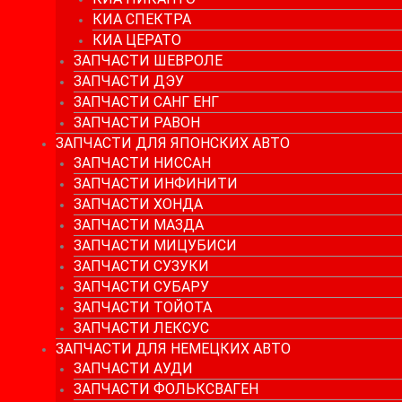
КИА СПЕКТРА
КИА ЦЕРАТО
ЗАПЧАСТИ ШЕВРОЛЕ
ЗАПЧАСТИ ДЭУ
ЗАПЧАСТИ САНГ ЕНГ
ЗАПЧАСТИ РАВОН
ЗАПЧАСТИ ДЛЯ ЯПОНСКИХ АВТО
ЗАПЧАСТИ НИССАН
ЗАПЧАСТИ ИНФИНИТИ
ЗАПЧАСТИ ХОНДА
ЗАПЧАСТИ МАЗДА
ЗАПЧАСТИ МИЦУБИСИ
ЗАПЧАСТИ СУЗУКИ
ЗАПЧАСТИ СУБАРУ
ЗАПЧАСТИ ТОЙОТА
ЗАПЧАСТИ ЛЕКСУС
ЗАПЧАСТИ ДЛЯ НЕМЕЦКИХ АВТО
ЗАПЧАСТИ АУДИ
ЗАПЧАСТИ ФОЛЬКСВАГЕН