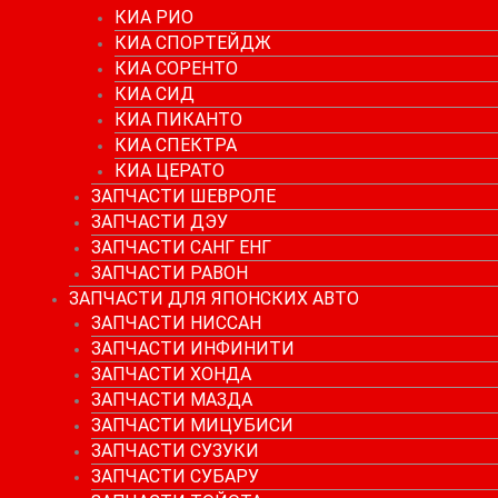
КИА РИО
КИА СПОРТЕЙДЖ
КИА СОРЕНТО
КИА СИД
КИА ПИКАНТО
КИА СПЕКТРА
КИА ЦЕРАТО
ЗАПЧАСТИ ШЕВРОЛЕ
ЗАПЧАСТИ ДЭУ
ЗАПЧАСТИ САНГ ЕНГ
ЗАПЧАСТИ РАВОН
ЗАПЧАСТИ ДЛЯ ЯПОНСКИХ АВТО
ЗАПЧАСТИ НИССАН
ЗАПЧАСТИ ИНФИНИТИ
ЗАПЧАСТИ ХОНДА
ЗАПЧАСТИ МАЗДА
ЗАПЧАСТИ МИЦУБИСИ
ЗАПЧАСТИ СУЗУКИ
ЗАПЧАСТИ СУБАРУ