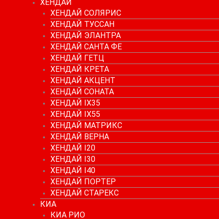
ХЕНДАЙ
ХЕНДАЙ СОЛЯРИС
ХЕНДАЙ ТУССАН
ХЕНДАЙ ЭЛАНТРА
ХЕНДАЙ САНТА ФЕ
ХЕНДАЙ ГЕТЦ
ХЕНДАЙ КРЕТА
ХЕНДАЙ АКЦЕНТ
ХЕНДАЙ СОНАТА
ХЕНДАЙ IX35
ХЕНДАЙ IX55
ХЕНДАЙ МАТРИКС
ХЕНДАЙ ВЕРНА
ХЕНДАЙ I20
ХЕНДАЙ I30
ХЕНДАЙ I40
ХЕНДАЙ ПОРТЕР
ХЕНДАЙ СТАРЕКС
КИА
КИА РИО