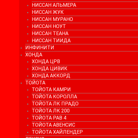
НИССАН АЛЬМЕРА
НИССАН ЖУК
НИССАН МУРАНО
НИССАН НОУТ
НИССАН ТЕАНА
НИССАН ТИИДА
ИНФИНИТИ
ХОНДА
ХОНДА ЦРВ
ХОНДА ЦИВИК
ХОНДА АККОРД
ТОЙОТА
ТОЙОТА КАМРИ
ТОЙОТА КОРОЛЛА
ТОЙОТА ЛК ПРАДО
ТОЙОТА ЛК 200
ТОЙОТА РАВ 4
ТОЙОТА АВЕНСИС
ТОЙОТА ХАЙЛЕНДЕР