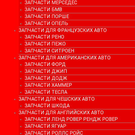
ЗАПЧАСТИ МЕРСЕДЕС
ЗАПЧАСТИ БМВ
ЗАПЧАСТИ ПОРШЕ
ЗАПЧАСТИ ОПЕЛЬ
ЗАПЧАСТИ ДЛЯ ФРАНЦУЗСКИХ АВТО
ЗАПЧАСТИ РЕНО
ЗАПЧАСТИ ПЕЖО
ЗАПЧАСТИ СИТРОЕН
ЗАПЧАСТИ ДЛЯ АМЕРИКАНСКИХ АВТО
ЗАПЧАСТИ ФОРД
ЗАПЧАСТИ ДЖИП
ЗАПЧАСТИ ДОДЖ
ЗАПЧАСТИ ХАММЕР
ЗАПЧАСТИ ТЕСЛА
ЗАПЧАСТИ ДЛЯ ЧЕШСКИХ АВТО
ЗАПЧАСТИ ШКОДА
ЗАПЧАСТИ ДЛЯ АНГЛИЙСКИХ АВТО
ЗАПЧАСТИ ЛЕНД РОВЕР РЕНДЖ РОВЕР
ЗАПЧАСТИ ЯГУАР
ЗАПЧАСТИ РОЛЛС РОЙС