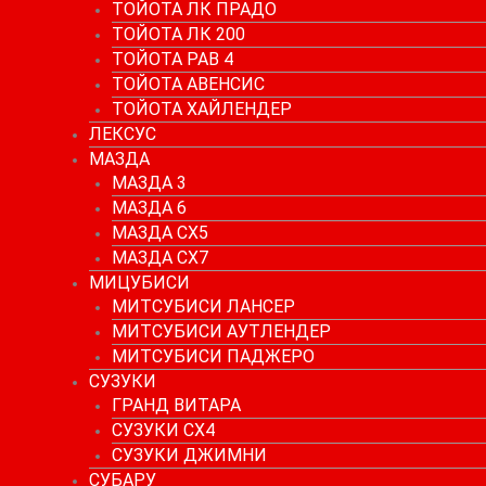
ТОЙОТА ЛК ПРАДО
ТОЙОТА ЛК 200
ТОЙОТА РАВ 4
ТОЙОТА АВЕНСИС
ТОЙОТА ХАЙЛЕНДЕР
ЛЕКСУС
МАЗДА
МАЗДА 3
МАЗДА 6
МАЗДА СХ5
МАЗДА СХ7
МИЦУБИСИ
МИТСУБИСИ ЛАНСЕР
МИТСУБИСИ АУТЛЕНДЕР
МИТСУБИСИ ПАДЖЕРО
СУЗУКИ
ГРАНД ВИТАРА
СУЗУКИ СХ4
СУЗУКИ ДЖИМНИ
СУБАРУ