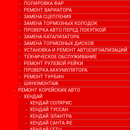
ПОЛИРОВКА ФАР
РЕМОНТ ВАРИАТОРА
ЗАМЕНА СЦЕПЛЕНИЯ
ЗАМЕНА ТОРМОЗНЫХ КОЛОДОК
ПРОВЕРКА АВТО ПЕРЕД ПОКУПКОЙ
ЗАМЕНА КАТАЛИЗАТОРА
ЗАМЕНА ТОРМОЗНЫХ ДИСКОВ
УСТАНОВКА И РЕМОНТ АВТОСИГНАЛИЗАЦИЙ
ТЕХНИЧЕСКОЕ ОБСЛУЖИВАНИЕ
РЕМОНТ РУЛЕВОЙ РЕЙКИ
ПРОВЕРКА АККУМУЛЯТОРА
РЕМОНТ ТУРБИН
ШИНОМОНТАЖ
РЕМОНТ КОРЕЙСКИХ АВТО
ХЕНДАЙ
ХЕНДАЙ СОЛЯРИС
ХЕНДАЙ ТУССАН
ХЕНДАЙ ЭЛАНТРА
ХЕНДАЙ САНТА ФЕ
ХЕНДАЙ ГЕТЦ