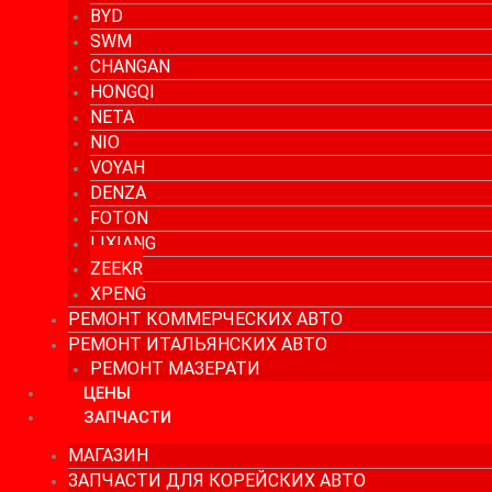
BYD
SWM
CHANGAN
HONGQI
NETA
NIO
VOYAH
DENZA
FOTON
LIXIANG
ZEEKR
XPENG
РЕМОНТ КОММЕРЧЕСКИХ АВТО
РЕМОНТ ИТАЛЬЯНСКИХ АВТО
РЕМОНТ МАЗЕРАТИ
ЦЕНЫ
ЗАПЧАСТИ
МАГАЗИН
ЗАПЧАСТИ ДЛЯ КОРЕЙСКИХ АВТО