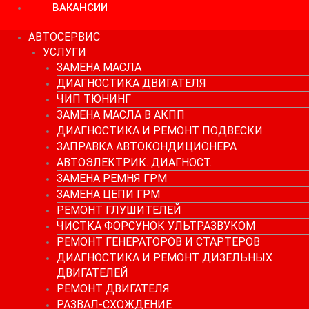
ВАКАНСИИ
АВТОСЕРВИС
УСЛУГИ
ЗАМЕНА МАСЛА
ДИАГНОСТИКА ДВИГАТЕЛЯ
ЧИП ТЮНИНГ
ЗАМЕНА МАСЛА В АКПП
ДИАГНОСТИКА И РЕМОНТ ПОДВЕСКИ
ЗАПРАВКА АВТОКОНДИЦИОНЕРА
АВТОЭЛЕКТРИК. ДИАГНОСТ.
ЗАМЕНА РЕМНЯ ГРМ
ЗАМЕНА ЦЕПИ ГРМ
РЕМОНТ ГЛУШИТЕЛЕЙ
ЧИСТКА ФОРСУНОК УЛЬТРАЗВУКОМ
РЕМОНТ ГЕНЕРАТОРОВ И СТАРТЕРОВ
ДИАГНОСТИКА И РЕМОНТ ДИЗЕЛЬНЫХ
ДВИГАТЕЛЕЙ
РЕМОНТ ДВИГАТЕЛЯ
РАЗВАЛ-СХОЖДЕНИЕ