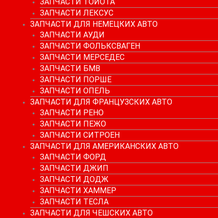
ЗАПЧАСТИ ТОЙОТА
ЗАПЧАСТИ ЛЕКСУС
ЗАПЧАСТИ ДЛЯ НЕМЕЦКИХ АВТО
ЗАПЧАСТИ АУДИ
ЗАПЧАСТИ ФОЛЬКСВАГЕН
ЗАПЧАСТИ МЕРСЕДЕС
ЗАПЧАСТИ БМВ
ЗАПЧАСТИ ПОРШЕ
ЗАПЧАСТИ ОПЕЛЬ
ЗАПЧАСТИ ДЛЯ ФРАНЦУЗСКИХ АВТО
ЗАПЧАСТИ РЕНО
ЗАПЧАСТИ ПЕЖО
ЗАПЧАСТИ СИТРОЕН
ЗАПЧАСТИ ДЛЯ АМЕРИКАНСКИХ АВТО
ЗАПЧАСТИ ФОРД
ЗАПЧАСТИ ДЖИП
ЗАПЧАСТИ ДОДЖ
ЗАПЧАСТИ ХАММЕР
ЗАПЧАСТИ ТЕСЛА
ЗАПЧАСТИ ДЛЯ ЧЕШСКИХ АВТО