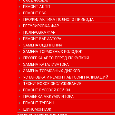
СХОД-РАЗВАЛ
РЕМОНТ АКПП
РЕМОНТ DSG
ПРОФИЛАКТИКА ПОЛНОГО ПРИВОДА
РЕГУЛИРОВКА ФАР
ПОЛИРОВКА ФАР
РЕМОНТ ВАРИАТОРА
ЗАМЕНА СЦЕПЛЕНИЯ
ЗАМЕНА ТОРМОЗНЫХ КОЛОДОК
ПРОВЕРКА АВТО ПЕРЕД ПОКУПКОЙ
ЗАМЕНА КАТАЛИЗАТОРА
ЗАМЕНА ТОРМОЗНЫХ ДИСКОВ
УСТАНОВКА И РЕМОНТ АВТОСИГНАЛИЗАЦИЙ
ТЕХНИЧЕСКОЕ ОБСЛУЖИВАНИЕ
РЕМОНТ РУЛЕВОЙ РЕЙКИ
ПРОВЕРКА АККУМУЛЯТОРА
РЕМОНТ ТУРБИН
ШИНОМОНТАЖ