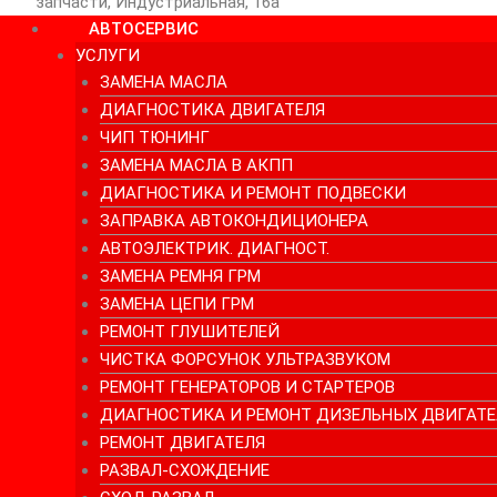
запчасти, Индустриальная, 16а
АВТОСЕРВИС
УСЛУГИ
ЗАМЕНА МАСЛА
ДИАГНОСТИКА ДВИГАТЕЛЯ
ЧИП ТЮНИНГ
ЗАМЕНА МАСЛА В АКПП
ДИАГНОСТИКА И РЕМОНТ ПОДВЕСКИ
ЗАПРАВКА АВТОКОНДИЦИОНЕРА
АВТОЭЛЕКТРИК. ДИАГНОСТ.
ЗАМЕНА РЕМНЯ ГРМ
ЗАМЕНА ЦЕПИ ГРМ
РЕМОНТ ГЛУШИТЕЛЕЙ
ЧИСТКА ФОРСУНОК УЛЬТРАЗВУКОМ
РЕМОНТ ГЕНЕРАТОРОВ И СТАРТЕРОВ
ДИАГНОСТИКА И РЕМОНТ ДИЗЕЛЬНЫХ ДВИГАТЕ
РЕМОНТ ДВИГАТЕЛЯ
РАЗВАЛ-СХОЖДЕНИЕ