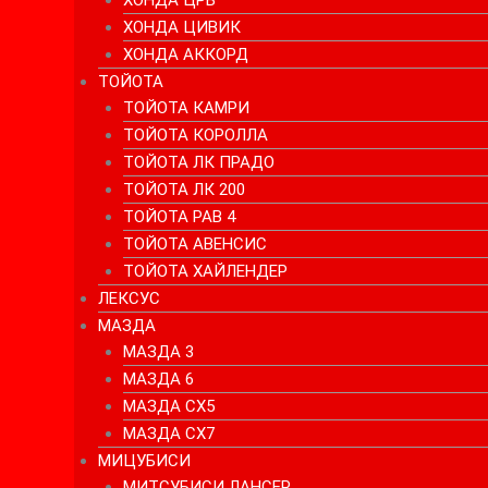
ХОНДА ЦРВ
ХОНДА ЦИВИК
ХОНДА АККОРД
ТОЙОТА
ТОЙОТА КАМРИ
ТОЙОТА КОРОЛЛА
ТОЙОТА ЛК ПРАДО
ТОЙОТА ЛК 200
ТОЙОТА РАВ 4
ТОЙОТА АВЕНСИС
ТОЙОТА ХАЙЛЕНДЕР
ЛЕКСУС
МАЗДА
МАЗДА 3
МАЗДА 6
МАЗДА СХ5
МАЗДА СХ7
МИЦУБИСИ
МИТСУБИСИ ЛАНСЕР