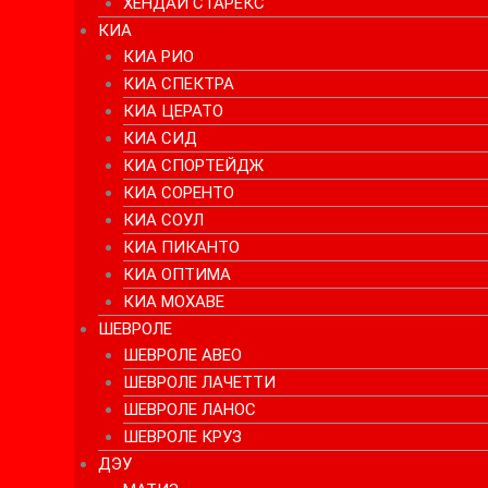
ХЕНДАЙ СТАРЕКС
КИА
КИА РИО
КИА СПЕКТРА
КИА ЦЕРАТО
КИА СИД
КИА СПОРТЕЙДЖ
КИА СОРЕНТО
КИА СОУЛ
КИА ПИКАНТО
КИА ОПТИМА
КИА МОХАВЕ
ШЕВРОЛЕ
ШЕВРОЛЕ АВЕО
ШЕВРОЛЕ ЛАЧЕТТИ
ШЕВРОЛЕ ЛАНОС
ШЕВРОЛЕ КРУЗ
ДЭУ