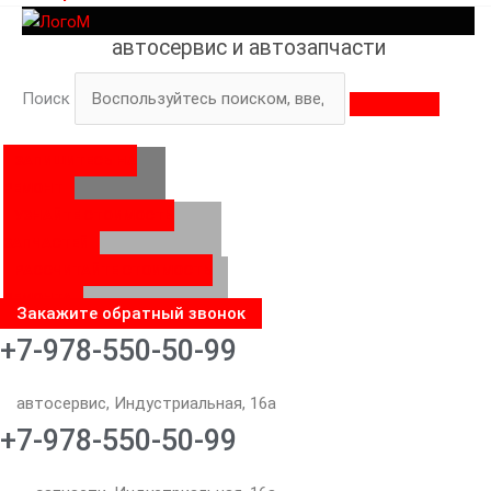
автосервис и автозапчасти
Поиск
ЗАПИШИТЕСЬ НА
РЕМОНТ
УЗНАЙТЕ СТОИМОСТЬ
ЗАПЧАСТЕЙ
РАССЧИТАЙТЕ СТОИМОСТЬ
РЕМОНТА
Закажите обратный звонок
+7-978-550-50-99
автосервис, Индустриальная, 16а
+7-978-550-50-99