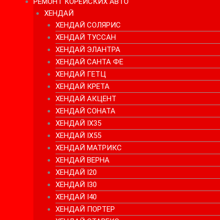
РЕМОНТ КОРЕЙСКИХ АВТО
ХЕНДАЙ
ХЕНДАЙ СОЛЯРИС
ХЕНДАЙ ТУССАН
ХЕНДАЙ ЭЛАНТРА
ХЕНДАЙ САНТА ФЕ
ХЕНДАЙ ГЕТЦ
ХЕНДАЙ КРЕТА
ХЕНДАЙ АКЦЕНТ
ХЕНДАЙ СОНАТА
ХЕНДАЙ IX35
ХЕНДАЙ IX55
ХЕНДАЙ МАТРИКС
ХЕНДАЙ ВЕРНА
ХЕНДАЙ I20
ХЕНДАЙ I30
ХЕНДАЙ I40
ХЕНДАЙ ПОРТЕР