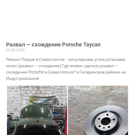
Развал — схождение Porsche Taycan
04.05.2026
Ремонт Порше в Севастополе —регулировка углов установки
колес (развал — схождение) Где можно сделать развал —
схождение Porsche в Севастополе? в Гагаринском районе на
Индустриальной