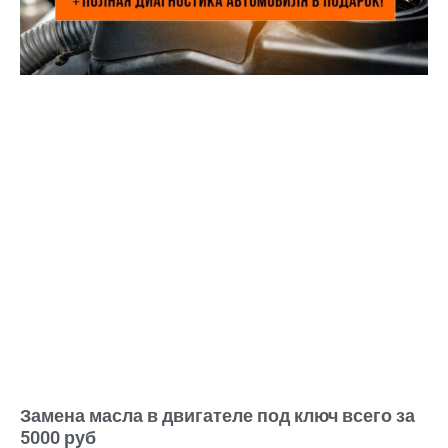
Замена масла в двигателе под ключ всего за
5000 руб