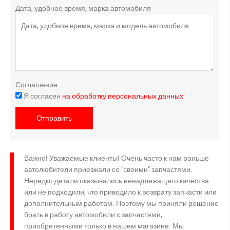
Дата, удобное время, марка автомобиля
Соглашение
Я согласен
на обработку персональных данных
Отправить
Важно! Уважаемые клиенты! Очень часто к нам раньше
автолюбители приезжали со "своими" запчастями.
Нередко детали оказывались ненадлежащего качества
или не подходили, что приводило к возврату запчасти или
дополнительным работам. Поэтому мы приняли решение
брать в работу автомобили с запчастями,
приобретенными только в нашем магазине. Мы