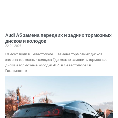
Audi A5 замена передних и задних тормозных
дисков и колодок
22.04.2026
Ремонт Ауди в Севастополе — замена тормозных дисков —
замена тормозных колодок Где можно заменить тормозные
диски и тормозные колодки Audi в Севастополе? в
Гагаринском