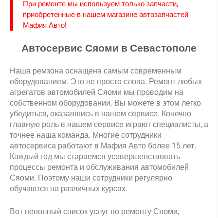
При ремонте мы используем только запчасти,
приобретенные в нашем магазине автозапчастей
Мафия Авто!
Автосервис Сяоми в Севастополе
Наша ремзона оснащена самым современным
оборудованием. Это не просто слова. Ремонт любых
агрегатов автомобилей Сяоми мы проводим на
собственном оборудовании. Вы можете в этом легко
убедиться, оказавшись в нашем сервисе. Конечно
главную роль в нашем сервисе играют специалисты, а
точнее наша команда. Многие сотрудники
автосервиса работают в Мафия Авто более 15 лет.
Каждый год мы стараемся усовершенствовать
процессы ремонта и обслуживания автомобилей
Сяоми. Поэтому наши сотрудники регулярно
обучаются на различных курсах.
Вот неполный список услуг по ремонту Сяоми,