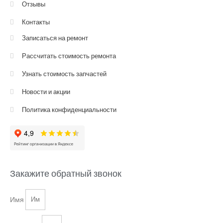
Отзывы
Контакты
Записаться на ремонт
Рассчитать стоимость ремонта
Узнать стоимость запчастей
Новости и акции
Политика конфиденциальности
Закажите обратный звонок
Имя