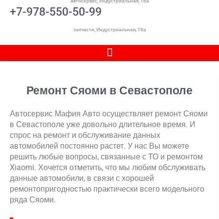
автосервис, Индустриальная, 16а
+7-978-550-50-99
запчасти, Индустриальная, 16а
Ремонт Сяоми в Севастополе
Автосервис Мафия Авто осуществляет ремонт Сяоми
в Севастополе уже довольно длительное время. И
спрос на ремонт и обслуживание данных
автомобилей постоянно растет. У нас Вы можете
решить любые вопросы, связанные с ТО и ремонтом
Xiaomi. Хочется отметить, что мы любим обслуживать
данные автомобили, в связи с хорошей
ремонтопригодностью практически всего модельного
ряда Сяоми.