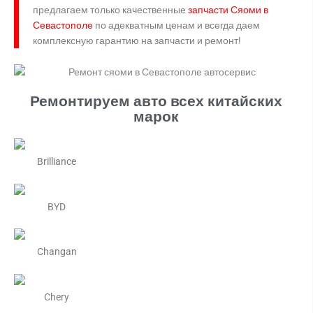
предлагаем только качественные
запчасти Сяоми в
Севастополе
по адекватным ценам и всегда даем
комплексную гарантию на запчасти и ремонт!
Ремонтируем авто всех китайских
марок
Brilliance
BYD
Changan
Chery