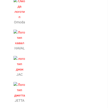
Omoda
HAVAL
JAC
JETTA