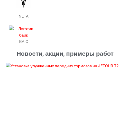
NETA
BAIC
Новости, акции, примеры работ