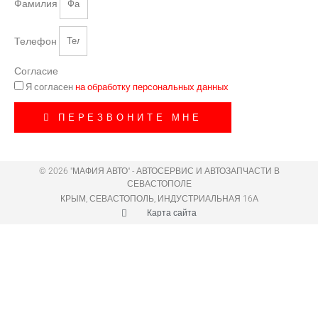
Фамилия
Телефон
Согласие
Я согласен
на обработку персональных данных
ПЕРЕЗВОНИТЕ МНЕ
© 2026 "МАФИЯ АВТО" - АВТОСЕРВИС И АВТОЗАПЧАСТИ В
СЕВАСТОПОЛЕ
КРЫМ, СЕВАСТОПОЛЬ, ИНДУСТРИАЛЬНАЯ 16А
Карта сайта