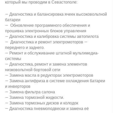
который мы проводим в Севастополе:
— Диагностика и балансировка ячеек высоковольтной
батареи
— Обновление программного обеспечения и
прошивка электронных блоков управления
— Диагностика и калибровка системы автопилота
— Диагностика и ремонт электромоторов —
переднего и заднего.
— Ремонт и обслуживание штатной мультимедиа-
системы
— Диагностика, ремонт и замена элементов
низковольтной бортовой сети
— Замена масла в редукторах электромоторов
— Замена антифриза в системе охлаждения батареи
и инверторов
— Замена фильтра салона
— Замена тормозной жидкости.
— Замена тормозных дисков и колодок
— Диагностика пневмоподвески и замена её