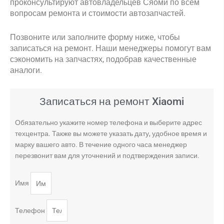
проконсультируют автовладельцев Сяоми по всем
вопросам ремонта и стоимости автозапчастей.
Позвоните или заполните форму ниже, чтобы
записаться на ремонт. Наши менеджеры помогут вам
сэкономить на запчастях, подобрав качественные
аналоги.
Записаться на ремонт Xiaomi
Обязательно укажите номер телефона и выберите адрес
техцентра. Также вы можете указать дату, удобное время и
марку вашего авто. В течение одного часа менеджер
перезвонит вам для уточнений и подтверждения записи.
Имя
Телефон