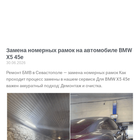
Замена номерных рамок на автомобиле BMW
X5 45е
30.06.2026
Ремонт БМВ в Севастополе — замена номерных рамок Как
проходит процесс замены в нашем сервисе Для BMW X5 45e
важен аккуратный подход: Демонтаж и очистка.