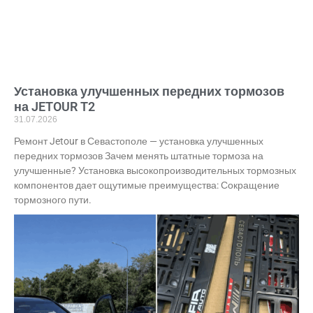
Установка улучшенных передних тормозов
на JETOUR T2
31.07.2026
Ремонт Jetour в Севастополе — установка улучшенных
передних тормозов Зачем менять штатные тормоза на
улучшенные? Установка высокопроизводительных тормозных
компонентов дает ощутимые преимущества: Сокращение
тормозного пути.