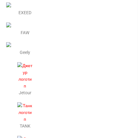
EXEED
FAW
Geely
Jetour
TANK