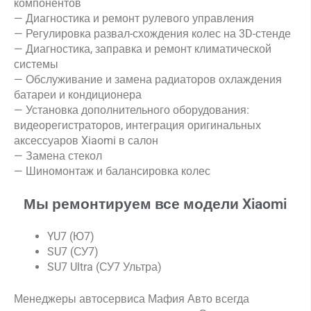
компонентов
— Диагностика и ремонт рулевого управления
— Регулировка развал-схождения колес на 3D-стенде
— Диагностика, заправка и ремонт климатической
системы
— Обслуживание и замена радиаторов охлаждения
батареи и кондиционера
— Установка дополнительного оборудования:
видеорегистраторов, интеграция оригинальных
аксессуаров Xiaomi в салон
— Замена стекол
— Шиномонтаж и балансировка колес
Мы ремонтируем все модели Xiaomi
YU7 (Ю7)
SU7 (СУ7)
SU7 Ultra (СУ7 Ультра)
Менеджеры автосервиса Мафия Авто всегда