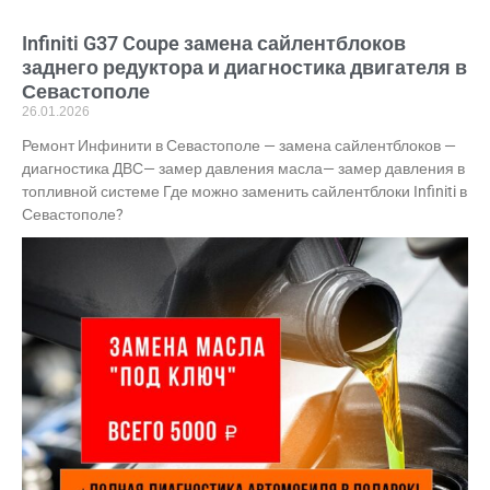
Infiniti G37 Coupe замена сайлентблоков
заднего редуктора и диагностика двигателя в
Севастополе
26.01.2026
Ремонт Инфинити в Севастополе — замена сайлентблоков —
диагностика ДВС— замер давления масла— замер давления в
топливной системе Где можно заменить сайлентблоки Infiniti в
Севастополе?