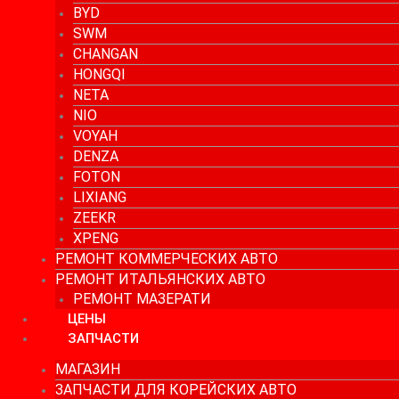
BYD
SWM
CHANGAN
HONGQI
NETA
NIO
VOYAH
DENZA
FOTON
LIXIANG
ZEEKR
XPENG
РЕМОНТ КОММЕРЧЕСКИХ АВТО
РЕМОНТ ИТАЛЬЯНСКИХ АВТО
РЕМОНТ МАЗЕРАТИ
ЦЕНЫ
ЗАПЧАСТИ
МАГАЗИН
ЗАПЧАСТИ ДЛЯ КОРЕЙСКИХ АВТО