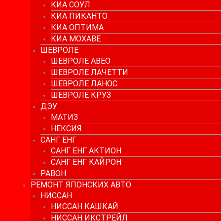
КИА СОУЛ
КИА ПИКАНТО
КИА ОПТИМА
КИА МОХАВЕ
ШЕВРОЛЕ
ШЕВРОЛЕ АВЕО
ШЕВРОЛЕ ЛАЧЕТТИ
ШЕВРОЛЕ ЛАНОС
ШЕВРОЛЕ КРУЗ
ДЭУ
МАТИЗ
НЕКСИЯ
САНГ ЕНГ
САНГ ЕНГ АКТИОН
САНГ ЕНГ КАЙРОН
РАВОН
РЕМОНТ ЯПОНСКИХ АВТО
НИССАН
НИССАН КАШКАЙ
НИССАН ИКСТРЕЙЛ