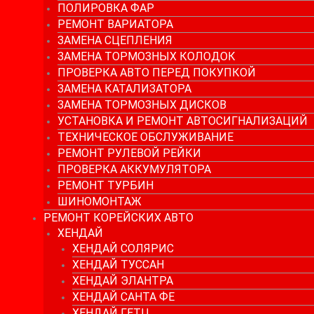
ПОЛИРОВКА ФАР
РЕМОНТ ВАРИАТОРА
ЗАМЕНА СЦЕПЛЕНИЯ
ЗАМЕНА ТОРМОЗНЫХ КОЛОДОК
ПРОВЕРКА АВТО ПЕРЕД ПОКУПКОЙ
ЗАМЕНА КАТАЛИЗАТОРА
ЗАМЕНА ТОРМОЗНЫХ ДИСКОВ
УСТАНОВКА И РЕМОНТ АВТОСИГНАЛИЗАЦИЙ
ТЕХНИЧЕСКОЕ ОБСЛУЖИВАНИЕ
РЕМОНТ РУЛЕВОЙ РЕЙКИ
ПРОВЕРКА АККУМУЛЯТОРА
РЕМОНТ ТУРБИН
ШИНОМОНТАЖ
РЕМОНТ КОРЕЙСКИХ АВТО
ХЕНДАЙ
ХЕНДАЙ СОЛЯРИС
ХЕНДАЙ ТУССАН
ХЕНДАЙ ЭЛАНТРА
ХЕНДАЙ САНТА ФЕ
ХЕНДАЙ ГЕТЦ