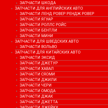
ЗАПЧАСТИ ШКОДА
ЗАПЧАСТИ ДЛЯ АНГЛИЙСКИХ АВТО
ЗАПЧАСТИ ЛЕНД РОВЕР РЕНДЖ РОВЕР
ЗАПЧАСТИ ЯГУАР
ЗАПЧАСТИ РОЛЛС РОЙС
ЗАПЧАСТИ БЕНТЛИ
ЗАПЧАСТИ МИНИ
ЗАПЧАСТИ ДЛЯ ШВЕДСКИХ АВТО
ЗАПЧАСТИ ВОЛЬВО
ЗАПЧАСТИ ДЛЯ КИТАЙСКИХ АВТО
ЗАПЧАСТИ ЭКСИД
ЗАПЧАСТИ ДЖЕТУР
ЗАПЧАСТИ ХАВАЛ
ЗАПЧАСТИ СЯОМИ
ЗАПЧАСТИ ДЖИЛИ
ЗАПЧАСТИ ЧЕРИ
ЗАПЧАСТИ ОМОДА
ЗАПЧАСТИ ДЖАК
ЗАПЧАСТИ ДЖЕТТА
ЗАПЧАСТИ ДЖЕЙКУ