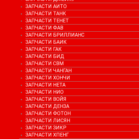
ЗАПЧАСТИ АИТО
ЗАПЧАСТИ ТАНК
ЗАПЧАСТИ ТЕНЕТ
ЗАПЧАСТИ ФАВ
ЗАПЧАСТИ БРИЛЛИАНС
ЗАПЧАСТИ БАИК
ЗАПЧАСТИ ГАК
ЗАПЧАСТИ БИД
ЗАПЧАСТИ СВМ
ЗАПЧАСТИ ЧАНГАН
ЗАПЧАСТИ ХОНЧИ
ЗАПЧАСТИ НЕТА
ЗАПЧАСТИ НИО
ЗАПЧАСТИ ВОЙЯ
ЗАПЧАСТИ ДЕНЗА
ЗАПЧАСТИ ФОТОН
ЗАПЧАСТИ ЛИСЯН
ЗАПЧАСТИ ЗИКР
ЗАПЧАСТИ ХПЕНГ