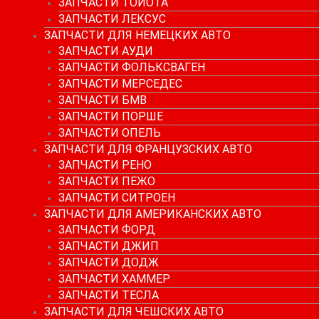
ЗАПЧАСТИ ТОЙОТА
ЗАПЧАСТИ ЛЕКСУС
ЗАПЧАСТИ ДЛЯ НЕМЕЦКИХ АВТО
ЗАПЧАСТИ АУДИ
ЗАПЧАСТИ ФОЛЬКСВАГЕН
ЗАПЧАСТИ МЕРСЕДЕС
ЗАПЧАСТИ БМВ
ЗАПЧАСТИ ПОРШЕ
ЗАПЧАСТИ ОПЕЛЬ
ЗАПЧАСТИ ДЛЯ ФРАНЦУЗСКИХ АВТО
ЗАПЧАСТИ РЕНО
ЗАПЧАСТИ ПЕЖО
ЗАПЧАСТИ СИТРОЕН
ЗАПЧАСТИ ДЛЯ АМЕРИКАНСКИХ АВТО
ЗАПЧАСТИ ФОРД
ЗАПЧАСТИ ДЖИП
ЗАПЧАСТИ ДОДЖ
ЗАПЧАСТИ ХАММЕР
ЗАПЧАСТИ ТЕСЛА
ЗАПЧАСТИ ДЛЯ ЧЕШСКИХ АВТО