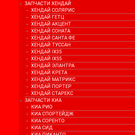
ЗАПЧАСТИ ХЕНДАЙ
ХЕНДАЙ СОЛЯРИС
ХЕНДАЙ ГЕТЦ
ХЕНДАЙ АКЦЕНТ
ХЕНДАЙ СОНАТА
ХЕНДАЙ САНТА ФЕ
ХЕНДАЙ ТУССАН
ХЕНДАЙ IX35
ХЕНДАЙ IX55
ХЕНДАЙ ЭЛАНТРА
ХЕНДАЙ КРЕТА
ХЕНДАЙ МАТРИКС
ХЕНДАЙ ПОРТЕР
ХЕНДАЙ СТАРЕКС
ЗАПЧАСТИ КИА
КИА РИО
КИА СПОРТЕЙДЖ
КИА СОРЕНТО
КИА СИД
КИА ПИКАНТО