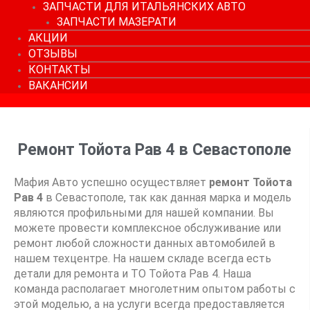
ЗАПЧАСТИ ДЛЯ ИТАЛЬЯНСКИХ АВТО
ЗАПЧАСТИ МАЗЕРАТИ
АКЦИИ
ОТЗЫВЫ
КОНТАКТЫ
ВАКАНСИИ
Ремонт Тойота Рав 4 в Севастополе
Мафия Авто успешно осуществляет
ремонт Тойота
Рав 4
в Севастополе, так как данная марка и модель
являются профильными для нашей компании. Вы
можете провести комплексное обслуживание или
ремонт любой сложности данных автомобилей в
нашем техцентре. На нашем складе всегда есть
детали для ремонта и ТО Тойота Рав 4. Наша
команда располагает многолетним опытом работы с
этой моделью, а на услуги всегда предоставляется