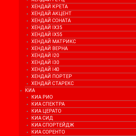
ХЕНДАЙ КРЕТА
ХЕНДАЙ АКЦЕНТ
ХЕНДАЙ СОНАТА
ХЕНДАЙ IX35
ХЕНДАЙ IX55
ХЕНДАЙ МАТРИКС
ХЕНДАЙ ВЕРНА
ХЕНДАЙ I20
ХЕНДАЙ I30
ХЕНДАЙ I40
ХЕНДАЙ ПОРТЕР
ХЕНДАЙ СТАРЕКС
КИА
КИА РИО
КИА СПЕКТРА
КИА ЦЕРАТО
КИА СИД
КИА СПОРТЕЙДЖ
КИА СОРЕНТО