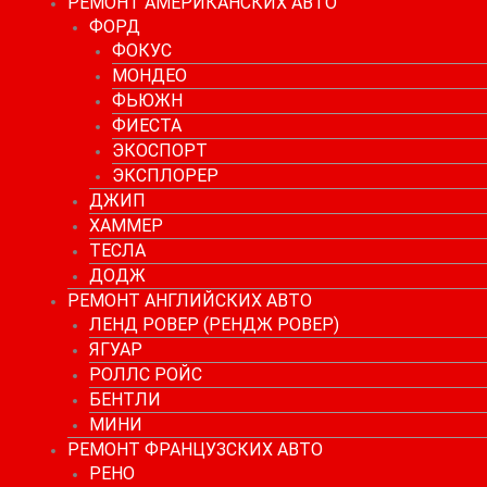
РЕМОНТ АМЕРИКАНСКИХ АВТО
ФОРД
ФОКУС
МОНДЕО
ФЬЮЖН
ФИЕСТА
ЭКОСПОРТ
ЭКСПЛОРЕР
ДЖИП
ХАММЕР
ТЕСЛА
ДОДЖ
РЕМОНТ АНГЛИЙСКИХ АВТО
ЛЕНД РОВЕР (РЕНДЖ РОВЕР)
ЯГУАР
РОЛЛС РОЙС
БЕНТЛИ
МИНИ
РЕМОНТ ФРАНЦУЗСКИХ АВТО
РЕНО