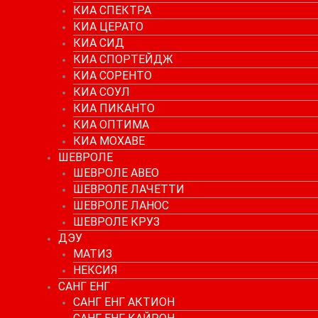
КИА СПЕКТРА
КИА ЦЕРАТО
КИА СИД
КИА СПОРТЕЙДЖ
КИА СОРЕНТО
КИА СОУЛ
КИА ПИКАНТО
КИА ОПТИМА
КИА МОХАВЕ
ШЕВРОЛЕ
ШЕВРОЛЕ АВЕО
ШЕВРОЛЕ ЛАЧЕТТИ
ШЕВРОЛЕ ЛАНОС
ШЕВРОЛЕ КРУЗ
ДЭУ
МАТИЗ
НЕКСИЯ
САНГ ЕНГ
САНГ ЕНГ АКТИОН