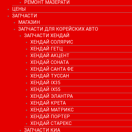
РЕМОНТ МАЗЕРАТИ
ЦЕНЫ
ЗАПЧАСТИ
МАГАЗИН
ЗАПЧАСТИ ДЛЯ КОРЕЙСКИХ АВТО
ЗАПЧАСТИ ХЕНДАЙ
ХЕНДАЙ СОЛЯРИС
ХЕНДАЙ ГЕТЦ
ХЕНДАЙ АКЦЕНТ
ХЕНДАЙ СОНАТА
ХЕНДАЙ САНТА ФЕ
ХЕНДАЙ ТУССАН
ХЕНДАЙ IX35
ХЕНДАЙ IX55
ХЕНДАЙ ЭЛАНТРА
ХЕНДАЙ КРЕТА
ХЕНДАЙ МАТРИКС
ХЕНДАЙ ПОРТЕР
ХЕНДАЙ СТАРЕКС
ЗАПЧАСТИ КИА