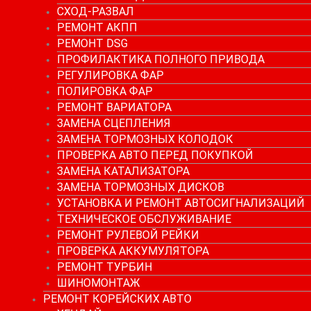
СХОД-РАЗВАЛ
РЕМОНТ АКПП
РЕМОНТ DSG
ПРОФИЛАКТИКА ПОЛНОГО ПРИВОДА
РЕГУЛИРОВКА ФАР
ПОЛИРОВКА ФАР
РЕМОНТ ВАРИАТОРА
ЗАМЕНА СЦЕПЛЕНИЯ
ЗАМЕНА ТОРМОЗНЫХ КОЛОДОК
ПРОВЕРКА АВТО ПЕРЕД ПОКУПКОЙ
ЗАМЕНА КАТАЛИЗАТОРА
ЗАМЕНА ТОРМОЗНЫХ ДИСКОВ
УСТАНОВКА И РЕМОНТ АВТОСИГНАЛИЗАЦИЙ
ТЕХНИЧЕСКОЕ ОБСЛУЖИВАНИЕ
РЕМОНТ РУЛЕВОЙ РЕЙКИ
ПРОВЕРКА АККУМУЛЯТОРА
РЕМОНТ ТУРБИН
ШИНОМОНТАЖ
РЕМОНТ КОРЕЙСКИХ АВТО