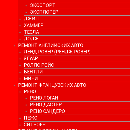
ЭКОСПОРТ
ЭКСПЛОРЕР
ДЖИП
ХАММЕР
ТЕСЛА
ДОДЖ
РЕМОНТ АНГЛИЙСКИХ АВТО
ЛЕНД РОВЕР (РЕНДЖ РОВЕР)
ЯГУАР
РОЛЛС РОЙС
БЕНТЛИ
МИНИ
РЕМОНТ ФРАНЦУЗСКИХ АВТО
РЕНО
РЕНО ЛОГАН
РЕНО ДАСТЕР
РЕНО САНДЕРО
ПЕЖО
СИТРОЕН