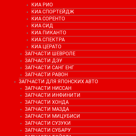
КИА РИО
КИА СПОРТЕЙДЖ
КИА СОРЕНТО
КИА СИД
КИА ПИКАНТО
КИА СПЕКТРА
КИА ЦЕРАТО
ЗАПЧАСТИ ШЕВРОЛЕ
ЗАПЧАСТИ ДЭУ
ЗАПЧАСТИ САНГ ЕНГ
ЗАПЧАСТИ РАВОН
ЗАПЧАСТИ ДЛЯ ЯПОНСКИХ АВТО
ЗАПЧАСТИ НИССАН
ЗАПЧАСТИ ИНФИНИТИ
ЗАПЧАСТИ ХОНДА
ЗАПЧАСТИ МАЗДА
ЗАПЧАСТИ МИЦУБИСИ
ЗАПЧАСТИ СУЗУКИ
ЗАПЧАСТИ СУБАРУ