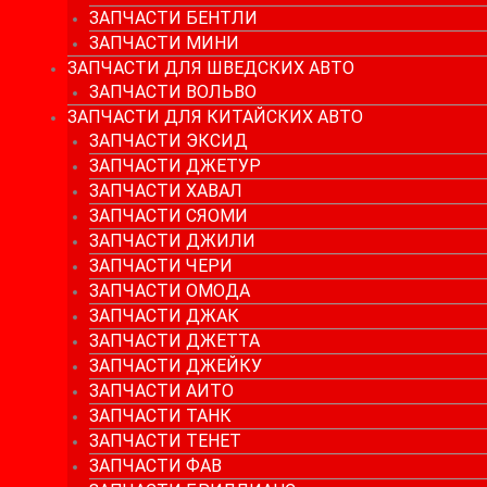
ЗАПЧАСТИ БЕНТЛИ
ЗАПЧАСТИ МИНИ
ЗАПЧАСТИ ДЛЯ ШВЕДСКИХ АВТО
ЗАПЧАСТИ ВОЛЬВО
ЗАПЧАСТИ ДЛЯ КИТАЙСКИХ АВТО
ЗАПЧАСТИ ЭКСИД
ЗАПЧАСТИ ДЖЕТУР
ЗАПЧАСТИ ХАВАЛ
ЗАПЧАСТИ СЯОМИ
ЗАПЧАСТИ ДЖИЛИ
ЗАПЧАСТИ ЧЕРИ
ЗАПЧАСТИ ОМОДА
ЗАПЧАСТИ ДЖАК
ЗАПЧАСТИ ДЖЕТТА
ЗАПЧАСТИ ДЖЕЙКУ
ЗАПЧАСТИ АИТО
ЗАПЧАСТИ ТАНК
ЗАПЧАСТИ ТЕНЕТ
ЗАПЧАСТИ ФАВ