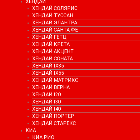
ХЕНДАЙ
ХЕНДАЙ СОЛЯРИС
ХЕНДАЙ ТУССАН
ХЕНДАЙ ЭЛАНТРА
ХЕНДАЙ САНТА ФЕ
ХЕНДАЙ ГЕТЦ
ХЕНДАЙ КРЕТА
ХЕНДАЙ АКЦЕНТ
ХЕНДАЙ СОНАТА
ХЕНДАЙ IX35
ХЕНДАЙ IX55
ХЕНДАЙ МАТРИКС
ХЕНДАЙ ВЕРНА
ХЕНДАЙ I20
ХЕНДАЙ I30
ХЕНДАЙ I40
ХЕНДАЙ ПОРТЕР
ХЕНДАЙ СТАРЕКС
КИА
КИА РИО