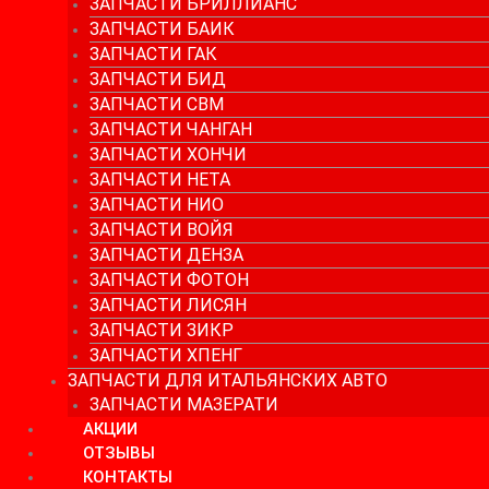
ЗАПЧАСТИ БРИЛЛИАНС
ЗАПЧАСТИ БАИК
ЗАПЧАСТИ ГАК
ЗАПЧАСТИ БИД
ЗАПЧАСТИ СВМ
ЗАПЧАСТИ ЧАНГАН
ЗАПЧАСТИ ХОНЧИ
ЗАПЧАСТИ НЕТА
ЗАПЧАСТИ НИО
ЗАПЧАСТИ ВОЙЯ
ЗАПЧАСТИ ДЕНЗА
ЗАПЧАСТИ ФОТОН
ЗАПЧАСТИ ЛИСЯН
ЗАПЧАСТИ ЗИКР
ЗАПЧАСТИ ХПЕНГ
ЗАПЧАСТИ ДЛЯ ИТАЛЬЯНСКИХ АВТО
ЗАПЧАСТИ МАЗЕРАТИ
АКЦИИ
ОТЗЫВЫ
КОНТАКТЫ