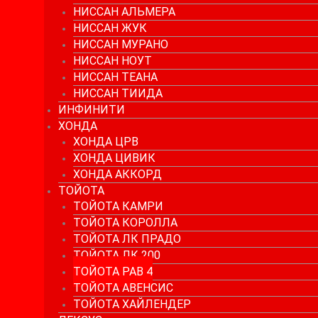
НИССАН АЛЬМЕРА
НИССАН ЖУК
НИССАН МУРАНО
НИССАН НОУТ
НИССАН ТЕАНА
НИССАН ТИИДА
ИНФИНИТИ
ХОНДА
ХОНДА ЦРВ
ХОНДА ЦИВИК
ХОНДА АККОРД
ТОЙОТА
ТОЙОТА КАМРИ
ТОЙОТА КОРОЛЛА
ТОЙОТА ЛК ПРАДО
ТОЙОТА ЛК 200
ТОЙОТА РАВ 4
ТОЙОТА АВЕНСИС
ТОЙОТА ХАЙЛЕНДЕР