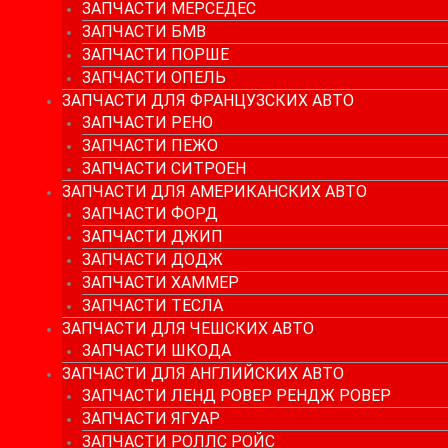
ЗАПЧАСТИ МЕРСЕДЕС
ЗАПЧАСТИ БМВ
ЗАПЧАСТИ ПОРШЕ
ЗАПЧАСТИ ОПЕЛЬ
ЗАПЧАСТИ ДЛЯ ФРАНЦУЗСКИХ АВТО
ЗАПЧАСТИ РЕНО
ЗАПЧАСТИ ПЕЖО
ЗАПЧАСТИ СИТРОЕН
ЗАПЧАСТИ ДЛЯ АМЕРИКАНСКИХ АВТО
ЗАПЧАСТИ ФОРД
ЗАПЧАСТИ ДЖИП
ЗАПЧАСТИ ДОДЖ
ЗАПЧАСТИ ХАММЕР
ЗАПЧАСТИ ТЕСЛА
ЗАПЧАСТИ ДЛЯ ЧЕШСКИХ АВТО
ЗАПЧАСТИ ШКОДА
ЗАПЧАСТИ ДЛЯ АНГЛИЙСКИХ АВТО
ЗАПЧАСТИ ЛЕНД РОВЕР РЕНДЖ РОВЕР
ЗАПЧАСТИ ЯГУАР
ЗАПЧАСТИ РОЛЛС РОЙС