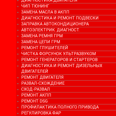
ДИАГНОСТИКА ДВИГАТЕЛЯ
ЧИП ТЮНИНГ
ЗАМЕНА МАСЛА В АКПП
ДИАГНОСТИКА И РЕМОНТ ПОДВЕСКИ
ЗАПРАВКА АВТОКОНДИЦИОНЕРА
АВТОЭЛЕКТРИК. ДИАГНОСТ.
ЗАМЕНА РЕМНЯ ГРМ
ЗАМЕНА ЦЕПИ ГРМ
РЕМОНТ ГЛУШИТЕЛЕЙ
ЧИСТКА ФОРСУНОК УЛЬТРАЗВУКОМ
РЕМОНТ ГЕНЕРАТОРОВ И СТАРТЕРОВ
ДИАГНОСТИКА И РЕМОНТ ДИЗЕЛЬНЫХ
ДВИГАТЕЛЕЙ
РЕМОНТ ДВИГАТЕЛЯ
РАЗВАЛ-СХОЖДЕНИЕ
СХОД-РАЗВАЛ
РЕМОНТ АКПП
РЕМОНТ DSG
ПРОФИЛАКТИКА ПОЛНОГО ПРИВОДА
РЕГУЛИРОВКА ФАР