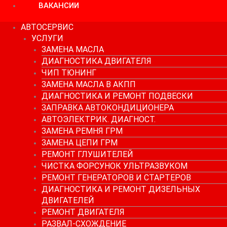
ВАКАНСИИ
АВТОСЕРВИС
УСЛУГИ
ЗАМЕНА МАСЛА
ДИАГНОСТИКА ДВИГАТЕЛЯ
ЧИП ТЮНИНГ
ЗАМЕНА МАСЛА В АКПП
ДИАГНОСТИКА И РЕМОНТ ПОДВЕСКИ
ЗАПРАВКА АВТОКОНДИЦИОНЕРА
АВТОЭЛЕКТРИК. ДИАГНОСТ.
ЗАМЕНА РЕМНЯ ГРМ
ЗАМЕНА ЦЕПИ ГРМ
РЕМОНТ ГЛУШИТЕЛЕЙ
ЧИСТКА ФОРСУНОК УЛЬТРАЗВУКОМ
РЕМОНТ ГЕНЕРАТОРОВ И СТАРТЕРОВ
ДИАГНОСТИКА И РЕМОНТ ДИЗЕЛЬНЫХ
ДВИГАТЕЛЕЙ
РЕМОНТ ДВИГАТЕЛЯ
РАЗВАЛ-СХОЖДЕНИЕ