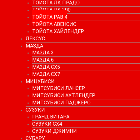
ТОЙОТА ЛК ПРАДО
ТОЙОТА ЛК 200
ТОЙОТА РАВ 4
ТОЙОТА АВЕНСИС
ТОЙОТА ХАЙЛЕНДЕР
ЛЕКСУС
МАЗДА
МАЗДА 3
МАЗДА 6
МАЗДА СХ5
МАЗДА СХ7
МИЦУБИСИ
МИТСУБИСИ ЛАНСЕР
МИТСУБИСИ АУТЛЕНДЕР
МИТСУБИСИ ПАДЖЕРО
СУЗУКИ
ГРАНД ВИТАРА
СУЗУКИ СХ4
СУЗУКИ ДЖИМНИ
СУБАРУ