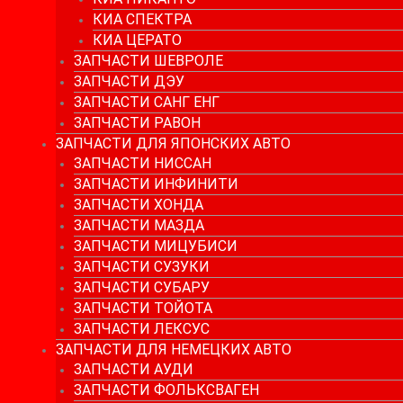
КИА СПЕКТРА
КИА ЦЕРАТО
ЗАПЧАСТИ ШЕВРОЛЕ
ЗАПЧАСТИ ДЭУ
ЗАПЧАСТИ САНГ ЕНГ
ЗАПЧАСТИ РАВОН
ЗАПЧАСТИ ДЛЯ ЯПОНСКИХ АВТО
ЗАПЧАСТИ НИССАН
ЗАПЧАСТИ ИНФИНИТИ
ЗАПЧАСТИ ХОНДА
ЗАПЧАСТИ МАЗДА
ЗАПЧАСТИ МИЦУБИСИ
ЗАПЧАСТИ СУЗУКИ
ЗАПЧАСТИ СУБАРУ
ЗАПЧАСТИ ТОЙОТА
ЗАПЧАСТИ ЛЕКСУС
ЗАПЧАСТИ ДЛЯ НЕМЕЦКИХ АВТО
ЗАПЧАСТИ АУДИ
ЗАПЧАСТИ ФОЛЬКСВАГЕН