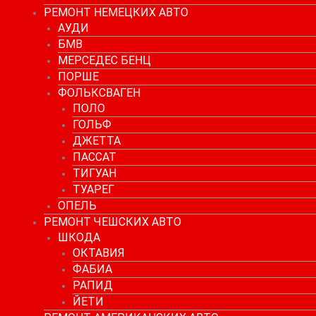
РЕМОНТ НЕМЕЦКИХ АВТО
АУДИ
БМВ
МЕРСЕДЕС БЕНЦ
ПОРШЕ
ФОЛЬКСВАГЕН
ПОЛО
ГОЛЬФ
ДЖЕТТА
ПАССАТ
ТИГУАН
ТУАРЕГ
ОПЕЛЬ
РЕМОНТ ЧЕШСКИХ АВТО
ШКОДА
ОКТАВИЯ
ФАБИА
РАПИД
ЙЕТИ