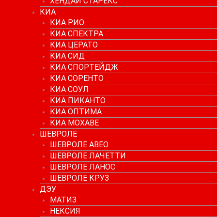
ХЕНДАЙ СТАРЕКС
КИА
КИА РИО
КИА СПЕКТРА
КИА ЦЕРАТО
КИА СИД
КИА СПОРТЕЙДЖ
КИА СОРЕНТО
КИА СОУЛ
КИА ПИКАНТО
КИА ОПТИМА
КИА МОХАВЕ
ШЕВРОЛЕ
ШЕВРОЛЕ АВЕО
ШЕВРОЛЕ ЛАЧЕТТИ
ШЕВРОЛЕ ЛАНОС
ШЕВРОЛЕ КРУЗ
ДЭУ
МАТИЗ
НЕКСИЯ