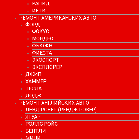
РАПИД
ЙЕТИ
РЕМОНТ АМЕРИКАНСКИХ АВТО
ФОРД
ФОКУС
МОНДЕО
ФЬЮЖН
ФИЕСТА
ЭКОСПОРТ
ЭКСПЛОРЕР
ДЖИП
ХАММЕР
ТЕСЛА
ДОДЖ
РЕМОНТ АНГЛИЙСКИХ АВТО
ЛЕНД РОВЕР (РЕНДЖ РОВЕР)
ЯГУАР
РОЛЛС РОЙС
БЕНТЛИ
МИНИ