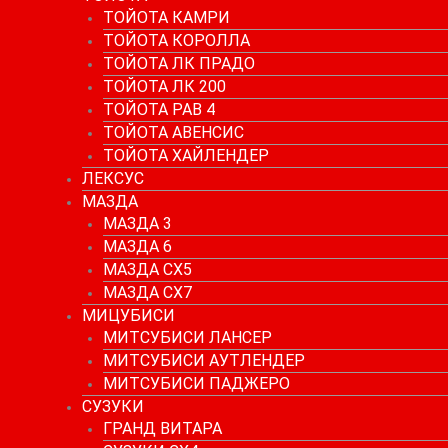
ТОЙОТА КАМРИ
ТОЙОТА КОРОЛЛА
ТОЙОТА ЛК ПРАДО
ТОЙОТА ЛК 200
ТОЙОТА РАВ 4
ТОЙОТА АВЕНСИС
ТОЙОТА ХАЙЛЕНДЕР
ЛЕКСУС
МАЗДА
МАЗДА 3
МАЗДА 6
МАЗДА СХ5
МАЗДА СХ7
МИЦУБИСИ
МИТСУБИСИ ЛАНСЕР
МИТСУБИСИ АУТЛЕНДЕР
МИТСУБИСИ ПАДЖЕРО
СУЗУКИ
ГРАНД ВИТАРА