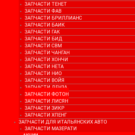
ЗАПЧАСТИ ТЕНЕТ
ЗАПЧАСТИ ФАВ
ЗАПЧАСТИ БРИЛЛИАНС
ЗАПЧАСТИ БАИК
ЗАПЧАСТИ ГАК
ЗАПЧАСТИ БИД
ЗАПЧАСТИ СВМ
ЗАПЧАСТИ ЧАНГАН
ЗАПЧАСТИ ХОНЧИ
ЗАПЧАСТИ НЕТА
ЗАПЧАСТИ НИО
ЗАПЧАСТИ ВОЙЯ
ЗАПЧАСТИ ДЕНЗА
ЗАПЧАСТИ ФОТОН
ЗАПЧАСТИ ЛИСЯН
ЗАПЧАСТИ ЗИКР
ЗАПЧАСТИ ХПЕНГ
ЗАПЧАСТИ ДЛЯ ИТАЛЬЯНСКИХ АВТО
ЗАПЧАСТИ МАЗЕРАТИ