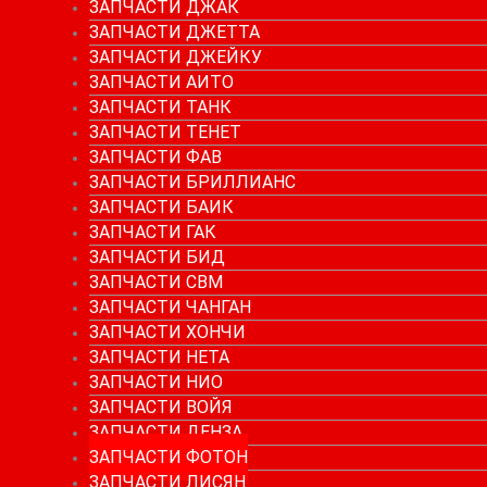
ЗАПЧАСТИ ДЖАК
ЗАПЧАСТИ ДЖЕТТА
ЗАПЧАСТИ ДЖЕЙКУ
ЗАПЧАСТИ АИТО
ЗАПЧАСТИ ТАНК
ЗАПЧАСТИ ТЕНЕТ
ЗАПЧАСТИ ФАВ
ЗАПЧАСТИ БРИЛЛИАНС
ЗАПЧАСТИ БАИК
ЗАПЧАСТИ ГАК
ЗАПЧАСТИ БИД
ЗАПЧАСТИ СВМ
ЗАПЧАСТИ ЧАНГАН
ЗАПЧАСТИ ХОНЧИ
ЗАПЧАСТИ НЕТА
ЗАПЧАСТИ НИО
ЗАПЧАСТИ ВОЙЯ
ЗАПЧАСТИ ДЕНЗА
ЗАПЧАСТИ ФОТОН
ЗАПЧАСТИ ЛИСЯН