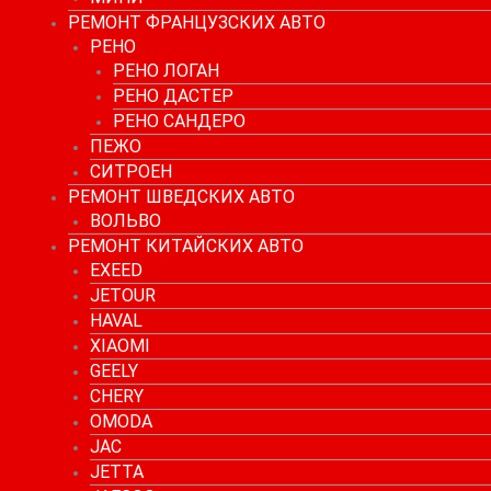
РЕМОНТ ФРАНЦУЗСКИХ АВТО
РЕНО
РЕНО ЛОГАН
РЕНО ДАСТЕР
РЕНО САНДЕРО
ПЕЖО
СИТРОЕН
РЕМОНТ ШВЕДСКИХ АВТО
ВОЛЬВО
РЕМОНТ КИТАЙСКИХ АВТО
EXEED
JETOUR
HAVAL
XIAOMI
GEELY
CHERY
OMODA
JAC
JETTA