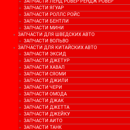
ЗАПЧАСТИ ЛЕНД РОВЕР РЕНДЖ РОВЕР
ЗАПЧАСТИ ЯГУАР
ЗАПЧАСТИ РОЛЛС РОЙС
ЗАПЧАСТИ БЕНТЛИ
ЗАПЧАСТИ МИНИ
ЗАПЧАСТИ ДЛЯ ШВЕДСКИХ АВТО
ЗАПЧАСТИ ВОЛЬВО
ЗАПЧАСТИ ДЛЯ КИТАЙСКИХ АВТО
ЗАПЧАСТИ ЭКСИД
ЗАПЧАСТИ ДЖЕТУР
ЗАПЧАСТИ ХАВАЛ
ЗАПЧАСТИ СЯОМИ
ЗАПЧАСТИ ДЖИЛИ
ЗАПЧАСТИ ЧЕРИ
ЗАПЧАСТИ ОМОДА
ЗАПЧАСТИ ДЖАК
ЗАПЧАСТИ ДЖЕТТА
ЗАПЧАСТИ ДЖЕЙКУ
ЗАПЧАСТИ АИТО
ЗАПЧАСТИ ТАНК