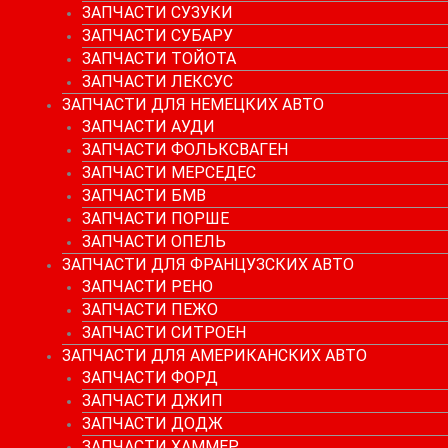
ЗАПЧАСТИ СУЗУКИ
ЗАПЧАСТИ СУБАРУ
ЗАПЧАСТИ ТОЙОТА
ЗАПЧАСТИ ЛЕКСУС
ЗАПЧАСТИ ДЛЯ НЕМЕЦКИХ АВТО
ЗАПЧАСТИ АУДИ
ЗАПЧАСТИ ФОЛЬКСВАГЕН
ЗАПЧАСТИ МЕРСЕДЕС
ЗАПЧАСТИ БМВ
ЗАПЧАСТИ ПОРШЕ
ЗАПЧАСТИ ОПЕЛЬ
ЗАПЧАСТИ ДЛЯ ФРАНЦУЗСКИХ АВТО
ЗАПЧАСТИ РЕНО
ЗАПЧАСТИ ПЕЖО
ЗАПЧАСТИ СИТРОЕН
ЗАПЧАСТИ ДЛЯ АМЕРИКАНСКИХ АВТО
ЗАПЧАСТИ ФОРД
ЗАПЧАСТИ ДЖИП
ЗАПЧАСТИ ДОДЖ
ЗАПЧАСТИ ХАММЕР