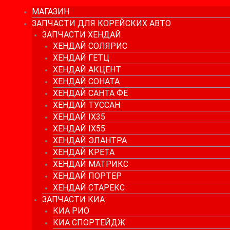
МАГАЗИН
ЗАПЧАСТИ ДЛЯ КОРЕЙСКИХ АВТО
ЗАПЧАСТИ ХЕНДАЙ
ХЕНДАЙ СОЛЯРИС
ХЕНДАЙ ГЕТЦ
ХЕНДАЙ АКЦЕНТ
ХЕНДАЙ СОНАТА
ХЕНДАЙ САНТА ФЕ
ХЕНДАЙ ТУССАН
ХЕНДАЙ IX35
ХЕНДАЙ IX55
ХЕНДАЙ ЭЛАНТРА
ХЕНДАЙ КРЕТА
ХЕНДАЙ МАТРИКС
ХЕНДАЙ ПОРТЕР
ХЕНДАЙ СТАРЕКС
ЗАПЧАСТИ КИА
КИА РИО
КИА СПОРТЕЙДЖ