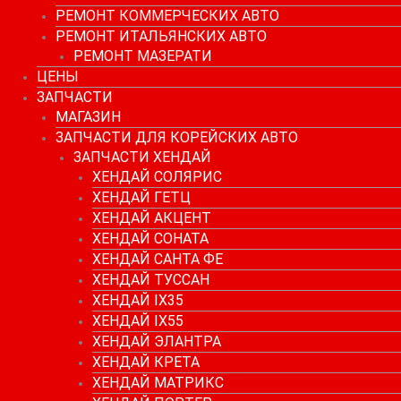
РЕМОНТ КОММЕРЧЕСКИХ АВТО
РЕМОНТ ИТАЛЬЯНСКИХ АВТО
РЕМОНТ МАЗЕРАТИ
ЦЕНЫ
ЗАПЧАСТИ
МАГАЗИН
ЗАПЧАСТИ ДЛЯ КОРЕЙСКИХ АВТО
ЗАПЧАСТИ ХЕНДАЙ
ХЕНДАЙ СОЛЯРИС
ХЕНДАЙ ГЕТЦ
ХЕНДАЙ АКЦЕНТ
ХЕНДАЙ СОНАТА
ХЕНДАЙ САНТА ФЕ
ХЕНДАЙ ТУССАН
ХЕНДАЙ IX35
ХЕНДАЙ IX55
ХЕНДАЙ ЭЛАНТРА
ХЕНДАЙ КРЕТА
ХЕНДАЙ МАТРИКС