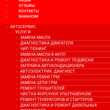
АКЦИИ
ОТЗЫВЫ
КОНТАКТЫ
ВАКАНСИИ
АВТОСЕРВИС
УСЛУГИ
ЗАМЕНА МАСЛА
ДИАГНОСТИКА ДВИГАТЕЛЯ
ЧИП ТЮНИНГ
ЗАМЕНА МАСЛА В АКПП
ДИАГНОСТИКА И РЕМОНТ ПОДВЕСКИ
ЗАПРАВКА АВТОКОНДИЦИОНЕРА
АВТОЭЛЕКТРИК. ДИАГНОСТ.
ЗАМЕНА РЕМНЯ ГРМ
ЗАМЕНА ЦЕПИ ГРМ
РЕМОНТ ГЛУШИТЕЛЕЙ
ЧИСТКА ФОРСУНОК УЛЬТРАЗВУКОМ
РЕМОНТ ГЕНЕРАТОРОВ И СТАРТЕРОВ
ДИАГНОСТИКА И РЕМОНТ ДИЗЕЛЬНЫХ