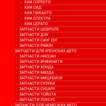
КИА СОРЕНТО
КИА СИД
КИА ПИКАНТО
КИА СПЕКТРА
КИА ЦЕРАТО
ЗАПЧАСТИ ШЕВРОЛЕ
ЗАПЧАСТИ ДЭУ
ЗАПЧАСТИ САНГ ЕНГ
ЗАПЧАСТИ РАВОН
ЗАПЧАСТИ ДЛЯ ЯПОНСКИХ АВТО
ЗАПЧАСТИ НИССАН
ЗАПЧАСТИ ИНФИНИТИ
ЗАПЧАСТИ ХОНДА
ЗАПЧАСТИ МАЗДА
ЗАПЧАСТИ МИЦУБИСИ
ЗАПЧАСТИ СУЗУКИ
ЗАПЧАСТИ СУБАРУ
ЗАПЧАСТИ ТОЙОТА
ЗАПЧАСТИ ЛЕКСУС
ЗАПЧАСТИ ДЛЯ НЕМЕЦКИХ АВТО