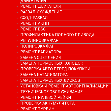
ДВИГАТЕЛЕЙ
РЕМОНТ ДВИГАТЕЛЯ
РАЗВАЛ-СХОЖДЕНИЕ
СХОД-РАЗВАЛ
РЕМОНТ АКПП
РЕМОНТ DSG
ПРОФИЛАКТИКА ПОЛНОГО ПРИВОДА
РЕГУЛИРОВКА ФАР
ПОЛИРОВКА ФАР
РЕМОНТ ВАРИАТОРА
ЗАМЕНА СЦЕПЛЕНИЯ
ЗАМЕНА ТОРМОЗНЫХ КОЛОДОК
ПРОВЕРКА АВТО ПЕРЕД ПОКУПКОЙ
ЗАМЕНА КАТАЛИЗАТОРА
ЗАМЕНА ТОРМОЗНЫХ ДИСКОВ
УСТАНОВКА И РЕМОНТ АВТОСИГНАЛИЗАЦИЙ
ТЕХНИЧЕСКОЕ ОБСЛУЖИВАНИЕ
РЕМОНТ РУЛЕВОЙ РЕЙКИ
ПРОВЕРКА АККУМУЛЯТОРА
РЕМОНТ ТУРБИН