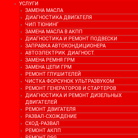
УСЛУГИ
ЗАМЕНА МАСЛА
ДИАГНОСТИКА ДВИГАТЕЛЯ
ЧИП ТЮНИНГ
ЗАМЕНА МАСЛА В АКПП
ДИАГНОСТИКА И РЕМОНТ ПОДВЕСКИ
ЗАПРАВКА АВТОКОНДИЦИОНЕРА
АВТОЭЛЕКТРИК. ДИАГНОСТ.
ЗАМЕНА РЕМНЯ ГРМ
ЗАМЕНА ЦЕПИ ГРМ
РЕМОНТ ГЛУШИТЕЛЕЙ
ЧИСТКА ФОРСУНОК УЛЬТРАЗВУКОМ
РЕМОНТ ГЕНЕРАТОРОВ И СТАРТЕРОВ
ДИАГНОСТИКА И РЕМОНТ ДИЗЕЛЬНЫХ
ДВИГАТЕЛЕЙ
РЕМОНТ ДВИГАТЕЛЯ
РАЗВАЛ-СХОЖДЕНИЕ
СХОД-РАЗВАЛ
РЕМОНТ АКПП
РЕМОНТ DSG