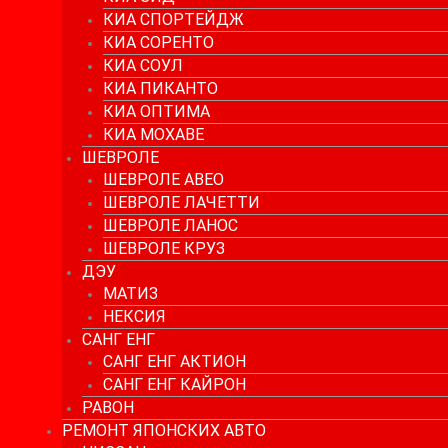
КИА СПОРТЕЙДЖ
КИА СОРЕНТО
КИА СОУЛ
КИА ПИКАНТО
КИА ОПТИМА
КИА МОХАВЕ
ШЕВРОЛЕ
ШЕВРОЛЕ АВЕО
ШЕВРОЛЕ ЛАЧЕТТИ
ШЕВРОЛЕ ЛАНОС
ШЕВРОЛЕ КРУЗ
ДЭУ
МАТИЗ
НЕКСИЯ
САНГ ЕНГ
САНГ ЕНГ АКТИОН
САНГ ЕНГ КАЙРОН
РАВОН
РЕМОНТ ЯПОНСКИХ АВТО