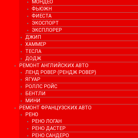
МОНДЕО
ФЬЮЖН
ФИЕСТА
ЭКОСПОРТ
ЭКСПЛОРЕР
ДЖИП
ХАММЕР
ТЕСЛА
ДОДЖ
РЕМОНТ АНГЛИЙСКИХ АВТО
ЛЕНД РОВЕР (РЕНДЖ РОВЕР)
ЯГУАР
РОЛЛС РОЙС
БЕНТЛИ
МИНИ
РЕМОНТ ФРАНЦУЗСКИХ АВТО
РЕНО
РЕНО ЛОГАН
РЕНО ДАСТЕР
РЕНО САНДЕРО