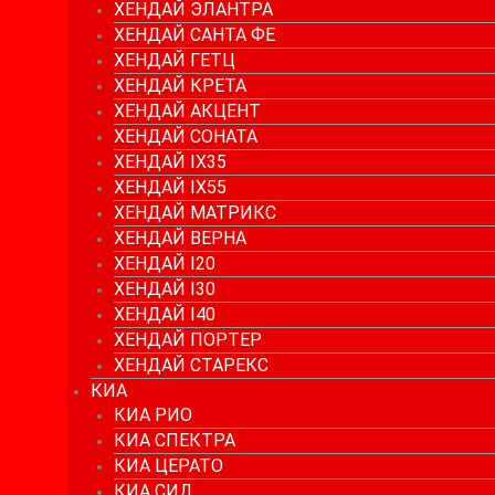
ХЕНДАЙ ЭЛАНТРА
ХЕНДАЙ САНТА ФЕ
ХЕНДАЙ ГЕТЦ
ХЕНДАЙ КРЕТА
ХЕНДАЙ АКЦЕНТ
ХЕНДАЙ СОНАТА
ХЕНДАЙ IX35
ХЕНДАЙ IX55
ХЕНДАЙ МАТРИКС
ХЕНДАЙ ВЕРНА
ХЕНДАЙ I20
ХЕНДАЙ I30
ХЕНДАЙ I40
ХЕНДАЙ ПОРТЕР
ХЕНДАЙ СТАРЕКС
КИА
КИА РИО
КИА СПЕКТРА
КИА ЦЕРАТО
КИА СИД