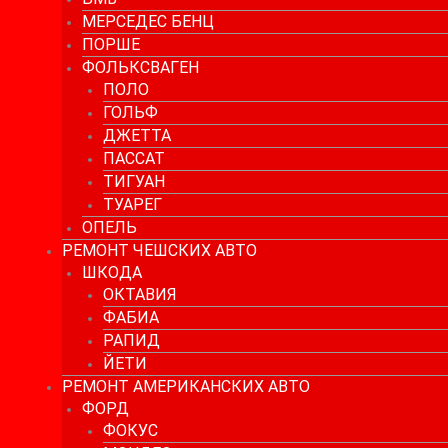
МЕРСЕДЕС БЕНЦ
ПОРШЕ
ФОЛЬКСВАГЕН
ПОЛО
ГОЛЬФ
ДЖЕТТА
ПАССАТ
ТИГУАН
ТУАРЕГ
ОПЕЛЬ
РЕМОНТ ЧЕШСКИХ АВТО
ШКОДА
ОКТАВИЯ
ФАБИА
РАПИД
ЙЕТИ
РЕМОНТ АМЕРИКАНСКИХ АВТО
ФОРД
ФОКУС