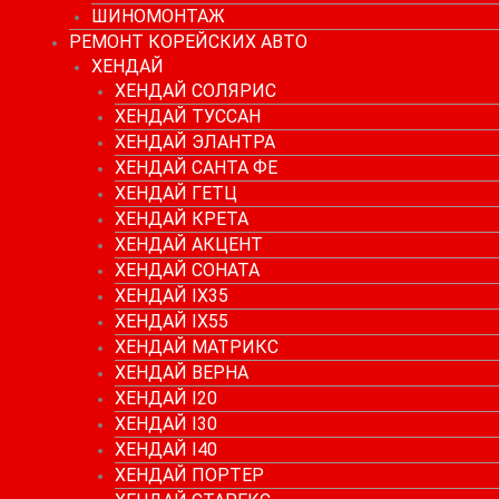
ШИНОМОНТАЖ
РЕМОНТ КОРЕЙСКИХ АВТО
ХЕНДАЙ
ХЕНДАЙ СОЛЯРИС
ХЕНДАЙ ТУССАН
ХЕНДАЙ ЭЛАНТРА
ХЕНДАЙ САНТА ФЕ
ХЕНДАЙ ГЕТЦ
ХЕНДАЙ КРЕТА
ХЕНДАЙ АКЦЕНТ
ХЕНДАЙ СОНАТА
ХЕНДАЙ IX35
ХЕНДАЙ IX55
ХЕНДАЙ МАТРИКС
ХЕНДАЙ ВЕРНА
ХЕНДАЙ I20
ХЕНДАЙ I30
ХЕНДАЙ I40
ХЕНДАЙ ПОРТЕР