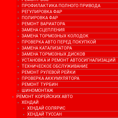
ПРОФИЛАКТИКА ПОЛНОГО ПРИВОДА
РЕГУЛИРОВКА ФАР
ПОЛИРОВКА ФАР
РЕМОНТ ВАРИАТОРА
ЗАМЕНА СЦЕПЛЕНИЯ
ЗАМЕНА ТОРМОЗНЫХ КОЛОДОК
ПРОВЕРКА АВТО ПЕРЕД ПОКУПКОЙ
ЗАМЕНА КАТАЛИЗАТОРА
ЗАМЕНА ТОРМОЗНЫХ ДИСКОВ
УСТАНОВКА И РЕМОНТ АВТОСИГНАЛИЗАЦИЙ
ТЕХНИЧЕСКОЕ ОБСЛУЖИВАНИЕ
РЕМОНТ РУЛЕВОЙ РЕЙКИ
ПРОВЕРКА АККУМУЛЯТОРА
РЕМОНТ ТУРБИН
ШИНОМОНТАЖ
РЕМОНТ КОРЕЙСКИХ АВТО
ХЕНДАЙ
ХЕНДАЙ СОЛЯРИС
ХЕНДАЙ ТУССАН