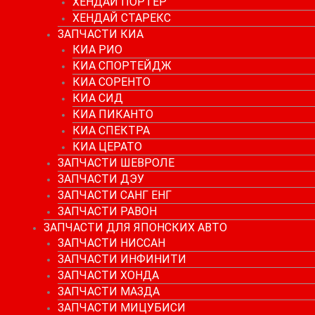
ХЕНДАЙ ПОРТЕР
ХЕНДАЙ СТАРЕКС
ЗАПЧАСТИ КИА
КИА РИО
КИА СПОРТЕЙДЖ
КИА СОРЕНТО
КИА СИД
КИА ПИКАНТО
КИА СПЕКТРА
КИА ЦЕРАТО
ЗАПЧАСТИ ШЕВРОЛЕ
ЗАПЧАСТИ ДЭУ
ЗАПЧАСТИ САНГ ЕНГ
ЗАПЧАСТИ РАВОН
ЗАПЧАСТИ ДЛЯ ЯПОНСКИХ АВТО
ЗАПЧАСТИ НИССАН
ЗАПЧАСТИ ИНФИНИТИ
ЗАПЧАСТИ ХОНДА
ЗАПЧАСТИ МАЗДА
ЗАПЧАСТИ МИЦУБИСИ