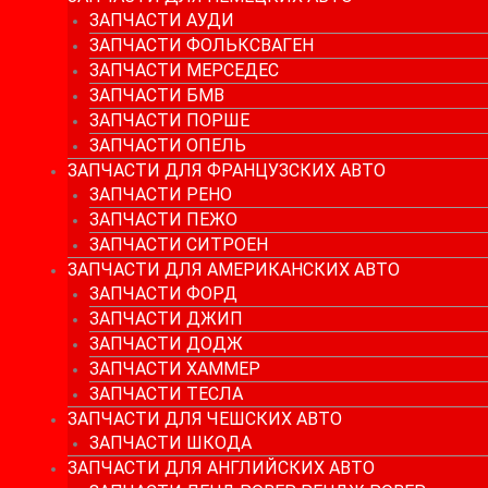
ЗАПЧАСТИ АУДИ
ЗАПЧАСТИ ФОЛЬКСВАГЕН
ЗАПЧАСТИ МЕРСЕДЕС
ЗАПЧАСТИ БМВ
ЗАПЧАСТИ ПОРШЕ
ЗАПЧАСТИ ОПЕЛЬ
ЗАПЧАСТИ ДЛЯ ФРАНЦУЗСКИХ АВТО
ЗАПЧАСТИ РЕНО
ЗАПЧАСТИ ПЕЖО
ЗАПЧАСТИ СИТРОЕН
ЗАПЧАСТИ ДЛЯ АМЕРИКАНСКИХ АВТО
ЗАПЧАСТИ ФОРД
ЗАПЧАСТИ ДЖИП
ЗАПЧАСТИ ДОДЖ
ЗАПЧАСТИ ХАММЕР
ЗАПЧАСТИ ТЕСЛА
ЗАПЧАСТИ ДЛЯ ЧЕШСКИХ АВТО
ЗАПЧАСТИ ШКОДА
ЗАПЧАСТИ ДЛЯ АНГЛИЙСКИХ АВТО