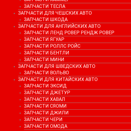
ЗАПЧАСТИ ТЕСЛА
ЗАПЧАСТИ ДЛЯ ЧЕШСКИХ АВТО
ЗАПЧАСТИ ШКОДА
ЗАПЧАСТИ ДЛЯ АНГЛИЙСКИХ АВТО
ЗАПЧАСТИ ЛЕНД РОВЕР РЕНДЖ РОВЕР
ЗАПЧАСТИ ЯГУАР
ЗАПЧАСТИ РОЛЛС РОЙС
ЗАПЧАСТИ БЕНТЛИ
ЗАПЧАСТИ МИНИ
ЗАПЧАСТИ ДЛЯ ШВЕДСКИХ АВТО
ЗАПЧАСТИ ВОЛЬВО
ЗАПЧАСТИ ДЛЯ КИТАЙСКИХ АВТО
ЗАПЧАСТИ ЭКСИД
ЗАПЧАСТИ ДЖЕТУР
ЗАПЧАСТИ ХАВАЛ
ЗАПЧАСТИ СЯОМИ
ЗАПЧАСТИ ДЖИЛИ
ЗАПЧАСТИ ЧЕРИ
ЗАПЧАСТИ ОМОДА