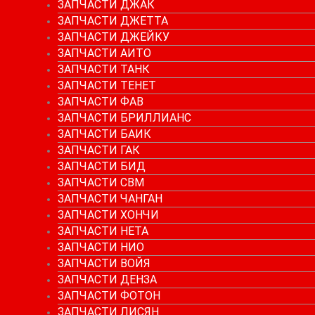
ЗАПЧАСТИ ДЖАК
ЗАПЧАСТИ ДЖЕТТА
ЗАПЧАСТИ ДЖЕЙКУ
ЗАПЧАСТИ АИТО
ЗАПЧАСТИ ТАНК
ЗАПЧАСТИ ТЕНЕТ
ЗАПЧАСТИ ФАВ
ЗАПЧАСТИ БРИЛЛИАНС
ЗАПЧАСТИ БАИК
ЗАПЧАСТИ ГАК
ЗАПЧАСТИ БИД
ЗАПЧАСТИ СВМ
ЗАПЧАСТИ ЧАНГАН
ЗАПЧАСТИ ХОНЧИ
ЗАПЧАСТИ НЕТА
ЗАПЧАСТИ НИО
ЗАПЧАСТИ ВОЙЯ
ЗАПЧАСТИ ДЕНЗА
ЗАПЧАСТИ ФОТОН
ЗАПЧАСТИ ЛИСЯН