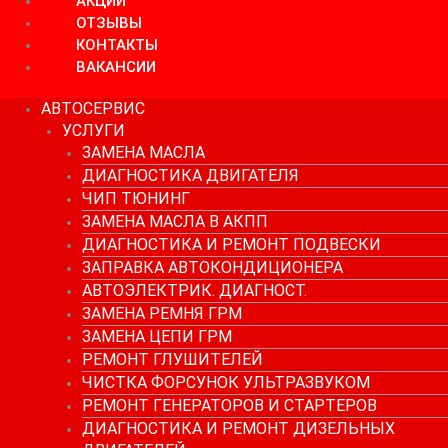
АКЦИИ
ОТЗЫВЫ
КОНТАКТЫ
ВАКАНСИИ
АВТОСЕРВИС
УСЛУГИ
ЗАМЕНА МАСЛА
ДИАГНОСТИКА ДВИГАТЕЛЯ
ЧИП ТЮНИНГ
ЗАМЕНА МАСЛА В АКПП
ДИАГНОСТИКА И РЕМОНТ ПОДВЕСКИ
ЗАПРАВКА АВТОКОНДИЦИОНЕРА
АВТОЭЛЕКТРИК. ДИАГНОСТ.
ЗАМЕНА РЕМНЯ ГРМ
ЗАМЕНА ЦЕПИ ГРМ
РЕМОНТ ГЛУШИТЕЛЕЙ
ЧИСТКА ФОРСУНОК УЛЬТРАЗВУКОМ
РЕМОНТ ГЕНЕРАТОРОВ И СТАРТЕРОВ
ДИАГНОСТИКА И РЕМОНТ ДИЗЕЛЬНЫХ