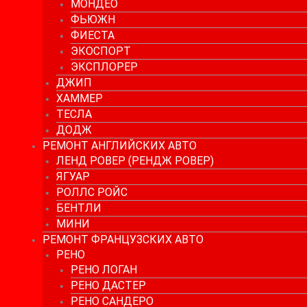
МОНДЕО
ФЬЮЖН
ФИЕСТА
ЭКОСПОРТ
ЭКСПЛОРЕР
ДЖИП
ХАММЕР
ТЕСЛА
ДОДЖ
РЕМОНТ АНГЛИЙСКИХ АВТО
ЛЕНД РОВЕР (РЕНДЖ РОВЕР)
ЯГУАР
РОЛЛС РОЙС
БЕНТЛИ
МИНИ
РЕМОНТ ФРАНЦУЗСКИХ АВТО
РЕНО
РЕНО ЛОГАН
РЕНО ДАСТЕР
РЕНО САНДЕРО