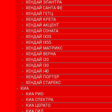
ХЕНДАЙ ЭЛАНТРА
ХЕНДАЙ САНТА ФЕ
ХЕНДАЙ ГЕТЦ
ХЕНДАЙ КРЕТА
ХЕНДАЙ АКЦЕНТ
ХЕНДАЙ СОНАТА
ХЕНДАЙ IX35
ХЕНДАЙ IX55
ХЕНДАЙ МАТРИКС
ХЕНДАЙ ВЕРНА
ХЕНДАЙ I20
ХЕНДАЙ I30
ХЕНДАЙ I40
ХЕНДАЙ ПОРТЕР
ХЕНДАЙ СТАРЕКС
КИА
КИА РИО
КИА СПЕКТРА
КИА ЦЕРАТО
КИА СИД