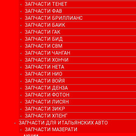
ЗАПЧАСТИ ТЕНЕТ
ЗАПЧАСТИ ФАВ
ЗАПЧАСТИ БРИЛЛИАНС
ЗАПЧАСТИ БАИК
ЗАПЧАСТИ ГАК
ЗАПЧАСТИ БИД
ЗАПЧАСТИ СВМ
ЗАПЧАСТИ ЧАНГАН
ЗАПЧАСТИ ХОНЧИ
ЗАПЧАСТИ НЕТА
ЗАПЧАСТИ НИО
ЗАПЧАСТИ ВОЙЯ
ЗАПЧАСТИ ДЕНЗА
ЗАПЧАСТИ ФОТОН
ЗАПЧАСТИ ЛИСЯН
ЗАПЧАСТИ ЗИКР
ЗАПЧАСТИ ХПЕНГ
ЗАПЧАСТИ ДЛЯ ИТАЛЬЯНСКИХ АВТО
ЗАПЧАСТИ МАЗЕРАТИ