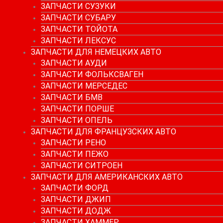
ЗАПЧАСТИ СУЗУКИ
ЗАПЧАСТИ СУБАРУ
ЗАПЧАСТИ ТОЙОТА
ЗАПЧАСТИ ЛЕКСУС
ЗАПЧАСТИ ДЛЯ НЕМЕЦКИХ АВТО
ЗАПЧАСТИ АУДИ
ЗАПЧАСТИ ФОЛЬКСВАГЕН
ЗАПЧАСТИ МЕРСЕДЕС
ЗАПЧАСТИ БМВ
ЗАПЧАСТИ ПОРШЕ
ЗАПЧАСТИ ОПЕЛЬ
ЗАПЧАСТИ ДЛЯ ФРАНЦУЗСКИХ АВТО
ЗАПЧАСТИ РЕНО
ЗАПЧАСТИ ПЕЖО
ЗАПЧАСТИ СИТРОЕН
ЗАПЧАСТИ ДЛЯ АМЕРИКАНСКИХ АВТО
ЗАПЧАСТИ ФОРД
ЗАПЧАСТИ ДЖИП
ЗАПЧАСТИ ДОДЖ
ЗАПЧАСТИ ХАММЕР