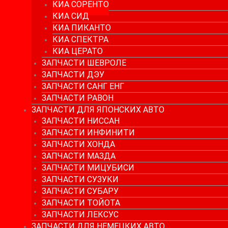
КИА СОРЕНТО
КИА СИД
КИА ПИКАНТО
КИА СПЕКТРА
КИА ЦЕРАТО
ЗАПЧАСТИ ШЕВРОЛЕ
ЗАПЧАСТИ ДЭУ
ЗАПЧАСТИ САНГ ЕНГ
ЗАПЧАСТИ РАВОН
ЗАПЧАСТИ ДЛЯ ЯПОНСКИХ АВТО
ЗАПЧАСТИ НИССАН
ЗАПЧАСТИ ИНФИНИТИ
ЗАПЧАСТИ ХОНДА
ЗАПЧАСТИ МАЗДА
ЗАПЧАСТИ МИЦУБИСИ
ЗАПЧАСТИ СУЗУКИ
ЗАПЧАСТИ СУБАРУ
ЗАПЧАСТИ ТОЙОТА
ЗАПЧАСТИ ЛЕКСУС
ЗАПЧАСТИ ДЛЯ НЕМЕЦКИХ АВТО