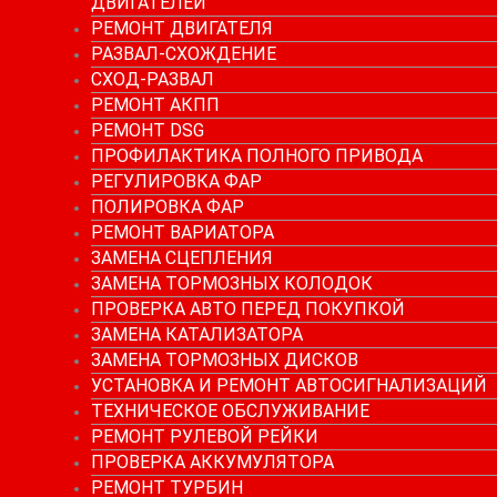
ДВИГАТЕЛЕЙ
РЕМОНТ ДВИГАТЕЛЯ
РАЗВАЛ-СХОЖДЕНИЕ
СХОД-РАЗВАЛ
РЕМОНТ АКПП
РЕМОНТ DSG
ПРОФИЛАКТИКА ПОЛНОГО ПРИВОДА
РЕГУЛИРОВКА ФАР
ПОЛИРОВКА ФАР
РЕМОНТ ВАРИАТОРА
ЗАМЕНА СЦЕПЛЕНИЯ
ЗАМЕНА ТОРМОЗНЫХ КОЛОДОК
ПРОВЕРКА АВТО ПЕРЕД ПОКУПКОЙ
ЗАМЕНА КАТАЛИЗАТОРА
ЗАМЕНА ТОРМОЗНЫХ ДИСКОВ
УСТАНОВКА И РЕМОНТ АВТОСИГНАЛИЗАЦИЙ
ТЕХНИЧЕСКОЕ ОБСЛУЖИВАНИЕ
РЕМОНТ РУЛЕВОЙ РЕЙКИ
ПРОВЕРКА АККУМУЛЯТОРА
РЕМОНТ ТУРБИН