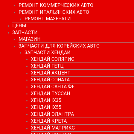
РЕМОНТ КОММЕРЧЕСКИХ АВТО
РЕМОНТ ИТАЛЬЯНСКИХ АВТО
РЕМОНТ МАЗЕРАТИ
ЦЕНЫ
ЗАПЧАСТИ
МАГАЗИН
ЗАПЧАСТИ ДЛЯ КОРЕЙСКИХ АВТО
ЗАПЧАСТИ ХЕНДАЙ
ХЕНДАЙ СОЛЯРИС
ХЕНДАЙ ГЕТЦ
ХЕНДАЙ АКЦЕНТ
ХЕНДАЙ СОНАТА
ХЕНДАЙ САНТА ФЕ
ХЕНДАЙ ТУССАН
ХЕНДАЙ IX35
ХЕНДАЙ IX55
ХЕНДАЙ ЭЛАНТРА
ХЕНДАЙ КРЕТА
ХЕНДАЙ МАТРИКС