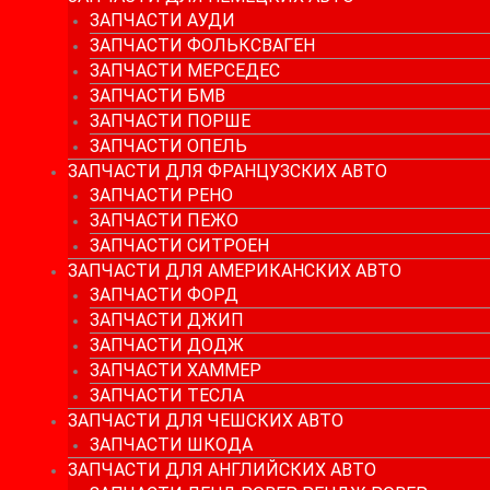
ЗАПЧАСТИ АУДИ
ЗАПЧАСТИ ФОЛЬКСВАГЕН
ЗАПЧАСТИ МЕРСЕДЕС
ЗАПЧАСТИ БМВ
ЗАПЧАСТИ ПОРШЕ
ЗАПЧАСТИ ОПЕЛЬ
ЗАПЧАСТИ ДЛЯ ФРАНЦУЗСКИХ АВТО
ЗАПЧАСТИ РЕНО
ЗАПЧАСТИ ПЕЖО
ЗАПЧАСТИ СИТРОЕН
ЗАПЧАСТИ ДЛЯ АМЕРИКАНСКИХ АВТО
ЗАПЧАСТИ ФОРД
ЗАПЧАСТИ ДЖИП
ЗАПЧАСТИ ДОДЖ
ЗАПЧАСТИ ХАММЕР
ЗАПЧАСТИ ТЕСЛА
ЗАПЧАСТИ ДЛЯ ЧЕШСКИХ АВТО
ЗАПЧАСТИ ШКОДА
ЗАПЧАСТИ ДЛЯ АНГЛИЙСКИХ АВТО