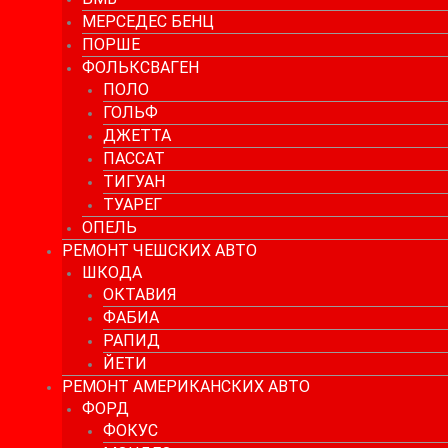
МЕРСЕДЕС БЕНЦ
ПОРШЕ
ФОЛЬКСВАГЕН
ПОЛО
ГОЛЬФ
ДЖЕТТА
ПАССАТ
ТИГУАН
ТУАРЕГ
ОПЕЛЬ
РЕМОНТ ЧЕШСКИХ АВТО
ШКОДА
ОКТАВИЯ
ФАБИА
РАПИД
ЙЕТИ
РЕМОНТ АМЕРИКАНСКИХ АВТО
ФОРД
ФОКУС