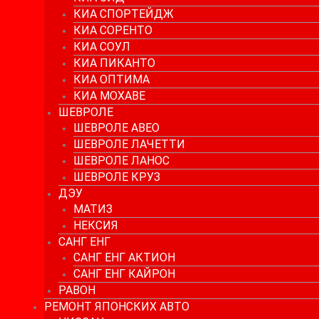
КИА СПОРТЕЙДЖ
КИА СОРЕНТО
КИА СОУЛ
КИА ПИКАНТО
КИА ОПТИМА
КИА МОХАВЕ
ШЕВРОЛЕ
ШЕВРОЛЕ АВЕО
ШЕВРОЛЕ ЛАЧЕТТИ
ШЕВРОЛЕ ЛАНОС
ШЕВРОЛЕ КРУЗ
ДЭУ
МАТИЗ
НЕКСИЯ
САНГ ЕНГ
САНГ ЕНГ АКТИОН
САНГ ЕНГ КАЙРОН
РАВОН
РЕМОНТ ЯПОНСКИХ АВТО