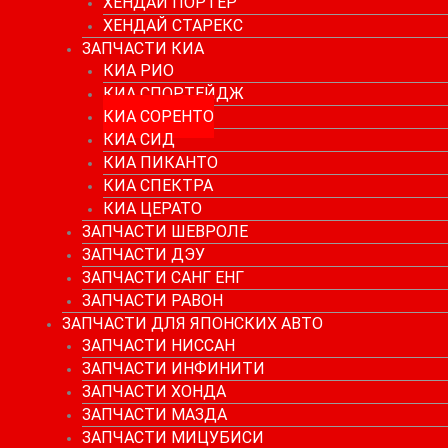
ХЕНДАЙ ПОРТЕР
ХЕНДАЙ СТАРЕКС
ЗАПЧАСТИ КИА
КИА РИО
КИА СПОРТЕЙДЖ
КИА СОРЕНТО
КИА СИД
КИА ПИКАНТО
КИА СПЕКТРА
КИА ЦЕРАТО
ЗАПЧАСТИ ШЕВРОЛЕ
ЗАПЧАСТИ ДЭУ
ЗАПЧАСТИ САНГ ЕНГ
ЗАПЧАСТИ РАВОН
ЗАПЧАСТИ ДЛЯ ЯПОНСКИХ АВТО
ЗАПЧАСТИ НИССАН
ЗАПЧАСТИ ИНФИНИТИ
ЗАПЧАСТИ ХОНДА
ЗАПЧАСТИ МАЗДА
ЗАПЧАСТИ МИЦУБИСИ