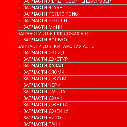
ЗАПЧАСТИ ЛЕНД РОВЕР РЕНДЖ РОВЕР
ЗАПЧАСТИ ЯГУАР
ЗАПЧАСТИ РОЛЛС РОЙС
ЗАПЧАСТИ БЕНТЛИ
ЗАПЧАСТИ МИНИ
ЗАПЧАСТИ ДЛЯ ШВЕДСКИХ АВТО
ЗАПЧАСТИ ВОЛЬВО
ЗАПЧАСТИ ДЛЯ КИТАЙСКИХ АВТО
ЗАПЧАСТИ ЭКСИД
ЗАПЧАСТИ ДЖЕТУР
ЗАПЧАСТИ ХАВАЛ
ЗАПЧАСТИ СЯОМИ
ЗАПЧАСТИ ДЖИЛИ
ЗАПЧАСТИ ЧЕРИ
ЗАПЧАСТИ ОМОДА
ЗАПЧАСТИ ДЖАК
ЗАПЧАСТИ ДЖЕТТА
ЗАПЧАСТИ ДЖЕЙКУ
ЗАПЧАСТИ АИТО
ЗАПЧАСТИ ТАНК