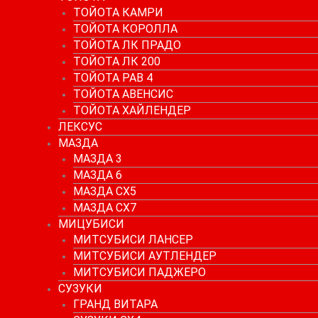
ТОЙОТА КАМРИ
ТОЙОТА КОРОЛЛА
ТОЙОТА ЛК ПРАДО
ТОЙОТА ЛК 200
ТОЙОТА РАВ 4
ТОЙОТА АВЕНСИС
ТОЙОТА ХАЙЛЕНДЕР
ЛЕКСУС
МАЗДА
МАЗДА 3
МАЗДА 6
МАЗДА СХ5
МАЗДА СХ7
МИЦУБИСИ
МИТСУБИСИ ЛАНСЕР
МИТСУБИСИ АУТЛЕНДЕР
МИТСУБИСИ ПАДЖЕРО
СУЗУКИ
ГРАНД ВИТАРА