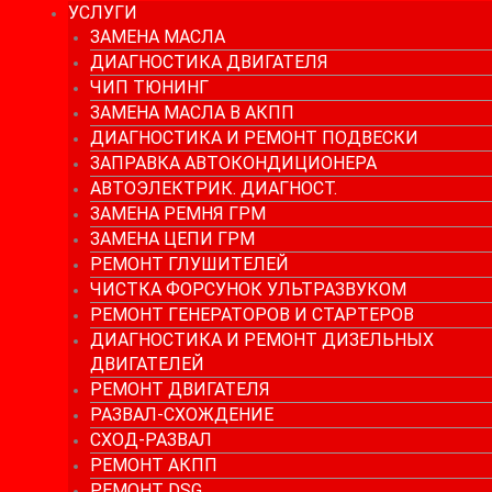
УСЛУГИ
ЗАМЕНА МАСЛА
ДИАГНОСТИКА ДВИГАТЕЛЯ
ЧИП ТЮНИНГ
ЗАМЕНА МАСЛА В АКПП
ДИАГНОСТИКА И РЕМОНТ ПОДВЕСКИ
ЗАПРАВКА АВТОКОНДИЦИОНЕРА
АВТОЭЛЕКТРИК. ДИАГНОСТ.
ЗАМЕНА РЕМНЯ ГРМ
ЗАМЕНА ЦЕПИ ГРМ
РЕМОНТ ГЛУШИТЕЛЕЙ
ЧИСТКА ФОРСУНОК УЛЬТРАЗВУКОМ
РЕМОНТ ГЕНЕРАТОРОВ И СТАРТЕРОВ
ДИАГНОСТИКА И РЕМОНТ ДИЗЕЛЬНЫХ
ДВИГАТЕЛЕЙ
РЕМОНТ ДВИГАТЕЛЯ
РАЗВАЛ-СХОЖДЕНИЕ
СХОД-РАЗВАЛ
РЕМОНТ АКПП
РЕМОНТ DSG