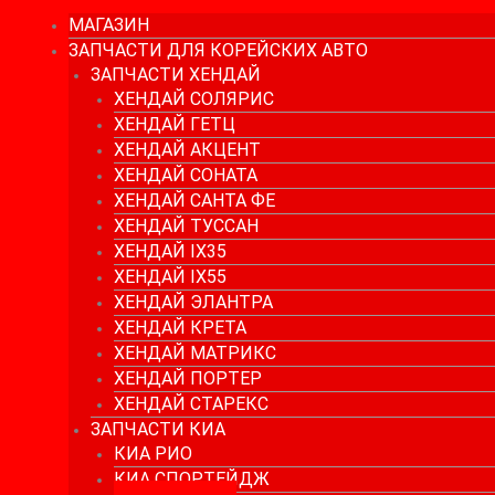
МАГАЗИН
ЗАПЧАСТИ ДЛЯ КОРЕЙСКИХ АВТО
ЗАПЧАСТИ ХЕНДАЙ
ХЕНДАЙ СОЛЯРИС
ХЕНДАЙ ГЕТЦ
ХЕНДАЙ АКЦЕНТ
ХЕНДАЙ СОНАТА
ХЕНДАЙ САНТА ФЕ
ХЕНДАЙ ТУССАН
ХЕНДАЙ IX35
ХЕНДАЙ IX55
ХЕНДАЙ ЭЛАНТРА
ХЕНДАЙ КРЕТА
ХЕНДАЙ МАТРИКС
ХЕНДАЙ ПОРТЕР
ХЕНДАЙ СТАРЕКС
ЗАПЧАСТИ КИА
КИА РИО
КИА СПОРТЕЙДЖ