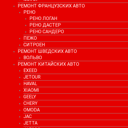
РЕМОНТ ФРАНЦУЗСКИХ АВТО
РЕНО
РЕНО ЛОГАН
РЕНО ДАСТЕР
РЕНО САНДЕРО
ПЕЖО
СИТРОЕН
РЕМОНТ ШВЕДСКИХ АВТО
ВОЛЬВО
РЕМОНТ КИТАЙСКИХ АВТО
EXEED
JETOUR
HAVAL
XIAOMI
GEELY
CHERY
OMODA
JAC
JETTA