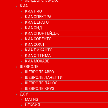
ХЕНДАЙ СТАРЕКС
КИА
КИА РИО
КИА СПЕКТРА
КИА ЦЕРАТО
КИА СИД
КИА СПОРТЕЙДЖ
КИА СОРЕНТО
КИА СОУЛ
КИА ПИКАНТО
КИА ОПТИМА
КИА МОХАВЕ
ШЕВРОЛЕ
ШЕВРОЛЕ АВЕО
ШЕВРОЛЕ ЛАЧЕТТИ
ШЕВРОЛЕ ЛАНОС
ШЕВРОЛЕ КРУЗ
ДЭУ
МАТИЗ
НЕКСИЯ