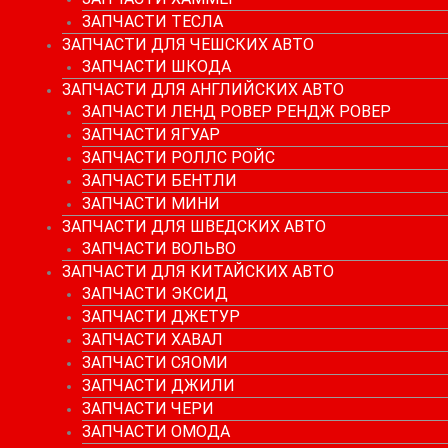
ЗАПЧАСТИ ТЕСЛА
ЗАПЧАСТИ ДЛЯ ЧЕШСКИХ АВТО
ЗАПЧАСТИ ШКОДА
ЗАПЧАСТИ ДЛЯ АНГЛИЙСКИХ АВТО
ЗАПЧАСТИ ЛЕНД РОВЕР РЕНДЖ РОВЕР
ЗАПЧАСТИ ЯГУАР
ЗАПЧАСТИ РОЛЛС РОЙС
ЗАПЧАСТИ БЕНТЛИ
ЗАПЧАСТИ МИНИ
ЗАПЧАСТИ ДЛЯ ШВЕДСКИХ АВТО
ЗАПЧАСТИ ВОЛЬВО
ЗАПЧАСТИ ДЛЯ КИТАЙСКИХ АВТО
ЗАПЧАСТИ ЭКСИД
ЗАПЧАСТИ ДЖЕТУР
ЗАПЧАСТИ ХАВАЛ
ЗАПЧАСТИ СЯОМИ
ЗАПЧАСТИ ДЖИЛИ
ЗАПЧАСТИ ЧЕРИ
ЗАПЧАСТИ ОМОДА