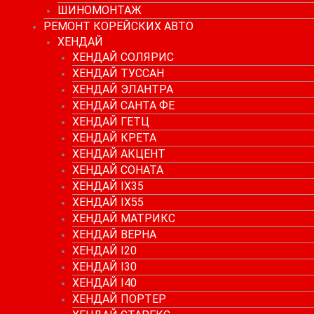
ШИНОМОНТАЖ
РЕМОНТ КОРЕЙСКИХ АВТО
ХЕНДАЙ
ХЕНДАЙ СОЛЯРИС
ХЕНДАЙ ТУССАН
ХЕНДАЙ ЭЛАНТРА
ХЕНДАЙ САНТА ФЕ
ХЕНДАЙ ГЕТЦ
ХЕНДАЙ КРЕТА
ХЕНДАЙ АКЦЕНТ
ХЕНДАЙ СОНАТА
ХЕНДАЙ IX35
ХЕНДАЙ IX55
ХЕНДАЙ МАТРИКС
ХЕНДАЙ ВЕРНА
ХЕНДАЙ I20
ХЕНДАЙ I30
ХЕНДАЙ I40
ХЕНДАЙ ПОРТЕР