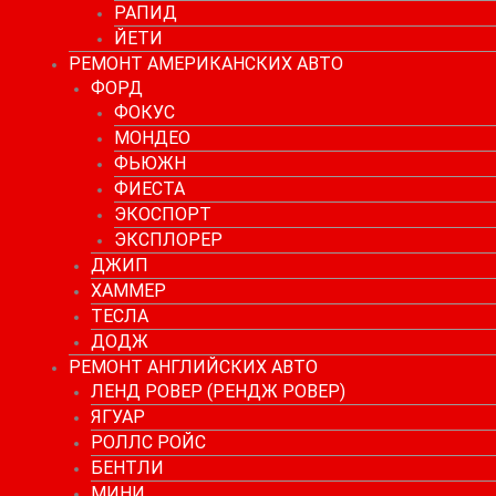
РАПИД
ЙЕТИ
РЕМОНТ АМЕРИКАНСКИХ АВТО
ФОРД
ФОКУС
МОНДЕО
ФЬЮЖН
ФИЕСТА
ЭКОСПОРТ
ЭКСПЛОРЕР
ДЖИП
ХАММЕР
ТЕСЛА
ДОДЖ
РЕМОНТ АНГЛИЙСКИХ АВТО
ЛЕНД РОВЕР (РЕНДЖ РОВЕР)
ЯГУАР
РОЛЛС РОЙС
БЕНТЛИ
МИНИ