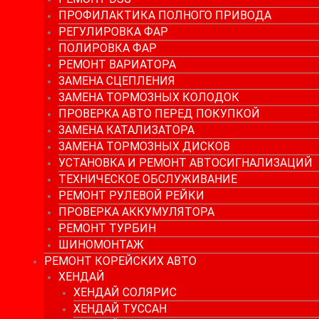
ПРОФИЛАКТИКА ПОЛНОГО ПРИВОДА
РЕГУЛИРОВКА ФАР
ПОЛИРОВКА ФАР
РЕМОНТ ВАРИАТОРА
ЗАМЕНА СЦЕПЛЕНИЯ
ЗАМЕНА ТОРМОЗНЫХ КОЛОДОК
ПРОВЕРКА АВТО ПЕРЕД ПОКУПКОЙ
ЗАМЕНА КАТАЛИЗАТОРА
ЗАМЕНА ТОРМОЗНЫХ ДИСКОВ
УСТАНОВКА И РЕМОНТ АВТОСИГНАЛИЗАЦИЙ
ТЕХНИЧЕСКОЕ ОБСЛУЖИВАНИЕ
РЕМОНТ РУЛЕВОЙ РЕЙКИ
ПРОВЕРКА АККУМУЛЯТОРА
РЕМОНТ ТУРБИН
ШИНОМОНТАЖ
РЕМОНТ КОРЕЙСКИХ АВТО
ХЕНДАЙ
ХЕНДАЙ СОЛЯРИС
ХЕНДАЙ ТУССАН