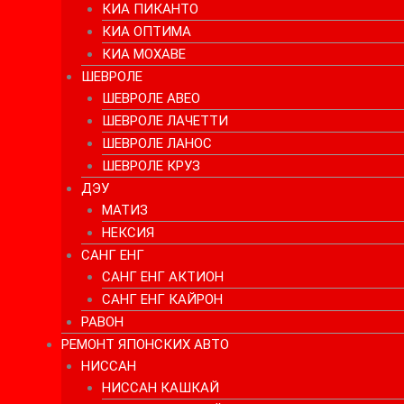
КИА ПИКАНТО
КИА ОПТИМА
КИА МОХАВЕ
ШЕВРОЛЕ
ШЕВРОЛЕ АВЕО
ШЕВРОЛЕ ЛАЧЕТТИ
ШЕВРОЛЕ ЛАНОС
ШЕВРОЛЕ КРУЗ
ДЭУ
МАТИЗ
НЕКСИЯ
САНГ ЕНГ
САНГ ЕНГ АКТИОН
САНГ ЕНГ КАЙРОН
РАВОН
РЕМОНТ ЯПОНСКИХ АВТО
НИССАН
НИССАН КАШКАЙ