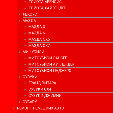
ТОЙОТА АВЕНСИС
ТОЙОТА ХАЙЛЕНДЕР
ЛЕКСУС
МАЗДА
МАЗДА 3
МАЗДА 6
МАЗДА СХ5
МАЗДА СХ7
МИЦУБИСИ
МИТСУБИСИ ЛАНСЕР
МИТСУБИСИ АУТЛЕНДЕР
МИТСУБИСИ ПАДЖЕРО
СУЗУКИ
ГРАНД ВИТАРА
СУЗУКИ СХ4
СУЗУКИ ДЖИМНИ
СУБАРУ
РЕМОНТ НЕМЕЦКИХ АВТО