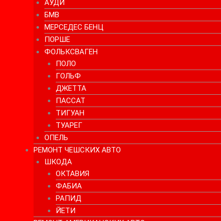
АУДИ
БМВ
МЕРСЕДЕС БЕНЦ
ПОРШЕ
ФОЛЬКСВАГЕН
ПОЛО
ГОЛЬФ
ДЖЕТТА
ПАССАТ
ТИГУАН
ТУАРЕГ
ОПЕЛЬ
РЕМОНТ ЧЕШСКИХ АВТО
ШКОДА
ОКТАВИЯ
ФАБИА
РАПИД
ЙЕТИ