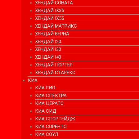
ХЕНДАЙ СОНАТА
ХЕНДАЙ IX35
ХЕНДАЙ IX55
ХЕНДАЙ МАТРИКС
ХЕНДАЙ ВЕРНА
ХЕНДАЙ I20
ХЕНДАЙ I30
ХЕНДАЙ I40
ХЕНДАЙ ПОРТЕР
ХЕНДАЙ СТАРЕКС
КИА
КИА РИО
КИА СПЕКТРА
КИА ЦЕРАТО
КИА СИД
КИА СПОРТЕЙДЖ
КИА СОРЕНТО
КИА СОУЛ