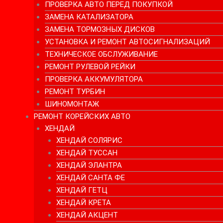
ПРОВЕРКА АВТО ПЕРЕД ПОКУПКОЙ
ЗАМЕНА КАТАЛИЗАТОРА
ЗАМЕНА ТОРМОЗНЫХ ДИСКОВ
УСТАНОВКА И РЕМОНТ АВТОСИГНАЛИЗАЦИЙ
ТЕХНИЧЕСКОЕ ОБСЛУЖИВАНИЕ
РЕМОНТ РУЛЕВОЙ РЕЙКИ
ПРОВЕРКА АККУМУЛЯТОРА
РЕМОНТ ТУРБИН
ШИНОМОНТАЖ
РЕМОНТ КОРЕЙСКИХ АВТО
ХЕНДАЙ
ХЕНДАЙ СОЛЯРИС
ХЕНДАЙ ТУССАН
ХЕНДАЙ ЭЛАНТРА
ХЕНДАЙ САНТА ФЕ
ХЕНДАЙ ГЕТЦ
ХЕНДАЙ КРЕТА
ХЕНДАЙ АКЦЕНТ