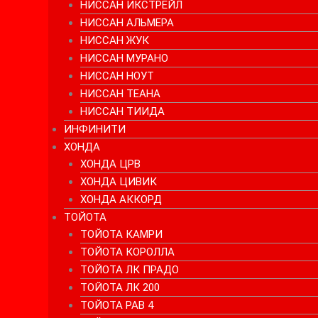
НИССАН ИКСТРЕЙЛ
НИССАН АЛЬМЕРА
НИССАН ЖУК
НИССАН МУРАНО
НИССАН НОУТ
НИССАН ТЕАНА
НИССАН ТИИДА
ИНФИНИТИ
ХОНДА
ХОНДА ЦРВ
ХОНДА ЦИВИК
ХОНДА АККОРД
ТОЙОТА
ТОЙОТА КАМРИ
ТОЙОТА КОРОЛЛА
ТОЙОТА ЛК ПРАДО
ТОЙОТА ЛК 200
ТОЙОТА РАВ 4