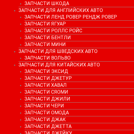
ЗАПЧАСТИ ШКОДА
ЗАПЧАСТИ ДЛЯ АНГЛИЙСКИХ АВТО
ЗАПЧАСТИ ЛЕНД РОВЕР РЕНДЖ РОВЕР
ЗАПЧАСТИ ЯГУАР
ЗАПЧАСТИ РОЛЛС РОЙС
ЗАПЧАСТИ БЕНТЛИ
ЗАПЧАСТИ МИНИ
ЗАПЧАСТИ ДЛЯ ШВЕДСКИХ АВТО
ЗАПЧАСТИ ВОЛЬВО
ЗАПЧАСТИ ДЛЯ КИТАЙСКИХ АВТО
ЗАПЧАСТИ ЭКСИД
ЗАПЧАСТИ ДЖЕТУР
ЗАПЧАСТИ ХАВАЛ
ЗАПЧАСТИ СЯОМИ
ЗАПЧАСТИ ДЖИЛИ
ЗАПЧАСТИ ЧЕРИ
ЗАПЧАСТИ ОМОДА
ЗАПЧАСТИ ДЖАК
ЗАПЧАСТИ ДЖЕТТА
ЗАПЧАСТИ ДЖЕЙКУ