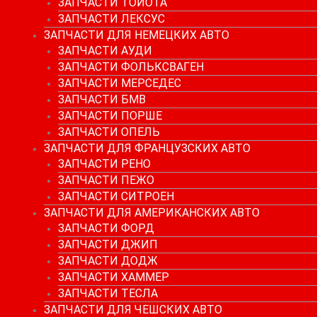
ЗАПЧАСТИ ТОЙОТА
ЗАПЧАСТИ ЛЕКСУС
ЗАПЧАСТИ ДЛЯ НЕМЕЦКИХ АВТО
ЗАПЧАСТИ АУДИ
ЗАПЧАСТИ ФОЛЬКСВАГЕН
ЗАПЧАСТИ МЕРСЕДЕС
ЗАПЧАСТИ БМВ
ЗАПЧАСТИ ПОРШЕ
ЗАПЧАСТИ ОПЕЛЬ
ЗАПЧАСТИ ДЛЯ ФРАНЦУЗСКИХ АВТО
ЗАПЧАСТИ РЕНО
ЗАПЧАСТИ ПЕЖО
ЗАПЧАСТИ СИТРОЕН
ЗАПЧАСТИ ДЛЯ АМЕРИКАНСКИХ АВТО
ЗАПЧАСТИ ФОРД
ЗАПЧАСТИ ДЖИП
ЗАПЧАСТИ ДОДЖ
ЗАПЧАСТИ ХАММЕР
ЗАПЧАСТИ ТЕСЛА
ЗАПЧАСТИ ДЛЯ ЧЕШСКИХ АВТО