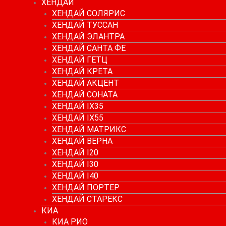
ХЕНДАЙ
ХЕНДАЙ СОЛЯРИС
ХЕНДАЙ ТУССАН
ХЕНДАЙ ЭЛАНТРА
ХЕНДАЙ САНТА ФЕ
ХЕНДАЙ ГЕТЦ
ХЕНДАЙ КРЕТА
ХЕНДАЙ АКЦЕНТ
ХЕНДАЙ СОНАТА
ХЕНДАЙ IX35
ХЕНДАЙ IX55
ХЕНДАЙ МАТРИКС
ХЕНДАЙ ВЕРНА
ХЕНДАЙ I20
ХЕНДАЙ I30
ХЕНДАЙ I40
ХЕНДАЙ ПОРТЕР
ХЕНДАЙ СТАРЕКС
КИА
КИА РИО