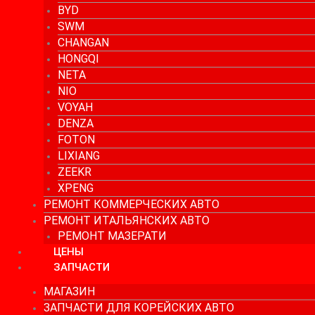
BYD
SWM
CHANGAN
HONGQI
NETA
NIO
VOYAH
DENZA
FOTON
LIXIANG
ZEEKR
XPENG
РЕМОНТ КОММЕРЧЕСКИХ АВТО
РЕМОНТ ИТАЛЬЯНСКИХ АВТО
РЕМОНТ МАЗЕРАТИ
ЦЕНЫ
ЗАПЧАСТИ
МАГАЗИН
ЗАПЧАСТИ ДЛЯ КОРЕЙСКИХ АВТО