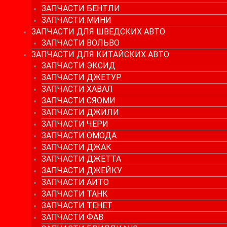
ЗАПЧАСТИ БЕНТЛИ
ЗАПЧАСТИ МИНИ
ЗАПЧАСТИ ДЛЯ ШВЕДСКИХ АВТО
ЗАПЧАСТИ ВОЛЬВО
ЗАПЧАСТИ ДЛЯ КИТАЙСКИХ АВТО
ЗАПЧАСТИ ЭКСИД
ЗАПЧАСТИ ДЖЕТУР
ЗАПЧАСТИ ХАВАЛ
ЗАПЧАСТИ СЯОМИ
ЗАПЧАСТИ ДЖИЛИ
ЗАПЧАСТИ ЧЕРИ
ЗАПЧАСТИ ОМОДА
ЗАПЧАСТИ ДЖАК
ЗАПЧАСТИ ДЖЕТТА
ЗАПЧАСТИ ДЖЕЙКУ
ЗАПЧАСТИ АИТО
ЗАПЧАСТИ ТАНК
ЗАПЧАСТИ ТЕНЕТ
ЗАПЧАСТИ ФАВ