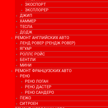
ЭКОСПОРТ
ЭКСПЛОРЕР
ДЖИП
ХАММЕР
ТЕСЛА
ДОДЖ
РЕМОНТ АНГЛИЙСКИХ АВТО
ЛЕНД РОВЕР (РЕНДЖ РОВЕР)
ЯГУАР
РОЛЛС РОЙС
БЕНТЛИ
МИНИ
РЕМОНТ ФРАНЦУЗСКИХ АВТО
РЕНО
РЕНО ЛОГАН
РЕНО ДАСТЕР
РЕНО САНДЕРО
ПЕЖО
СИТРОЕН