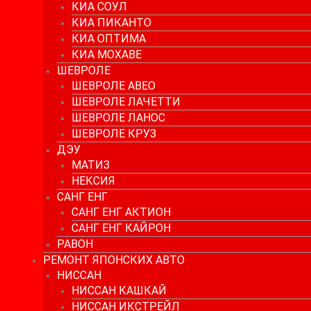
КИА СОУЛ
КИА ПИКАНТО
КИА ОПТИМА
КИА МОХАВЕ
ШЕВРОЛЕ
ШЕВРОЛЕ АВЕО
ШЕВРОЛЕ ЛАЧЕТТИ
ШЕВРОЛЕ ЛАНОС
ШЕВРОЛЕ КРУЗ
ДЭУ
МАТИЗ
НЕКСИЯ
САНГ ЕНГ
САНГ ЕНГ АКТИОН
САНГ ЕНГ КАЙРОН
РАВОН
РЕМОНТ ЯПОНСКИХ АВТО
НИССАН
НИССАН КАШКАЙ
НИССАН ИКСТРЕЙЛ