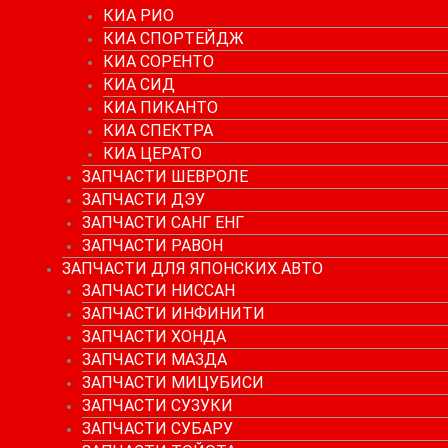
КИА РИО
КИА СПОРТЕЙДЖ
КИА СОРЕНТО
КИА СИД
КИА ПИКАНТО
КИА СПЕКТРА
КИА ЦЕРАТО
ЗАПЧАСТИ ШЕВРОЛЕ
ЗАПЧАСТИ ДЭУ
ЗАПЧАСТИ САНГ ЕНГ
ЗАПЧАСТИ РАВОН
ЗАПЧАСТИ ДЛЯ ЯПОНСКИХ АВТО
ЗАПЧАСТИ НИССАН
ЗАПЧАСТИ ИНФИНИТИ
ЗАПЧАСТИ ХОНДА
ЗАПЧАСТИ МАЗДА
ЗАПЧАСТИ МИЦУБИСИ
ЗАПЧАСТИ СУЗУКИ
ЗАПЧАСТИ СУБАРУ