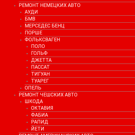
РЕМОНТ НЕМЕЦКИХ АВТО
АУДИ
БМВ
МЕРСЕДЕС БЕНЦ
ПОРШЕ
ФОЛЬКСВАГЕН
ПОЛО
ГОЛЬФ
ДЖЕТТА
ПАССАТ
ТИГУАН
ТУАРЕГ
ОПЕЛЬ
РЕМОНТ ЧЕШСКИХ АВТО
ШКОДА
ОКТАВИЯ
ФАБИА
РАПИД
ЙЕТИ