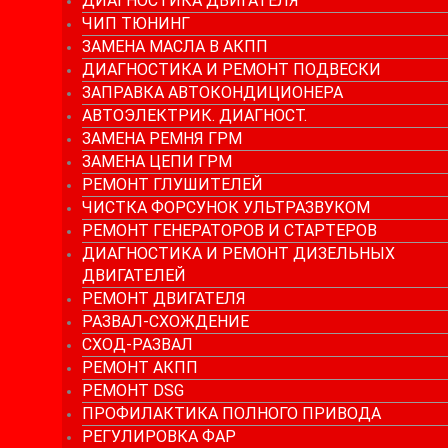
ДИАГНОСТИКА ДВИГАТЕЛЯ
ЧИП ТЮНИНГ
ЗАМЕНА МАСЛА В АКПП
ДИАГНОСТИКА И РЕМОНТ ПОДВЕСКИ
ЗАПРАВКА АВТОКОНДИЦИОНЕРА
АВТОЭЛЕКТРИК. ДИАГНОСТ.
ЗАМЕНА РЕМНЯ ГРМ
ЗАМЕНА ЦЕПИ ГРМ
РЕМОНТ ГЛУШИТЕЛЕЙ
ЧИСТКА ФОРСУНОК УЛЬТРАЗВУКОМ
РЕМОНТ ГЕНЕРАТОРОВ И СТАРТЕРОВ
ДИАГНОСТИКА И РЕМОНТ ДИЗЕЛЬНЫХ
ДВИГАТЕЛЕЙ
РЕМОНТ ДВИГАТЕЛЯ
РАЗВАЛ-СХОЖДЕНИЕ
СХОД-РАЗВАЛ
РЕМОНТ АКПП
РЕМОНТ DSG
ПРОФИЛАКТИКА ПОЛНОГО ПРИВОДА
РЕГУЛИРОВКА ФАР