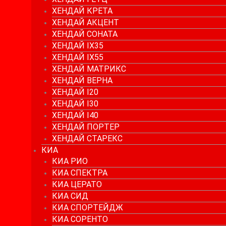
ХЕНДАЙ КРЕТА
ХЕНДАЙ АКЦЕНТ
ХЕНДАЙ СОНАТА
ХЕНДАЙ IX35
ХЕНДАЙ IX55
ХЕНДАЙ МАТРИКС
ХЕНДАЙ ВЕРНА
ХЕНДАЙ I20
ХЕНДАЙ I30
ХЕНДАЙ I40
ХЕНДАЙ ПОРТЕР
ХЕНДАЙ СТАРЕКС
КИА
КИА РИО
КИА СПЕКТРА
КИА ЦЕРАТО
КИА СИД
КИА СПОРТЕЙДЖ
КИА СОРЕНТО