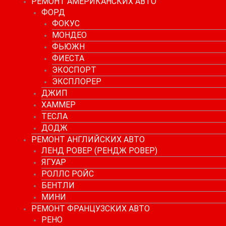
РЕМОНТ АМЕРИКАНСКИХ АВТО
ФОРД
ФОКУС
МОНДЕО
ФЬЮЖН
ФИЕСТА
ЭКОСПОРТ
ЭКСПЛОРЕР
ДЖИП
ХАММЕР
ТЕСЛА
ДОДЖ
РЕМОНТ АНГЛИЙСКИХ АВТО
ЛЕНД РОВЕР (РЕНДЖ РОВЕР)
ЯГУАР
РОЛЛС РОЙС
БЕНТЛИ
МИНИ
РЕМОНТ ФРАНЦУЗСКИХ АВТО
РЕНО