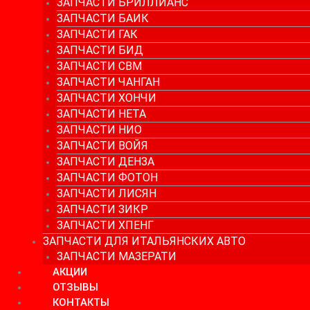
ЗАПЧАСТИ БРИЛЛИАНС
ЗАПЧАСТИ БАИК
ЗАПЧАСТИ ГАК
ЗАПЧАСТИ БИД
ЗАПЧАСТИ СВМ
ЗАПЧАСТИ ЧАНГАН
ЗАПЧАСТИ ХОНЧИ
ЗАПЧАСТИ НЕТА
ЗАПЧАСТИ НИО
ЗАПЧАСТИ ВОЙЯ
ЗАПЧАСТИ ДЕНЗА
ЗАПЧАСТИ ФОТОН
ЗАПЧАСТИ ЛИСЯН
ЗАПЧАСТИ ЗИКР
ЗАПЧАСТИ ХПЕНГ
ЗАПЧАСТИ ДЛЯ ИТАЛЬЯНСКИХ АВТО
ЗАПЧАСТИ МАЗЕРАТИ
АКЦИИ
ОТЗЫВЫ
КОНТАКТЫ