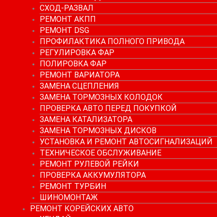
СХОД-РАЗВАЛ
РЕМОНТ АКПП
РЕМОНТ DSG
ПРОФИЛАКТИКА ПОЛНОГО ПРИВОДА
РЕГУЛИРОВКА ФАР
ПОЛИРОВКА ФАР
РЕМОНТ ВАРИАТОРА
ЗАМЕНА СЦЕПЛЕНИЯ
ЗАМЕНА ТОРМОЗНЫХ КОЛОДОК
ПРОВЕРКА АВТО ПЕРЕД ПОКУПКОЙ
ЗАМЕНА КАТАЛИЗАТОРА
ЗАМЕНА ТОРМОЗНЫХ ДИСКОВ
УСТАНОВКА И РЕМОНТ АВТОСИГНАЛИЗАЦИЙ
ТЕХНИЧЕСКОЕ ОБСЛУЖИВАНИЕ
РЕМОНТ РУЛЕВОЙ РЕЙКИ
ПРОВЕРКА АККУМУЛЯТОРА
РЕМОНТ ТУРБИН
ШИНОМОНТАЖ
РЕМОНТ КОРЕЙСКИХ АВТО