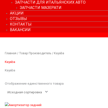
ЗАПЧАСТИ ДЛЯ ИТАЛЬЯНСКИХ АВТО
ЗАПЧАСТИ МАЗЕРАТИ
АКЦИИ
ОТЗЫВЫ
КОНТАКТЫ
ВАКАНСИИ
Главная
/ Товар Производитель / Kayaba
Kayaba
Kayaba
Отображение единственного товара