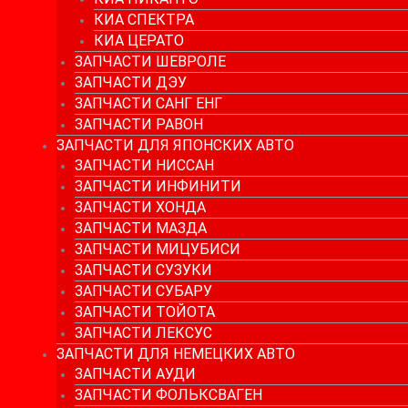
КИА СПЕКТРА
КИА ЦЕРАТО
ЗАПЧАСТИ ШЕВРОЛЕ
ЗАПЧАСТИ ДЭУ
ЗАПЧАСТИ САНГ ЕНГ
ЗАПЧАСТИ РАВОН
ЗАПЧАСТИ ДЛЯ ЯПОНСКИХ АВТО
ЗАПЧАСТИ НИССАН
ЗАПЧАСТИ ИНФИНИТИ
ЗАПЧАСТИ ХОНДА
ЗАПЧАСТИ МАЗДА
ЗАПЧАСТИ МИЦУБИСИ
ЗАПЧАСТИ СУЗУКИ
ЗАПЧАСТИ СУБАРУ
ЗАПЧАСТИ ТОЙОТА
ЗАПЧАСТИ ЛЕКСУС
ЗАПЧАСТИ ДЛЯ НЕМЕЦКИХ АВТО
ЗАПЧАСТИ АУДИ
ЗАПЧАСТИ ФОЛЬКСВАГЕН