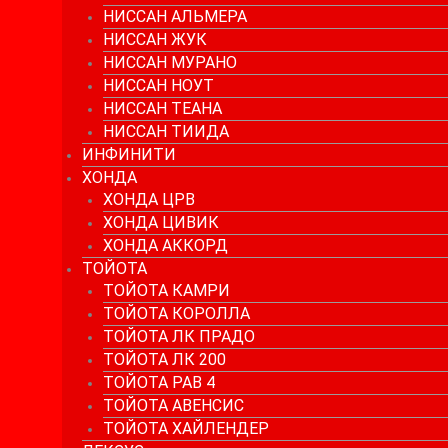
НИССАН АЛЬМЕРА
НИССАН ЖУК
НИССАН МУРАНО
НИССАН НОУТ
НИССАН ТЕАНА
НИССАН ТИИДА
ИНФИНИТИ
ХОНДА
ХОНДА ЦРВ
ХОНДА ЦИВИК
ХОНДА АККОРД
ТОЙОТА
ТОЙОТА КАМРИ
ТОЙОТА КОРОЛЛА
ТОЙОТА ЛК ПРАДО
ТОЙОТА ЛК 200
ТОЙОТА РАВ 4
ТОЙОТА АВЕНСИС
ТОЙОТА ХАЙЛЕНДЕР