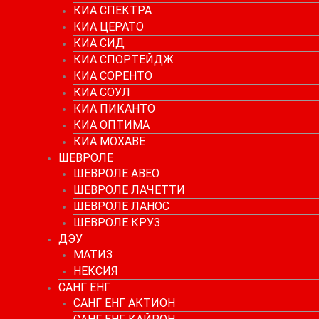
КИА СПЕКТРА
КИА ЦЕРАТО
КИА СИД
КИА СПОРТЕЙДЖ
КИА СОРЕНТО
КИА СОУЛ
КИА ПИКАНТО
КИА ОПТИМА
КИА МОХАВЕ
ШЕВРОЛЕ
ШЕВРОЛЕ АВЕО
ШЕВРОЛЕ ЛАЧЕТТИ
ШЕВРОЛЕ ЛАНОС
ШЕВРОЛЕ КРУЗ
ДЭУ
МАТИЗ
НЕКСИЯ
САНГ ЕНГ
САНГ ЕНГ АКТИОН