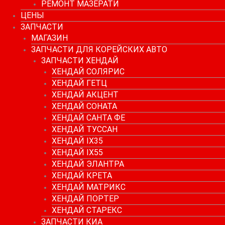
РЕМОНТ МАЗЕРАТИ
ЦЕНЫ
ЗАПЧАСТИ
МАГАЗИН
ЗАПЧАСТИ ДЛЯ КОРЕЙСКИХ АВТО
ЗАПЧАСТИ ХЕНДАЙ
ХЕНДАЙ СОЛЯРИС
ХЕНДАЙ ГЕТЦ
ХЕНДАЙ АКЦЕНТ
ХЕНДАЙ СОНАТА
ХЕНДАЙ САНТА ФЕ
ХЕНДАЙ ТУССАН
ХЕНДАЙ IX35
ХЕНДАЙ IX55
ХЕНДАЙ ЭЛАНТРА
ХЕНДАЙ КРЕТА
ХЕНДАЙ МАТРИКС
ХЕНДАЙ ПОРТЕР
ХЕНДАЙ СТАРЕКС
ЗАПЧАСТИ КИА