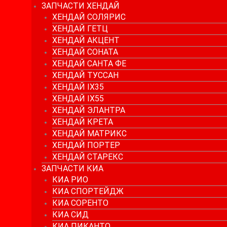
ЗАПЧАСТИ ХЕНДАЙ
ХЕНДАЙ СОЛЯРИС
ХЕНДАЙ ГЕТЦ
ХЕНДАЙ АКЦЕНТ
ХЕНДАЙ СОНАТА
ХЕНДАЙ САНТА ФЕ
ХЕНДАЙ ТУССАН
ХЕНДАЙ IX35
ХЕНДАЙ IX55
ХЕНДАЙ ЭЛАНТРА
ХЕНДАЙ КРЕТА
ХЕНДАЙ МАТРИКС
ХЕНДАЙ ПОРТЕР
ХЕНДАЙ СТАРЕКС
ЗАПЧАСТИ КИА
КИА РИО
КИА СПОРТЕЙДЖ
КИА СОРЕНТО
КИА СИД
КИА ПИКАНТО