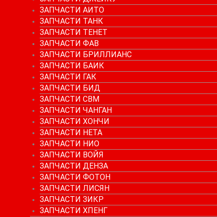
ЗАПЧАСТИ АИТО
ЗАПЧАСТИ ТАНК
ЗАПЧАСТИ ТЕНЕТ
ЗАПЧАСТИ ФАВ
ЗАПЧАСТИ БРИЛЛИАНС
ЗАПЧАСТИ БАИК
ЗАПЧАСТИ ГАК
ЗАПЧАСТИ БИД
ЗАПЧАСТИ СВМ
ЗАПЧАСТИ ЧАНГАН
ЗАПЧАСТИ ХОНЧИ
ЗАПЧАСТИ НЕТА
ЗАПЧАСТИ НИО
ЗАПЧАСТИ ВОЙЯ
ЗАПЧАСТИ ДЕНЗА
ЗАПЧАСТИ ФОТОН
ЗАПЧАСТИ ЛИСЯН
ЗАПЧАСТИ ЗИКР
ЗАПЧАСТИ ХПЕНГ