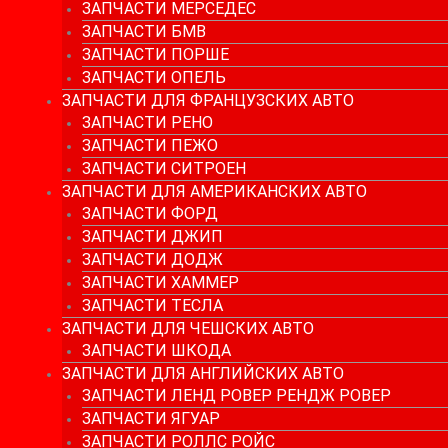
ЗАПЧАСТИ МЕРСЕДЕС
ЗАПЧАСТИ БМВ
ЗАПЧАСТИ ПОРШЕ
ЗАПЧАСТИ ОПЕЛЬ
ЗАПЧАСТИ ДЛЯ ФРАНЦУЗСКИХ АВТО
ЗАПЧАСТИ РЕНО
ЗАПЧАСТИ ПЕЖО
ЗАПЧАСТИ СИТРОЕН
ЗАПЧАСТИ ДЛЯ АМЕРИКАНСКИХ АВТО
ЗАПЧАСТИ ФОРД
ЗАПЧАСТИ ДЖИП
ЗАПЧАСТИ ДОДЖ
ЗАПЧАСТИ ХАММЕР
ЗАПЧАСТИ ТЕСЛА
ЗАПЧАСТИ ДЛЯ ЧЕШСКИХ АВТО
ЗАПЧАСТИ ШКОДА
ЗАПЧАСТИ ДЛЯ АНГЛИЙСКИХ АВТО
ЗАПЧАСТИ ЛЕНД РОВЕР РЕНДЖ РОВЕР
ЗАПЧАСТИ ЯГУАР
ЗАПЧАСТИ РОЛЛС РОЙС