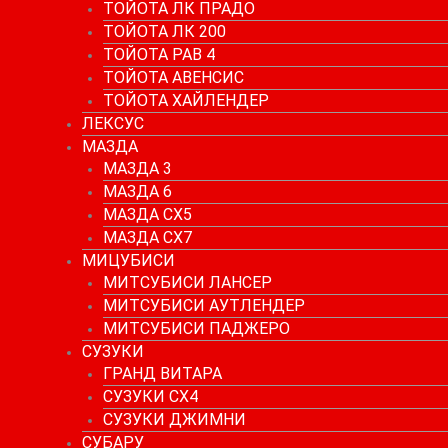
ТОЙОТА ЛК ПРАДО
ТОЙОТА ЛК 200
ТОЙОТА РАВ 4
ТОЙОТА АВЕНСИС
ТОЙОТА ХАЙЛЕНДЕР
ЛЕКСУС
МАЗДА
МАЗДА 3
МАЗДА 6
МАЗДА СХ5
МАЗДА СХ7
МИЦУБИСИ
МИТСУБИСИ ЛАНСЕР
МИТСУБИСИ АУТЛЕНДЕР
МИТСУБИСИ ПАДЖЕРО
СУЗУКИ
ГРАНД ВИТАРА
СУЗУКИ СХ4
СУЗУКИ ДЖИМНИ
СУБАРУ