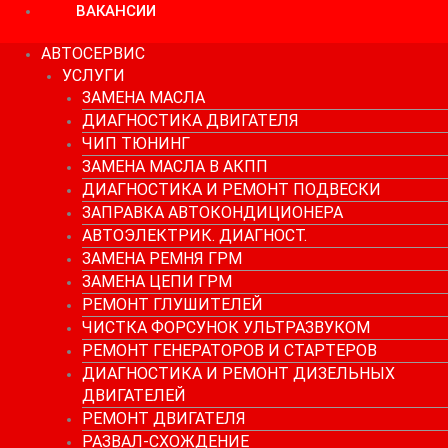
ВАКАНСИИ
АВТОСЕРВИС
УСЛУГИ
ЗАМЕНА МАСЛА
ДИАГНОСТИКА ДВИГАТЕЛЯ
ЧИП ТЮНИНГ
ЗАМЕНА МАСЛА В АКПП
ДИАГНОСТИКА И РЕМОНТ ПОДВЕСКИ
ЗАПРАВКА АВТОКОНДИЦИОНЕРА
АВТОЭЛЕКТРИК. ДИАГНОСТ.
ЗАМЕНА РЕМНЯ ГРМ
ЗАМЕНА ЦЕПИ ГРМ
РЕМОНТ ГЛУШИТЕЛЕЙ
ЧИСТКА ФОРСУНОК УЛЬТРАЗВУКОМ
РЕМОНТ ГЕНЕРАТОРОВ И СТАРТЕРОВ
ДИАГНОСТИКА И РЕМОНТ ДИЗЕЛЬНЫХ
ДВИГАТЕЛЕЙ
РЕМОНТ ДВИГАТЕЛЯ
РАЗВАЛ-СХОЖДЕНИЕ