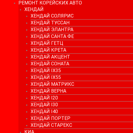
РЕМОНТ КОРЕЙСКИХ АВТО
ХЕНДАЙ
ХЕНДАЙ СОЛЯРИС
ХЕНДАЙ ТУССАН
ХЕНДАЙ ЭЛАНТРА
ХЕНДАЙ САНТА ФЕ
ХЕНДАЙ ГЕТЦ
ХЕНДАЙ КРЕТА
ХЕНДАЙ АКЦЕНТ
ХЕНДАЙ СОНАТА
ХЕНДАЙ IX35
ХЕНДАЙ IX55
ХЕНДАЙ МАТРИКС
ХЕНДАЙ ВЕРНА
ХЕНДАЙ I20
ХЕНДАЙ I30
ХЕНДАЙ I40
ХЕНДАЙ ПОРТЕР
ХЕНДАЙ СТАРЕКС
КИА