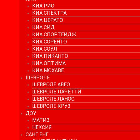
КИА РИО
КИА СПЕКТРА
КИА ЦЕРАТО
КИА СИД
КИА СПОРТЕЙДЖ
КИА СОРЕНТО
КИА СОУЛ
КИА ПИКАНТО
КИА ОПТИМА
КИА МОХАВЕ
ШЕВРОЛЕ
ШЕВРОЛЕ АВЕО
ШЕВРОЛЕ ЛАЧЕТТИ
ШЕВРОЛЕ ЛАНОС
ШЕВРОЛЕ КРУЗ
ДЭУ
МАТИЗ
НЕКСИЯ
САНГ ЕНГ