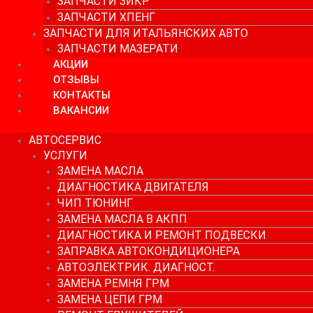
ЗАПЧАСТИ ЗИКР
ЗАПЧАСТИ ХПЕНГ
ЗАПЧАСТИ ДЛЯ ИТАЛЬЯНСКИХ АВТО
ЗАПЧАСТИ МАЗЕРАТИ
АКЦИИ
ОТЗЫВЫ
КОНТАКТЫ
ВАКАНСИИ
АВТОСЕРВИС
УСЛУГИ
ЗАМЕНА МАСЛА
ДИАГНОСТИКА ДВИГАТЕЛЯ
ЧИП ТЮНИНГ
ЗАМЕНА МАСЛА В АКПП
ДИАГНОСТИКА И РЕМОНТ ПОДВЕСКИ
ЗАПРАВКА АВТОКОНДИЦИОНЕРА
АВТОЭЛЕКТРИК. ДИАГНОСТ.
ЗАМЕНА РЕМНЯ ГРМ
ЗАМЕНА ЦЕПИ ГРМ