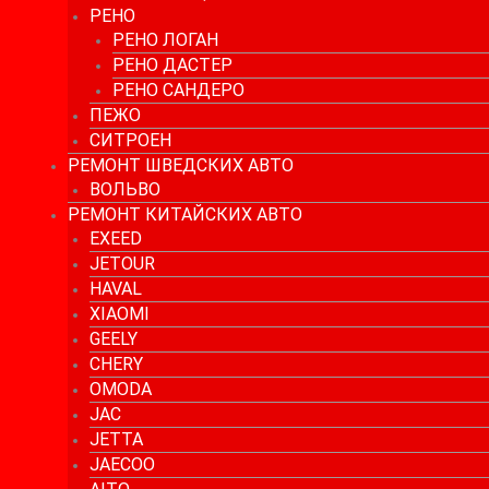
РЕНО
РЕНО ЛОГАН
РЕНО ДАСТЕР
РЕНО САНДЕРО
ПЕЖО
СИТРОЕН
РЕМОНТ ШВЕДСКИХ АВТО
ВОЛЬВО
РЕМОНТ КИТАЙСКИХ АВТО
EXEED
JETOUR
HAVAL
XIAOMI
GEELY
CHERY
OMODA
JAC
JETTA
JAECOO