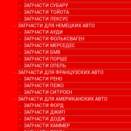
ЗАПЧАСТИ СУБАРУ
ЗАПЧАСТИ ТОЙОТА
ЗАПЧАСТИ ЛЕКСУС
ЗАПЧАСТИ ДЛЯ НЕМЕЦКИХ АВТО
ЗАПЧАСТИ АУДИ
ЗАПЧАСТИ ФОЛЬКСВАГЕН
ЗАПЧАСТИ МЕРСЕДЕС
ЗАПЧАСТИ БМВ
ЗАПЧАСТИ ПОРШЕ
ЗАПЧАСТИ ОПЕЛЬ
ЗАПЧАСТИ ДЛЯ ФРАНЦУЗСКИХ АВТО
ЗАПЧАСТИ РЕНО
ЗАПЧАСТИ ПЕЖО
ЗАПЧАСТИ СИТРОЕН
ЗАПЧАСТИ ДЛЯ АМЕРИКАНСКИХ АВТО
ЗАПЧАСТИ ФОРД
ЗАПЧАСТИ ДЖИП
ЗАПЧАСТИ ДОДЖ
ЗАПЧАСТИ ХАММЕР