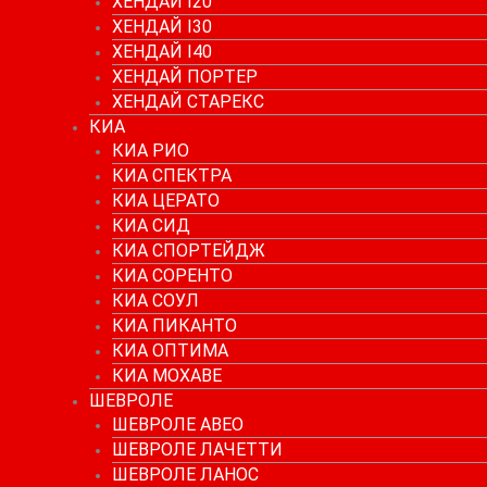
ХЕНДАЙ I20
ХЕНДАЙ I30
ХЕНДАЙ I40
ХЕНДАЙ ПОРТЕР
ХЕНДАЙ СТАРЕКС
КИА
КИА РИО
КИА СПЕКТРА
КИА ЦЕРАТО
КИА СИД
КИА СПОРТЕЙДЖ
КИА СОРЕНТО
КИА СОУЛ
КИА ПИКАНТО
КИА ОПТИМА
КИА МОХАВЕ
ШЕВРОЛЕ
ШЕВРОЛЕ АВЕО
ШЕВРОЛЕ ЛАЧЕТТИ
ШЕВРОЛЕ ЛАНОС