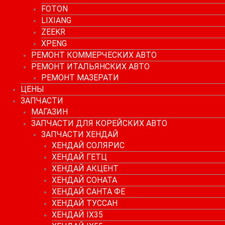
FOTON
LIXIANG
ZEEKR
XPENG
РЕМОНТ КОММЕРЧЕСКИХ АВТО
РЕМОНТ ИТАЛЬЯНСКИХ АВТО
РЕМОНТ МАЗЕРАТИ
ЦЕНЫ
ЗАПЧАСТИ
МАГАЗИН
ЗАПЧАСТИ ДЛЯ КОРЕЙСКИХ АВТО
ЗАПЧАСТИ ХЕНДАЙ
ХЕНДАЙ СОЛЯРИС
ХЕНДАЙ ГЕТЦ
ХЕНДАЙ АКЦЕНТ
ХЕНДАЙ СОНАТА
ХЕНДАЙ САНТА ФЕ
ХЕНДАЙ ТУССАН
ХЕНДАЙ IX35