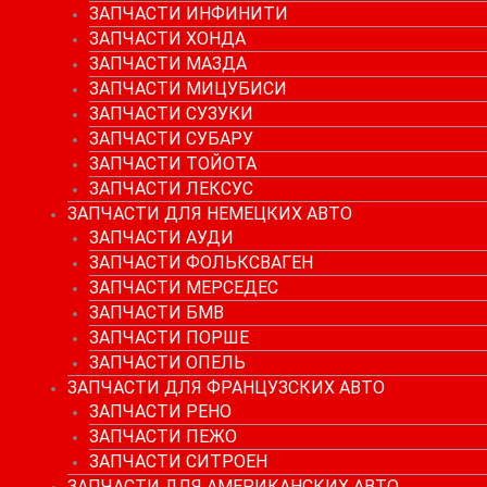
ЗАПЧАСТИ ИНФИНИТИ
ЗАПЧАСТИ ХОНДА
ЗАПЧАСТИ МАЗДА
ЗАПЧАСТИ МИЦУБИСИ
ЗАПЧАСТИ СУЗУКИ
ЗАПЧАСТИ СУБАРУ
ЗАПЧАСТИ ТОЙОТА
ЗАПЧАСТИ ЛЕКСУС
ЗАПЧАСТИ ДЛЯ НЕМЕЦКИХ АВТО
ЗАПЧАСТИ АУДИ
ЗАПЧАСТИ ФОЛЬКСВАГЕН
ЗАПЧАСТИ МЕРСЕДЕС
ЗАПЧАСТИ БМВ
ЗАПЧАСТИ ПОРШЕ
ЗАПЧАСТИ ОПЕЛЬ
ЗАПЧАСТИ ДЛЯ ФРАНЦУЗСКИХ АВТО
ЗАПЧАСТИ РЕНО
ЗАПЧАСТИ ПЕЖО
ЗАПЧАСТИ СИТРОЕН
ЗАПЧАСТИ ДЛЯ АМЕРИКАНСКИХ АВТО