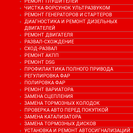
РЕМОНТ ГЛУШИТЕЛЕЙ
ЧИСТКА ФОРСУНОК УЛЬТРАЗВУКОМ
РЕМОНТ ГЕНЕРАТОРОВ И СТАРТЕРОВ
ДИАГНОСТИКА И РЕМОНТ ДИЗЕЛЬНЫХ
ДВИГАТЕЛЕЙ
РЕМОНТ ДВИГАТЕЛЯ
РАЗВАЛ-СХОЖДЕНИЕ
СХОД-РАЗВАЛ
РЕМОНТ АКПП
РЕМОНТ DSG
ПРОФИЛАКТИКА ПОЛНОГО ПРИВОДА
РЕГУЛИРОВКА ФАР
ПОЛИРОВКА ФАР
РЕМОНТ ВАРИАТОРА
ЗАМЕНА СЦЕПЛЕНИЯ
ЗАМЕНА ТОРМОЗНЫХ КОЛОДОК
ПРОВЕРКА АВТО ПЕРЕД ПОКУПКОЙ
ЗАМЕНА КАТАЛИЗАТОРА
ЗАМЕНА ТОРМОЗНЫХ ДИСКОВ
УСТАНОВКА И РЕМОНТ АВТОСИГНАЛИЗАЦИЙ