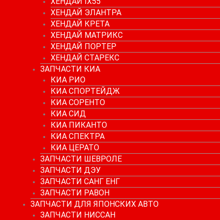
ХЕНДАЙ IX55
ХЕНДАЙ ЭЛАНТРА
ХЕНДАЙ КРЕТА
ХЕНДАЙ МАТРИКС
ХЕНДАЙ ПОРТЕР
ХЕНДАЙ СТАРЕКС
ЗАПЧАСТИ КИА
КИА РИО
КИА СПОРТЕЙДЖ
КИА СОРЕНТО
КИА СИД
КИА ПИКАНТО
КИА СПЕКТРА
КИА ЦЕРАТО
ЗАПЧАСТИ ШЕВРОЛЕ
ЗАПЧАСТИ ДЭУ
ЗАПЧАСТИ САНГ ЕНГ
ЗАПЧАСТИ РАВОН
ЗАПЧАСТИ ДЛЯ ЯПОНСКИХ АВТО
ЗАПЧАСТИ НИССАН