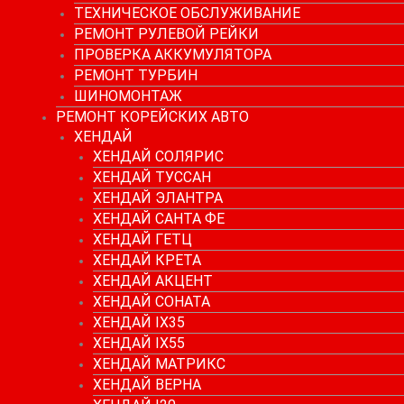
ТЕХНИЧЕСКОЕ ОБСЛУЖИВАНИЕ
РЕМОНТ РУЛЕВОЙ РЕЙКИ
ПРОВЕРКА АККУМУЛЯТОРА
РЕМОНТ ТУРБИН
ШИНОМОНТАЖ
РЕМОНТ КОРЕЙСКИХ АВТО
ХЕНДАЙ
ХЕНДАЙ СОЛЯРИС
ХЕНДАЙ ТУССАН
ХЕНДАЙ ЭЛАНТРА
ХЕНДАЙ САНТА ФЕ
ХЕНДАЙ ГЕТЦ
ХЕНДАЙ КРЕТА
ХЕНДАЙ АКЦЕНТ
ХЕНДАЙ СОНАТА
ХЕНДАЙ IX35
ХЕНДАЙ IX55
ХЕНДАЙ МАТРИКС
ХЕНДАЙ ВЕРНА