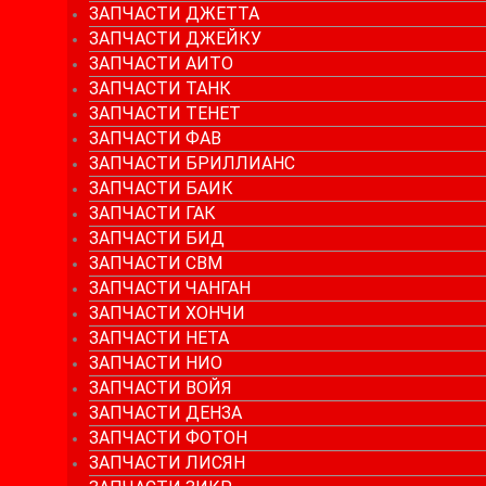
ЗАПЧАСТИ ДЖЕТТА
ЗАПЧАСТИ ДЖЕЙКУ
ЗАПЧАСТИ АИТО
ЗАПЧАСТИ ТАНК
ЗАПЧАСТИ ТЕНЕТ
ЗАПЧАСТИ ФАВ
ЗАПЧАСТИ БРИЛЛИАНС
ЗАПЧАСТИ БАИК
ЗАПЧАСТИ ГАК
ЗАПЧАСТИ БИД
ЗАПЧАСТИ СВМ
ЗАПЧАСТИ ЧАНГАН
ЗАПЧАСТИ ХОНЧИ
ЗАПЧАСТИ НЕТА
ЗАПЧАСТИ НИО
ЗАПЧАСТИ ВОЙЯ
ЗАПЧАСТИ ДЕНЗА
ЗАПЧАСТИ ФОТОН
ЗАПЧАСТИ ЛИСЯН