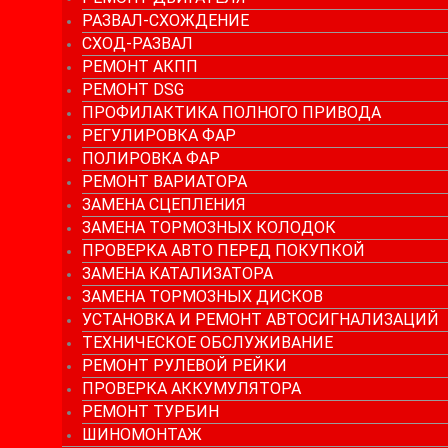
РАЗВАЛ-СХОЖДЕНИЕ
СХОД-РАЗВАЛ
РЕМОНТ АКПП
РЕМОНТ DSG
ПРОФИЛАКТИКА ПОЛНОГО ПРИВОДА
РЕГУЛИРОВКА ФАР
ПОЛИРОВКА ФАР
РЕМОНТ ВАРИАТОРА
ЗАМЕНА СЦЕПЛЕНИЯ
ЗАМЕНА ТОРМОЗНЫХ КОЛОДОК
ПРОВЕРКА АВТО ПЕРЕД ПОКУПКОЙ
ЗАМЕНА КАТАЛИЗАТОРА
ЗАМЕНА ТОРМОЗНЫХ ДИСКОВ
УСТАНОВКА И РЕМОНТ АВТОСИГНАЛИЗАЦИЙ
ТЕХНИЧЕСКОЕ ОБСЛУЖИВАНИЕ
РЕМОНТ РУЛЕВОЙ РЕЙКИ
ПРОВЕРКА АККУМУЛЯТОРА
РЕМОНТ ТУРБИН
ШИНОМОНТАЖ