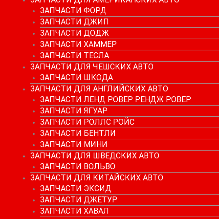
ЗАПЧАСТИ ФОРД
ЗАПЧАСТИ ДЖИП
ЗАПЧАСТИ ДОДЖ
ЗАПЧАСТИ ХАММЕР
ЗАПЧАСТИ ТЕСЛА
ЗАПЧАСТИ ДЛЯ ЧЕШСКИХ АВТО
ЗАПЧАСТИ ШКОДА
ЗАПЧАСТИ ДЛЯ АНГЛИЙСКИХ АВТО
ЗАПЧАСТИ ЛЕНД РОВЕР РЕНДЖ РОВЕР
ЗАПЧАСТИ ЯГУАР
ЗАПЧАСТИ РОЛЛС РОЙС
ЗАПЧАСТИ БЕНТЛИ
ЗАПЧАСТИ МИНИ
ЗАПЧАСТИ ДЛЯ ШВЕДСКИХ АВТО
ЗАПЧАСТИ ВОЛЬВО
ЗАПЧАСТИ ДЛЯ КИТАЙСКИХ АВТО
ЗАПЧАСТИ ЭКСИД
ЗАПЧАСТИ ДЖЕТУР
ЗАПЧАСТИ ХАВАЛ