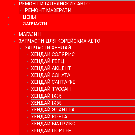
РЕМОНТ ИТАЛЬЯНСКИХ АВТО
РЕМОНТ МАЗЕРАТИ
ЦЕНЫ
ЗАПЧАСТИ
МАГАЗИН
ЗАПЧАСТИ ДЛЯ КОРЕЙСКИХ АВТО
ЗАПЧАСТИ ХЕНДАЙ
ХЕНДАЙ СОЛЯРИС
ХЕНДАЙ ГЕТЦ
ХЕНДАЙ АКЦЕНТ
ХЕНДАЙ СОНАТА
ХЕНДАЙ САНТА ФЕ
ХЕНДАЙ ТУССАН
ХЕНДАЙ IX35
ХЕНДАЙ IX55
ХЕНДАЙ ЭЛАНТРА
ХЕНДАЙ КРЕТА
ХЕНДАЙ МАТРИКС
ХЕНДАЙ ПОРТЕР