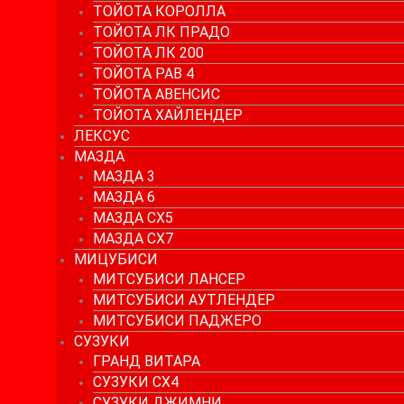
ТОЙОТА КОРОЛЛА
ТОЙОТА ЛК ПРАДО
ТОЙОТА ЛК 200
ТОЙОТА РАВ 4
ТОЙОТА АВЕНСИС
ТОЙОТА ХАЙЛЕНДЕР
ЛЕКСУС
МАЗДА
МАЗДА 3
МАЗДА 6
МАЗДА СХ5
МАЗДА СХ7
МИЦУБИСИ
МИТСУБИСИ ЛАНСЕР
МИТСУБИСИ АУТЛЕНДЕР
МИТСУБИСИ ПАДЖЕРО
СУЗУКИ
ГРАНД ВИТАРА
СУЗУКИ СХ4
СУЗУКИ ДЖИМНИ