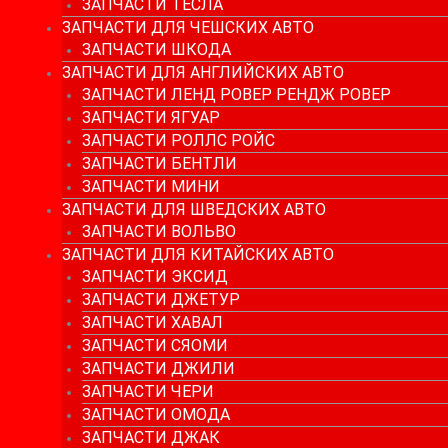
ЗАПЧАСТИ ТЕСЛА
ЗАПЧАСТИ ДЛЯ ЧЕШСКИХ АВТО
ЗАПЧАСТИ ШКОДА
ЗАПЧАСТИ ДЛЯ АНГЛИЙСКИХ АВТО
ЗАПЧАСТИ ЛЕНД РОВЕР РЕНДЖ РОВЕР
ЗАПЧАСТИ ЯГУАР
ЗАПЧАСТИ РОЛЛС РОЙС
ЗАПЧАСТИ БЕНТЛИ
ЗАПЧАСТИ МИНИ
ЗАПЧАСТИ ДЛЯ ШВЕДСКИХ АВТО
ЗАПЧАСТИ ВОЛЬВО
ЗАПЧАСТИ ДЛЯ КИТАЙСКИХ АВТО
ЗАПЧАСТИ ЭКСИД
ЗАПЧАСТИ ДЖЕТУР
ЗАПЧАСТИ ХАВАЛ
ЗАПЧАСТИ СЯОМИ
ЗАПЧАСТИ ДЖИЛИ
ЗАПЧАСТИ ЧЕРИ
ЗАПЧАСТИ ОМОДА
ЗАПЧАСТИ ДЖАК