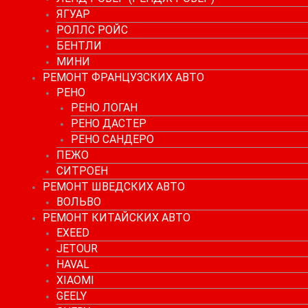
ЯГУАР
РОЛЛС РОЙС
БЕНТЛИ
МИНИ
РЕМОНТ ФРАНЦУЗСКИХ АВТО
РЕНО
РЕНО ЛОГАН
РЕНО ДАСТЕР
РЕНО САНДЕРО
ПЕЖО
СИТРОЕН
РЕМОНТ ШВЕДСКИХ АВТО
ВОЛЬВО
РЕМОНТ КИТАЙСКИХ АВТО
EXEED
JETOUR
HAVAL
XIAOMI
GEELY