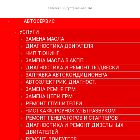
запчасти, Индустриальная, 16а
АВТОСЕРВИС
УСЛУГИ
ЗАМЕНА МАСЛА
ДИАГНОСТИКА ДВИГАТЕЛЯ
ЧИП ТЮНИНГ
ЗАМЕНА МАСЛА В АКПП
ДИАГНОСТИКА И РЕМОНТ ПОДВЕСКИ
ЗАПРАВКА АВТОКОНДИЦИОНЕРА
АВТОЭЛЕКТРИК. ДИАГНОСТ.
ЗАМЕНА РЕМНЯ ГРМ
ЗАМЕНА ЦЕПИ ГРМ
РЕМОНТ ГЛУШИТЕЛЕЙ
ЧИСТКА ФОРСУНОК УЛЬТРАЗВУКОМ
РЕМОНТ ГЕНЕРАТОРОВ И СТАРТЕРОВ
ДИАГНОСТИКА И РЕМОНТ ДИЗЕЛЬНЫХ
ДВИГАТЕЛЕЙ
РЕМОНТ ДВИГАТЕЛЯ