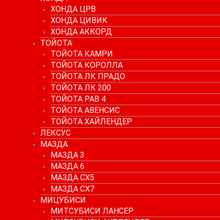
ХОНДА ЦРВ
ХОНДА ЦИВИК
ХОНДА АККОРД
ТОЙОТА
ТОЙОТА КАМРИ
ТОЙОТА КОРОЛЛА
ТОЙОТА ЛК ПРАДО
ТОЙОТА ЛК 200
ТОЙОТА РАВ 4
ТОЙОТА АВЕНСИС
ТОЙОТА ХАЙЛЕНДЕР
ЛЕКСУС
МАЗДА
МАЗДА 3
МАЗДА 6
МАЗДА СХ5
МАЗДА СХ7
МИЦУБИСИ
МИТСУБИСИ ЛАНСЕР