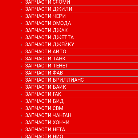
ЗАПЧАСТИ СЯОМИ
ЗАПЧАСТИ ДЖИЛИ
ЗАПЧАСТИ ЧЕРИ
ЗАПЧАСТИ ОМОДА
ЗАПЧАСТИ ДЖАК
ЗАПЧАСТИ ДЖЕТТА
ЗАПЧАСТИ ДЖЕЙКУ
ЗАПЧАСТИ АИТО
ЗАПЧАСТИ ТАНК
ЗАПЧАСТИ ТЕНЕТ
ЗАПЧАСТИ ФАВ
ЗАПЧАСТИ БРИЛЛИАНС
ЗАПЧАСТИ БАИК
ЗАПЧАСТИ ГАК
ЗАПЧАСТИ БИД
ЗАПЧАСТИ СВМ
ЗАПЧАСТИ ЧАНГАН
ЗАПЧАСТИ ХОНЧИ
ЗАПЧАСТИ НЕТА
ЗАПЧАСТИ НИО