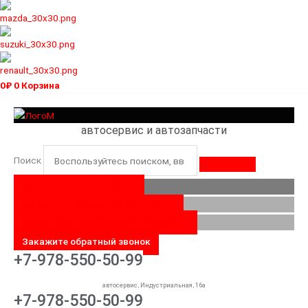
0
₽
0
Корзина
автосервис и автозапчасти
Поиск
ЗАПИШИТЕСЬ НА РЕМОНТ
УЗНАЙТЕ СТОИМОСТЬ ЗАПЧАСТЕЙ
РАССЧИТАЙТЕ СТОИМОСТЬ РЕМОНТА
Закажите обратный звонок
+7-978-550-50-99
автосервис, Индустриальная, 16а
+7-978-550-50-99