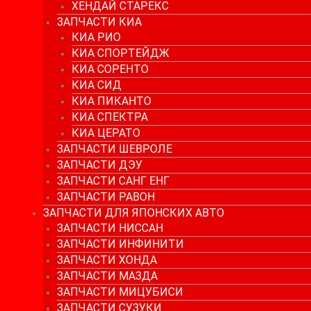
ХЕНДАЙ СТАРЕКС
ЗАПЧАСТИ КИА
КИА РИО
КИА СПОРТЕЙДЖ
КИА СОРЕНТО
КИА СИД
КИА ПИКАНТО
КИА СПЕКТРА
КИА ЦЕРАТО
ЗАПЧАСТИ ШЕВРОЛЕ
ЗАПЧАСТИ ДЭУ
ЗАПЧАСТИ САНГ ЕНГ
ЗАПЧАСТИ РАВОН
ЗАПЧАСТИ ДЛЯ ЯПОНСКИХ АВТО
ЗАПЧАСТИ НИССАН
ЗАПЧАСТИ ИНФИНИТИ
ЗАПЧАСТИ ХОНДА
ЗАПЧАСТИ МАЗДА
ЗАПЧАСТИ МИЦУБИСИ
ЗАПЧАСТИ СУЗУКИ