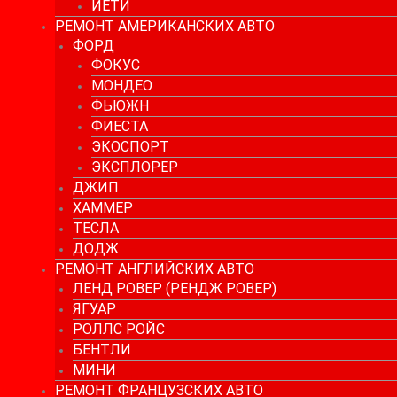
ЙЕТИ
РЕМОНТ АМЕРИКАНСКИХ АВТО
ФОРД
ФОКУС
МОНДЕО
ФЬЮЖН
ФИЕСТА
ЭКОСПОРТ
ЭКСПЛОРЕР
ДЖИП
ХАММЕР
ТЕСЛА
ДОДЖ
РЕМОНТ АНГЛИЙСКИХ АВТО
ЛЕНД РОВЕР (РЕНДЖ РОВЕР)
ЯГУАР
РОЛЛС РОЙС
БЕНТЛИ
МИНИ
РЕМОНТ ФРАНЦУЗСКИХ АВТО