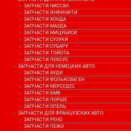
ЗАПЧАСТИ НИССАН
ЗАПЧАСТИ ИНФИНИТИ
ЗАПЧАСТИ ХОНДА
ЗАПЧАСТИ МАЗДА
ЗАПЧАСТИ МИЦУБИСИ
ЗАПЧАСТИ СУЗУКИ
ЗАПЧАСТИ СУБАРУ
ЗАПЧАСТИ ТОЙОТА
ЗАПЧАСТИ ЛЕКСУС
ЗАПЧАСТИ ДЛЯ НЕМЕЦКИХ АВТО
ЗАПЧАСТИ АУДИ
ЗАПЧАСТИ ФОЛЬКСВАГЕН
ЗАПЧАСТИ МЕРСЕДЕС
ЗАПЧАСТИ БМВ
ЗАПЧАСТИ ПОРШЕ
ЗАПЧАСТИ ОПЕЛЬ
ЗАПЧАСТИ ДЛЯ ФРАНЦУЗСКИХ АВТО
ЗАПЧАСТИ РЕНО
ЗАПЧАСТИ ПЕЖО