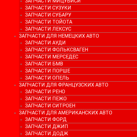
ЗАПЧАСТИ МИЦУБИСИ
ЗАПЧАСТИ СУЗУКИ
ЗАПЧАСТИ СУБАРУ
ЗАПЧАСТИ ТОЙОТА
ЗАПЧАСТИ ЛЕКСУС
ЗАПЧАСТИ ДЛЯ НЕМЕЦКИХ АВТО
ЗАПЧАСТИ АУДИ
ЗАПЧАСТИ ФОЛЬКСВАГЕН
ЗАПЧАСТИ МЕРСЕДЕС
ЗАПЧАСТИ БМВ
ЗАПЧАСТИ ПОРШЕ
ЗАПЧАСТИ ОПЕЛЬ
ЗАПЧАСТИ ДЛЯ ФРАНЦУЗСКИХ АВТО
ЗАПЧАСТИ РЕНО
ЗАПЧАСТИ ПЕЖО
ЗАПЧАСТИ СИТРОЕН
ЗАПЧАСТИ ДЛЯ АМЕРИКАНСКИХ АВТО
ЗАПЧАСТИ ФОРД
ЗАПЧАСТИ ДЖИП
ЗАПЧАСТИ ДОДЖ