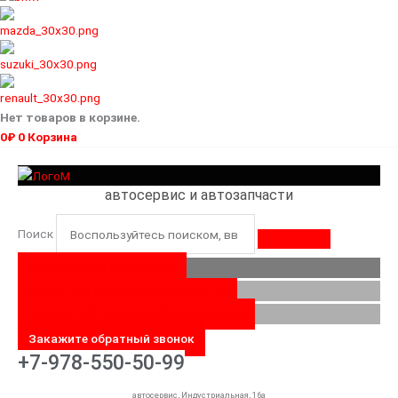
Нет товаров в корзине.
0
₽
0
Корзина
автосервис и автозапчасти
Поиск
ЗАПИШИТЕСЬ НА РЕМОНТ
УЗНАЙТЕ СТОИМОСТЬ ЗАПЧАСТЕЙ
РАССЧИТАЙТЕ СТОИМОСТЬ РЕМОНТА
Закажите обратный звонок
+7-978-550-50-99
автосервис, Индустриальная, 16а