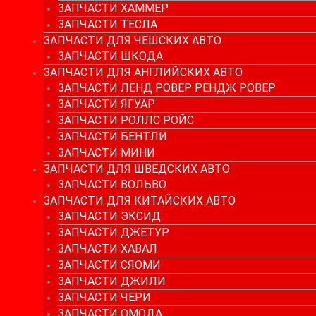
ЗАПЧАСТИ ХАММЕР
ЗАПЧАСТИ ТЕСЛА
ЗАПЧАСТИ ДЛЯ ЧЕШСКИХ АВТО
ЗАПЧАСТИ ШКОДА
ЗАПЧАСТИ ДЛЯ АНГЛИЙСКИХ АВТО
ЗАПЧАСТИ ЛЕНД РОВЕР РЕНДЖ РОВЕР
ЗАПЧАСТИ ЯГУАР
ЗАПЧАСТИ РОЛЛС РОЙС
ЗАПЧАСТИ БЕНТЛИ
ЗАПЧАСТИ МИНИ
ЗАПЧАСТИ ДЛЯ ШВЕДСКИХ АВТО
ЗАПЧАСТИ ВОЛЬВО
ЗАПЧАСТИ ДЛЯ КИТАЙСКИХ АВТО
ЗАПЧАСТИ ЭКСИД
ЗАПЧАСТИ ДЖЕТУР
ЗАПЧАСТИ ХАВАЛ
ЗАПЧАСТИ СЯОМИ
ЗАПЧАСТИ ДЖИЛИ
ЗАПЧАСТИ ЧЕРИ
ЗАПЧАСТИ ОМОДА