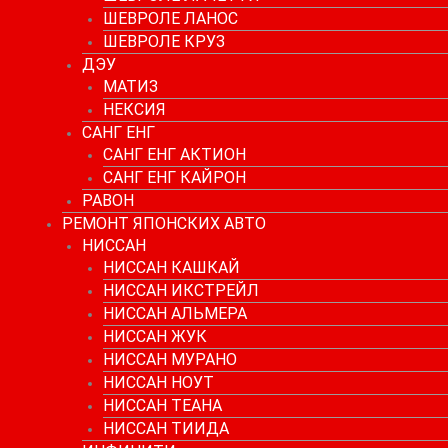
ШЕВРОЛЕ ЛАНОС
ШЕВРОЛЕ КРУЗ
ДЭУ
МАТИЗ
НЕКСИЯ
САНГ ЕНГ
САНГ ЕНГ АКТИОН
САНГ ЕНГ КАЙРОН
РАВОН
РЕМОНТ ЯПОНСКИХ АВТО
НИССАН
НИССАН КАШКАЙ
НИССАН ИКСТРЕЙЛ
НИССАН АЛЬМЕРА
НИССАН ЖУК
НИССАН МУРАНО
НИССАН НОУТ
НИССАН ТЕАНА
НИССАН ТИИДА