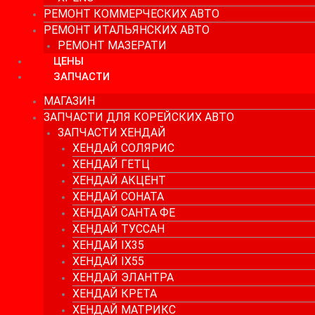
РЕМОНТ КОММЕРЧЕСКИХ АВТО
РЕМОНТ ИТАЛЬЯНСКИХ АВТО
РЕМОНТ МАЗЕРАТИ
ЦЕНЫ
ЗАПЧАСТИ
МАГАЗИН
ЗАПЧАСТИ ДЛЯ КОРЕЙСКИХ АВТО
ЗАПЧАСТИ ХЕНДАЙ
ХЕНДАЙ СОЛЯРИС
ХЕНДАЙ ГЕТЦ
ХЕНДАЙ АКЦЕНТ
ХЕНДАЙ СОНАТА
ХЕНДАЙ САНТА ФЕ
ХЕНДАЙ ТУССАН
ХЕНДАЙ IX35
ХЕНДАЙ IX55
ХЕНДАЙ ЭЛАНТРА
ХЕНДАЙ КРЕТА
ХЕНДАЙ МАТРИКС