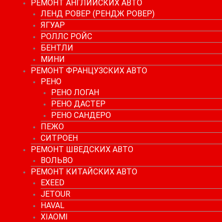
РЕМОНТ АНГЛИЙСКИХ АВТО
ЛЕНД РОВЕР (РЕНДЖ РОВЕР)
ЯГУАР
РОЛЛС РОЙС
БЕНТЛИ
МИНИ
РЕМОНТ ФРАНЦУЗСКИХ АВТО
РЕНО
РЕНО ЛОГАН
РЕНО ДАСТЕР
РЕНО САНДЕРО
ПЕЖО
СИТРОЕН
РЕМОНТ ШВЕДСКИХ АВТО
ВОЛЬВО
РЕМОНТ КИТАЙСКИХ АВТО
EXEED
JETOUR
HAVAL
XIAOMI