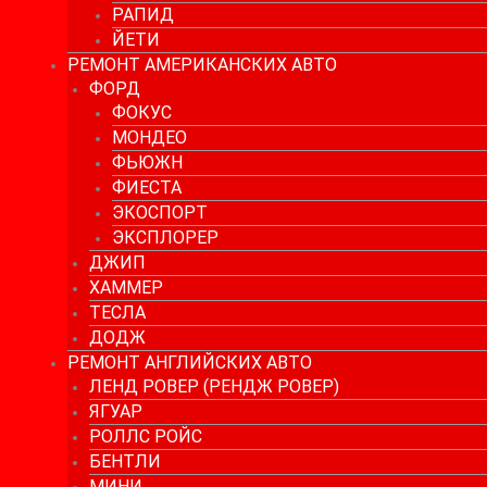
РАПИД
ЙЕТИ
РЕМОНТ АМЕРИКАНСКИХ АВТО
ФОРД
ФОКУС
МОНДЕО
ФЬЮЖН
ФИЕСТА
ЭКОСПОРТ
ЭКСПЛОРЕР
ДЖИП
ХАММЕР
ТЕСЛА
ДОДЖ
РЕМОНТ АНГЛИЙСКИХ АВТО
ЛЕНД РОВЕР (РЕНДЖ РОВЕР)
ЯГУАР
РОЛЛС РОЙС
БЕНТЛИ
МИНИ