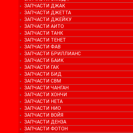
ЗАПЧАСТИ ДЖАК
ЗАПЧАСТИ ДЖЕТТА
ЗАПЧАСТИ ДЖЕЙКУ
ЗАПЧАСТИ АИТО
ЗАПЧАСТИ ТАНК
ЗАПЧАСТИ ТЕНЕТ
ЗАПЧАСТИ ФАВ
ЗАПЧАСТИ БРИЛЛИАНС
ЗАПЧАСТИ БАИК
ЗАПЧАСТИ ГАК
ЗАПЧАСТИ БИД
ЗАПЧАСТИ СВМ
ЗАПЧАСТИ ЧАНГАН
ЗАПЧАСТИ ХОНЧИ
ЗАПЧАСТИ НЕТА
ЗАПЧАСТИ НИО
ЗАПЧАСТИ ВОЙЯ
ЗАПЧАСТИ ДЕНЗА
ЗАПЧАСТИ ФОТОН