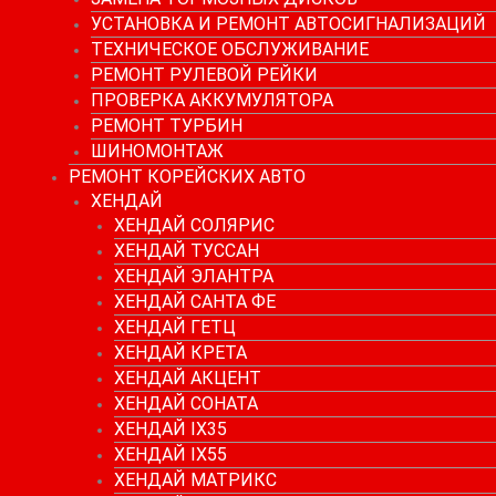
УСТАНОВКА И РЕМОНТ АВТОСИГНАЛИЗАЦИЙ
ТЕХНИЧЕСКОЕ ОБСЛУЖИВАНИЕ
РЕМОНТ РУЛЕВОЙ РЕЙКИ
ПРОВЕРКА АККУМУЛЯТОРА
РЕМОНТ ТУРБИН
ШИНОМОНТАЖ
РЕМОНТ КОРЕЙСКИХ АВТО
ХЕНДАЙ
ХЕНДАЙ СОЛЯРИС
ХЕНДАЙ ТУССАН
ХЕНДАЙ ЭЛАНТРА
ХЕНДАЙ САНТА ФЕ
ХЕНДАЙ ГЕТЦ
ХЕНДАЙ КРЕТА
ХЕНДАЙ АКЦЕНТ
ХЕНДАЙ СОНАТА
ХЕНДАЙ IX35
ХЕНДАЙ IX55
ХЕНДАЙ МАТРИКС