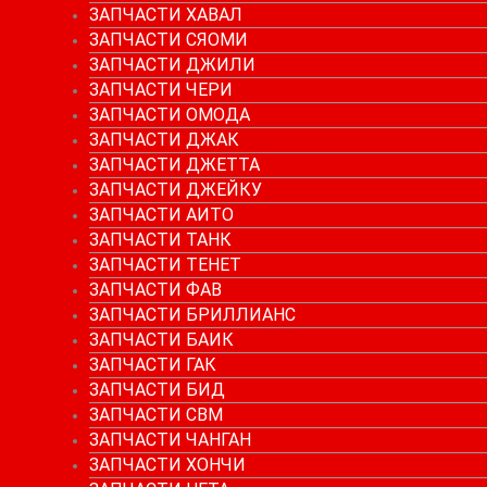
ЗАПЧАСТИ ХАВАЛ
ЗАПЧАСТИ СЯОМИ
ЗАПЧАСТИ ДЖИЛИ
ЗАПЧАСТИ ЧЕРИ
ЗАПЧАСТИ ОМОДА
ЗАПЧАСТИ ДЖАК
ЗАПЧАСТИ ДЖЕТТА
ЗАПЧАСТИ ДЖЕЙКУ
ЗАПЧАСТИ АИТО
ЗАПЧАСТИ ТАНК
ЗАПЧАСТИ ТЕНЕТ
ЗАПЧАСТИ ФАВ
ЗАПЧАСТИ БРИЛЛИАНС
ЗАПЧАСТИ БАИК
ЗАПЧАСТИ ГАК
ЗАПЧАСТИ БИД
ЗАПЧАСТИ СВМ
ЗАПЧАСТИ ЧАНГАН
ЗАПЧАСТИ ХОНЧИ