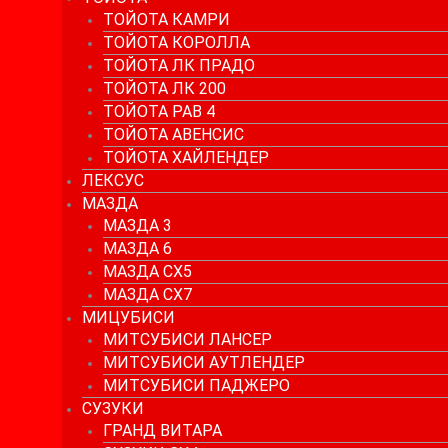
ТОЙОТА КАМРИ
ТОЙОТА КОРОЛЛА
ТОЙОТА ЛК ПРАДО
ТОЙОТА ЛК 200
ТОЙОТА РАВ 4
ТОЙОТА АВЕНСИС
ТОЙОТА ХАЙЛЕНДЕР
ЛЕКСУС
МАЗДА
МАЗДА 3
МАЗДА 6
МАЗДА СХ5
МАЗДА СХ7
МИЦУБИСИ
МИТСУБИСИ ЛАНСЕР
МИТСУБИСИ АУТЛЕНДЕР
МИТСУБИСИ ПАДЖЕРО
СУЗУКИ
ГРАНД ВИТАРА