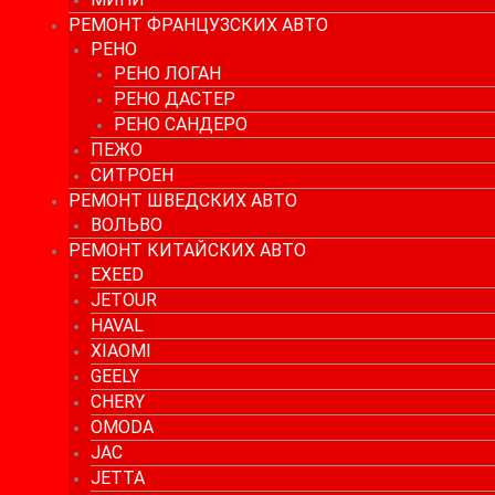
РЕМОНТ ФРАНЦУЗСКИХ АВТО
РЕНО
РЕНО ЛОГАН
РЕНО ДАСТЕР
РЕНО САНДЕРО
ПЕЖО
СИТРОЕН
РЕМОНТ ШВЕДСКИХ АВТО
ВОЛЬВО
РЕМОНТ КИТАЙСКИХ АВТО
EXEED
JETOUR
HAVAL
XIAOMI
GEELY
CHERY
OMODA
JAC
JETTA