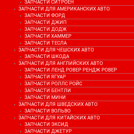
ЗАПЧАСТИ СИТРОЕН
ЗАПЧАСТИ ДЛЯ АМЕРИКАНСКИХ АВТО
ЗАПЧАСТИ ФОРД
ЗАПЧАСТИ ДЖИП
ЗАПЧАСТИ ДОДЖ
ЗАПЧАСТИ ХАММЕР
ЗАПЧАСТИ ТЕСЛА
ЗАПЧАСТИ ДЛЯ ЧЕШСКИХ АВТО
ЗАПЧАСТИ ШКОДА
ЗАПЧАСТИ ДЛЯ АНГЛИЙСКИХ АВТО
ЗАПЧАСТИ ЛЕНД РОВЕР РЕНДЖ РОВЕР
ЗАПЧАСТИ ЯГУАР
ЗАПЧАСТИ РОЛЛС РОЙС
ЗАПЧАСТИ БЕНТЛИ
ЗАПЧАСТИ МИНИ
ЗАПЧАСТИ ДЛЯ ШВЕДСКИХ АВТО
ЗАПЧАСТИ ВОЛЬВО
ЗАПЧАСТИ ДЛЯ КИТАЙСКИХ АВТО
ЗАПЧАСТИ ЭКСИД
ЗАПЧАСТИ ДЖЕТУР