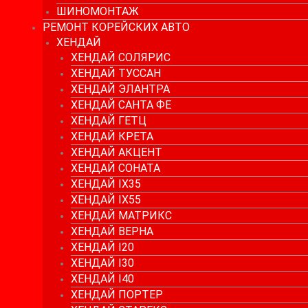
ШИНОМОНТАЖ
РЕМОНТ КОРЕЙСКИХ АВТО
ХЕНДАЙ
ХЕНДАЙ СОЛЯРИС
ХЕНДАЙ ТУССАН
ХЕНДАЙ ЭЛАНТРА
ХЕНДАЙ САНТА ФЕ
ХЕНДАЙ ГЕТЦ
ХЕНДАЙ КРЕТА
ХЕНДАЙ АКЦЕНТ
ХЕНДАЙ СОНАТА
ХЕНДАЙ IX35
ХЕНДАЙ IX55
ХЕНДАЙ МАТРИКС
ХЕНДАЙ ВЕРНА
ХЕНДАЙ I20
ХЕНДАЙ I30
ХЕНДАЙ I40
ХЕНДАЙ ПОРТЕР