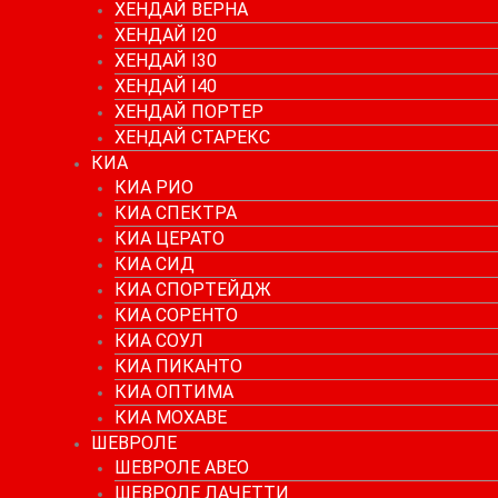
ХЕНДАЙ ВЕРНА
ХЕНДАЙ I20
ХЕНДАЙ I30
ХЕНДАЙ I40
ХЕНДАЙ ПОРТЕР
ХЕНДАЙ СТАРЕКС
КИА
КИА РИО
КИА СПЕКТРА
КИА ЦЕРАТО
КИА СИД
КИА СПОРТЕЙДЖ
КИА СОРЕНТО
КИА СОУЛ
КИА ПИКАНТО
КИА ОПТИМА
КИА МОХАВЕ
ШЕВРОЛЕ
ШЕВРОЛЕ АВЕО
ШЕВРОЛЕ ЛАЧЕТТИ