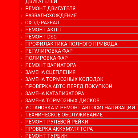
ДВИГАТЕЛЕЙ
РЕМОНТ ДВИГАТЕЛЯ
РАЗВАЛ-СХОЖДЕНИЕ
СХОД-РАЗВАЛ
РЕМОНТ АКПП
РЕМОНТ DSG
ПРОФИЛАКТИКА ПОЛНОГО ПРИВОДА
РЕГУЛИРОВКА ФАР
ПОЛИРОВКА ФАР
РЕМОНТ ВАРИАТОРА
ЗАМЕНА СЦЕПЛЕНИЯ
ЗАМЕНА ТОРМОЗНЫХ КОЛОДОК
ПРОВЕРКА АВТО ПЕРЕД ПОКУПКОЙ
ЗАМЕНА КАТАЛИЗАТОРА
ЗАМЕНА ТОРМОЗНЫХ ДИСКОВ
УСТАНОВКА И РЕМОНТ АВТОСИГНАЛИЗАЦИЙ
ТЕХНИЧЕСКОЕ ОБСЛУЖИВАНИЕ
РЕМОНТ РУЛЕВОЙ РЕЙКИ
ПРОВЕРКА АККУМУЛЯТОРА
РЕМОНТ ТУРБИН