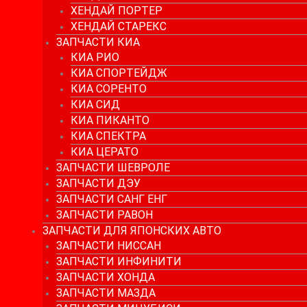
ХЕНДАЙ ПОРТЕР
ХЕНДАЙ СТАРЕКС
ЗАПЧАСТИ КИА
КИА РИО
КИА СПОРТЕЙДЖ
КИА СОРЕНТО
КИА СИД
КИА ПИКАНТО
КИА СПЕКТРА
КИА ЦЕРАТО
ЗАПЧАСТИ ШЕВРОЛЕ
ЗАПЧАСТИ ДЭУ
ЗАПЧАСТИ САНГ ЕНГ
ЗАПЧАСТИ РАВОН
ЗАПЧАСТИ ДЛЯ ЯПОНСКИХ АВТО
ЗАПЧАСТИ НИССАН
ЗАПЧАСТИ ИНФИНИТИ
ЗАПЧАСТИ ХОНДА
ЗАПЧАСТИ МАЗДА