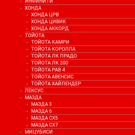
ИНФИНИТИ
ХОНДА
ХОНДА ЦРВ
ХОНДА ЦИВИК
ХОНДА АККОРД
ТОЙОТА
ТОЙОТА КАМРИ
ТОЙОТА КОРОЛЛА
ТОЙОТА ЛК ПРАДО
ТОЙОТА ЛК 200
ТОЙОТА РАВ 4
ТОЙОТА АВЕНСИС
ТОЙОТА ХАЙЛЕНДЕР
ЛЕКСУС
МАЗДА
МАЗДА 3
МАЗДА 6
МАЗДА СХ5
МАЗДА СХ7
МИЦУБИСИ