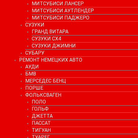
МИТСУБИСИ ЛАНСЕР
МИТСУБИСИ АУТЛЕНДЕР
МИТСУБИСИ ПАДЖЕРО
СУЗУКИ
ГРАНД ВИТАРА
СУЗУКИ СХ4
СУЗУКИ ДЖИМНИ
СУБАРУ
РЕМОНТ НЕМЕЦКИХ АВТО
АУДИ
БМВ
МЕРСЕДЕС БЕНЦ
ПОРШЕ
ФОЛЬКСВАГЕН
ПОЛО
ГОЛЬФ
ДЖЕТТА
ПАССАТ
ТИГУАН
ТУАРЕГ