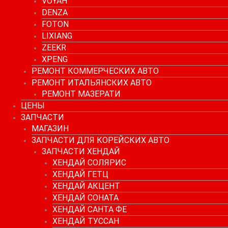
VOYAH
DENZA
FOTON
LIXIANG
ZEEKR
XPENG
РЕМОНТ КОММЕРЧЕСКИХ АВТО
РЕМОНТ ИТАЛЬЯНСКИХ АВТО
РЕМОНТ МАЗЕРАТИ
ЦЕНЫ
ЗАПЧАСТИ
МАГАЗИН
ЗАПЧАСТИ ДЛЯ КОРЕЙСКИХ АВТО
ЗАПЧАСТИ ХЕНДАЙ
ХЕНДАЙ СОЛЯРИС
ХЕНДАЙ ГЕТЦ
ХЕНДАЙ АКЦЕНТ
ХЕНДАЙ СОНАТА
ХЕНДАЙ САНТА ФЕ
ХЕНДАЙ ТУССАН