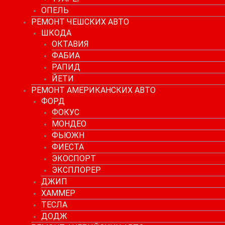
ОПЕЛЬ
РЕМОНТ ЧЕШСКИХ АВТО
ШКОДА
ОКТАВИЯ
ФАБИА
РАПИД
ЙЕТИ
РЕМОНТ АМЕРИКАНСКИХ АВТО
ФОРД
ФОКУС
МОНДЕО
ФЬЮЖН
ФИЕСТА
ЭКОСПОРТ
ЭКСПЛОРЕР
ДЖИП
ХАММЕР
ТЕСЛА
ДОДЖ