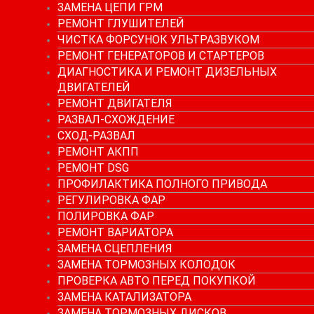
ЗАМЕНА ЦЕПИ ГРМ
РЕМОНТ ГЛУШИТЕЛЕЙ
ЧИСТКА ФОРСУНОК УЛЬТРАЗВУКОМ
РЕМОНТ ГЕНЕРАТОРОВ И СТАРТЕРОВ
ДИАГНОСТИКА И РЕМОНТ ДИЗЕЛЬНЫХ
ДВИГАТЕЛЕЙ
РЕМОНТ ДВИГАТЕЛЯ
РАЗВАЛ-СХОЖДЕНИЕ
СХОД-РАЗВАЛ
РЕМОНТ АКПП
РЕМОНТ DSG
ПРОФИЛАКТИКА ПОЛНОГО ПРИВОДА
РЕГУЛИРОВКА ФАР
ПОЛИРОВКА ФАР
РЕМОНТ ВАРИАТОРА
ЗАМЕНА СЦЕПЛЕНИЯ
ЗАМЕНА ТОРМОЗНЫХ КОЛОДОК
ПРОВЕРКА АВТО ПЕРЕД ПОКУПКОЙ
ЗАМЕНА КАТАЛИЗАТОРА
ЗАМЕНА ТОРМОЗНЫХ ДИСКОВ