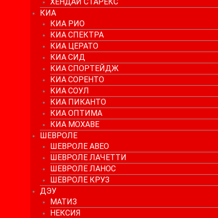
ХЕНДАЙ СТАРЕКС
КИА
КИА РИО
КИА СПЕКТРА
КИА ЦЕРАТО
КИА СИД
КИА СПОРТЕЙДЖ
КИА СОРЕНТО
КИА СОУЛ
КИА ПИКАНТО
КИА ОПТИМА
КИА МОХАВЕ
ШЕВРОЛЕ
ШЕВРОЛЕ АВЕО
ШЕВРОЛЕ ЛАЧЕТТИ
ШЕВРОЛЕ ЛАНОС
ШЕВРОЛЕ КРУЗ
ДЭУ
МАТИЗ
НЕКСИЯ