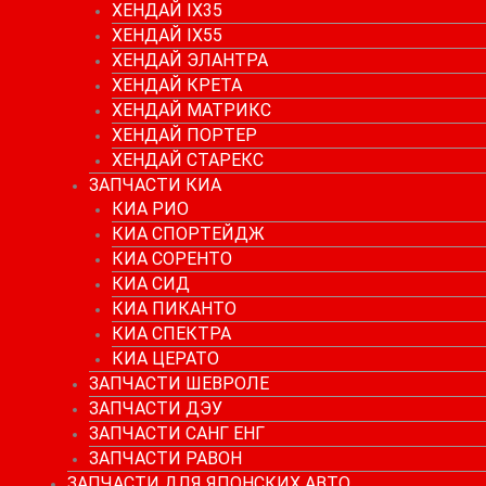
ХЕНДАЙ IX35
ХЕНДАЙ IX55
ХЕНДАЙ ЭЛАНТРА
ХЕНДАЙ КРЕТА
ХЕНДАЙ МАТРИКС
ХЕНДАЙ ПОРТЕР
ХЕНДАЙ СТАРЕКС
ЗАПЧАСТИ КИА
КИА РИО
КИА СПОРТЕЙДЖ
КИА СОРЕНТО
КИА СИД
КИА ПИКАНТО
КИА СПЕКТРА
КИА ЦЕРАТО
ЗАПЧАСТИ ШЕВРОЛЕ
ЗАПЧАСТИ ДЭУ
ЗАПЧАСТИ САНГ ЕНГ
ЗАПЧАСТИ РАВОН
ЗАПЧАСТИ ДЛЯ ЯПОНСКИХ АВТО