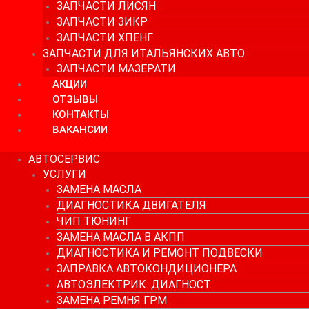
ЗАПЧАСТИ ЛИСЯН
ЗАПЧАСТИ ЗИКР
ЗАПЧАСТИ ХПЕНГ
ЗАПЧАСТИ ДЛЯ ИТАЛЬЯНСКИХ АВТО
ЗАПЧАСТИ МАЗЕРАТИ
АКЦИИ
ОТЗЫВЫ
КОНТАКТЫ
ВАКАНСИИ
АВТОСЕРВИС
УСЛУГИ
ЗАМЕНА МАСЛА
ДИАГНОСТИКА ДВИГАТЕЛЯ
ЧИП ТЮНИНГ
ЗАМЕНА МАСЛА В АКПП
ДИАГНОСТИКА И РЕМОНТ ПОДВЕСКИ
ЗАПРАВКА АВТОКОНДИЦИОНЕРА
АВТОЭЛЕКТРИК. ДИАГНОСТ.
ЗАМЕНА РЕМНЯ ГРМ