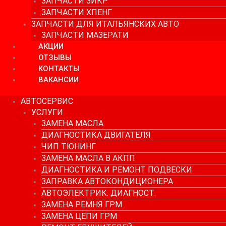
ЗАПЧАСТИ ЗИКР
ЗАПЧАСТИ ХПЕНГ
ЗАПЧАСТИ ДЛЯ ИТАЛЬЯНСКИХ АВТО
ЗАПЧАСТИ МАЗЕРАТИ
АКЦИИ
ОТЗЫВЫ
КОНТАКТЫ
ВАКАНСИИ
АВТОСЕРВИС
УСЛУГИ
ЗАМЕНА МАСЛА
ДИАГНОСТИКА ДВИГАТЕЛЯ
ЧИП ТЮНИНГ
ЗАМЕНА МАСЛА В АКПП
ДИАГНОСТИКА И РЕМОНТ ПОДВЕСКИ
ЗАПРАВКА АВТОКОНДИЦИОНЕРА
АВТОЭЛЕКТРИК. ДИАГНОСТ.
ЗАМЕНА РЕМНЯ ГРМ
ЗАМЕНА ЦЕПИ ГРМ