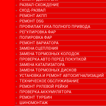
РАЗВАЛ-СХОЖДЕНИЕ
СХОД-РАЗВАЛ
РЕМОНТ АКПП
РЕМОНТ DSG
ПРОФИЛАКТИКА ПОЛНОГО ПРИВОДА
РЕГУЛИРОВКА ФАР
ПОЛИРОВКА ФАР
РЕМОНТ ВАРИАТОРА
ЗАМЕНА СЦЕПЛЕНИЯ
ЗАМЕНА ТОРМОЗНЫХ КОЛОДОК
ПРОВЕРКА АВТО ПЕРЕД ПОКУПКОЙ
ЗАМЕНА КАТАЛИЗАТОРА
ЗАМЕНА ТОРМОЗНЫХ ДИСКОВ
УСТАНОВКА И РЕМОНТ АВТОСИГНАЛИЗАЦИЙ
ТЕХНИЧЕСКОЕ ОБСЛУЖИВАНИЕ
РЕМОНТ РУЛЕВОЙ РЕЙКИ
ПРОВЕРКА АККУМУЛЯТОРА
РЕМОНТ ТУРБИН
ШИНОМОНТАЖ