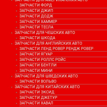
ЗАПЧАСТИ ФОРД
ЗАПЧАСТИ ДЖИП
ЗАПЧАСТИ ДОДЖ
ЗАПЧАСТИ ХАММЕР
ЗАПЧАСТИ ТЕСЛА
ЗАПЧАСТИ ДЛЯ ЧЕШСКИХ АВТО
ЗАПЧАСТИ ШКОДА
ЗАПЧАСТИ ДЛЯ АНГЛИЙСКИХ АВТО
ЗАПЧАСТИ ЛЕНД РОВЕР РЕНДЖ РОВЕР
ЗАПЧАСТИ ЯГУАР
ЗАПЧАСТИ РОЛЛС РОЙС
ЗАПЧАСТИ БЕНТЛИ
ЗАПЧАСТИ МИНИ
ЗАПЧАСТИ ДЛЯ ШВЕДСКИХ АВТО
ЗАПЧАСТИ ВОЛЬВО
ЗАПЧАСТИ ДЛЯ КИТАЙСКИХ АВТО
ЗАПЧАСТИ ЭКСИД
ЗАПЧАСТИ ДЖЕТУР
ЗАПЧАСТИ ХАВАЛ