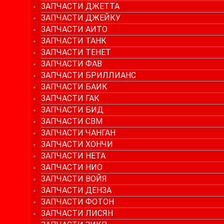
ЗАПЧАСТИ ДЖЕТТА
ЗАПЧАСТИ ДЖЕЙКУ
ЗАПЧАСТИ АИТО
ЗАПЧАСТИ ТАНК
ЗАПЧАСТИ ТЕНЕТ
ЗАПЧАСТИ ФАВ
ЗАПЧАСТИ БРИЛЛИАНС
ЗАПЧАСТИ БАИК
ЗАПЧАСТИ ГАК
ЗАПЧАСТИ БИД
ЗАПЧАСТИ СВМ
ЗАПЧАСТИ ЧАНГАН
ЗАПЧАСТИ ХОНЧИ
ЗАПЧАСТИ НЕТА
ЗАПЧАСТИ НИО
ЗАПЧАСТИ ВОЙЯ
ЗАПЧАСТИ ДЕНЗА
ЗАПЧАСТИ ФОТОН
ЗАПЧАСТИ ЛИСЯН