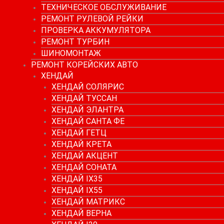
ТЕХНИЧЕСКОЕ ОБСЛУЖИВАНИЕ
РЕМОНТ РУЛЕВОЙ РЕЙКИ
ПРОВЕРКА АККУМУЛЯТОРА
РЕМОНТ ТУРБИН
ШИНОМОНТАЖ
РЕМОНТ КОРЕЙСКИХ АВТО
ХЕНДАЙ
ХЕНДАЙ СОЛЯРИС
ХЕНДАЙ ТУССАН
ХЕНДАЙ ЭЛАНТРА
ХЕНДАЙ САНТА ФЕ
ХЕНДАЙ ГЕТЦ
ХЕНДАЙ КРЕТА
ХЕНДАЙ АКЦЕНТ
ХЕНДАЙ СОНАТА
ХЕНДАЙ IX35
ХЕНДАЙ IX55
ХЕНДАЙ МАТРИКС
ХЕНДАЙ ВЕРНА