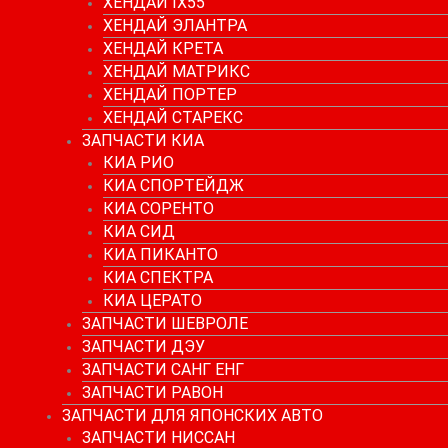
ХЕНДАЙ IX55
ХЕНДАЙ ЭЛАНТРА
ХЕНДАЙ КРЕТА
ХЕНДАЙ МАТРИКС
ХЕНДАЙ ПОРТЕР
ХЕНДАЙ СТАРЕКС
ЗАПЧАСТИ КИА
КИА РИО
КИА СПОРТЕЙДЖ
КИА СОРЕНТО
КИА СИД
КИА ПИКАНТО
КИА СПЕКТРА
КИА ЦЕРАТО
ЗАПЧАСТИ ШЕВРОЛЕ
ЗАПЧАСТИ ДЭУ
ЗАПЧАСТИ САНГ ЕНГ
ЗАПЧАСТИ РАВОН
ЗАПЧАСТИ ДЛЯ ЯПОНСКИХ АВТО
ЗАПЧАСТИ НИССАН