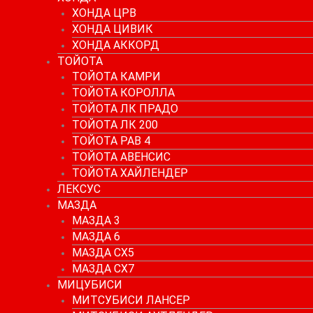
ХОНДА ЦРВ
ХОНДА ЦИВИК
ХОНДА АККОРД
ТОЙОТА
ТОЙОТА КАМРИ
ТОЙОТА КОРОЛЛА
ТОЙОТА ЛК ПРАДО
ТОЙОТА ЛК 200
ТОЙОТА РАВ 4
ТОЙОТА АВЕНСИС
ТОЙОТА ХАЙЛЕНДЕР
ЛЕКСУС
МАЗДА
МАЗДА 3
МАЗДА 6
МАЗДА СХ5
МАЗДА СХ7
МИЦУБИСИ
МИТСУБИСИ ЛАНСЕР