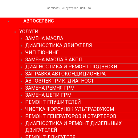
запчасти, Индустриальная, 16а
АВТОСЕРВИС
УСЛУГИ
ЗАМЕНА МАСЛА
ДИАГНОСТИКА ДВИГАТЕЛЯ
ЧИП ТЮНИНГ
ЗАМЕНА МАСЛА В АКПП
ДИАГНОСТИКА И РЕМОНТ ПОДВЕСКИ
ЗАПРАВКА АВТОКОНДИЦИОНЕРА
АВТОЭЛЕКТРИК. ДИАГНОСТ.
ЗАМЕНА РЕМНЯ ГРМ
ЗАМЕНА ЦЕПИ ГРМ
РЕМОНТ ГЛУШИТЕЛЕЙ
ЧИСТКА ФОРСУНОК УЛЬТРАЗВУКОМ
РЕМОНТ ГЕНЕРАТОРОВ И СТАРТЕРОВ
ДИАГНОСТИКА И РЕМОНТ ДИЗЕЛЬНЫХ
ДВИГАТЕЛЕЙ
РЕМОНТ ДВИГАТЕЛЯ