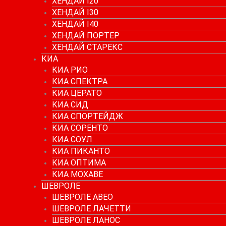
ХЕНДАЙ I20
ХЕНДАЙ I30
ХЕНДАЙ I40
ХЕНДАЙ ПОРТЕР
ХЕНДАЙ СТАРЕКС
КИА
КИА РИО
КИА СПЕКТРА
КИА ЦЕРАТО
КИА СИД
КИА СПОРТЕЙДЖ
КИА СОРЕНТО
КИА СОУЛ
КИА ПИКАНТО
КИА ОПТИМА
КИА МОХАВЕ
ШЕВРОЛЕ
ШЕВРОЛЕ АВЕО
ШЕВРОЛЕ ЛАЧЕТТИ
ШЕВРОЛЕ ЛАНОС