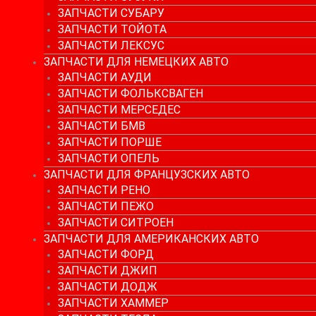
ЗАПЧАСТИ СУБАРУ
ЗАПЧАСТИ ТОЙОТА
ЗАПЧАСТИ ЛЕКСУС
ЗАПЧАСТИ ДЛЯ НЕМЕЦКИХ АВТО
ЗАПЧАСТИ АУДИ
ЗАПЧАСТИ ФОЛЬКСВАГЕН
ЗАПЧАСТИ МЕРСЕДЕС
ЗАПЧАСТИ БМВ
ЗАПЧАСТИ ПОРШЕ
ЗАПЧАСТИ ОПЕЛЬ
ЗАПЧАСТИ ДЛЯ ФРАНЦУЗСКИХ АВТО
ЗАПЧАСТИ РЕНО
ЗАПЧАСТИ ПЕЖО
ЗАПЧАСТИ СИТРОЕН
ЗАПЧАСТИ ДЛЯ АМЕРИКАНСКИХ АВТО
ЗАПЧАСТИ ФОРД
ЗАПЧАСТИ ДЖИП
ЗАПЧАСТИ ДОДЖ
ЗАПЧАСТИ ХАММЕР