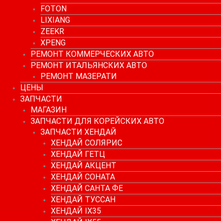
FOTON
LIXIANG
ZEEKR
XPENG
РЕМОНТ КОММЕРЧЕСКИХ АВТО
РЕМОНТ ИТАЛЬЯНСКИХ АВТО
РЕМОНТ МАЗЕРАТИ
ЦЕНЫ
ЗАПЧАСТИ
МАГАЗИН
ЗАПЧАСТИ ДЛЯ КОРЕЙСКИХ АВТО
ЗАПЧАСТИ ХЕНДАЙ
ХЕНДАЙ СОЛЯРИС
ХЕНДАЙ ГЕТЦ
ХЕНДАЙ АКЦЕНТ
ХЕНДАЙ СОНАТА
ХЕНДАЙ САНТА ФЕ
ХЕНДАЙ ТУССАН
ХЕНДАЙ IX35