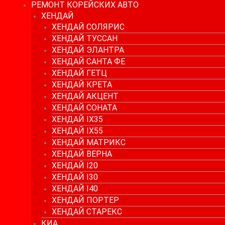
РЕМОНТ КОРЕЙСКИХ АВТО
ХЕНДАЙ
ХЕНДАЙ СОЛЯРИС
ХЕНДАЙ ТУССАН
ХЕНДАЙ ЭЛАНТРА
ХЕНДАЙ САНТА ФЕ
ХЕНДАЙ ГЕТЦ
ХЕНДАЙ КРЕТА
ХЕНДАЙ АКЦЕНТ
ХЕНДАЙ СОНАТА
ХЕНДАЙ IX35
ХЕНДАЙ IX55
ХЕНДАЙ МАТРИКС
ХЕНДАЙ ВЕРНА
ХЕНДАЙ I20
ХЕНДАЙ I30
ХЕНДАЙ I40
ХЕНДАЙ ПОРТЕР
ХЕНДАЙ СТАРЕКС
КИА