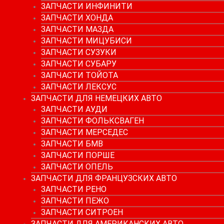
ЗАПЧАСТИ ИНФИНИТИ
ЗАПЧАСТИ ХОНДА
ЗАПЧАСТИ МАЗДА
ЗАПЧАСТИ МИЦУБИСИ
ЗАПЧАСТИ СУЗУКИ
ЗАПЧАСТИ СУБАРУ
ЗАПЧАСТИ ТОЙОТА
ЗАПЧАСТИ ЛЕКСУС
ЗАПЧАСТИ ДЛЯ НЕМЕЦКИХ АВТО
ЗАПЧАСТИ АУДИ
ЗАПЧАСТИ ФОЛЬКСВАГЕН
ЗАПЧАСТИ МЕРСЕДЕС
ЗАПЧАСТИ БМВ
ЗАПЧАСТИ ПОРШЕ
ЗАПЧАСТИ ОПЕЛЬ
ЗАПЧАСТИ ДЛЯ ФРАНЦУЗСКИХ АВТО
ЗАПЧАСТИ РЕНО
ЗАПЧАСТИ ПЕЖО
ЗАПЧАСТИ СИТРОЕН
ЗАПЧАСТИ ДЛЯ АМЕРИКАНСКИХ АВТО