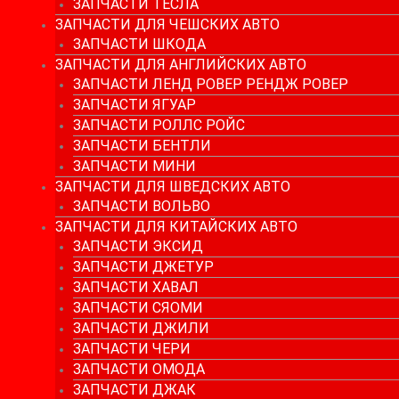
ЗАПЧАСТИ ТЕСЛА
ЗАПЧАСТИ ДЛЯ ЧЕШСКИХ АВТО
ЗАПЧАСТИ ШКОДА
ЗАПЧАСТИ ДЛЯ АНГЛИЙСКИХ АВТО
ЗАПЧАСТИ ЛЕНД РОВЕР РЕНДЖ РОВЕР
ЗАПЧАСТИ ЯГУАР
ЗАПЧАСТИ РОЛЛС РОЙС
ЗАПЧАСТИ БЕНТЛИ
ЗАПЧАСТИ МИНИ
ЗАПЧАСТИ ДЛЯ ШВЕДСКИХ АВТО
ЗАПЧАСТИ ВОЛЬВО
ЗАПЧАСТИ ДЛЯ КИТАЙСКИХ АВТО
ЗАПЧАСТИ ЭКСИД
ЗАПЧАСТИ ДЖЕТУР
ЗАПЧАСТИ ХАВАЛ
ЗАПЧАСТИ СЯОМИ
ЗАПЧАСТИ ДЖИЛИ
ЗАПЧАСТИ ЧЕРИ
ЗАПЧАСТИ ОМОДА
ЗАПЧАСТИ ДЖАК