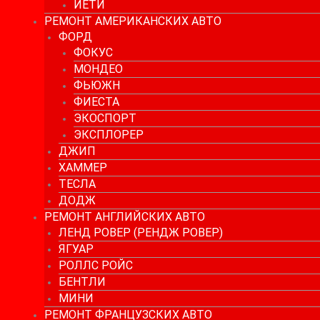
ЙЕТИ
РЕМОНТ АМЕРИКАНСКИХ АВТО
ФОРД
ФОКУС
МОНДЕО
ФЬЮЖН
ФИЕСТА
ЭКОСПОРТ
ЭКСПЛОРЕР
ДЖИП
ХАММЕР
ТЕСЛА
ДОДЖ
РЕМОНТ АНГЛИЙСКИХ АВТО
ЛЕНД РОВЕР (РЕНДЖ РОВЕР)
ЯГУАР
РОЛЛС РОЙС
БЕНТЛИ
МИНИ
РЕМОНТ ФРАНЦУЗСКИХ АВТО