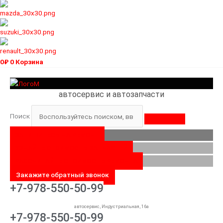
0
₽
0
Корзина
автосервис и автозапчасти
Поиск
ЗАПИШИТЕСЬ НА РЕМОНТ
УЗНАЙТЕ СТОИМОСТЬ ЗАПЧАСТЕЙ
РАССЧИТАЙТЕ СТОИМОСТЬ РЕМОНТА
Закажите обратный звонок
+7-978-550-50-99
автосервис, Индустриальная, 16а
+7-978-550-50-99