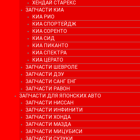
ХЕНДАЙ СТАРЕКС
ЗАПЧАСТИ КИА
КИА РИО
КИА СПОРТЕЙДЖ
КИА СОРЕНТО
КИА СИД
КИА ПИКАНТО
КИА СПЕКТРА
КИА ЦЕРАТО
ЗАПЧАСТИ ШЕВРОЛЕ
ЗАПЧАСТИ ДЭУ
ЗАПЧАСТИ САНГ ЕНГ
ЗАПЧАСТИ РАВОН
ЗАПЧАСТИ ДЛЯ ЯПОНСКИХ АВТО
ЗАПЧАСТИ НИССАН
ЗАПЧАСТИ ИНФИНИТИ
ЗАПЧАСТИ ХОНДА
ЗАПЧАСТИ МАЗДА
ЗАПЧАСТИ МИЦУБИСИ
ЗАПЧАСТИ СУЗУКИ