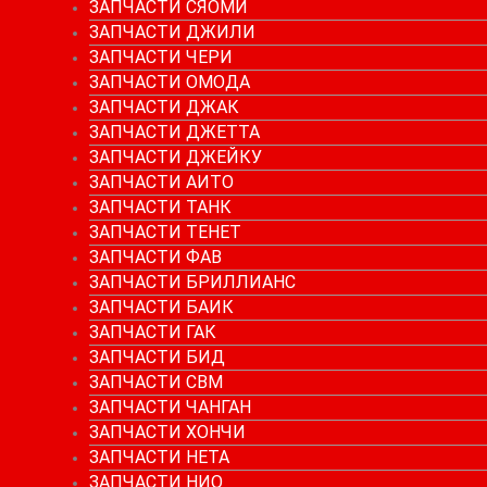
ЗАПЧАСТИ СЯОМИ
ЗАПЧАСТИ ДЖИЛИ
ЗАПЧАСТИ ЧЕРИ
ЗАПЧАСТИ ОМОДА
ЗАПЧАСТИ ДЖАК
ЗАПЧАСТИ ДЖЕТТА
ЗАПЧАСТИ ДЖЕЙКУ
ЗАПЧАСТИ АИТО
ЗАПЧАСТИ ТАНК
ЗАПЧАСТИ ТЕНЕТ
ЗАПЧАСТИ ФАВ
ЗАПЧАСТИ БРИЛЛИАНС
ЗАПЧАСТИ БАИК
ЗАПЧАСТИ ГАК
ЗАПЧАСТИ БИД
ЗАПЧАСТИ СВМ
ЗАПЧАСТИ ЧАНГАН
ЗАПЧАСТИ ХОНЧИ
ЗАПЧАСТИ НЕТА
ЗАПЧАСТИ НИО