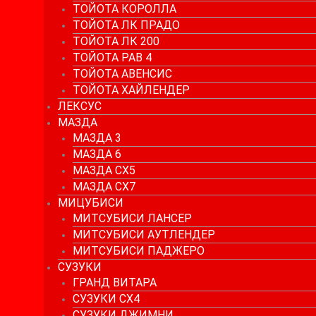
ТОЙОТА КОРОЛЛА
ТОЙОТА ЛК ПРАДО
ТОЙОТА ЛК 200
ТОЙОТА РАВ 4
ТОЙОТА АВЕНСИС
ТОЙОТА ХАЙЛЕНДЕР
ЛЕКСУС
МАЗДА
МАЗДА 3
МАЗДА 6
МАЗДА СХ5
МАЗДА СХ7
МИЦУБИСИ
МИТСУБИСИ ЛАНСЕР
МИТСУБИСИ АУТЛЕНДЕР
МИТСУБИСИ ПАДЖЕРО
СУЗУКИ
ГРАНД ВИТАРА
СУЗУКИ СХ4
СУЗУКИ ДЖИМНИ