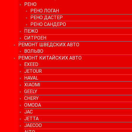
РЕНО
РЕНО ЛОГАН
РЕНО ДАСТЕР
РЕНО САНДЕРО
ПЕЖО
СИТРОЕН
РЕМОНТ ШВЕДСКИХ АВТО
ВОЛЬВО
РЕМОНТ КИТАЙСКИХ АВТО
EXEED
JETOUR
HAVAL
XIAOMI
GEELY
CHERY
OMODA
JAC
JETTA
JAECOO