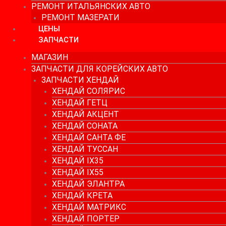
РЕМОНТ ИТАЛЬЯНСКИХ АВТО
РЕМОНТ МАЗЕРАТИ
ЦЕНЫ
ЗАПЧАСТИ
МАГАЗИН
ЗАПЧАСТИ ДЛЯ КОРЕЙСКИХ АВТО
ЗАПЧАСТИ ХЕНДАЙ
ХЕНДАЙ СОЛЯРИС
ХЕНДАЙ ГЕТЦ
ХЕНДАЙ АКЦЕНТ
ХЕНДАЙ СОНАТА
ХЕНДАЙ САНТА ФЕ
ХЕНДАЙ ТУССАН
ХЕНДАЙ IX35
ХЕНДАЙ IX55
ХЕНДАЙ ЭЛАНТРА
ХЕНДАЙ КРЕТА
ХЕНДАЙ МАТРИКС
ХЕНДАЙ ПОРТЕР