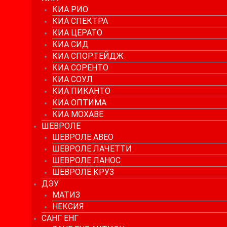
КИА РИО
КИА СПЕКТРА
КИА ЦЕРАТО
КИА СИД
КИА СПОРТЕЙДЖ
КИА СОРЕНТО
КИА СОУЛ
КИА ПИКАНТО
КИА ОПТИМА
КИА МОХАВЕ
ШЕВРОЛЕ
ШЕВРОЛЕ АВЕО
ШЕВРОЛЕ ЛАЧЕТТИ
ШЕВРОЛЕ ЛАНОС
ШЕВРОЛЕ КРУЗ
ДЭУ
МАТИЗ
НЕКСИЯ
САНГ ЕНГ