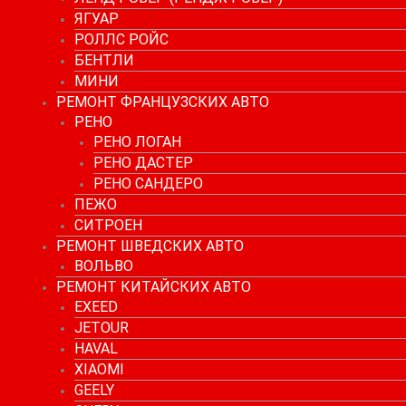
ЯГУАР
РОЛЛС РОЙС
БЕНТЛИ
МИНИ
РЕМОНТ ФРАНЦУЗСКИХ АВТО
РЕНО
РЕНО ЛОГАН
РЕНО ДАСТЕР
РЕНО САНДЕРО
ПЕЖО
СИТРОЕН
РЕМОНТ ШВЕДСКИХ АВТО
ВОЛЬВО
РЕМОНТ КИТАЙСКИХ АВТО
EXEED
JETOUR
HAVAL
XIAOMI
GEELY