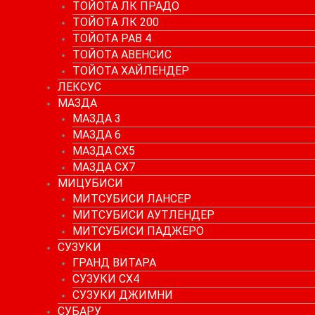
ТОЙОТА ЛК ПРАДО
ТОЙОТА ЛК 200
ТОЙОТА РАВ 4
ТОЙОТА АВЕНСИС
ТОЙОТА ХАЙЛЕНДЕР
ЛЕКСУС
МАЗДА
МАЗДА 3
МАЗДА 6
МАЗДА СХ5
МАЗДА СХ7
МИЦУБИСИ
МИТСУБИСИ ЛАНСЕР
МИТСУБИСИ АУТЛЕНДЕР
МИТСУБИСИ ПАДЖЕРО
СУЗУКИ
ГРАНД ВИТАРА
СУЗУКИ СХ4
СУЗУКИ ДЖИМНИ
СУБАРУ