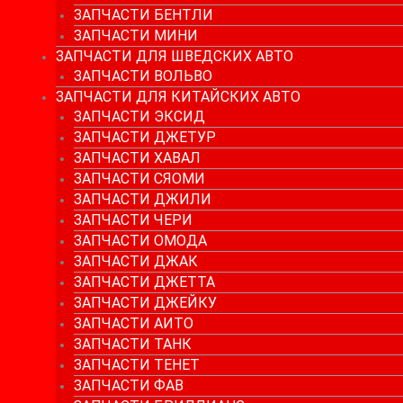
ЗАПЧАСТИ БЕНТЛИ
ЗАПЧАСТИ МИНИ
ЗАПЧАСТИ ДЛЯ ШВЕДСКИХ АВТО
ЗАПЧАСТИ ВОЛЬВО
ЗАПЧАСТИ ДЛЯ КИТАЙСКИХ АВТО
ЗАПЧАСТИ ЭКСИД
ЗАПЧАСТИ ДЖЕТУР
ЗАПЧАСТИ ХАВАЛ
ЗАПЧАСТИ СЯОМИ
ЗАПЧАСТИ ДЖИЛИ
ЗАПЧАСТИ ЧЕРИ
ЗАПЧАСТИ ОМОДА
ЗАПЧАСТИ ДЖАК
ЗАПЧАСТИ ДЖЕТТА
ЗАПЧАСТИ ДЖЕЙКУ
ЗАПЧАСТИ АИТО
ЗАПЧАСТИ ТАНК
ЗАПЧАСТИ ТЕНЕТ
ЗАПЧАСТИ ФАВ