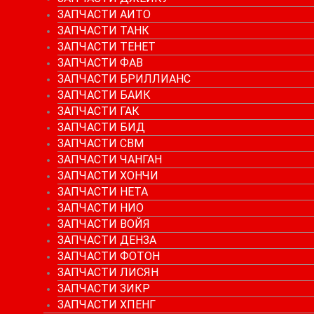
ЗАПЧАСТИ АИТО
ЗАПЧАСТИ ТАНК
ЗАПЧАСТИ ТЕНЕТ
ЗАПЧАСТИ ФАВ
ЗАПЧАСТИ БРИЛЛИАНС
ЗАПЧАСТИ БАИК
ЗАПЧАСТИ ГАК
ЗАПЧАСТИ БИД
ЗАПЧАСТИ СВМ
ЗАПЧАСТИ ЧАНГАН
ЗАПЧАСТИ ХОНЧИ
ЗАПЧАСТИ НЕТА
ЗАПЧАСТИ НИО
ЗАПЧАСТИ ВОЙЯ
ЗАПЧАСТИ ДЕНЗА
ЗАПЧАСТИ ФОТОН
ЗАПЧАСТИ ЛИСЯН
ЗАПЧАСТИ ЗИКР
ЗАПЧАСТИ ХПЕНГ