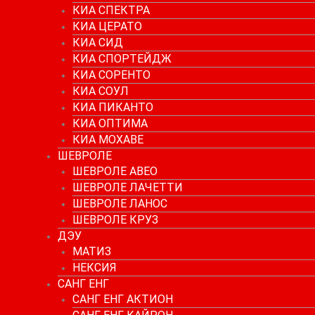
КИА СПЕКТРА
КИА ЦЕРАТО
КИА СИД
КИА СПОРТЕЙДЖ
КИА СОРЕНТО
КИА СОУЛ
КИА ПИКАНТО
КИА ОПТИМА
КИА МОХАВЕ
ШЕВРОЛЕ
ШЕВРОЛЕ АВЕО
ШЕВРОЛЕ ЛАЧЕТТИ
ШЕВРОЛЕ ЛАНОС
ШЕВРОЛЕ КРУЗ
ДЭУ
МАТИЗ
НЕКСИЯ
САНГ ЕНГ
САНГ ЕНГ АКТИОН