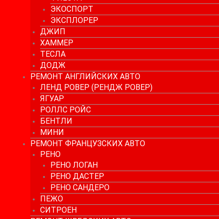
ЭКОСПОРТ
ЭКСПЛОРЕР
ДЖИП
ХАММЕР
ТЕСЛА
ДОДЖ
РЕМОНТ АНГЛИЙСКИХ АВТО
ЛЕНД РОВЕР (РЕНДЖ РОВЕР)
ЯГУАР
РОЛЛС РОЙС
БЕНТЛИ
МИНИ
РЕМОНТ ФРАНЦУЗСКИХ АВТО
РЕНО
РЕНО ЛОГАН
РЕНО ДАСТЕР
РЕНО САНДЕРО
ПЕЖО
СИТРОЕН