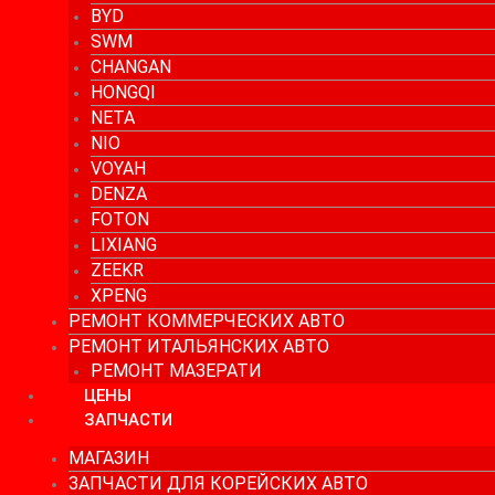
BYD
SWM
CHANGAN
HONGQI
NETA
NIO
VOYAH
DENZA
FOTON
LIXIANG
ZEEKR
XPENG
РЕМОНТ КОММЕРЧЕСКИХ АВТО
РЕМОНТ ИТАЛЬЯНСКИХ АВТО
РЕМОНТ МАЗЕРАТИ
ЦЕНЫ
ЗАПЧАСТИ
МАГАЗИН
ЗАПЧАСТИ ДЛЯ КОРЕЙСКИХ АВТО