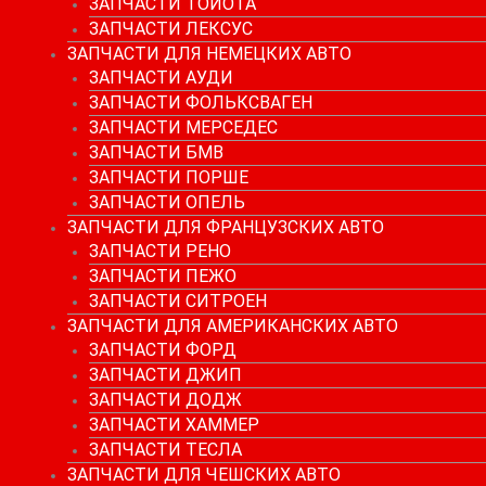
ЗАПЧАСТИ ТОЙОТА
ЗАПЧАСТИ ЛЕКСУС
ЗАПЧАСТИ ДЛЯ НЕМЕЦКИХ АВТО
ЗАПЧАСТИ АУДИ
ЗАПЧАСТИ ФОЛЬКСВАГЕН
ЗАПЧАСТИ МЕРСЕДЕС
ЗАПЧАСТИ БМВ
ЗАПЧАСТИ ПОРШЕ
ЗАПЧАСТИ ОПЕЛЬ
ЗАПЧАСТИ ДЛЯ ФРАНЦУЗСКИХ АВТО
ЗАПЧАСТИ РЕНО
ЗАПЧАСТИ ПЕЖО
ЗАПЧАСТИ СИТРОЕН
ЗАПЧАСТИ ДЛЯ АМЕРИКАНСКИХ АВТО
ЗАПЧАСТИ ФОРД
ЗАПЧАСТИ ДЖИП
ЗАПЧАСТИ ДОДЖ
ЗАПЧАСТИ ХАММЕР
ЗАПЧАСТИ ТЕСЛА
ЗАПЧАСТИ ДЛЯ ЧЕШСКИХ АВТО