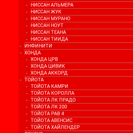
НИССАН АЛЬМЕРА
НИССАН ЖУК
НИССАН МУРАНО
НИССАН НОУТ
НИССАН ТЕАНА
НИССАН ТИИДА
ИНФИНИТИ
ХОНДА
ХОНДА ЦРВ
ХОНДА ЦИВИК
ХОНДА АККОРД
ТОЙОТА
ТОЙОТА КАМРИ
ТОЙОТА КОРОЛЛА
ТОЙОТА ЛК ПРАДО
ТОЙОТА ЛК 200
ТОЙОТА РАВ 4
ТОЙОТА АВЕНСИС
ТОЙОТА ХАЙЛЕНДЕР