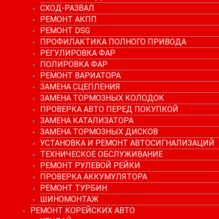
СХОД-РАЗВАЛ
РЕМОНТ АКПП
РЕМОНТ DSG
ПРОФИЛАКТИКА ПОЛНОГО ПРИВОДА
РЕГУЛИРОВКА ФАР
ПОЛИРОВКА ФАР
РЕМОНТ ВАРИАТОРА
ЗАМЕНА СЦЕПЛЕНИЯ
ЗАМЕНА ТОРМОЗНЫХ КОЛОДОК
ПРОВЕРКА АВТО ПЕРЕД ПОКУПКОЙ
ЗАМЕНА КАТАЛИЗАТОРА
ЗАМЕНА ТОРМОЗНЫХ ДИСКОВ
УСТАНОВКА И РЕМОНТ АВТОСИГНАЛИЗАЦИЙ
ТЕХНИЧЕСКОЕ ОБСЛУЖИВАНИЕ
РЕМОНТ РУЛЕВОЙ РЕЙКИ
ПРОВЕРКА АККУМУЛЯТОРА
РЕМОНТ ТУРБИН
ШИНОМОНТАЖ
РЕМОНТ КОРЕЙСКИХ АВТО