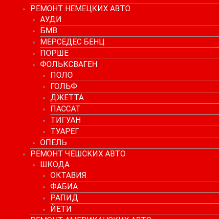
РЕМОНТ НЕМЕЦКИХ АВТО
АУДИ
БМВ
МЕРСЕДЕС БЕНЦ
ПОРШЕ
ФОЛЬКСВАГЕН
ПОЛО
ГОЛЬФ
ДЖЕТТА
ПАССАТ
ТИГУАН
ТУАРЕГ
ОПЕЛЬ
РЕМОНТ ЧЕШСКИХ АВТО
ШКОДА
ОКТАВИЯ
ФАБИА
РАПИД
ЙЕТИ