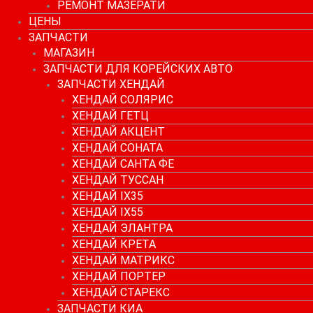
РЕМОНТ МАЗЕРАТИ
ЦЕНЫ
ЗАПЧАСТИ
МАГАЗИН
ЗАПЧАСТИ ДЛЯ КОРЕЙСКИХ АВТО
ЗАПЧАСТИ ХЕНДАЙ
ХЕНДАЙ СОЛЯРИС
ХЕНДАЙ ГЕТЦ
ХЕНДАЙ АКЦЕНТ
ХЕНДАЙ СОНАТА
ХЕНДАЙ САНТА ФЕ
ХЕНДАЙ ТУССАН
ХЕНДАЙ IX35
ХЕНДАЙ IX55
ХЕНДАЙ ЭЛАНТРА
ХЕНДАЙ КРЕТА
ХЕНДАЙ МАТРИКС
ХЕНДАЙ ПОРТЕР
ХЕНДАЙ СТАРЕКС
ЗАПЧАСТИ КИА