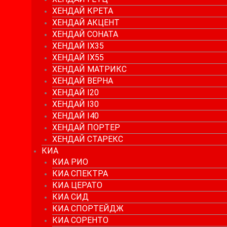
ХЕНДАЙ КРЕТА
ХЕНДАЙ АКЦЕНТ
ХЕНДАЙ СОНАТА
ХЕНДАЙ IX35
ХЕНДАЙ IX55
ХЕНДАЙ МАТРИКС
ХЕНДАЙ ВЕРНА
ХЕНДАЙ I20
ХЕНДАЙ I30
ХЕНДАЙ I40
ХЕНДАЙ ПОРТЕР
ХЕНДАЙ СТАРЕКС
КИА
КИА РИО
КИА СПЕКТРА
КИА ЦЕРАТО
КИА СИД
КИА СПОРТЕЙДЖ
КИА СОРЕНТО