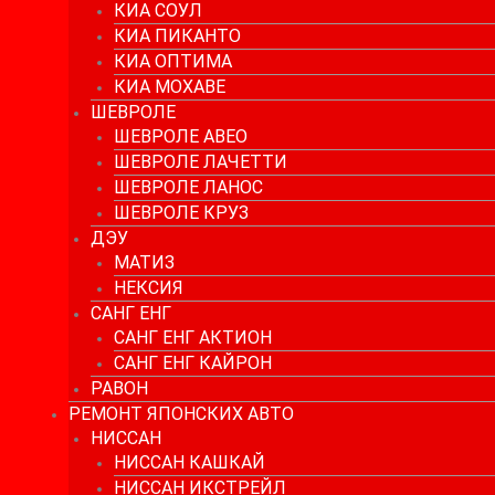
КИА СОУЛ
КИА ПИКАНТО
КИА ОПТИМА
КИА МОХАВЕ
ШЕВРОЛЕ
ШЕВРОЛЕ АВЕО
ШЕВРОЛЕ ЛАЧЕТТИ
ШЕВРОЛЕ ЛАНОС
ШЕВРОЛЕ КРУЗ
ДЭУ
МАТИЗ
НЕКСИЯ
САНГ ЕНГ
САНГ ЕНГ АКТИОН
САНГ ЕНГ КАЙРОН
РАВОН
РЕМОНТ ЯПОНСКИХ АВТО
НИССАН
НИССАН КАШКАЙ
НИССАН ИКСТРЕЙЛ