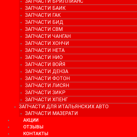
ЗАПЧАСТИ БРИЛЛИАНС
ЗАПЧАСТИ БАИК
ЗАПЧАСТИ ГАК
ЗАПЧАСТИ БИД
ЗАПЧАСТИ СВМ
ЗАПЧАСТИ ЧАНГАН
ЗАПЧАСТИ ХОНЧИ
ЗАПЧАСТИ НЕТА
ЗАПЧАСТИ НИО
ЗАПЧАСТИ ВОЙЯ
ЗАПЧАСТИ ДЕНЗА
ЗАПЧАСТИ ФОТОН
ЗАПЧАСТИ ЛИСЯН
ЗАПЧАСТИ ЗИКР
ЗАПЧАСТИ ХПЕНГ
ЗАПЧАСТИ ДЛЯ ИТАЛЬЯНСКИХ АВТО
ЗАПЧАСТИ МАЗЕРАТИ
АКЦИИ
ОТЗЫВЫ
КОНТАКТЫ