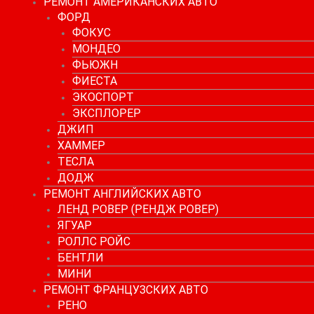
РЕМОНТ АМЕРИКАНСКИХ АВТО
ФОРД
ФОКУС
МОНДЕО
ФЬЮЖН
ФИЕСТА
ЭКОСПОРТ
ЭКСПЛОРЕР
ДЖИП
ХАММЕР
ТЕСЛА
ДОДЖ
РЕМОНТ АНГЛИЙСКИХ АВТО
ЛЕНД РОВЕР (РЕНДЖ РОВЕР)
ЯГУАР
РОЛЛС РОЙС
БЕНТЛИ
МИНИ
РЕМОНТ ФРАНЦУЗСКИХ АВТО
РЕНО