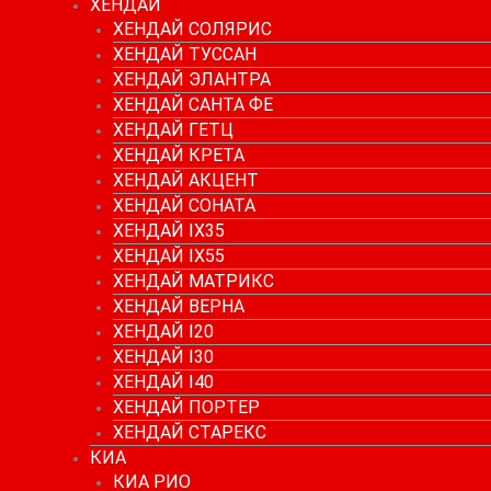
ХЕНДАЙ
ХЕНДАЙ СОЛЯРИС
ХЕНДАЙ ТУССАН
ХЕНДАЙ ЭЛАНТРА
ХЕНДАЙ САНТА ФЕ
ХЕНДАЙ ГЕТЦ
ХЕНДАЙ КРЕТА
ХЕНДАЙ АКЦЕНТ
ХЕНДАЙ СОНАТА
ХЕНДАЙ IX35
ХЕНДАЙ IX55
ХЕНДАЙ МАТРИКС
ХЕНДАЙ ВЕРНА
ХЕНДАЙ I20
ХЕНДАЙ I30
ХЕНДАЙ I40
ХЕНДАЙ ПОРТЕР
ХЕНДАЙ СТАРЕКС
КИА
КИА РИО