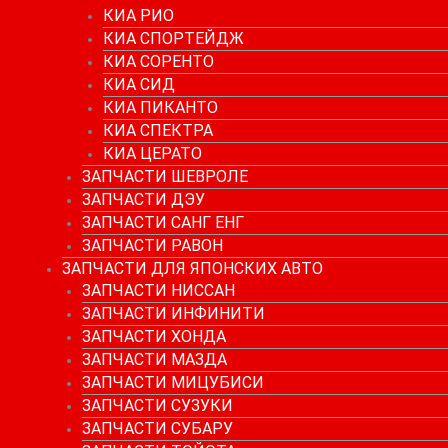
КИА РИО
КИА СПОРТЕЙДЖ
КИА СОРЕНТО
КИА СИД
КИА ПИКАНТО
КИА СПЕКТРА
КИА ЦЕРАТО
ЗАПЧАСТИ ШЕВРОЛЕ
ЗАПЧАСТИ ДЭУ
ЗАПЧАСТИ САНГ ЕНГ
ЗАПЧАСТИ РАВОН
ЗАПЧАСТИ ДЛЯ ЯПОНСКИХ АВТО
ЗАПЧАСТИ НИССАН
ЗАПЧАСТИ ИНФИНИТИ
ЗАПЧАСТИ ХОНДА
ЗАПЧАСТИ МАЗДА
ЗАПЧАСТИ МИЦУБИСИ
ЗАПЧАСТИ СУЗУКИ
ЗАПЧАСТИ СУБАРУ