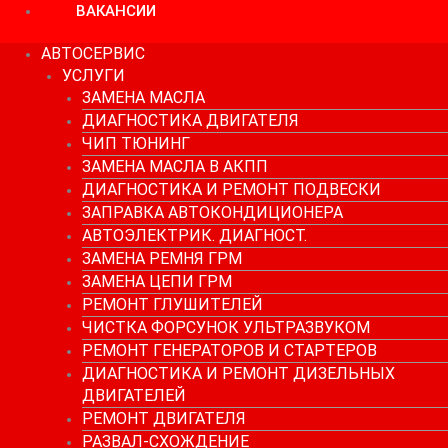
ВАКАНСИИ
АВТОСЕРВИС
УСЛУГИ
ЗАМЕНА МАСЛА
ДИАГНОСТИКА ДВИГАТЕЛЯ
ЧИП ТЮНИНГ
ЗАМЕНА МАСЛА В АКПП
ДИАГНОСТИКА И РЕМОНТ ПОДВЕСКИ
ЗАПРАВКА АВТОКОНДИЦИОНЕРА
АВТОЭЛЕКТРИК. ДИАГНОСТ.
ЗАМЕНА РЕМНЯ ГРМ
ЗАМЕНА ЦЕПИ ГРМ
РЕМОНТ ГЛУШИТЕЛЕЙ
ЧИСТКА ФОРСУНОК УЛЬТРАЗВУКОМ
РЕМОНТ ГЕНЕРАТОРОВ И СТАРТЕРОВ
ДИАГНОСТИКА И РЕМОНТ ДИЗЕЛЬНЫХ
ДВИГАТЕЛЕЙ
РЕМОНТ ДВИГАТЕЛЯ
РАЗВАЛ-СХОЖДЕНИЕ