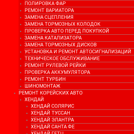
ПОЛИРОВКА ФАР
РЕМОНТ ВАРИАТОРА
ЗАМЕНА СЦЕПЛЕНИЯ
ЗАМЕНА ТОРМОЗНЫХ КОЛОДОК
ПРОВЕРКА АВТО ПЕРЕД ПОКУПКОЙ
ЗАМЕНА КАТАЛИЗАТОРА
ЗАМЕНА ТОРМОЗНЫХ ДИСКОВ
УСТАНОВКА И РЕМОНТ АВТОСИГНАЛИЗАЦИЙ
ТЕХНИЧЕСКОЕ ОБСЛУЖИВАНИЕ
РЕМОНТ РУЛЕВОЙ РЕЙКИ
ПРОВЕРКА АККУМУЛЯТОРА
РЕМОНТ ТУРБИН
ШИНОМОНТАЖ
РЕМОНТ КОРЕЙСКИХ АВТО
ХЕНДАЙ
ХЕНДАЙ СОЛЯРИС
ХЕНДАЙ ТУССАН
ХЕНДАЙ ЭЛАНТРА
ХЕНДАЙ САНТА ФЕ
ХЕНДАЙ ГЕТЦ