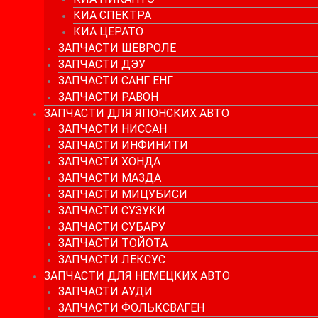
КИА СПЕКТРА
КИА ЦЕРАТО
ЗАПЧАСТИ ШЕВРОЛЕ
ЗАПЧАСТИ ДЭУ
ЗАПЧАСТИ САНГ ЕНГ
ЗАПЧАСТИ РАВОН
ЗАПЧАСТИ ДЛЯ ЯПОНСКИХ АВТО
ЗАПЧАСТИ НИССАН
ЗАПЧАСТИ ИНФИНИТИ
ЗАПЧАСТИ ХОНДА
ЗАПЧАСТИ МАЗДА
ЗАПЧАСТИ МИЦУБИСИ
ЗАПЧАСТИ СУЗУКИ
ЗАПЧАСТИ СУБАРУ
ЗАПЧАСТИ ТОЙОТА
ЗАПЧАСТИ ЛЕКСУС
ЗАПЧАСТИ ДЛЯ НЕМЕЦКИХ АВТО
ЗАПЧАСТИ АУДИ
ЗАПЧАСТИ ФОЛЬКСВАГЕН