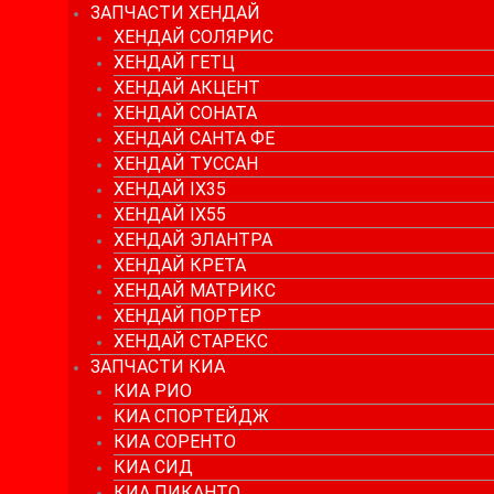
ЗАПЧАСТИ ХЕНДАЙ
ХЕНДАЙ СОЛЯРИС
ХЕНДАЙ ГЕТЦ
ХЕНДАЙ АКЦЕНТ
ХЕНДАЙ СОНАТА
ХЕНДАЙ САНТА ФЕ
ХЕНДАЙ ТУССАН
ХЕНДАЙ IX35
ХЕНДАЙ IX55
ХЕНДАЙ ЭЛАНТРА
ХЕНДАЙ КРЕТА
ХЕНДАЙ МАТРИКС
ХЕНДАЙ ПОРТЕР
ХЕНДАЙ СТАРЕКС
ЗАПЧАСТИ КИА
КИА РИО
КИА СПОРТЕЙДЖ
КИА СОРЕНТО
КИА СИД
КИА ПИКАНТО