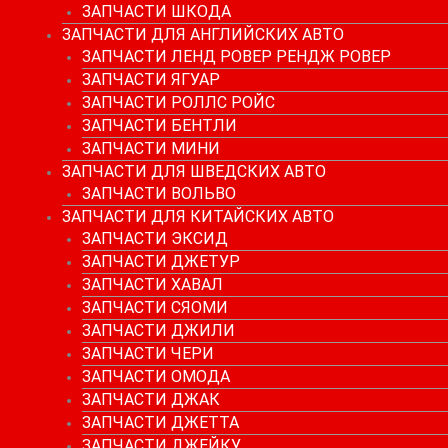
ЗАПЧАСТИ ШКОДА
ЗАПЧАСТИ ДЛЯ АНГЛИЙСКИХ АВТО
ЗАПЧАСТИ ЛЕНД РОВЕР РЕНДЖ РОВЕР
ЗАПЧАСТИ ЯГУАР
ЗАПЧАСТИ РОЛЛС РОЙС
ЗАПЧАСТИ БЕНТЛИ
ЗАПЧАСТИ МИНИ
ЗАПЧАСТИ ДЛЯ ШВЕДСКИХ АВТО
ЗАПЧАСТИ ВОЛЬВО
ЗАПЧАСТИ ДЛЯ КИТАЙСКИХ АВТО
ЗАПЧАСТИ ЭКСИД
ЗАПЧАСТИ ДЖЕТУР
ЗАПЧАСТИ ХАВАЛ
ЗАПЧАСТИ СЯОМИ
ЗАПЧАСТИ ДЖИЛИ
ЗАПЧАСТИ ЧЕРИ
ЗАПЧАСТИ ОМОДА
ЗАПЧАСТИ ДЖАК
ЗАПЧАСТИ ДЖЕТТА
ЗАПЧАСТИ ДЖЕЙКУ