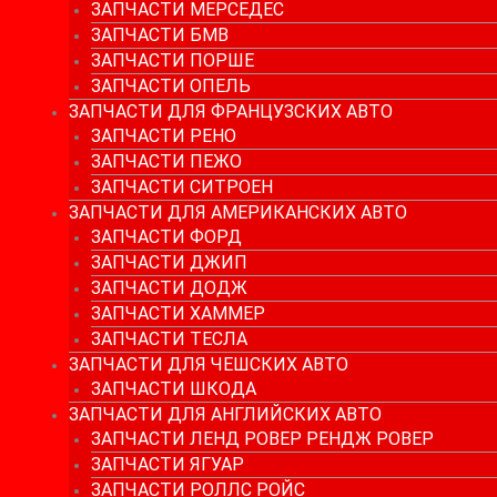
ЗАПЧАСТИ МЕРСЕДЕС
ЗАПЧАСТИ БМВ
ЗАПЧАСТИ ПОРШЕ
ЗАПЧАСТИ ОПЕЛЬ
ЗАПЧАСТИ ДЛЯ ФРАНЦУЗСКИХ АВТО
ЗАПЧАСТИ РЕНО
ЗАПЧАСТИ ПЕЖО
ЗАПЧАСТИ СИТРОЕН
ЗАПЧАСТИ ДЛЯ АМЕРИКАНСКИХ АВТО
ЗАПЧАСТИ ФОРД
ЗАПЧАСТИ ДЖИП
ЗАПЧАСТИ ДОДЖ
ЗАПЧАСТИ ХАММЕР
ЗАПЧАСТИ ТЕСЛА
ЗАПЧАСТИ ДЛЯ ЧЕШСКИХ АВТО
ЗАПЧАСТИ ШКОДА
ЗАПЧАСТИ ДЛЯ АНГЛИЙСКИХ АВТО
ЗАПЧАСТИ ЛЕНД РОВЕР РЕНДЖ РОВЕР
ЗАПЧАСТИ ЯГУАР
ЗАПЧАСТИ РОЛЛС РОЙС