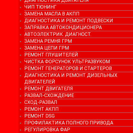
ДИАГНОСТИКА ДВИГАТЕЛЯ
ЧИП ТЮНИНГ
ЗАМЕНА МАСЛА В АКПП
ДИАГНОСТИКА И РЕМОНТ ПОДВЕСКИ
ЗАПРАВКА АВТОКОНДИЦИОНЕРА
АВТОЭЛЕКТРИК. ДИАГНОСТ.
ЗАМЕНА РЕМНЯ ГРМ
ЗАМЕНА ЦЕПИ ГРМ
РЕМОНТ ГЛУШИТЕЛЕЙ
ЧИСТКА ФОРСУНОК УЛЬТРАЗВУКОМ
РЕМОНТ ГЕНЕРАТОРОВ И СТАРТЕРОВ
ДИАГНОСТИКА И РЕМОНТ ДИЗЕЛЬНЫХ
ДВИГАТЕЛЕЙ
РЕМОНТ ДВИГАТЕЛЯ
РАЗВАЛ-СХОЖДЕНИЕ
СХОД-РАЗВАЛ
РЕМОНТ АКПП
РЕМОНТ DSG
ПРОФИЛАКТИКА ПОЛНОГО ПРИВОДА
РЕГУЛИРОВКА ФАР