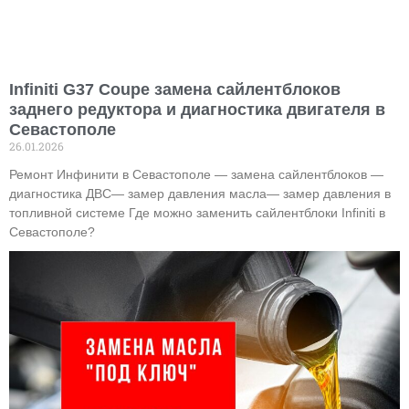
Infiniti G37 Coupe замена сайлентблоков
заднего редуктора и диагностика двигателя в
Севастополе
26.01.2026
Ремонт Инфинити в Севастополе — замена сайлентблоков —
диагностика ДВС— замер давления масла— замер давления в
топливной системе Где можно заменить сайлентблоки Infiniti в
Севастополе?