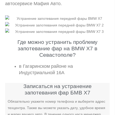
автосервисе Мафия Авто.
Где можно устранить проблему
запотевание фар на BMW X7 в
Севастополе?
в Гагаринском районе на
Индустриальной 16А
Записаться на устранение
запотевания фар БМВ X7
Обязательно укажите номер телефона и выберите адрес
техцентра. Также вы можете указать дату, удобное время
и марку вашего авто. В течение одного часа менеджер