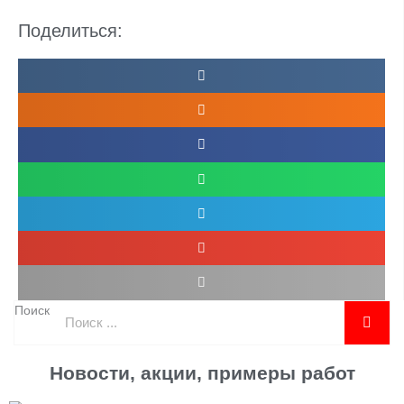
Поделиться:
Поиск
Новости, акции, примеры работ