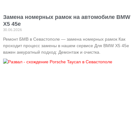
Замена номерных рамок на автомобиле BMW
X5 45е
30.06.2026
Ремонт БМВ в Севастополе — замена номерных рамок Как
проходит процесс замены в нашем сервисе Для BMW X5 45e
важен аккуратный подход: Демонтаж и очистка.