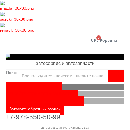
0
0
₽
Корзина
автосервис и автозапчасти
Поиск
ЗАПИШИТЕСЬ НА РЕМОНТ
УЗНАЙТЕ СТОИМОСТЬ ЗАПЧАСТЕЙ
РАССЧИТАЙТЕ СТОИМОСТЬ РЕМОНТА
Закажите обратный звонок
+7-978-550-50-99
автосервис, Индустриальная, 16а