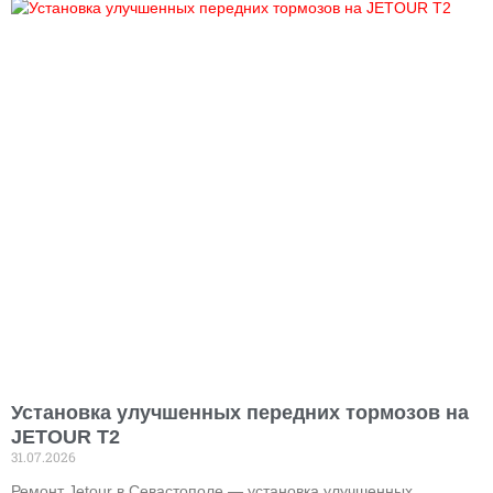
Установка улучшенных передних тормозов на
JETOUR T2
31.07.2026
Ремонт Jetour в Севастополе — установка улучшенных