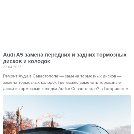
Audi A5 замена передних и задних тормозных
дисков и колодок
22.04.2026
Ремонт Ауди в Севастополе — замена тормозных дисков —
замена тормозных колодок Где можно заменить тормозные
диски и тормозные колодки Audi в Севастополе? в Гагаринском