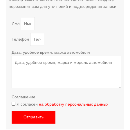
перезвонит вам для уточнений и подтверждения записи.
Имя
Телефон
Дата, удобное время, марка автомобиля
Соглашение
Я согласен
на обработку персональных данных
Отправить