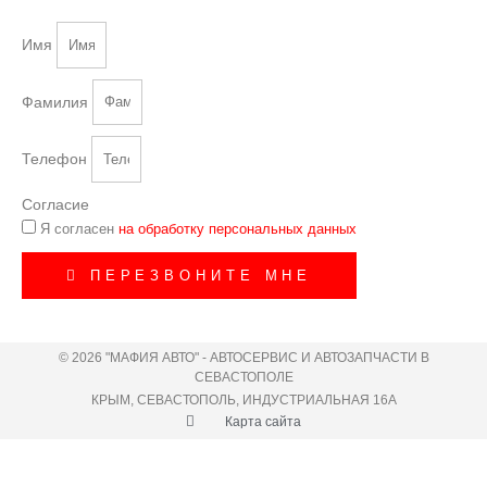
Имя
Фамилия
Телефон
Согласие
Я согласен
на обработку персональных данных
ПЕРЕЗВОНИТЕ МНЕ
© 2026 "МАФИЯ АВТО" - АВТОСЕРВИС И АВТОЗАПЧАСТИ В
СЕВАСТОПОЛЕ
КРЫМ, СЕВАСТОПОЛЬ, ИНДУСТРИАЛЬНАЯ 16А
Карта сайта