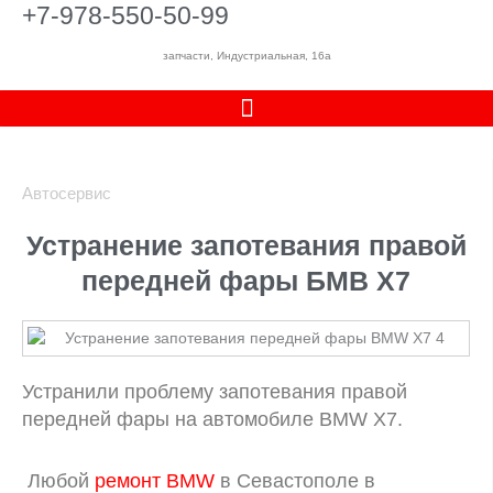
+7-978-550-50-99
запчасти, Индустриальная, 16а
Автосервис
Устранение запотевания правой
передней фары БМВ X7
Устранили проблему запотевания правой
передней фары на автомобиле BMW X7.
Любой
ремонт BMW
в Севастополе в