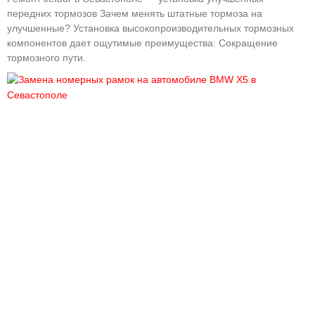
передних тормозов Зачем менять штатные тормоза на
улучшенные? Установка высокопроизводительных тормозных
компонентов дает ощутимые преимущества: Сокращение
тормозного пути.