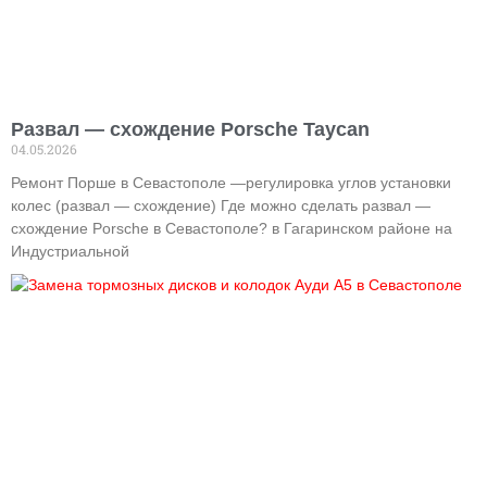
Развал — схождение Porsche Taycan
04.05.2026
Ремонт Порше в Севастополе —регулировка углов установки
колес (развал — схождение) Где можно сделать развал —
схождение Porsche в Севастополе? в Гагаринском районе на
Индустриальной