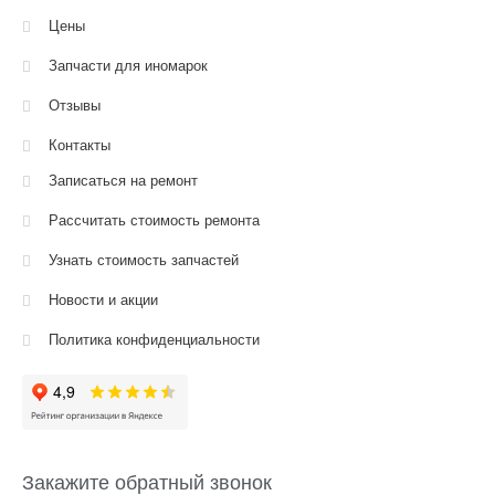
Цены
Запчасти для иномарок
Отзывы
Контакты
Записаться на ремонт
Рассчитать стоимость ремонта
Узнать стоимость запчастей
Новости и акции
Политика конфиденциальности
Закажите обратный звонок