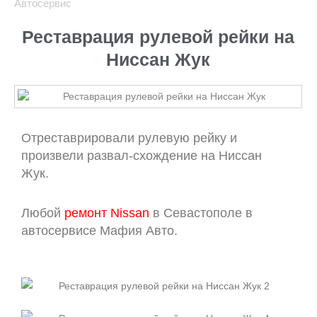
Автосервис
Реставрация рулевой рейки на
Ниссан Жук
Отреставрировали рулевую рейку и
произвели развал-схождение на Ниссан
Жук.
Любой
ремонт Nissan
в Севастополе в
автосервисе Мафия Авто.