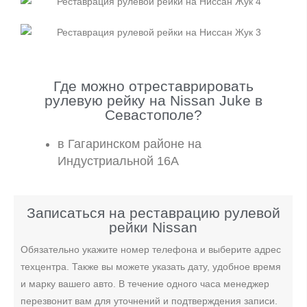
Где можно отреставрировать
рулевую рейку на Nissan Juke в
Севастополе?
в Гагаринском районе на
Индустриальной 16А
Записаться на реставрацию рулевой
рейки Nissan
Обязательно укажите номер телефона и выберите адрес
техцентра. Также вы можете указать дату, удобное время
и марку вашего авто. В течение одного часа менеджер
перезвонит вам для уточнений и подтверждения записи.