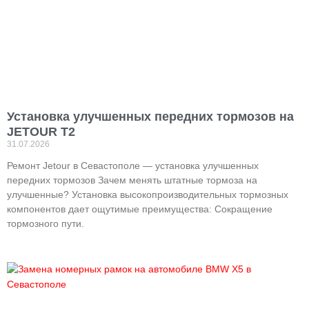
Установка улучшенных передних тормозов на
JETOUR T2
31.07.2026
Ремонт Jetour в Севастополе — установка улучшенных
передних тормозов Зачем менять штатные тормоза на
улучшенные? Установка высокопроизводительных тормозных
компонентов дает ощутимые преимущества: Сокращение
тормозного пути.