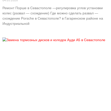
04.05.2026
Ремонт Порше в Севастополе —регулировка углов установки
колес (развал — схождение) Где можно сделать развал —
схождение Porsche в Севастополе? в Гагаринском районе на
Индустриальной