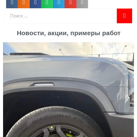
Поиск
Новости, акции, примеры работ