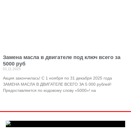
Замена масла в двигателе под ключ всего за
5000 руб
01.11.2025
Акция закончилась! С 1 ноября по 31 декабря 2025 года
ЗАМЕНА МАСЛА В ДВИГАТЕЛЕ ВСЕГО ЗА 5 000 рублей!
Предоставляется по кодовому слову «5000»! на