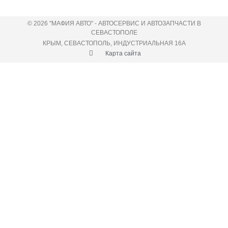
© 2026 "МАФИЯ АВТО" - АВТОСЕРВИС И АВТОЗАПЧАСТИ В
СЕВАСТОПОЛЕ
КРЫМ, СЕВАСТОПОЛЬ, ИНДУСТРИАЛЬНАЯ 16А
Карта сайта