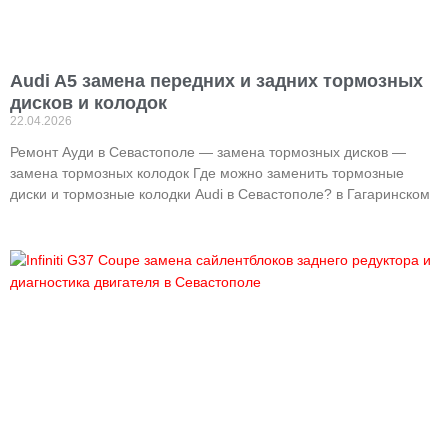
Audi A5 замена передних и задних тормозных
дисков и колодок
22.04.2026
Ремонт Ауди в Севастополе — замена тормозных дисков —
замена тормозных колодок Где можно заменить тормозные
диски и тормозные колодки Audi в Севастополе? в Гагаринском