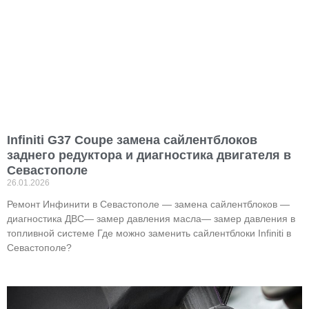
Infiniti G37 Coupe замена сайлентблоков
заднего редуктора и диагностика двигателя в
Севастополе
26.01.2026
Ремонт Инфинити в Севастополе — замена сайлентблоков —
диагностика ДВС— замер давления масла— замер давления в
топливной системе Где можно заменить сайлентблоки Infiniti в
Севастополе?