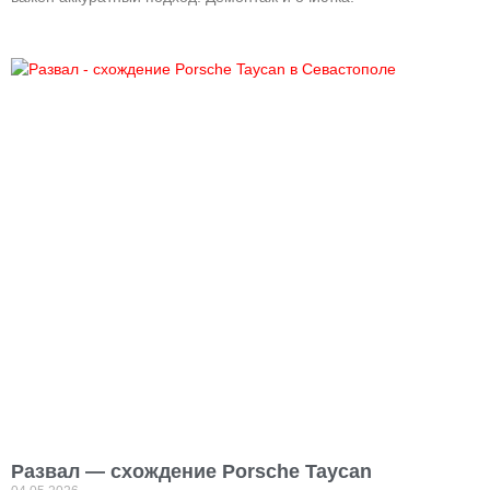
Развал — схождение Porsche Taycan