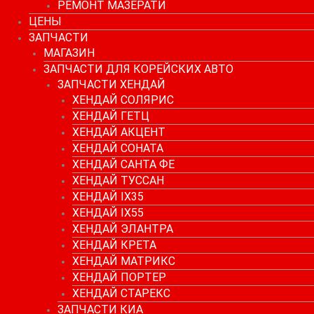
РЕМОНТ МАЗЕРАТИ
ЦЕНЫ
ЗАПЧАСТИ
МАГАЗИН
ЗАПЧАСТИ ДЛЯ КОРЕЙСКИХ АВТО
ЗАПЧАСТИ ХЕНДАЙ
ХЕНДАЙ СОЛЯРИС
ХЕНДАЙ ГЕТЦ
ХЕНДАЙ АКЦЕНТ
ХЕНДАЙ СОНАТА
ХЕНДАЙ САНТА ФЕ
ХЕНДАЙ ТУССАН
ХЕНДАЙ IX35
ХЕНДАЙ IX55
ХЕНДАЙ ЭЛАНТРА
ХЕНДАЙ КРЕТА
ХЕНДАЙ МАТРИКС
ХЕНДАЙ ПОРТЕР
ХЕНДАЙ СТАРЕКС
ЗАПЧАСТИ КИА