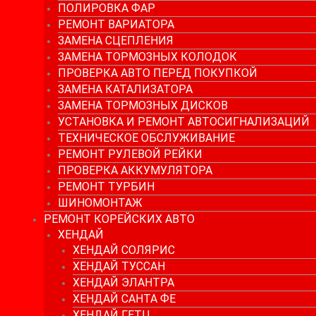
ПОЛИРОВКА ФАР
РЕМОНТ ВАРИАТОРА
ЗАМЕНА СЦЕПЛЕНИЯ
ЗАМЕНА ТОРМОЗНЫХ КОЛОДОК
ПРОВЕРКА АВТО ПЕРЕД ПОКУПКОЙ
ЗАМЕНА КАТАЛИЗАТОРА
ЗАМЕНА ТОРМОЗНЫХ ДИСКОВ
УСТАНОВКА И РЕМОНТ АВТОСИГНАЛИЗАЦИЙ
ТЕХНИЧЕСКОЕ ОБСЛУЖИВАНИЕ
РЕМОНТ РУЛЕВОЙ РЕЙКИ
ПРОВЕРКА АККУМУЛЯТОРА
РЕМОНТ ТУРБИН
ШИНОМОНТАЖ
РЕМОНТ КОРЕЙСКИХ АВТО
ХЕНДАЙ
ХЕНДАЙ СОЛЯРИС
ХЕНДАЙ ТУССАН
ХЕНДАЙ ЭЛАНТРА
ХЕНДАЙ САНТА ФЕ
ХЕНДАЙ ГЕТЦ