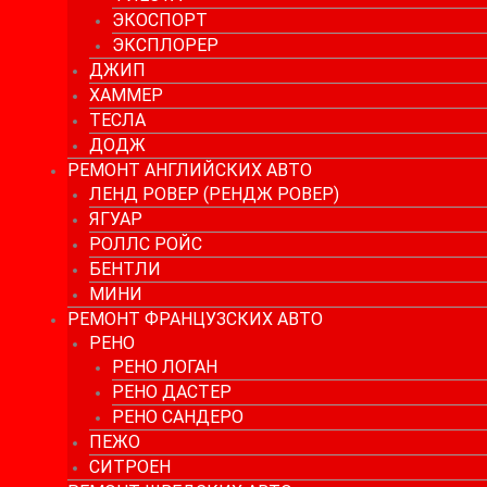
ЭКОСПОРТ
ЭКСПЛОРЕР
ДЖИП
ХАММЕР
ТЕСЛА
ДОДЖ
РЕМОНТ АНГЛИЙСКИХ АВТО
ЛЕНД РОВЕР (РЕНДЖ РОВЕР)
ЯГУАР
РОЛЛС РОЙС
БЕНТЛИ
МИНИ
РЕМОНТ ФРАНЦУЗСКИХ АВТО
РЕНО
РЕНО ЛОГАН
РЕНО ДАСТЕР
РЕНО САНДЕРО
ПЕЖО
СИТРОЕН