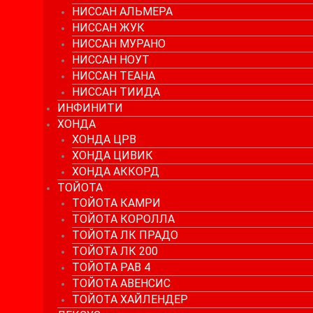
НИССАН АЛЬМЕРА
НИССАН ЖУК
НИССАН МУРАНО
НИССАН НОУТ
НИССАН ТЕАНА
НИССАН ТИИДА
ИНФИНИТИ
ХОНДА
ХОНДА ЦРВ
ХОНДА ЦИВИК
ХОНДА АККОРД
ТОЙОТА
ТОЙОТА КАМРИ
ТОЙОТА КОРОЛЛА
ТОЙОТА ЛК ПРАДО
ТОЙОТА ЛК 200
ТОЙОТА РАВ 4
ТОЙОТА АВЕНСИС
ТОЙОТА ХАЙЛЕНДЕР