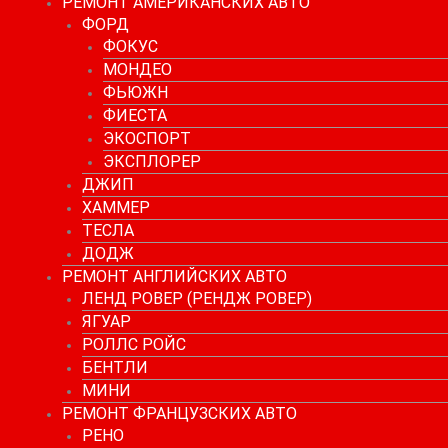
РЕМОНТ АМЕРИКАНСКИХ АВТО
ФОРД
ФОКУС
МОНДЕО
ФЬЮЖН
ФИЕСТА
ЭКОСПОРТ
ЭКСПЛОРЕР
ДЖИП
ХАММЕР
ТЕСЛА
ДОДЖ
РЕМОНТ АНГЛИЙСКИХ АВТО
ЛЕНД РОВЕР (РЕНДЖ РОВЕР)
ЯГУАР
РОЛЛС РОЙС
БЕНТЛИ
МИНИ
РЕМОНТ ФРАНЦУЗСКИХ АВТО
РЕНО