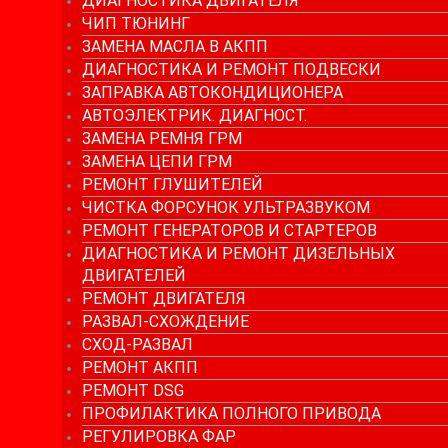
ДИАГНОСТИКА ДВИГАТЕЛЯ
ЧИП ТЮНИНГ
ЗАМЕНА МАСЛА В АКПП
ДИАГНОСТИКА И РЕМОНТ ПОДВЕСКИ
ЗАПРАВКА АВТОКОНДИЦИОНЕРА
АВТОЭЛЕКТРИК. ДИАГНОСТ.
ЗАМЕНА РЕМНЯ ГРМ
ЗАМЕНА ЦЕПИ ГРМ
РЕМОНТ ГЛУШИТЕЛЕЙ
ЧИСТКА ФОРСУНОК УЛЬТРАЗВУКОМ
РЕМОНТ ГЕНЕРАТОРОВ И СТАРТЕРОВ
ДИАГНОСТИКА И РЕМОНТ ДИЗЕЛЬНЫХ
ДВИГАТЕЛЕЙ
РЕМОНТ ДВИГАТЕЛЯ
РАЗВАЛ-СХОЖДЕНИЕ
СХОД-РАЗВАЛ
РЕМОНТ АКПП
РЕМОНТ DSG
ПРОФИЛАКТИКА ПОЛНОГО ПРИВОДА
РЕГУЛИРОВКА ФАР