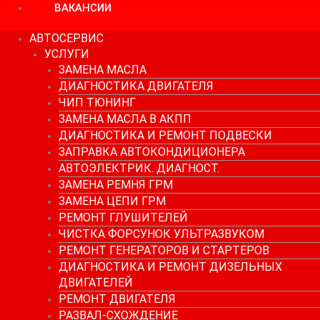
ВАКАНСИИ
АВТОСЕРВИС
УСЛУГИ
ЗАМЕНА МАСЛА
ДИАГНОСТИКА ДВИГАТЕЛЯ
ЧИП ТЮНИНГ
ЗАМЕНА МАСЛА В АКПП
ДИАГНОСТИКА И РЕМОНТ ПОДВЕСКИ
ЗАПРАВКА АВТОКОНДИЦИОНЕРА
АВТОЭЛЕКТРИК. ДИАГНОСТ.
ЗАМЕНА РЕМНЯ ГРМ
ЗАМЕНА ЦЕПИ ГРМ
РЕМОНТ ГЛУШИТЕЛЕЙ
ЧИСТКА ФОРСУНОК УЛЬТРАЗВУКОМ
РЕМОНТ ГЕНЕРАТОРОВ И СТАРТЕРОВ
ДИАГНОСТИКА И РЕМОНТ ДИЗЕЛЬНЫХ
ДВИГАТЕЛЕЙ
РЕМОНТ ДВИГАТЕЛЯ
РАЗВАЛ-СХОЖДЕНИЕ