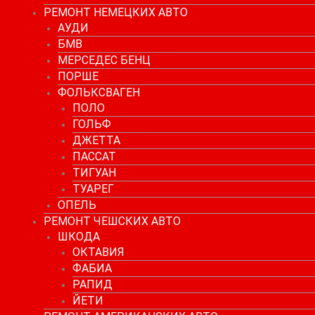
РЕМОНТ НЕМЕЦКИХ АВТО
АУДИ
БМВ
МЕРСЕДЕС БЕНЦ
ПОРШЕ
ФОЛЬКСВАГЕН
ПОЛО
ГОЛЬФ
ДЖЕТТА
ПАССАТ
ТИГУАН
ТУАРЕГ
ОПЕЛЬ
РЕМОНТ ЧЕШСКИХ АВТО
ШКОДА
ОКТАВИЯ
ФАБИА
РАПИД
ЙЕТИ