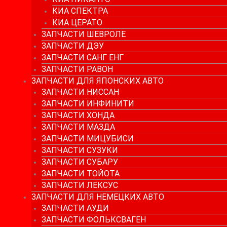
КИА СПЕКТРА
КИА ЦЕРАТО
ЗАПЧАСТИ ШЕВРОЛЕ
ЗАПЧАСТИ ДЭУ
ЗАПЧАСТИ САНГ ЕНГ
ЗАПЧАСТИ РАВОН
ЗАПЧАСТИ ДЛЯ ЯПОНСКИХ АВТО
ЗАПЧАСТИ НИССАН
ЗАПЧАСТИ ИНФИНИТИ
ЗАПЧАСТИ ХОНДА
ЗАПЧАСТИ МАЗДА
ЗАПЧАСТИ МИЦУБИСИ
ЗАПЧАСТИ СУЗУКИ
ЗАПЧАСТИ СУБАРУ
ЗАПЧАСТИ ТОЙОТА
ЗАПЧАСТИ ЛЕКСУС
ЗАПЧАСТИ ДЛЯ НЕМЕЦКИХ АВТО
ЗАПЧАСТИ АУДИ
ЗАПЧАСТИ ФОЛЬКСВАГЕН