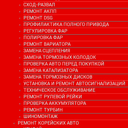
СХОД-РАЗВАЛ
РЕМОНТ АКПП
РЕМОНТ DSG
ПРОФИЛАКТИКА ПОЛНОГО ПРИВОДА
РЕГУЛИРОВКА ФАР
ПОЛИРОВКА ФАР
РЕМОНТ ВАРИАТОРА
ЗАМЕНА СЦЕПЛЕНИЯ
ЗАМЕНА ТОРМОЗНЫХ КОЛОДОК
ПРОВЕРКА АВТО ПЕРЕД ПОКУПКОЙ
ЗАМЕНА КАТАЛИЗАТОРА
ЗАМЕНА ТОРМОЗНЫХ ДИСКОВ
УСТАНОВКА И РЕМОНТ АВТОСИГНАЛИЗАЦИЙ
ТЕХНИЧЕСКОЕ ОБСЛУЖИВАНИЕ
РЕМОНТ РУЛЕВОЙ РЕЙКИ
ПРОВЕРКА АККУМУЛЯТОРА
РЕМОНТ ТУРБИН
ШИНОМОНТАЖ
РЕМОНТ КОРЕЙСКИХ АВТО