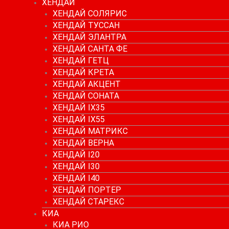
ХЕНДАЙ
ХЕНДАЙ СОЛЯРИС
ХЕНДАЙ ТУССАН
ХЕНДАЙ ЭЛАНТРА
ХЕНДАЙ САНТА ФЕ
ХЕНДАЙ ГЕТЦ
ХЕНДАЙ КРЕТА
ХЕНДАЙ АКЦЕНТ
ХЕНДАЙ СОНАТА
ХЕНДАЙ IX35
ХЕНДАЙ IX55
ХЕНДАЙ МАТРИКС
ХЕНДАЙ ВЕРНА
ХЕНДАЙ I20
ХЕНДАЙ I30
ХЕНДАЙ I40
ХЕНДАЙ ПОРТЕР
ХЕНДАЙ СТАРЕКС
КИА
КИА РИО