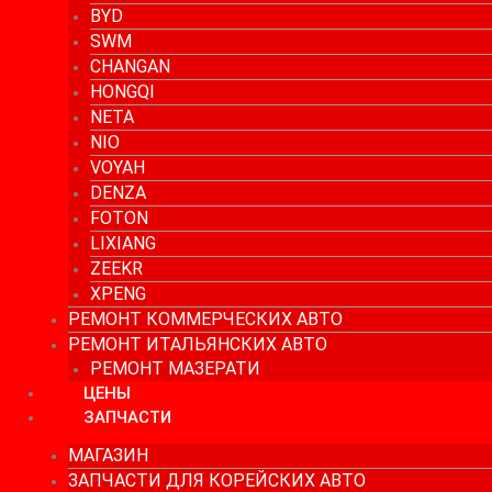
BYD
SWM
CHANGAN
HONGQI
NETA
NIO
VOYAH
DENZA
FOTON
LIXIANG
ZEEKR
XPENG
РЕМОНТ КОММЕРЧЕСКИХ АВТО
РЕМОНТ ИТАЛЬЯНСКИХ АВТО
РЕМОНТ МАЗЕРАТИ
ЦЕНЫ
ЗАПЧАСТИ
МАГАЗИН
ЗАПЧАСТИ ДЛЯ КОРЕЙСКИХ АВТО