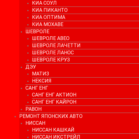
КИА СОУЛ
КИА ПИКАНТО
КИА ОПТИМА
КИА МОХАВЕ
ШЕВРОЛЕ
ШЕВРОЛЕ АВЕО
ШЕВРОЛЕ ЛАЧЕТТИ
ШЕВРОЛЕ ЛАНОС
ШЕВРОЛЕ КРУЗ
ДЭУ
МАТИЗ
НЕКСИЯ
САНГ ЕНГ
САНГ ЕНГ АКТИОН
САНГ ЕНГ КАЙРОН
РАВОН
РЕМОНТ ЯПОНСКИХ АВТО
НИССАН
НИССАН КАШКАЙ
НИССАН ИКСТРЕЙЛ