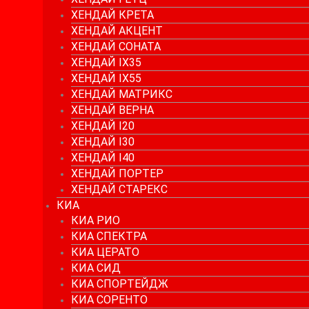
ХЕНДАЙ КРЕТА
ХЕНДАЙ АКЦЕНТ
ХЕНДАЙ СОНАТА
ХЕНДАЙ IX35
ХЕНДАЙ IX55
ХЕНДАЙ МАТРИКС
ХЕНДАЙ ВЕРНА
ХЕНДАЙ I20
ХЕНДАЙ I30
ХЕНДАЙ I40
ХЕНДАЙ ПОРТЕР
ХЕНДАЙ СТАРЕКС
КИА
КИА РИО
КИА СПЕКТРА
КИА ЦЕРАТО
КИА СИД
КИА СПОРТЕЙДЖ
КИА СОРЕНТО