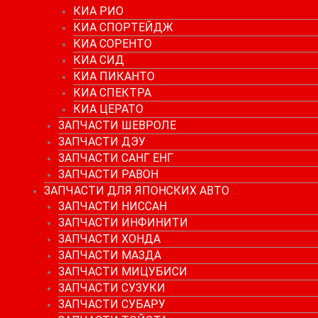
КИА РИО
КИА СПОРТЕЙДЖ
КИА СОРЕНТО
КИА СИД
КИА ПИКАНТО
КИА СПЕКТРА
КИА ЦЕРАТО
ЗАПЧАСТИ ШЕВРОЛЕ
ЗАПЧАСТИ ДЭУ
ЗАПЧАСТИ САНГ ЕНГ
ЗАПЧАСТИ РАВОН
ЗАПЧАСТИ ДЛЯ ЯПОНСКИХ АВТО
ЗАПЧАСТИ НИССАН
ЗАПЧАСТИ ИНФИНИТИ
ЗАПЧАСТИ ХОНДА
ЗАПЧАСТИ МАЗДА
ЗАПЧАСТИ МИЦУБИСИ
ЗАПЧАСТИ СУЗУКИ
ЗАПЧАСТИ СУБАРУ