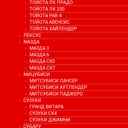
ТОЙОТА ЛК ПРАДО
ТОЙОТА ЛК 200
ТОЙОТА РАВ 4
ТОЙОТА АВЕНСИС
ТОЙОТА ХАЙЛЕНДЕР
ЛЕКСУС
МАЗДА
МАЗДА 3
МАЗДА 6
МАЗДА СХ5
МАЗДА СХ7
МИЦУБИСИ
МИТСУБИСИ ЛАНСЕР
МИТСУБИСИ АУТЛЕНДЕР
МИТСУБИСИ ПАДЖЕРО
СУЗУКИ
ГРАНД ВИТАРА
СУЗУКИ СХ4
СУЗУКИ ДЖИМНИ
СУБАРУ