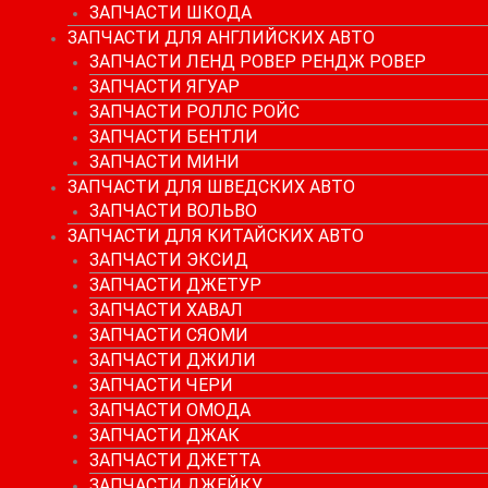
ЗАПЧАСТИ ШКОДА
ЗАПЧАСТИ ДЛЯ АНГЛИЙСКИХ АВТО
ЗАПЧАСТИ ЛЕНД РОВЕР РЕНДЖ РОВЕР
ЗАПЧАСТИ ЯГУАР
ЗАПЧАСТИ РОЛЛС РОЙС
ЗАПЧАСТИ БЕНТЛИ
ЗАПЧАСТИ МИНИ
ЗАПЧАСТИ ДЛЯ ШВЕДСКИХ АВТО
ЗАПЧАСТИ ВОЛЬВО
ЗАПЧАСТИ ДЛЯ КИТАЙСКИХ АВТО
ЗАПЧАСТИ ЭКСИД
ЗАПЧАСТИ ДЖЕТУР
ЗАПЧАСТИ ХАВАЛ
ЗАПЧАСТИ СЯОМИ
ЗАПЧАСТИ ДЖИЛИ
ЗАПЧАСТИ ЧЕРИ
ЗАПЧАСТИ ОМОДА
ЗАПЧАСТИ ДЖАК
ЗАПЧАСТИ ДЖЕТТА
ЗАПЧАСТИ ДЖЕЙКУ