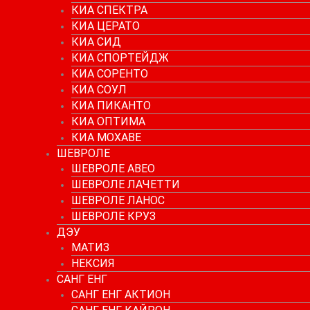
КИА СПЕКТРА
КИА ЦЕРАТО
КИА СИД
КИА СПОРТЕЙДЖ
КИА СОРЕНТО
КИА СОУЛ
КИА ПИКАНТО
КИА ОПТИМА
КИА МОХАВЕ
ШЕВРОЛЕ
ШЕВРОЛЕ АВЕО
ШЕВРОЛЕ ЛАЧЕТТИ
ШЕВРОЛЕ ЛАНОС
ШЕВРОЛЕ КРУЗ
ДЭУ
МАТИЗ
НЕКСИЯ
САНГ ЕНГ
САНГ ЕНГ АКТИОН