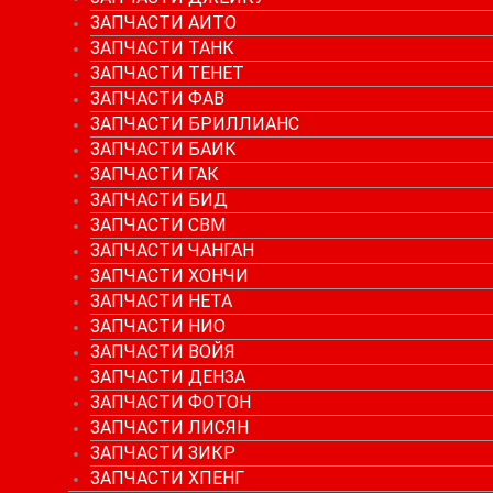
ЗАПЧАСТИ АИТО
ЗАПЧАСТИ ТАНК
ЗАПЧАСТИ ТЕНЕТ
ЗАПЧАСТИ ФАВ
ЗАПЧАСТИ БРИЛЛИАНС
ЗАПЧАСТИ БАИК
ЗАПЧАСТИ ГАК
ЗАПЧАСТИ БИД
ЗАПЧАСТИ СВМ
ЗАПЧАСТИ ЧАНГАН
ЗАПЧАСТИ ХОНЧИ
ЗАПЧАСТИ НЕТА
ЗАПЧАСТИ НИО
ЗАПЧАСТИ ВОЙЯ
ЗАПЧАСТИ ДЕНЗА
ЗАПЧАСТИ ФОТОН
ЗАПЧАСТИ ЛИСЯН
ЗАПЧАСТИ ЗИКР
ЗАПЧАСТИ ХПЕНГ