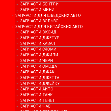
ЗАПЧАСТИ БЕНТЛИ
ЗАПЧАСТИ МИНИ
ЗАПЧАСТИ ДЛЯ ШВЕДСКИХ АВТО
ЗАПЧАСТИ ВОЛЬВО
ЗАПЧАСТИ ДЛЯ КИТАЙСКИХ АВТО
ЗАПЧАСТИ ЭКСИД
ЗАПЧАСТИ ДЖЕТУР
ЗАПЧАСТИ ХАВАЛ
ЗАПЧАСТИ СЯОМИ
ЗАПЧАСТИ ДЖИЛИ
ЗАПЧАСТИ ЧЕРИ
ЗАПЧАСТИ ОМОДА
ЗАПЧАСТИ ДЖАК
ЗАПЧАСТИ ДЖЕТТА
ЗАПЧАСТИ ДЖЕЙКУ
ЗАПЧАСТИ АИТО
ЗАПЧАСТИ ТАНК
ЗАПЧАСТИ ТЕНЕТ
ЗАПЧАСТИ ФАВ