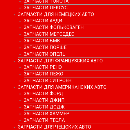
ЗАПЧАСТИ ТОЙОТА
ЗАПЧАСТИ ЛЕКСУС
ЗАПЧАСТИ ДЛЯ НЕМЕЦКИХ АВТО
ЗАПЧАСТИ АУДИ
ЗАПЧАСТИ ФОЛЬКСВАГЕН
ЗАПЧАСТИ МЕРСЕДЕС
ЗАПЧАСТИ БМВ
ЗАПЧАСТИ ПОРШЕ
ЗАПЧАСТИ ОПЕЛЬ
ЗАПЧАСТИ ДЛЯ ФРАНЦУЗСКИХ АВТО
ЗАПЧАСТИ РЕНО
ЗАПЧАСТИ ПЕЖО
ЗАПЧАСТИ СИТРОЕН
ЗАПЧАСТИ ДЛЯ АМЕРИКАНСКИХ АВТО
ЗАПЧАСТИ ФОРД
ЗАПЧАСТИ ДЖИП
ЗАПЧАСТИ ДОДЖ
ЗАПЧАСТИ ХАММЕР
ЗАПЧАСТИ ТЕСЛА
ЗАПЧАСТИ ДЛЯ ЧЕШСКИХ АВТО