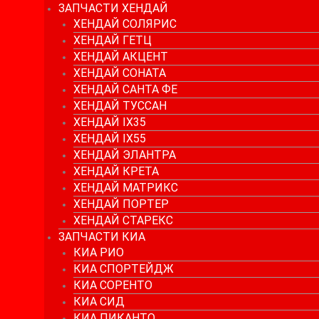
ЗАПЧАСТИ ХЕНДАЙ
ХЕНДАЙ СОЛЯРИС
ХЕНДАЙ ГЕТЦ
ХЕНДАЙ АКЦЕНТ
ХЕНДАЙ СОНАТА
ХЕНДАЙ САНТА ФЕ
ХЕНДАЙ ТУССАН
ХЕНДАЙ IX35
ХЕНДАЙ IX55
ХЕНДАЙ ЭЛАНТРА
ХЕНДАЙ КРЕТА
ХЕНДАЙ МАТРИКС
ХЕНДАЙ ПОРТЕР
ХЕНДАЙ СТАРЕКС
ЗАПЧАСТИ КИА
КИА РИО
КИА СПОРТЕЙДЖ
КИА СОРЕНТО
КИА СИД
КИА ПИКАНТО