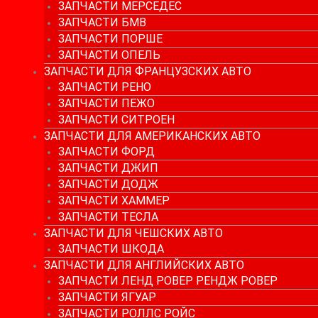
ЗАПЧАСТИ МЕРСЕДЕС
ЗАПЧАСТИ БМВ
ЗАПЧАСТИ ПОРШЕ
ЗАПЧАСТИ ОПЕЛЬ
ЗАПЧАСТИ ДЛЯ ФРАНЦУЗСКИХ АВТО
ЗАПЧАСТИ РЕНО
ЗАПЧАСТИ ПЕЖО
ЗАПЧАСТИ СИТРОЕН
ЗАПЧАСТИ ДЛЯ АМЕРИКАНСКИХ АВТО
ЗАПЧАСТИ ФОРД
ЗАПЧАСТИ ДЖИП
ЗАПЧАСТИ ДОДЖ
ЗАПЧАСТИ ХАММЕР
ЗАПЧАСТИ ТЕСЛА
ЗАПЧАСТИ ДЛЯ ЧЕШСКИХ АВТО
ЗАПЧАСТИ ШКОДА
ЗАПЧАСТИ ДЛЯ АНГЛИЙСКИХ АВТО
ЗАПЧАСТИ ЛЕНД РОВЕР РЕНДЖ РОВЕР
ЗАПЧАСТИ ЯГУАР
ЗАПЧАСТИ РОЛЛС РОЙС