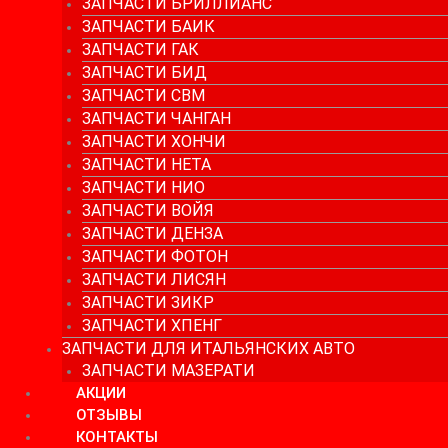
ЗАПЧАСТИ БРИЛЛИАНС
ЗАПЧАСТИ БАИК
ЗАПЧАСТИ ГАК
ЗАПЧАСТИ БИД
ЗАПЧАСТИ СВМ
ЗАПЧАСТИ ЧАНГАН
ЗАПЧАСТИ ХОНЧИ
ЗАПЧАСТИ НЕТА
ЗАПЧАСТИ НИО
ЗАПЧАСТИ ВОЙЯ
ЗАПЧАСТИ ДЕНЗА
ЗАПЧАСТИ ФОТОН
ЗАПЧАСТИ ЛИСЯН
ЗАПЧАСТИ ЗИКР
ЗАПЧАСТИ ХПЕНГ
ЗАПЧАСТИ ДЛЯ ИТАЛЬЯНСКИХ АВТО
ЗАПЧАСТИ МАЗЕРАТИ
АКЦИИ
ОТЗЫВЫ
КОНТАКТЫ